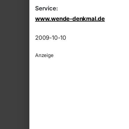
Service:
www.wende-denkmal.de
2009-10-10
Anzeige