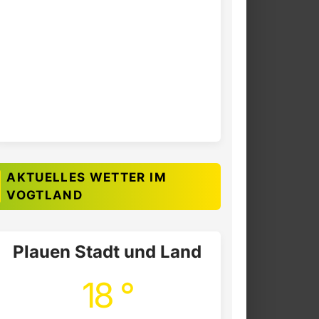
AKTUELLES WETTER IM
VOGTLAND
Plauen Stadt und Land
18 °