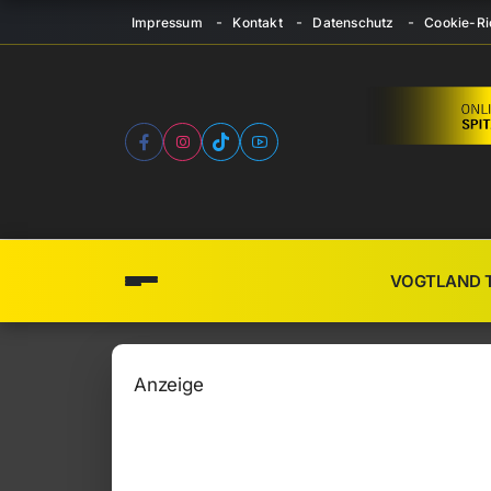
Impressum
Kontakt
Datenschutz
Cookie-Ric
VOGTLAND 
Anzeige