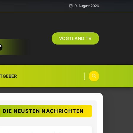
9. August 2026
VOGTLAND TV
TGEBER
DIE NEUSTEN NACHRICHTEN