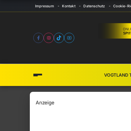
Impressum
Kontakt
Datenschutz
Cookie-Ric
VOGTLAND 
Anzeige