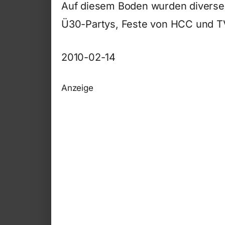
Auf diesem Boden wurden diverse 
Ü30-Partys, Feste von HCC und TV
2010-02-14
Anzeige