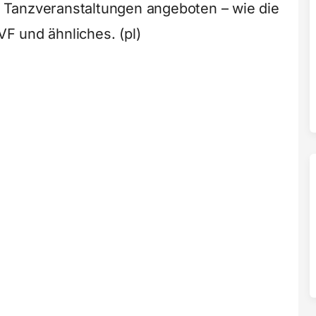
Tanzveranstaltungen angeboten – wie die
F und ähnliches. (pl)