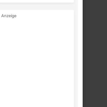
Anzeige