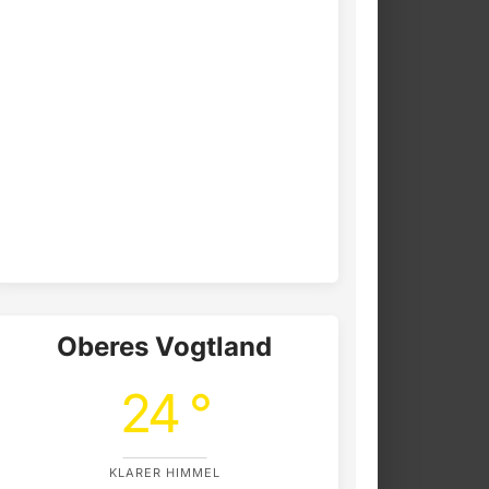
Oberes Vogtland
24 °
KLARER HIMMEL