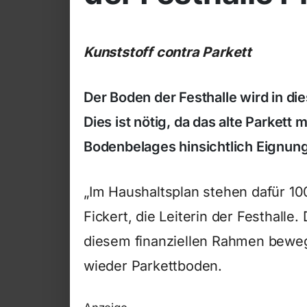
Kunststoff contra Parkett
Der Boden der Festhalle wird in d
Dies ist nötig, da das alte Parkett
Bodenbelages hinsichtlich Eignung
„Im Haushaltsplan stehen dafür 10
Fickert, die Leiterin der Festhalle
diesem finanziellen Rahmen beweg
wieder Parkettboden.