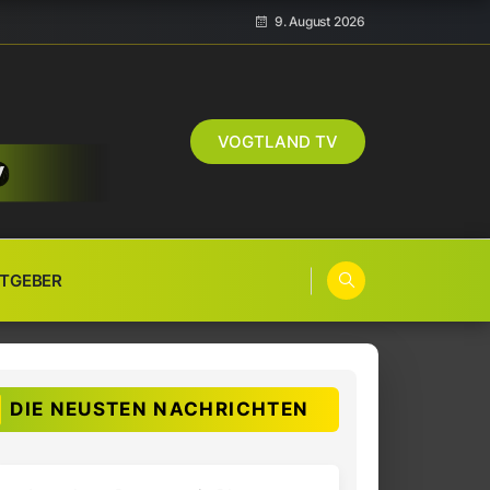
9. August 2026
VOGTLAND TV
TGEBER
DIE NEUSTEN NACHRICHTEN