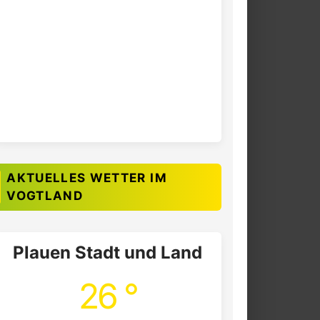
AKTUELLES WETTER IM
VOGTLAND
Plauen Stadt und Land
26 °