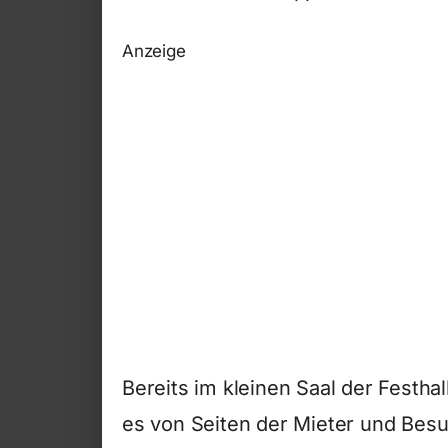
Anzeige
Bereits im kleinen Saal der Festha
es von Seiten der Mieter und Bes