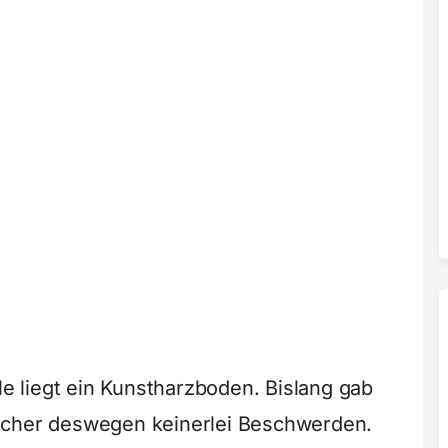
lle liegt ein Kunstharzboden. Bislang gab
ucher deswegen keinerlei Beschwerden.