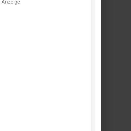
Anzeige