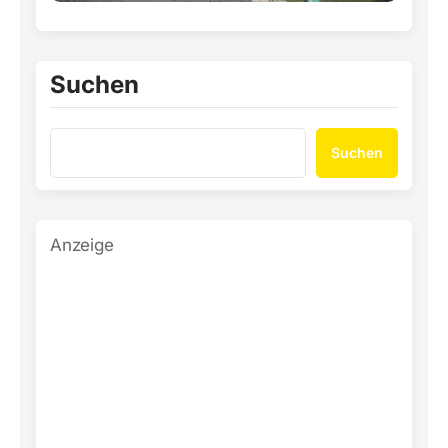
Suchen
Suchen
Anzeige