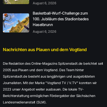
August 6, 2026
Basketball-Wurf-Challenge zum
100. Jubiläum des Stadionbades
Haselbrunn
August 6, 2026
Nachrichten aus Plauen und dem Vogtland
Die Redaktion des Online-Magazins Spitzenstadt.de berichtet seit
2005 aus Plauen und dem Vogtland. Das Team hinter
Spitzenstadt.de besteht aus langjährigen und ausgebildeten
Journalisten. Mit der Marke "Vogtland TV / V.TV" konnten wir
2023 unser Angebot weiter ausbauen. Die lokale TV-
Berichterstattung ermöglichen Fördergelder der Sächsischen
Landesmedienanstalt (SLM).