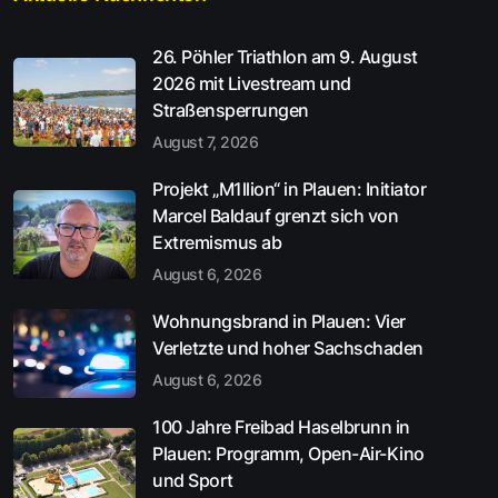
26. Pöhler Triathlon am 9. August
2026 mit Livestream und
Straßensperrungen
August 7, 2026
Projekt „M1llion“ in Plauen: Initiator
Marcel Baldauf grenzt sich von
Extremismus ab
August 6, 2026
Wohnungsbrand in Plauen: Vier
Verletzte und hoher Sachschaden
August 6, 2026
100 Jahre Freibad Haselbrunn in
Plauen: Programm, Open-Air-Kino
und Sport