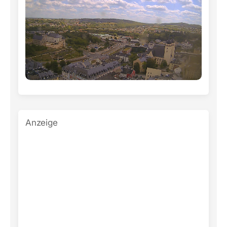
Anzeige