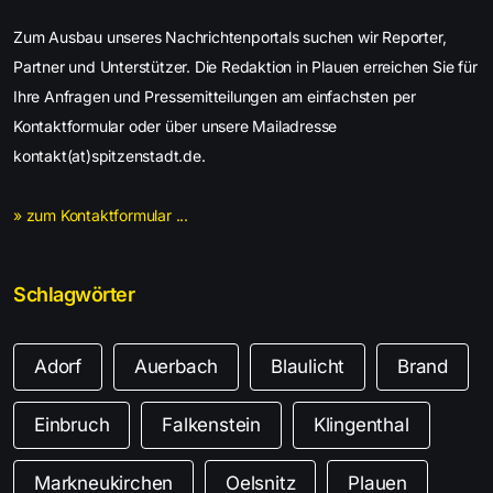
Zum Ausbau unseres Nachrichtenportals suchen wir Reporter,
Partner und Unterstützer. Die Redaktion in Plauen erreichen Sie für
Ihre Anfragen und Pressemitteilungen am einfachsten per
Kontaktformular oder über unsere Mailadresse
kontakt(at)spitzenstadt.de.
» zum Kontaktformular ...
Schlagwörter
Adorf
Auerbach
Blaulicht
Brand
Einbruch
Falkenstein
Klingenthal
Markneukirchen
Oelsnitz
Plauen