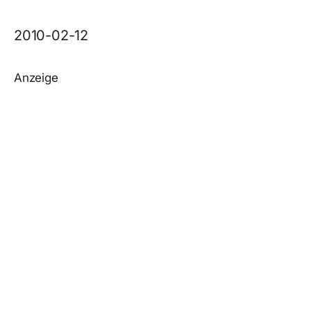
2010-02-12
Anzeige