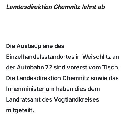
Landesdirektion Chemnitz lehnt ab
Die Ausbaupläne des
Einzelhandelsstandortes in Weischlitz an
der Autobahn 72 sind vorerst vom Tisch.
Die Landesdirektion Chemnitz sowie das
Innenministerium haben dies dem
Landratsamt des Vogtlandkreises
mitgeteilt.