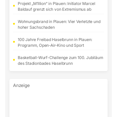
Projekt „M1llion“ in Plauen: Initiator Marcel
Baldauf grenzt sich von Extremismus ab
Wohnungsbrand in Plauen: Vier Verletzte und
hoher Sachschaden
100 Jahre Freibad Haselbrunn in Plauen:
Programm, Open-Air-Kino und Sport
Basketball-Wurf-Challenge zum 100. Jubiläum
des Stadionbades Haselbrunn
Anzeige