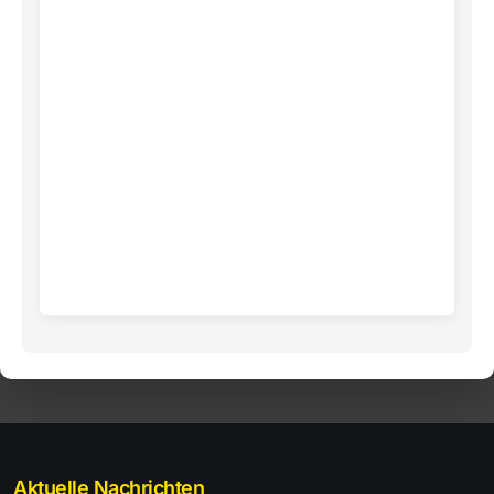
Aktuelle Nachrichten