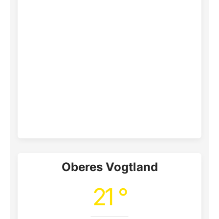
Oberes Vogtland
21 °