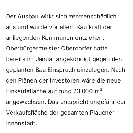
Der Ausbau wirkt sich zentrenschädlich
aus und würde vor allem Kaufkraft den
anliegenden Kommunen entziehen.
Oberbürgermeister Oberdorfer hatte
bereits im Januar angekündigt gegen den
geplanten Bau Einspruch einzulegen. Nach
den Plänen der Investoren wäre die neue
Einkaufsfläche auf rund 23.000 m²
angewachsen. Das entspricht ungefähr der
Verkaufsfläche der gesamten Plauener
Innenstadt.