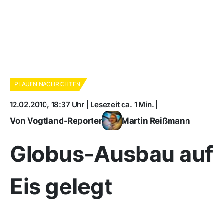
PLAUEN NACHRICHTEN
12.02.2010, 18:37 Uhr | Lesezeit ca. 1 Min. |
Von Vogtland-Reporter
Martin Reißmann
Globus-Ausbau auf
Eis gelegt