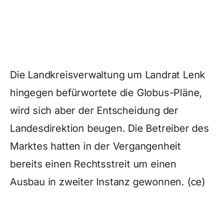
Die Landkreisverwaltung um Landrat Lenk
hingegen befürwortete die Globus-Pläne,
wird sich aber der Entscheidung der
Landesdirektion beugen. Die Betreiber des
Marktes hatten in der Vergangenheit
bereits einen Rechtsstreit um einen
Ausbau in zweiter Instanz gewonnen. (ce)