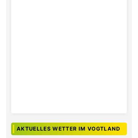
AKTUELLES WETTER IM VOGTLAND