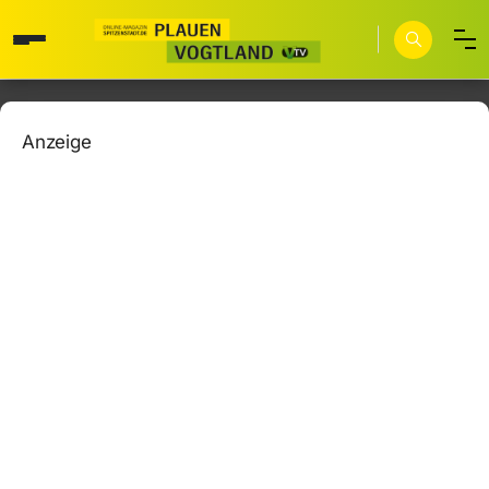
Anzeige