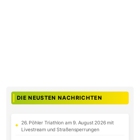
DIE NEUSTEN NACHRICHTEN
26. Pöhler Triathlon am 9. August 2026 mit
Livestream und Straßensperrungen