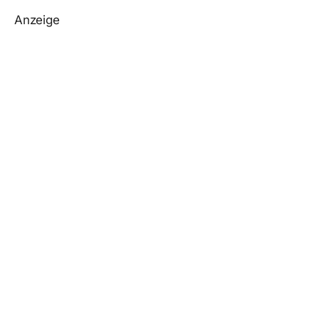
Anzeige