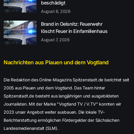
beschädigt
August 8, 2026
Brand in Oelsnitz: Feuerwehr
löscht Feuer in Einfamilienhaus
August 7, 2026
Nachrichten aus Plauen und dem Vogtland
Die Redaktion des Online-Magazins Spitzenstadt.de berichtet seit
2005 aus Plauen und dem Vogtland. Das Team hinter
Spitzenstadt.de besteht aus langjährigen und ausgebildeten
Journalisten. Mit der Marke "Vogtland TV / V.TV" konnten wir
2023 unser Angebot weiter ausbauen. Die lokale TV-
Berichterstattung ermöglichen Fördergelder der Sächsischen
Landesmedienanstalt (SLM).