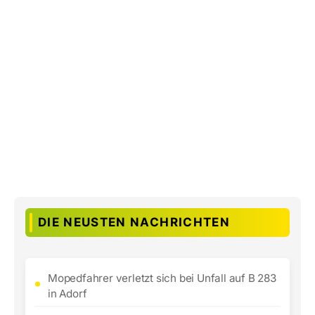
DIE NEUSTEN NACHRICHTEN
Mopedfahrer verletzt sich bei Unfall auf B 283
in Adorf