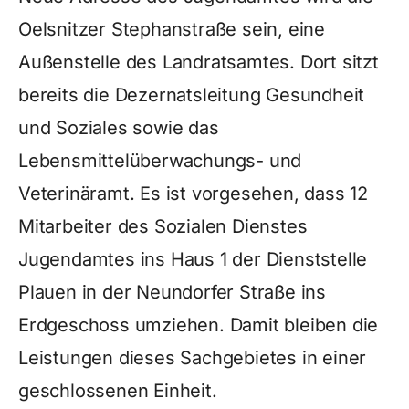
Oelsnitzer Stephanstraße sein, eine
Außenstelle des Landratsamtes. Dort sitzt
bereits die Dezernatsleitung Gesundheit
und Soziales sowie das
Lebensmittelüberwachungs- und
Veterinäramt. Es ist vorgesehen, dass 12
Mitarbeiter des Sozialen Dienstes
Jugendamtes ins Haus 1 der Dienststelle
Plauen in der Neundorfer Straße ins
Erdgeschoss umziehen. Damit bleiben die
Leistungen dieses Sachgebietes in einer
geschlossenen Einheit.