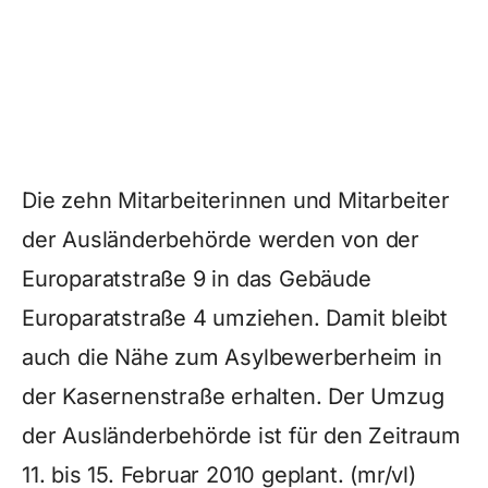
Die zehn Mitarbeiterinnen und Mitarbeiter
der Ausländerbehörde werden von der
Europaratstraße 9 in das Gebäude
Europaratstraße 4 umziehen. Damit bleibt
auch die Nähe zum Asylbewerberheim in
der Kasernenstraße erhalten. Der Umzug
der Ausländerbehörde ist für den Zeitraum
11. bis 15. Februar 2010 geplant. (mr/vl)