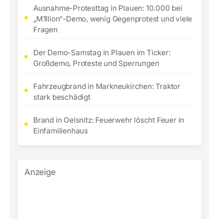
Ausnahme-Protesttag in Plauen: 10.000 bei
„M1llion“-Demo, wenig Gegenprotest und viele
Fragen
Der Demo-Samstag in Plauen im Ticker:
Großdemo, Proteste und Sperrungen
Fahrzeugbrand in Markneukirchen: Traktor
stark beschädigt
Brand in Oelsnitz: Feuerwehr löscht Feuer in
Einfamilienhaus
Anzeige