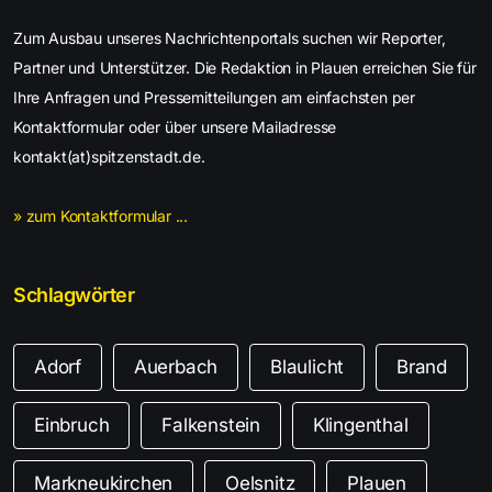
Zum Ausbau unseres Nachrichtenportals suchen wir Reporter,
Partner und Unterstützer. Die Redaktion in Plauen erreichen Sie für
Ihre Anfragen und Pressemitteilungen am einfachsten per
Kontaktformular oder über unsere Mailadresse
kontakt(at)spitzenstadt.de.
» zum Kontaktformular ...
Schlagwörter
Adorf
Auerbach
Blaulicht
Brand
Einbruch
Falkenstein
Klingenthal
Markneukirchen
Oelsnitz
Plauen