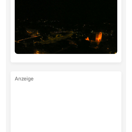
Anzeige