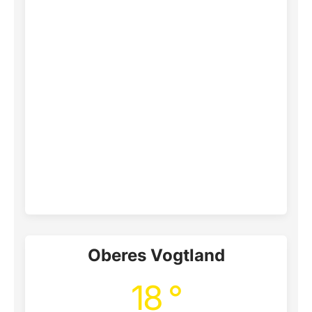
Oberes Vogtland
18 °