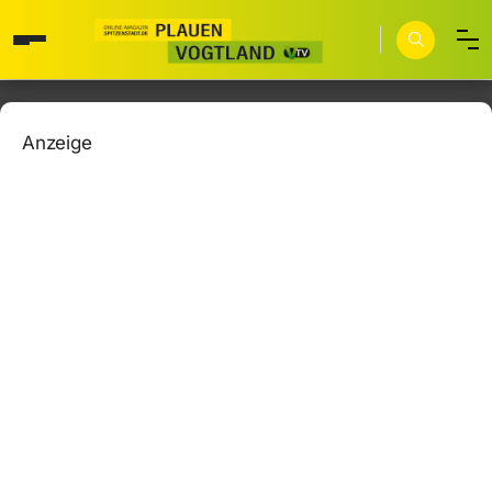
Anzeige