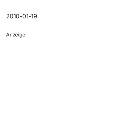
2010-01-19
Anzeige