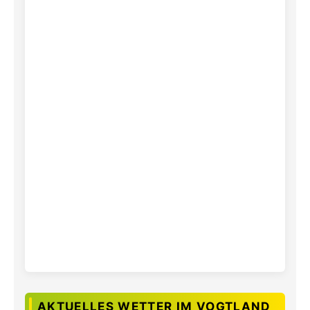
AKTUELLES WETTER IM VOGTLAND