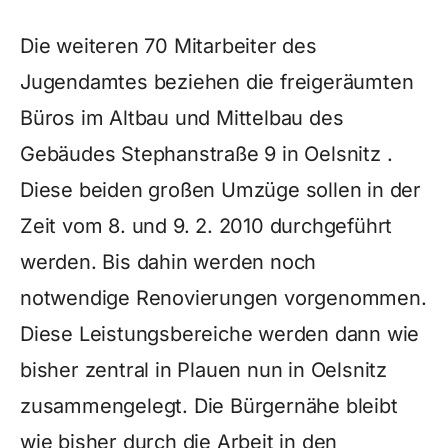
Die weiteren 70 Mitarbeiter des
Jugendamtes beziehen die freigeräumten
Büros im Altbau und Mittelbau des
Gebäudes Stephanstraße 9 in Oelsnitz .
Diese beiden großen Umzüge sollen in der
Zeit vom 8. und 9. 2. 2010 durchgeführt
werden. Bis dahin werden noch
notwendige Renovierungen vorgenommen.
Diese Leistungsbereiche werden dann wie
bisher zentral in Plauen nun in Oelsnitz
zusammengelegt. Die Bürgernähe bleibt
wie bisher durch die Arbeit in den