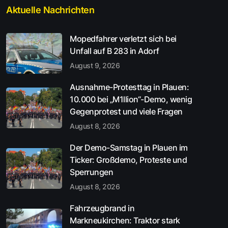
Aktuelle Nachrichten
Mopedfahrer verletzt sich bei
Unfall auf B 283 in Adorf
August 9, 2026
Ausnahme-Protesttag in Plauen:
10.000 bei „M1llion“-Demo, wenig
Gegenprotest und viele Fragen
August 8, 2026
Der Demo-Samstag in Plauen im
Ticker: Großdemo, Proteste und
Sperrungen
August 8, 2026
Fahrzeugbrand in
Markneukirchen: Traktor stark