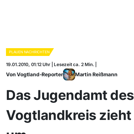
PLAUEN NACHRICHTEN
19.01.2010, 01:12 Uhr | Lesezeit ca. 2 Min. |
Von Vogtland-Reporter
Martin Reißmann
Das Jugendamt des
Vogtlandkreis zieht