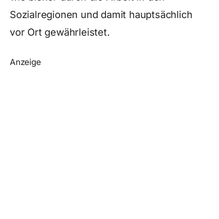
Sozialregionen und damit hauptsächlich
vor Ort gewährleistet.
Anzeige