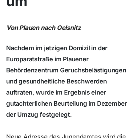
um
Von Plauen nach Oelsnitz
Nachdem im jetzigen Domizil in der
Europaratstraße im Plauener
Behördenzentrum Geruchsbelästigungen
und gesundheitliche Beschwerden
auftraten, wurde im Ergebnis einer
gutachterlichen Beurteilung im Dezember
der Umzug festgelegt.
Neue Adresse des Jugendamtes wird die