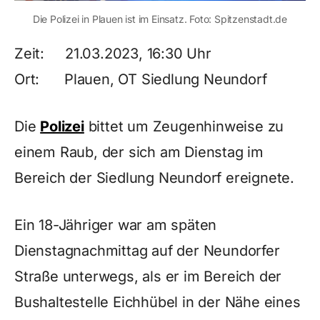
Die Polizei in Plauen ist im Einsatz. Foto: Spitzenstadt.de
Zeit: 21.03.2023, 16:30 Uhr
Ort: Plauen, OT Siedlung Neundorf
Die
Polizei
bittet um Zeugenhinweise zu
einem Raub, der sich am Dienstag im
Bereich der Siedlung Neundorf ereignete.
Ein 18-Jähriger war am späten
Dienstagnachmittag auf der Neundorfer
Straße unterwegs, als er im Bereich der
Bushaltestelle Eichhübel in der Nähe eines