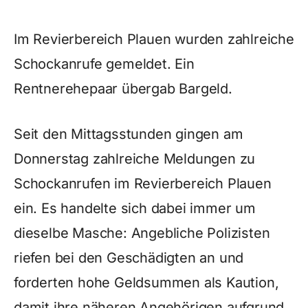
Im Revierbereich Plauen wurden zahlreiche
Schockanrufe gemeldet. Ein
Rentnerehepaar übergab Bargeld.
Seit den Mittagsstunden gingen am
Donnerstag zahlreiche Meldungen zu
Schockanrufen im Revierbereich Plauen
ein. Es handelte sich dabei immer um
dieselbe Masche: Angebliche Polizisten
riefen bei den Geschädigten an und
forderten hohe Geldsummen als Kaution,
damit ihre näheren Angehörigen aufgrund