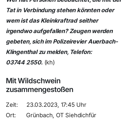
Tat in Verbindung stehen könnten oder
wem ist das Kleinkraftrad seither
irgendwo aufgefallen? Zeugen werden
gebeten, sich im Polizeirevier Auerbach-
Klingenthal zu melden, Telefon:
03744 2550.
(kh)
Mit Wildschwein
zusammengestoßen
Zeit: 23.03.2023, 17:45 Uhr
Ort: Grünbach, OT Siehdichfür