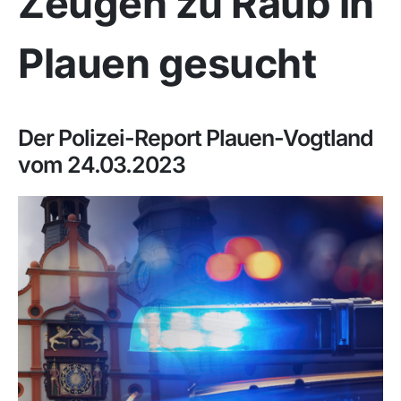
Zeugen zu Raub in
Plauen gesucht
Der Polizei-Report Plauen-Vogtland
vom 24.03.2023