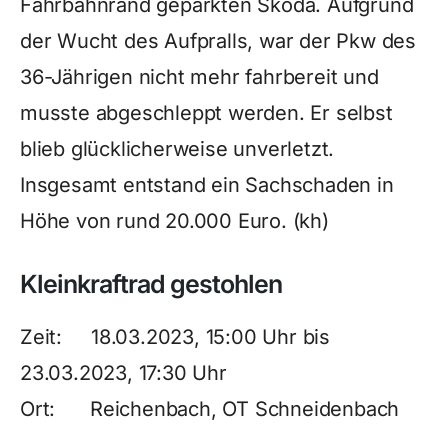
Fahrbahnrand geparkten Skoda. Aufgrund
der Wucht des Aufpralls, war der Pkw des
36-Jährigen nicht mehr fahrbereit und
musste abgeschleppt werden. Er selbst
blieb glücklicherweise unverletzt.
Insgesamt entstand ein Sachschaden in
Höhe von rund 20.000 Euro. (kh)
Kleinkraftrad gestohlen
Zeit: 18.03.2023, 15:00 Uhr bis
23.03.2023, 17:30 Uhr
Ort: Reichenbach, OT Schneidenbach