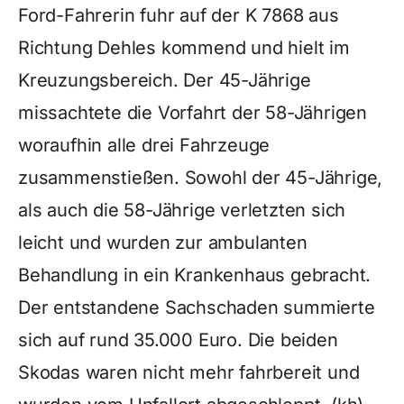
Ford-Fahrerin fuhr auf der K 7868 aus
Richtung Dehles kommend und hielt im
Kreuzungsbereich. Der 45-Jährige
missachtete die Vorfahrt der 58-Jährigen
woraufhin alle drei Fahrzeuge
zusammenstießen. Sowohl der 45-Jährige,
als auch die 58-Jährige verletzten sich
leicht und wurden zur ambulanten
Behandlung in ein Krankenhaus gebracht.
Der entstandene Sachschaden summierte
sich auf rund 35.000 Euro. Die beiden
Skodas waren nicht mehr fahrbereit und