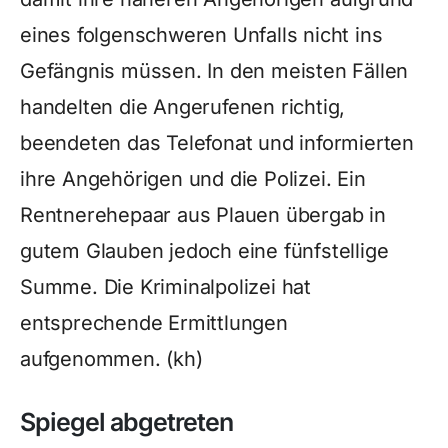
eines folgenschweren Unfalls nicht ins
Gefängnis müssen. In den meisten Fällen
handelten die Angerufenen richtig,
beendeten das Telefonat und informierten
ihre Angehörigen und die Polizei. Ein
Rentnerehepaar aus Plauen übergab in
gutem Glauben jedoch eine fünfstellige
Summe. Die Kriminalpolizei hat
entsprechende Ermittlungen
aufgenommen. (kh)
Spiegel abgetreten