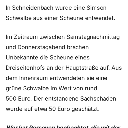
In Schneidenbach wurde eine Simson
Schwalbe aus einer Scheune entwendet.
Im Zeitraum zwischen Samstagnachmittag
und Donnerstagabend brachen
Unbekannte die Scheune eines
Dreiseitenhofs an der Hauptstraße auf. Aus
dem Innenraum entwendeten sie eine
grüne Schwalbe im Wert von rund
500 Euro. Der entstandene Sachschaden
wurde auf etwa 50 Euro geschätzt.
Wer hat Personen beobachtet, die mit der