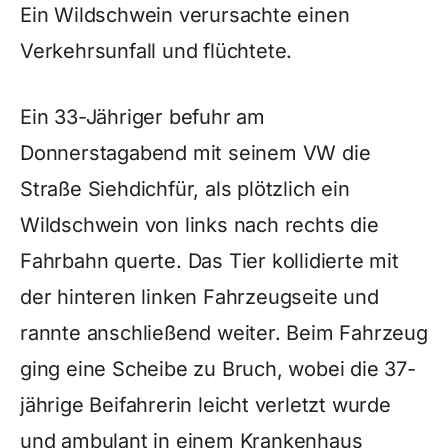
Ein Wildschwein verursachte einen
Verkehrsunfall und flüchtete.
Ein 33-Jähriger befuhr am
Donnerstagabend mit seinem VW die
Straße Siehdichfür, als plötzlich ein
Wildschwein von links nach rechts die
Fahrbahn querte. Das Tier kollidierte mit
der hinteren linken Fahrzeugseite und
rannte anschließend weiter. Beim Fahrzeug
ging eine Scheibe zu Bruch, wobei die 37-
jährige Beifahrerin leicht verletzt wurde
und ambulant in einem Krankenhaus