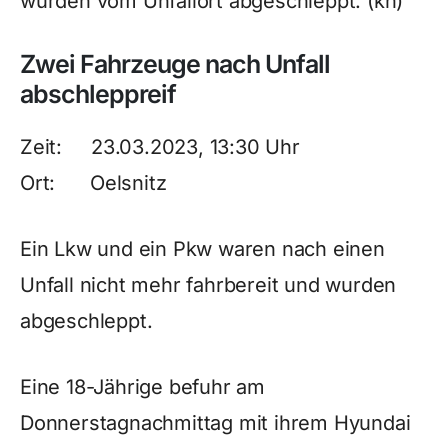
wurden vom Unfallort abgeschleppt. (kh)
Zwei Fahrzeuge nach Unfall
abschleppreif
Zeit: 23.03.2023, 13:30 Uhr
Ort: Oelsnitz
Ein Lkw und ein Pkw waren nach einen
Unfall nicht mehr fahrbereit und wurden
abgeschleppt.
Eine 18-Jährige befuhr am
Donnerstagnachmittag mit ihrem Hyundai