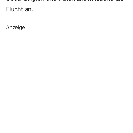
Flucht an.
Anzeige