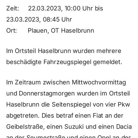
Zeit: 22.03.2023, 10:00 Uhr bis
23.03.2023, 08:45 Uhr
Ort: Plauen, OT Haselbrunn
Im Ortsteil Haselbrunn wurden mehrere
beschädigte Fahrzeugspiegel gemeldet.
Im Zeitraum zwischen Mittwochvormittag
und Donnerstagmorgen wurden im Ortsteil
Haselbrunn die Seitenspiegel von vier Pkw
abgetreten. Dies betraf einen Fiat an der
Geibelstraße, einen Suzuki und einen Dacia
an der Seumestraße und einen Opel an der