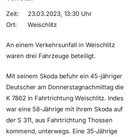
Zeit: 23.03.2023, 13:30 Uhr
Ort: Weischlitz
An einem Verkehrsunfall in Weischlitz
waren drei Fahrzeuge beteiligt.
Mit seinem Skoda befuhr ein 45-jähriger
Deutscher am Donnerstagnachmittag die
K 7862 in Fahrtrichtung Weischlitz. Indes
war eine 58-Jährige mit ihrem Skoda auf
der S 311, aus Fahrtrichtung Thossen
kommend, unterwegs. Eine 35-Jährige