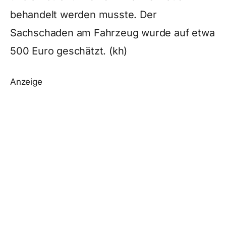
behandelt werden musste. Der
Sachschaden am Fahrzeug wurde auf etwa
500 Euro geschätzt. (kh)
Anzeige