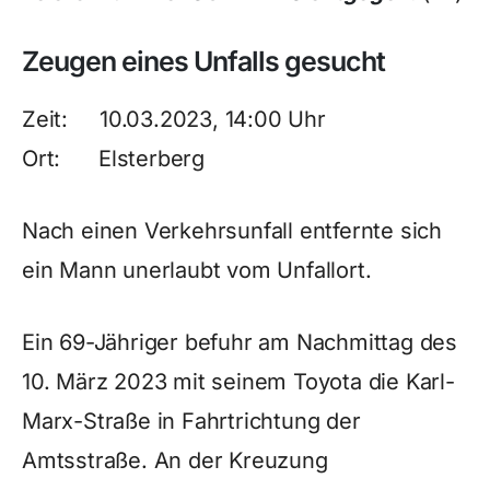
Zeugen eines Unfalls gesucht
Zeit: 10.03.2023, 14:00 Uhr
Ort: Elsterberg
Nach einen Verkehrsunfall entfernte sich
ein Mann unerlaubt vom Unfallort.
Ein 69-Jähriger befuhr am Nachmittag des
10. März 2023 mit seinem Toyota die Karl-
Marx-Straße in Fahrtrichtung der
Amtsstraße. An der Kreuzung