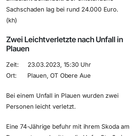
Sachschaden lag bei rund 24.000 Euro.
(kh)
Zwei Leichtverletzte nach Unfall in
Plauen
Zeit: 23.03.2023, 15:30 Uhr
Ort: Plauen, OT Obere Aue
Bei einem Unfall in Plauen wurden zwei
Personen leicht verletzt.
Eine 74-Jährige befuhr mit ihrem Skoda am