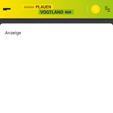
Anzeige