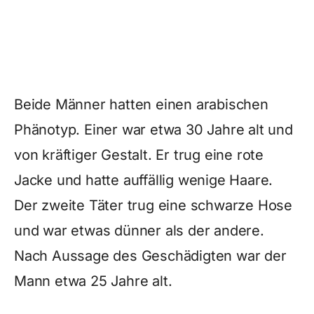
Beide Männer hatten einen arabischen
Phänotyp. Einer war etwa 30 Jahre alt und
von kräftiger Gestalt. Er trug eine rote
Jacke und hatte auffällig wenige Haare.
Der zweite Täter trug eine schwarze Hose
und war etwas dünner als der andere.
Nach Aussage des Geschädigten war der
Mann etwa 25 Jahre alt.