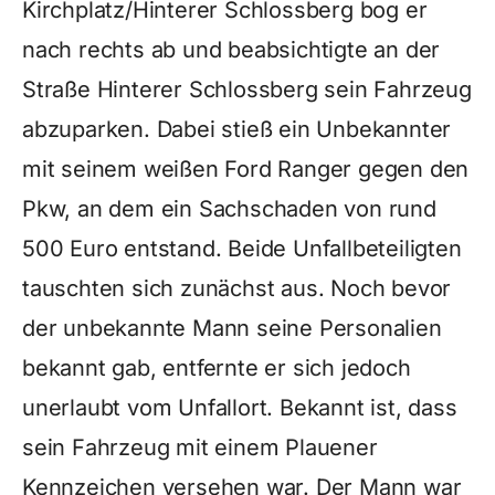
Kirchplatz/Hinterer Schlossberg bog er
nach rechts ab und beabsichtigte an der
Straße Hinterer Schlossberg sein Fahrzeug
abzuparken. Dabei stieß ein Unbekannter
mit seinem weißen Ford Ranger gegen den
Pkw, an dem ein Sachschaden von rund
500 Euro entstand. Beide Unfallbeteiligten
tauschten sich zunächst aus. Noch bevor
der unbekannte Mann seine Personalien
bekannt gab, entfernte er sich jedoch
unerlaubt vom Unfallort. Bekannt ist, dass
sein Fahrzeug mit einem Plauener
Kennzeichen versehen war. Der Mann war