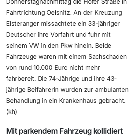
Donnerstagnachmittag die Hofer Straße in
Fahrtrichtung Oelsnitz. An der Kreuzung
Elsteranger missachtete ein 33-jähriger
Deutscher ihre Vorfahrt und fuhr mit
seinem VW in den Pkw hinein. Beide
Fahrzeuge waren mit einem Sachschaden
von rund 10.000 Euro nicht mehr
fahrbereit. Die 74-Jährige und ihre 43-
jährige Beifahrerin wurden zur ambulanten
Behandlung in ein Krankenhaus gebracht.
(kh)
Mit parkendem Fahrzeug kollidiert