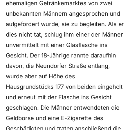
ehemaligen Getränkemarktes von zwei
unbekannten Männern angesprochen und
aufgefordert wurde, sie zu begleiten. Als er
dies nicht tat, schlug ihm einer der Männer
unvermittelt mit einer Glasflasche ins
Gesicht. Der 18-Jährige rannte daraufhin
davon, die Neundorfer Straße entlang,
wurde aber auf Höhe des
Hausgrundstücks 177 von beiden eingeholt
und erneut mit der Flasche ins Gesicht
geschlagen. Die Männer entwendeten die
Geldbörse und eine E-Zigarette des
Geschädigten und traten anschließend die