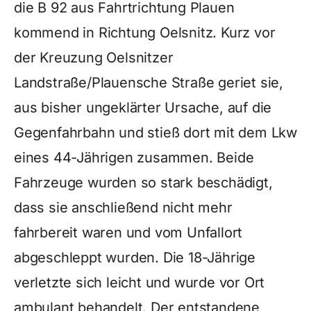
die B 92 aus Fahrtrichtung Plauen
kommend in Richtung Oelsnitz. Kurz vor
der Kreuzung Oelsnitzer
Landstraße/Plauensche Straße geriet sie,
aus bisher ungeklärter Ursache, auf die
Gegenfahrbahn und stieß dort mit dem Lkw
eines 44-Jährigen zusammen. Beide
Fahrzeuge wurden so stark beschädigt,
dass sie anschließend nicht mehr
fahrbereit waren und vom Unfallort
abgeschleppt wurden. Die 18-Jährige
verletzte sich leicht und wurde vor Ort
ambulant behandelt. Der entstandene