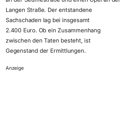
Langen Straße. Der entstandene
Sachschaden lag bei insgesamt
2.400 Euro. Ob ein Zusammenhang
zwischen den Taten besteht, ist
Gegenstand der Ermittlungen.
Anzeige