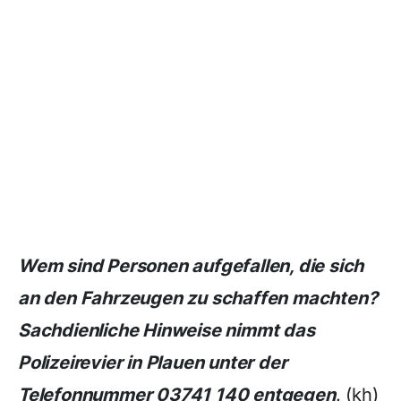
Wem sind Personen aufgefallen, die sich
an den Fahrzeugen zu schaffen machten?
Sachdienliche Hinweise nimmt das
Polizeirevier in Plauen unter der
Telefonnummer 03741 140 entgegen
. (kh)