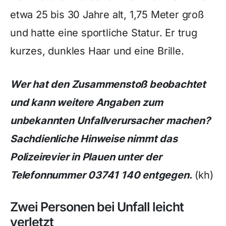
etwa 25 bis 30 Jahre alt, 1,75 Meter groß
und hatte eine sportliche Statur. Er trug
kurzes, dunkles Haar und eine Brille.
Wer hat den Zusammenstoß beobachtet
und kann weitere Angaben zum
unbekannten Unfallverursacher machen?
Sachdienliche Hinweise nimmt das
Polizeirevier in Plauen unter der
Telefonnummer 03741 140 entgegen.
(kh)
Zwei Personen bei Unfall leicht
verletzt