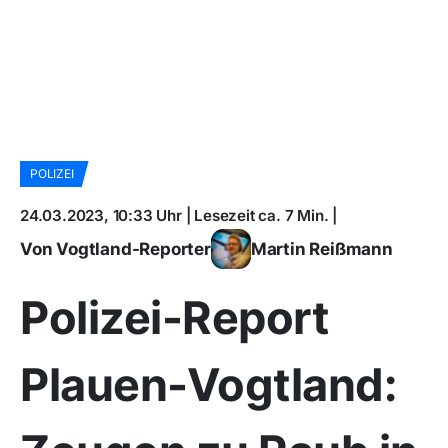
POLIZEI
24.03.2023, 10:33 Uhr | Lesezeit ca. 7 Min. |
Von Vogtland-Reporter
Martin Reißmann
Polizei-Report
Plauen-Vogtland: