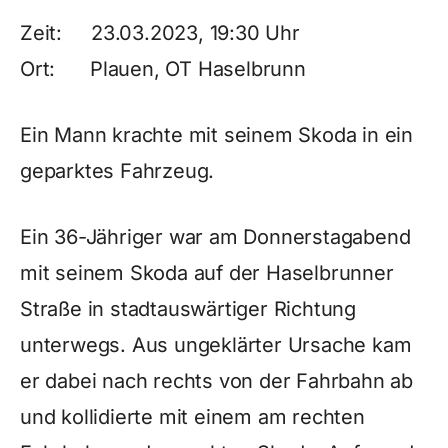
Zeit: 23.03.2023, 19:30 Uhr
Ort: Plauen, OT Haselbrunn
Ein Mann krachte mit seinem Skoda in ein
geparktes Fahrzeug.
Ein 36-Jähriger war am Donnerstagabend
mit seinem Skoda auf der Haselbrunner
Straße in stadtauswärtiger Richtung
unterwegs. Aus ungeklärter Ursache kam
er dabei nach rechts von der Fahrbahn ab
und kollidierte mit einem am rechten