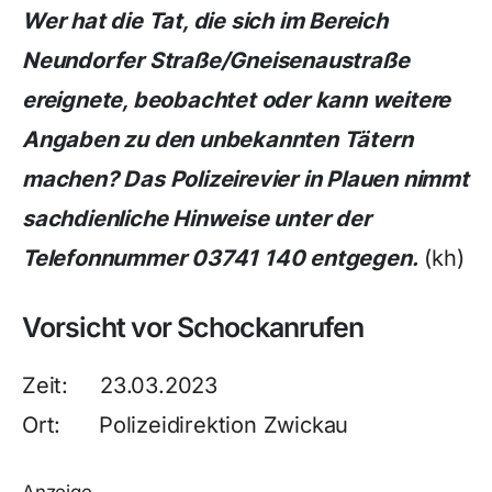
Wer hat die Tat, die sich im Bereich
Neundorfer Straße/Gneisenaustraße
ereignete, beobachtet oder kann weitere
Angaben zu den unbekannten Tätern
machen? Das Polizeirevier in Plauen nimmt
sachdienliche Hinweise unter der
Telefonnummer 03741 140 entgegen.
(kh)
Vorsicht vor Schockanrufen
Zeit: 23.03.2023
Ort: Polizeidirektion Zwickau