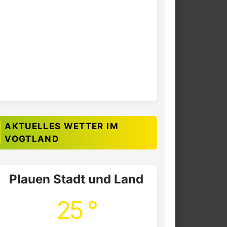
AKTUELLES WETTER IM
VOGTLAND
Plauen Stadt und Land
25 °