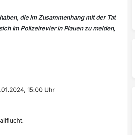
haben, die im Zusammenhang mit der Tat
ch im Polizeirevier in Plauen zu melden,
.01.2024, 15:00 Uhr
llflucht.