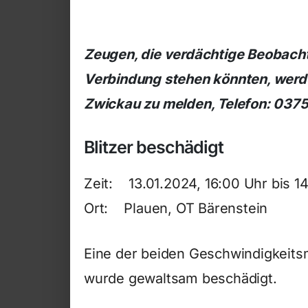
Zeugen, die verdächtige Beobacht
Verbindung stehen könnten, werden
Zwickau zu melden, Telefon: 037
Blitzer beschädigt
Zeit: 13.01.2024, 16:00 Uhr bis 14
Ort: Plauen, OT Bärenstein
Eine der beiden Geschwindigkeits
wurde gewaltsam beschädigt.