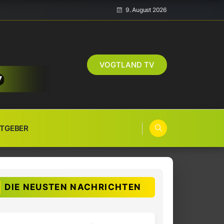
9. August 2026
VOGTLAND TV
TGEBER
DIE NEUSTEN NACHRICHTEN