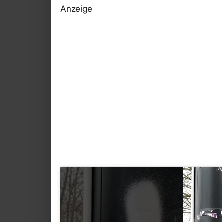
Anzeige