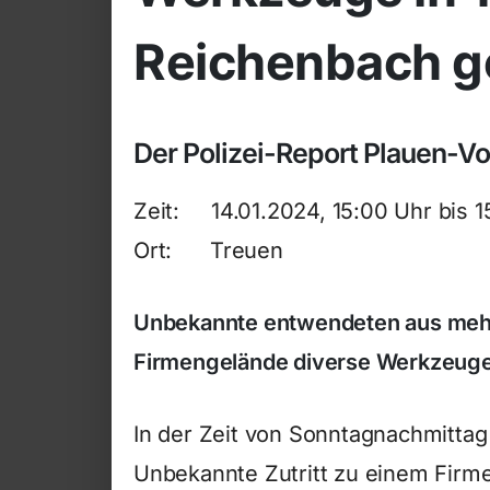
Reichenbach g
Der Polizei-Report Plauen-V
Zeit: 14.01.2024, 15:00 Uhr bis 1
Ort: Treuen
Unbekannte entwendeten aus mehr
Firmengelände diverse Werkzeuge
In der Zeit von Sonntagnachmitta
Unbekannte Zutritt zu einem Fir