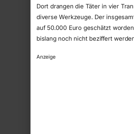
Dort drangen die Täter in vier Tr
diverse Werkzeuge. Der insgesam
auf 50.000 Euro geschätzt worde
bislang noch nicht beziffert werde
Anzeige