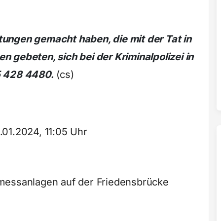
ungen gemacht haben, die mit der Tat in
 gebeten, sich bei der Kriminalpolizei in
5 428 4480.
(cs)
.01.2024, 11:05 Uhr
messanlagen auf der Friedensbrücke