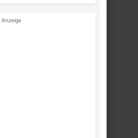
Anzeige