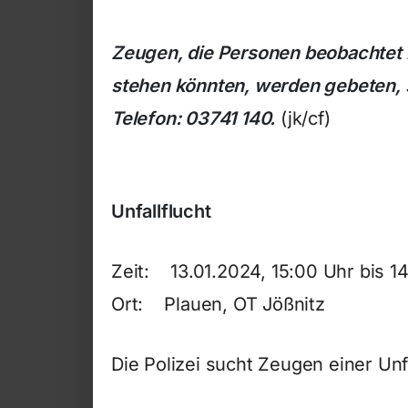
Zeugen, die Personen beobachtet 
stehen könnten, werden gebeten, si
Telefon: 03741 140.
(jk/cf)
Unfallflucht
Zeit: 13.01.2024, 15:00 Uhr bis 14
Ort: Plauen, OT Jößnitz
Die Polizei sucht Zeugen einer Unfa