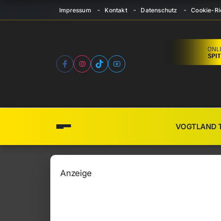
Impressum
Kontakt
Datenschutz
Cookie-Ric
VOGTLAND 
Anzeige