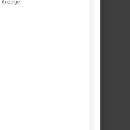
Anzeige