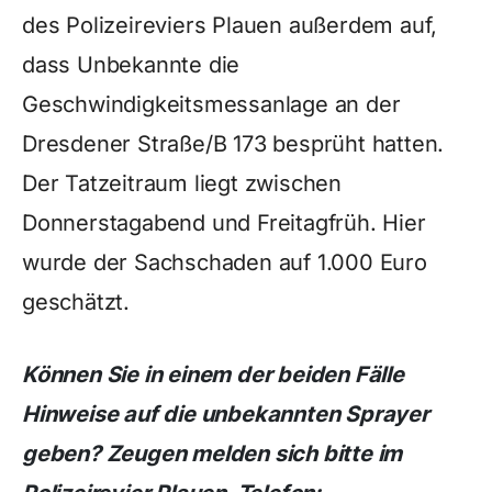
des Polizeireviers Plauen außerdem auf,
dass Unbekannte die
Geschwindigkeitsmessanlage an der
Dresdener Straße/B 173 besprüht hatten.
Der Tatzeitraum liegt zwischen
Donnerstagabend und Freitagfrüh. Hier
wurde der Sachschaden auf 1.000 Euro
geschätzt.
Können Sie in einem der beiden Fälle
Hinweise auf die unbekannten Sprayer
geben? Zeugen melden sich bitte im