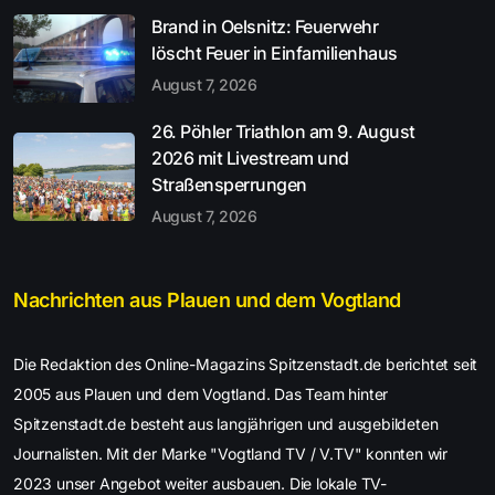
Brand in Oelsnitz: Feuerwehr
löscht Feuer in Einfamilienhaus
August 7, 2026
26. Pöhler Triathlon am 9. August
2026 mit Livestream und
Straßensperrungen
August 7, 2026
Nachrichten aus Plauen und dem Vogtland
Die Redaktion des Online-Magazins Spitzenstadt.de berichtet seit
2005 aus Plauen und dem Vogtland. Das Team hinter
Spitzenstadt.de besteht aus langjährigen und ausgebildeten
Journalisten. Mit der Marke "Vogtland TV / V.TV" konnten wir
2023 unser Angebot weiter ausbauen. Die lokale TV-