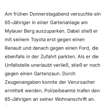
Am frühen Donnerstagabend versuchte ein
65-Jähriger in einer Gartenanlage am
Mylauer Berg auszuparken. Dabei stieß er
mit seinem Toyota erst gegen einen
Renault und danach gegen einen Ford, die
ebenfalls in der Zufahrt parkten. Als er die
Unfallstelle unerlaubt verließ, stieß er noch
gegen einen Gartenzaun. Durch
Zeugenangaben konnte der Verursacher
ermittelt werden. Polizeibeamte trafen den
65-Jährigen an seiner Wohnanschrift an.