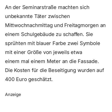
An der Seminarstraße machten sich
unbekannte Täter zwischen
Mittwochnachmittag und Freitagmorgen an
einem Schulgebäude zu schaffen. Sie
sprühten mit blauer Farbe zwei Symbole
mit einer Größe von jeweils etwa
einem mal einem Meter an die Fassade.
Die Kosten für die Beseitigung wurden auf
400 Euro geschätzt.
Anzeige