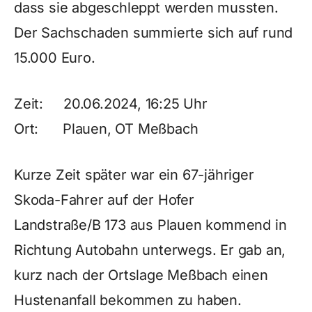
dass sie abgeschleppt werden mussten.
Der Sachschaden summierte sich auf rund
15.000 Euro.
Zeit: 20.06.2024, 16:25 Uhr
Ort: Plauen, OT Meßbach
Kurze Zeit später war ein 67-jähriger
Skoda-Fahrer auf der Hofer
Landstraße/B 173 aus Plauen kommend in
Richtung Autobahn unterwegs. Er gab an,
kurz nach der Ortslage Meßbach einen
Hustenanfall bekommen zu haben.