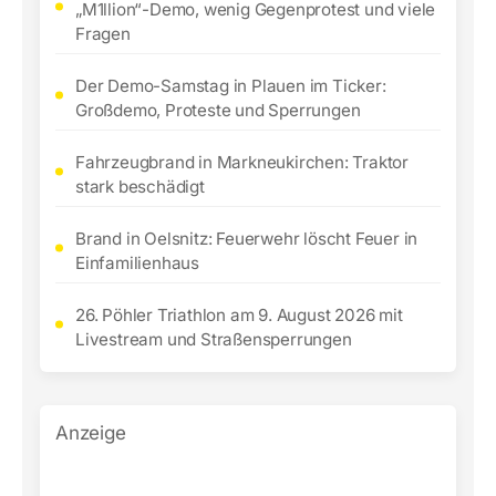
„M1llion“-Demo, wenig Gegenprotest und viele
Fragen
Der Demo-Samstag in Plauen im Ticker:
Großdemo, Proteste und Sperrungen
Fahrzeugbrand in Markneukirchen: Traktor
stark beschädigt
Brand in Oelsnitz: Feuerwehr löscht Feuer in
Einfamilienhaus
26. Pöhler Triathlon am 9. August 2026 mit
Livestream und Straßensperrungen
Anzeige