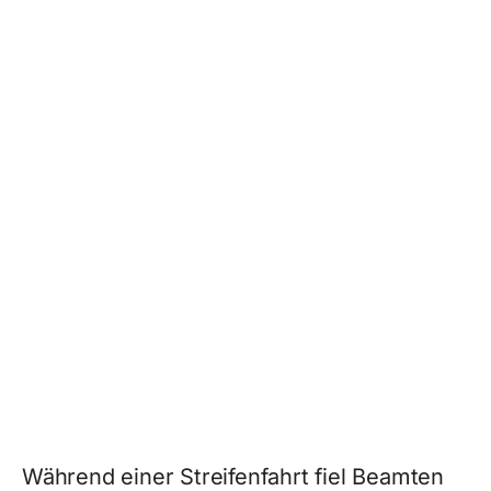
Während einer Streifenfahrt fiel Beamten