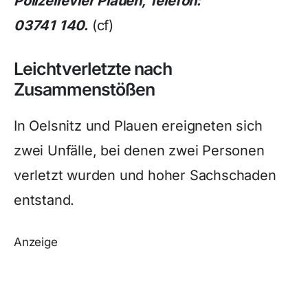
Polizeirevier Plauen, Telefon:
03741 140.
(cf)
Leichtverletzte nach
Zusammenstößen
In Oelsnitz und Plauen ereigneten sich
zwei Unfälle, bei denen zwei Personen
verletzt wurden und hoher Sachschaden
entstand.
Anzeige