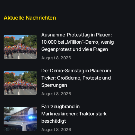
Aktuelle Nachrichten
Ausnahme-Protesttag in Plauen:
10.000 bei „M1llion“-Demo, wenig
Gegenprotest und viele Fragen
August 8, 2026
Der Demo-Samstag in Plauen im
Ticker: Großdemo, Proteste und
Sperrungen
August 8, 2026
Fahrzeugbrand in
Markneukirchen: Traktor stark
beschädigt
August 8, 2026