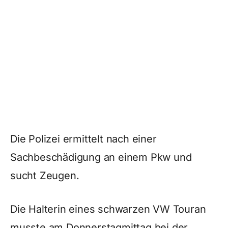
Die Polizei ermittelt nach einer
Sachbeschädigung an einem Pkw und
sucht Zeugen.
Die Halterin eines schwarzen VW Touran
musste am Donnerstagmittag bei der