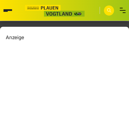
Anzeige