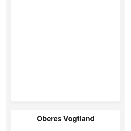
Oberes Vogtland