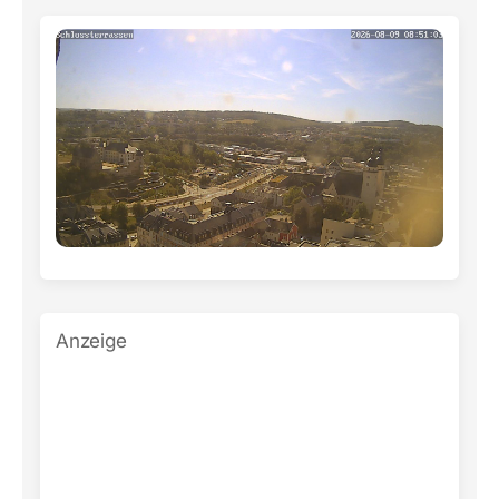
Anzeige