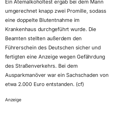
Ein Atemalkoholtest ergab bei dem Mann
umgerechnet knapp zwei Promille, sodass
eine doppelte Blutentnahme im
Krankenhaus durchgeführt wurde. Die
Beamten stellten außerdem den
Führerschein des Deutschen sicher und
fertigten eine Anzeige wegen Gefährdung
des Straßenverkehrs. Bei dem
Ausparkmanöver war ein Sachschaden von
etwa 2.000 Euro entstanden. (cf)
Anzeige