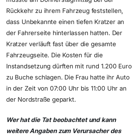
Rückkehr zu ihrem Fahrzeug feststellen,
dass Unbekannte einen tiefen Kratzer an
der Fahrerseite hinterlassen hatten. Der
Kratzer verläuft fast über die gesamte
Fahrzeugseite. Die Kosten für die
Instandsetzung dürften mit rund 1.200 Euro
zu Buche schlagen. Die Frau hatte ihr Auto
in der Zeit von 07:00 Uhr bis 11:00 Uhr an
der Nordstraße geparkt.
Wer hat die Tat beobachtet und kann
weitere Angaben zum Verursacher des