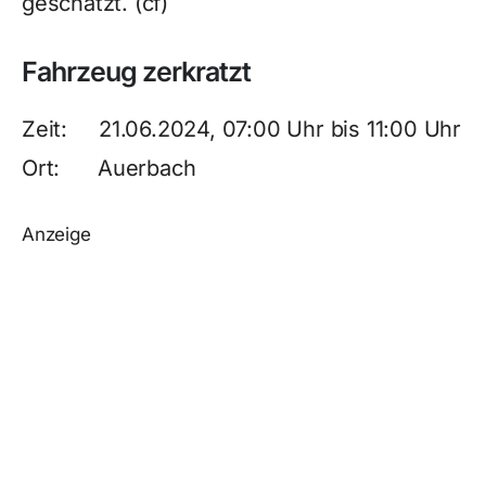
geschätzt. (cf)
Fahrzeug zerkratzt
Zeit: 21.06.2024, 07:00 Uhr bis 11:00 Uhr
Ort: Auerbach
Anzeige