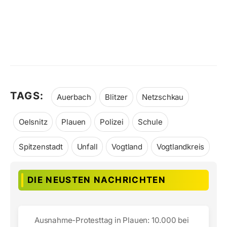
TAGS:
Auerbach
Blitzer
Netzschkau
Oelsnitz
Plauen
Polizei
Schule
Spitzenstadt
Unfall
Vogtland
Vogtlandkreis
DIE NEUSTEN NACHRICHTEN
Ausnahme-Protesttag in Plauen: 10.000 bei