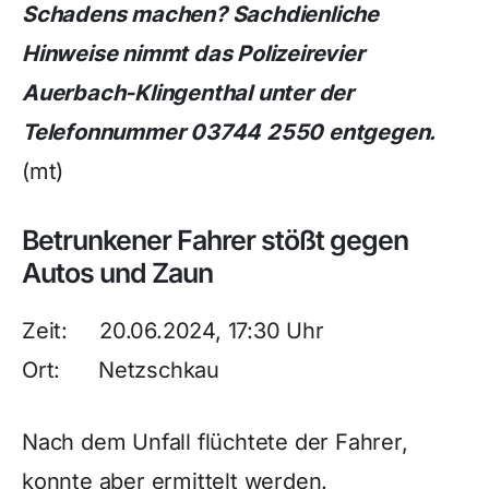
Schadens machen? Sachdienliche
Hinweise nimmt das Polizeirevier
Auerbach-Klingenthal unter der
Telefonnummer 03744 2550 entgegen.
(mt)
Betrunkener Fahrer stößt gegen
Autos und Zaun
Zeit: 20.06.2024, 17:30 Uhr
Ort: Netzschkau
Nach dem Unfall flüchtete der Fahrer,
konnte aber ermittelt werden.