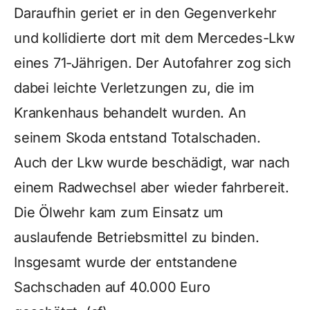
Daraufhin geriet er in den Gegenverkehr
und kollidierte dort mit dem Mercedes-Lkw
eines 71-Jährigen. Der Autofahrer zog sich
dabei leichte Verletzungen zu, die im
Krankenhaus behandelt wurden. An
seinem Skoda entstand Totalschaden.
Auch der Lkw wurde beschädigt, war nach
einem Radwechsel aber wieder fahrbereit.
Die Ölwehr kam zum Einsatz um
auslaufende Betriebsmittel zu binden.
Insgesamt wurde der entstandene
Sachschaden auf 40.000 Euro