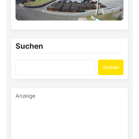
Suchen
Suchen
Anzeige