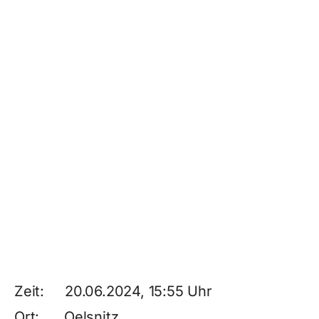
Zeit: 20.06.2024, 15:55 Uhr
Ort: Oelsnitz