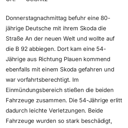
Donnerstagnachmittag befuhr eine 80-
jährige Deutsche mit ihrem Skoda die
Straße An der neuen Welt und wollte auf
die B 92 abbiegen. Dort kam eine 54-
Jährige aus Richtung Plauen kommend
ebenfalls mit einem Skoda gefahren und
war vorfahrtsberechtigt. Im
Einmündungsbereich stießen die beiden
Fahrzeuge zusammen. Die 54-Jährige erlitt
dadurch leichte Verletzungen. Beide
Fahrzeuge wurden so stark beschädigt,