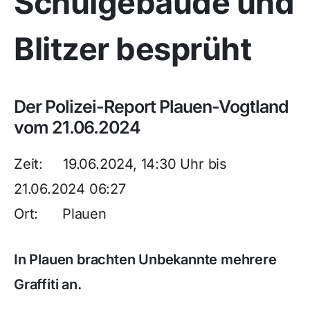
Schulgebäude und
Blitzer besprüht
Der Polizei-Report Plauen-Vogtland
vom 21.06.2024
Zeit: 19.06.2024, 14:30 Uhr bis
21.06.2024 06:27
Ort: Plauen
In Plauen brachten Unbekannte mehrere
Graffiti an.