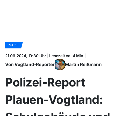
POLIZEI
21.06.2024, 19:30 Uhr | Lesezeit ca. 4 Min. |
Von Vogtland-Reporter
Martin Reißmann
Polizei-Report
Plauen-Vogtland: