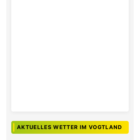
AKTUELLES WETTER IM VOGTLAND