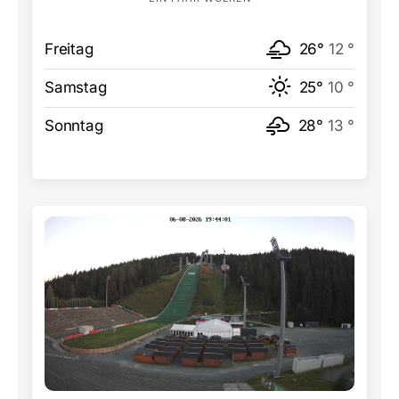
Freitag
26°
12 °
Samstag
25°
10 °
Sonntag
28°
13 °