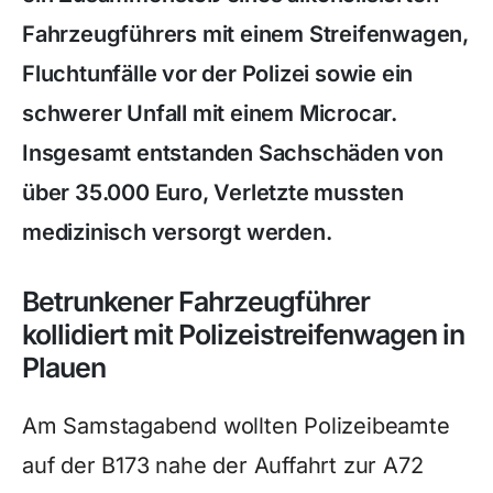
Fahrzeugführers mit einem Streifenwagen,
Fluchtunfälle vor der Polizei sowie ein
schwerer Unfall mit einem Microcar.
Insgesamt entstanden Sachschäden von
über 35.000 Euro, Verletzte mussten
medizinisch versorgt werden.
Betrunkener Fahrzeugführer
kollidiert mit Polizeistreifenwagen in
Plauen
Am Samstagabend wollten Polizeibeamte
auf der B173 nahe der Auffahrt zur A72