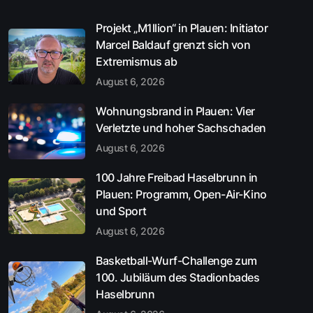
Projekt „M1llion“ in Plauen: Initiator
Marcel Baldauf grenzt sich von
Extremismus ab
August 6, 2026
Wohnungsbrand in Plauen: Vier
Verletzte und hoher Sachschaden
August 6, 2026
100 Jahre Freibad Haselbrunn in
Plauen: Programm, Open-Air-Kino
und Sport
August 6, 2026
Basketball-Wurf-Challenge zum
100. Jubiläum des Stadionbades
Haselbrunn