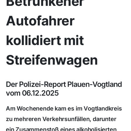
Betrunkener
Autofahrer
kollidiert mit
Streifenwagen
Der Polizei-Report Plauen-Vogtland
vom 06.12.2025
Am Wochenende kam es im Vogtlandkreis
zu mehreren Verkehrsunfällen, darunter
ein Zusammenstoß eines alkoholisierten