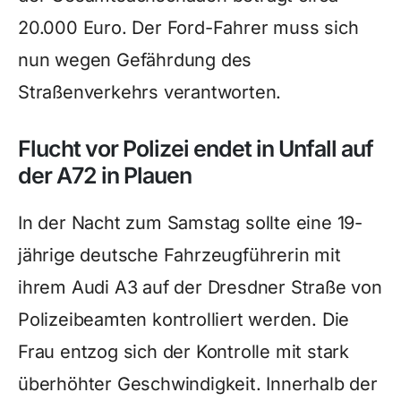
20.000 Euro. Der Ford-Fahrer muss sich
nun wegen Gefährdung des
Straßenverkehrs verantworten.
Flucht vor Polizei endet in Unfall auf
der A72 in Plauen
In der Nacht zum Samstag sollte eine 19-
jährige deutsche Fahrzeugführerin mit
ihrem Audi A3 auf der Dresdner Straße von
Polizeibeamten kontrolliert werden. Die
Frau entzog sich der Kontrolle mit stark
überhöhter Geschwindigkeit. Innerhalb der