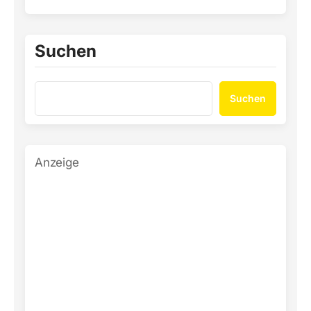
Suchen
Suchen
Anzeige