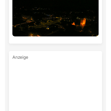
Anzeige