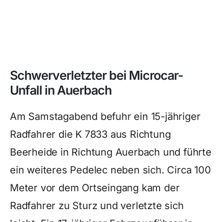
Schwerverletzter bei Microcar-
Unfall in Auerbach
Am Samstagabend befuhr ein 15-jähriger
Radfahrer die K 7833 aus Richtung
Beerheide in Richtung Auerbach und führte
ein weiteres Pedelec neben sich. Circa 100
Meter vor dem Ortseingang kam der
Radfahrer zu Sturz und verletzte sich