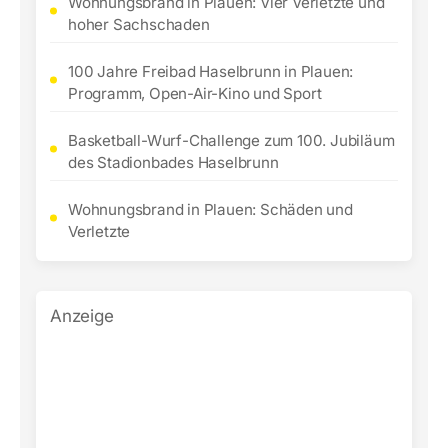
Wohnungsbrand in Plauen: Vier Verletzte und
hoher Sachschaden
100 Jahre Freibad Haselbrunn in Plauen:
Programm, Open-Air-Kino und Sport
Basketball-Wurf-Challenge zum 100. Jubiläum
des Stadionbades Haselbrunn
Wohnungsbrand in Plauen: Schäden und
Verletzte
Anzeige