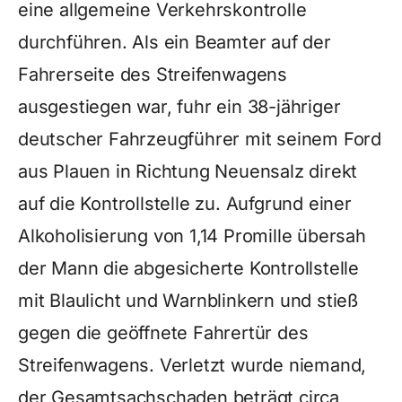
eine allgemeine Verkehrskontrolle
durchführen. Als ein Beamter auf der
Fahrerseite des Streifenwagens
ausgestiegen war, fuhr ein 38-jähriger
deutscher Fahrzeugführer mit seinem Ford
aus Plauen in Richtung Neuensalz direkt
auf die Kontrollstelle zu. Aufgrund einer
Alkoholisierung von 1,14 Promille übersah
der Mann die abgesicherte Kontrollstelle
mit Blaulicht und Warnblinkern und stieß
gegen die geöffnete Fahrertür des
Streifenwagens. Verletzt wurde niemand,
der Gesamtsachschaden beträgt circa