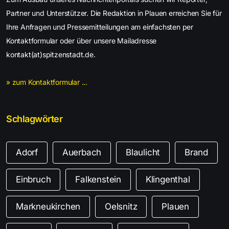
Partner und Unterstützer. Die Redaktion in Plauen erreichen Sie für
Ihre Anfragen und Pressemitteilungen am einfachsten per
Kontaktformular oder über unsere Mailadresse
kontakt(at)spitzenstadt.de.
» zum Kontaktformular ...
Schlagwörter
Adorf
Auerbach
Blaulicht
Brand
Einbruch
Falkenstein
Klingenthal
Markneukirchen
Oelsnitz
Plauen