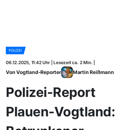
POLIZEI
06.12.2025, 11:42 Uhr | Lesezeit ca. 2 Min. |
Von Vogtland-Reporter
Martin Reißmann
Polizei-Report
Plauen-Vogtland: