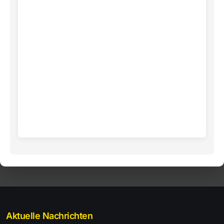
Aktuelle Nachrichten