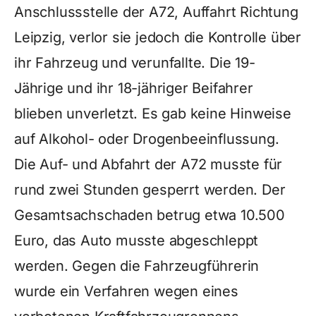
Anschlussstelle der A72, Auffahrt Richtung
Leipzig, verlor sie jedoch die Kontrolle über
ihr Fahrzeug und verunfallte. Die 19-
Jährige und ihr 18-jähriger Beifahrer
blieben unverletzt. Es gab keine Hinweise
auf Alkohol- oder Drogenbeeinflussung.
Die Auf- und Abfahrt der A72 musste für
rund zwei Stunden gesperrt werden. Der
Gesamtsachschaden betrug etwa 10.500
Euro, das Auto musste abgeschleppt
werden. Gegen die Fahrzeugführerin
wurde ein Verfahren wegen eines