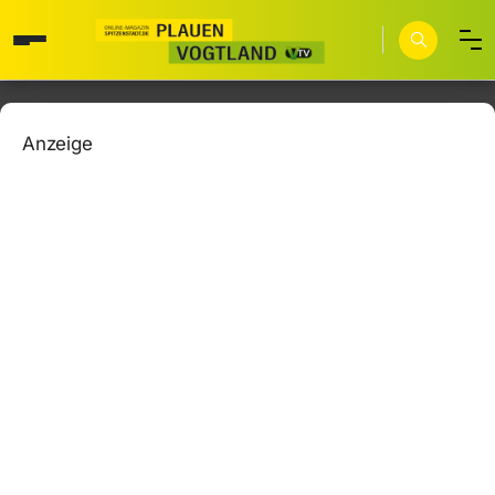
Anzeige