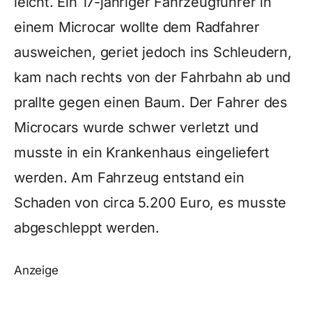
leicht. Ein 17-jähriger Fahrzeugführer in
einem Microcar wollte dem Radfahrer
ausweichen, geriet jedoch ins Schleudern,
kam nach rechts von der Fahrbahn ab und
prallte gegen einen Baum. Der Fahrer des
Microcars wurde schwer verletzt und
musste in ein Krankenhaus eingeliefert
werden. Am Fahrzeug entstand ein
Schaden von circa 5.200 Euro, es musste
abgeschleppt werden.
Anzeige