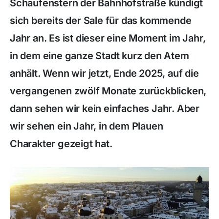
Schaufenstern der Bahnhofstraße kündigt
sich bereits der Sale für das kommende
Jahr an. Es ist dieser eine Moment im Jahr,
in dem eine ganze Stadt kurz den Atem
anhält. Wenn wir jetzt, Ende 2025, auf die
vergangenen zwölf Monate zurückblicken,
dann sehen wir kein einfaches Jahr. Aber
wir sehen ein Jahr, in dem Plauen
Charakter gezeigt hat.