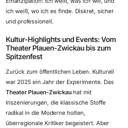
Emanzipation: Ich weiß, was ich will, und
ich weiß, wo ich es finde. Diskret, sicher
und professionell.
Kultur-Highlights und Events: Vom
Theater Plauen-Zwickau bis zum
Spitzenfest
Zurück zum öffentlichen Leben. Kulturell
war 2025 ein Jahr der Experimente. Das
Theater Plauen-Zwickau
hat mit
Inszenierungen, die klassische Stoffe
radikal in die Moderne holten,
überregionale Kritiker begeistert. Aber