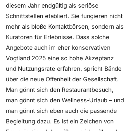
diesem Jahr endgültig als seriöse
Schnittstellen etabliert. Sie fungieren nicht
mehr als bloße Kontaktbörsen, sondern als
Kuratoren für Erlebnisse. Dass solche
Angebote auch im eher konservativen
Vogtland 2025 eine so hohe Akzeptanz
und Nutzungsrate erfahren, spricht Bände
über die neue Offenheit der Gesellschaft.
Man gönnt sich den Restaurantbesuch,
man gönnt sich den Wellness-Urlaub – und
man gönnt sich eben auch die passende
Begleitung dazu. Es ist ein Zeichen von