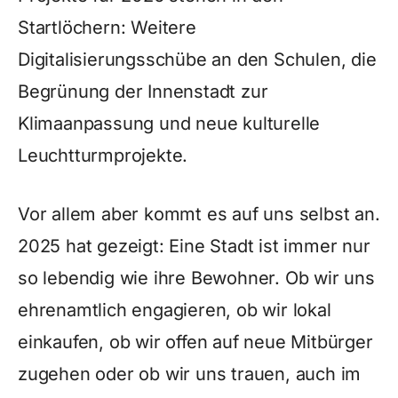
Startlöchern: Weitere
Digitalisierungsschübe an den Schulen, die
Begrünung der Innenstadt zur
Klimaanpassung und neue kulturelle
Leuchtturmprojekte.
Vor allem aber kommt es auf uns selbst an.
2025 hat gezeigt: Eine Stadt ist immer nur
so lebendig wie ihre Bewohner. Ob wir uns
ehrenamtlich engagieren, ob wir lokal
einkaufen, ob wir offen auf neue Mitbürger
zugehen oder ob wir uns trauen, auch im