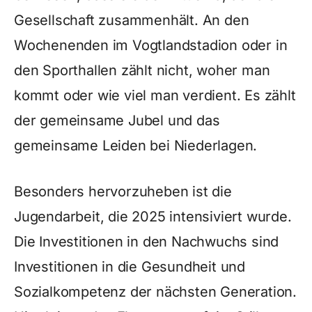
Gesellschaft zusammenhält. An den
Wochenenden im Vogtlandstadion oder in
den Sporthallen zählt nicht, woher man
kommt oder wie viel man verdient. Es zählt
der gemeinsame Jubel und das
gemeinsame Leiden bei Niederlagen.
Besonders hervorzuheben ist die
Jugendarbeit, die 2025 intensiviert wurde.
Die Investitionen in den Nachwuchs sind
Investitionen in die Gesundheit und
Sozialkompetenz der nächsten Generation.