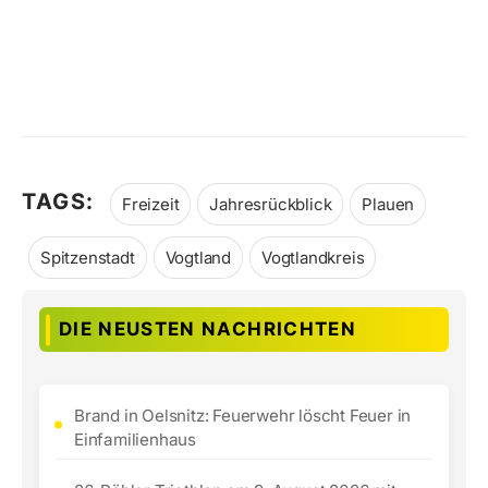
TAGS:
Freizeit
Jahresrückblick
Plauen
Spitzenstadt
Vogtland
Vogtlandkreis
DIE NEUSTEN NACHRICHTEN
Brand in Oelsnitz: Feuerwehr löscht Feuer in
Einfamilienhaus