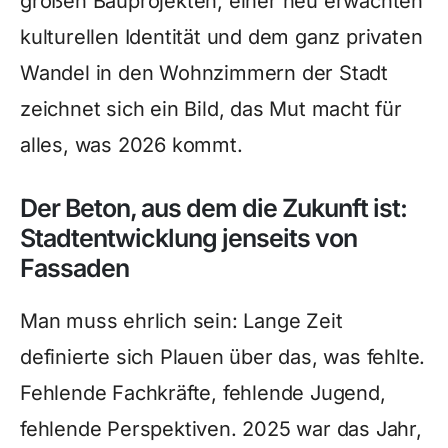
großen Bauprojekten, einer neu erwachten
kulturellen Identität und dem ganz privaten
Wandel in den Wohnzimmern der Stadt
zeichnet sich ein Bild, das Mut macht für
alles, was 2026 kommt.
Der Beton, aus dem die Zukunft ist:
Stadtentwicklung jenseits von
Fassaden
Man muss ehrlich sein: Lange Zeit
definierte sich Plauen über das, was fehlte.
Fehlende Fachkräfte, fehlende Jugend,
fehlende Perspektiven. 2025 war das Jahr,