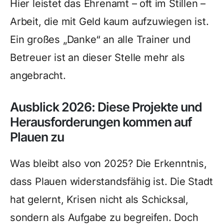
Hier leistet das Ehrenamt – oft im Stillen –
Arbeit, die mit Geld kaum aufzuwiegen ist.
Ein großes „Danke“ an alle Trainer und
Betreuer ist an dieser Stelle mehr als
angebracht.
Ausblick 2026: Diese Projekte und
Herausforderungen kommen auf
Plauen zu
Was bleibt also von 2025? Die Erkenntnis,
dass Plauen widerstandsfähig ist. Die Stadt
hat gelernt, Krisen nicht als Schicksal,
sondern als Aufgabe zu begreifen. Doch