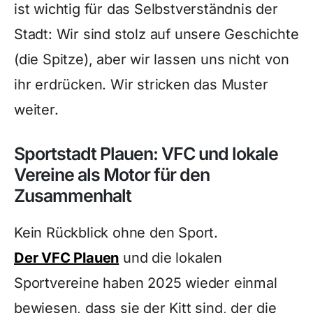
ist wichtig für das Selbstverständnis der
Stadt: Wir sind stolz auf unsere Geschichte
(die Spitze), aber wir lassen uns nicht von
ihr erdrücken. Wir stricken das Muster
weiter.
Sportstadt Plauen: VFC und lokale
Vereine als Motor für den
Zusammenhalt
Kein Rückblick ohne den Sport.
Der VFC Plauen
und die lokalen
Sportvereine haben 2025 wieder einmal
bewiesen, dass sie der Kitt sind, der die