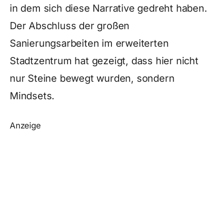
in dem sich diese Narrative gedreht haben.
Der Abschluss der großen
Sanierungsarbeiten im erweiterten
Stadtzentrum hat gezeigt, dass hier nicht
nur Steine bewegt wurden, sondern
Mindsets.
Anzeige