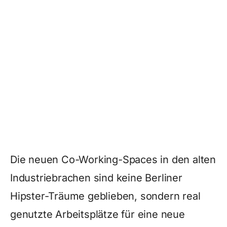
Die neuen Co-Working-Spaces in den alten
Industriebrachen sind keine Berliner
Hipster-Träume geblieben, sondern real
genutzte Arbeitsplätze für eine neue