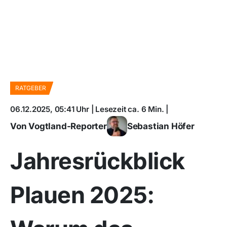
RATGEBER
06.12.2025, 05:41 Uhr | Lesezeit ca. 6 Min. |
Von Vogtland-Reporter
Sebastian Höfer
Jahresrückblick
Plauen 2025: