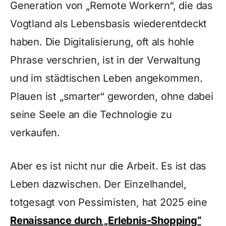
Generation von „Remote Workern“, die das
Vogtland als Lebensbasis wiederentdeckt
haben. Die Digitalisierung, oft als hohle
Phrase verschrien, ist in der Verwaltung
und im städtischen Leben angekommen.
Plauen ist „smarter“ geworden, ohne dabei
seine Seele an die Technologie zu
verkaufen.
Aber es ist nicht nur die Arbeit. Es ist das
Leben dazwischen. Der Einzelhandel,
totgesagt von Pessimisten, hat 2025 eine
Renaissance durch „Erlebnis-Shopping“