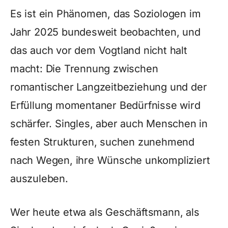
Es ist ein Phänomen, das Soziologen im
Jahr 2025 bundesweit beobachten, und
das auch vor dem Vogtland nicht halt
macht: Die Trennung zwischen
romantischer Langzeitbeziehung und der
Erfüllung momentaner Bedürfnisse wird
schärfer. Singles, aber auch Menschen in
festen Strukturen, suchen zunehmend
nach Wegen, ihre Wünsche unkompliziert
auszuleben.
Wer heute etwa als Geschäftsmann, als