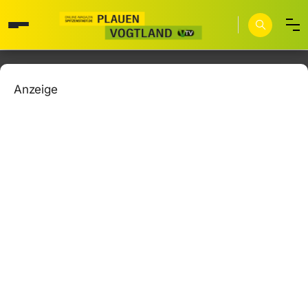
Anzeige