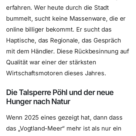
erfahren. Wer heute durch die Stadt
bummelt, sucht keine Massenware, die er
online billiger bekommt. Er sucht das
Haptische, das Regionale, das Gespräch
mit dem Händler. Diese Rückbesinnung auf
Qualität war einer der stärksten
Wirtschaftsmotoren dieses Jahres.
Die Talsperre Pöhl und der neue
Hunger nach Natur
Wenn 2025 eines gezeigt hat, dann dass
das „Vogtland-Meer“ mehr ist als nur ein