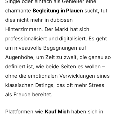
Single oder einfach als Genießer eine
charmante
Begleitung in Plauen
sucht, tut
dies nicht mehr in dubiosen
Hinterzimmern. Der Markt hat sich
professionalisiert und digitalisiert. Es geht
um niveauvolle Begegnungen auf
Augenhöhe, um Zeit zu zweit, die genau so
definiert ist, wie beide Seiten es wollen –
ohne die emotionalen Verwicklungen eines
klassischen Datings, das oft mehr Stress
als Freude bereitet.
Plattformen wie
Kauf Mich
haben sich in