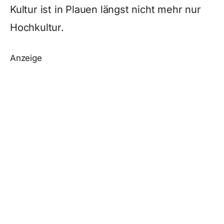
Kultur ist in Plauen längst nicht mehr nur
Hochkultur.
Anzeige