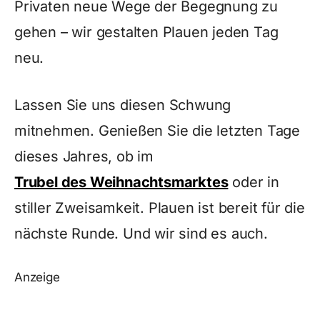
Privaten neue Wege der Begegnung zu
gehen – wir gestalten Plauen jeden Tag
neu.
Lassen Sie uns diesen Schwung
mitnehmen. Genießen Sie die letzten Tage
dieses Jahres, ob im
Trubel des Weihnachtsmarktes
oder in
stiller Zweisamkeit. Plauen ist bereit für die
nächste Runde. Und wir sind es auch.
Anzeige