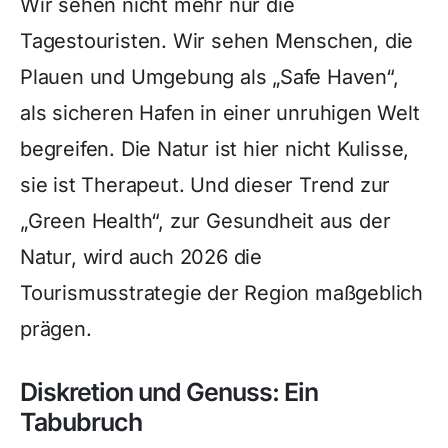
Wir sehen nicht mehr nur die
Tagestouristen. Wir sehen Menschen, die
Plauen und Umgebung als „Safe Haven“,
als sicheren Hafen in einer unruhigen Welt
begreifen. Die Natur ist hier nicht Kulisse,
sie ist Therapeut. Und dieser Trend zur
„Green Health“, zur Gesundheit aus der
Natur, wird auch 2026 die
Tourismusstrategie der Region maßgeblich
prägen.
Diskretion und Genuss: Ein
Tabubruch