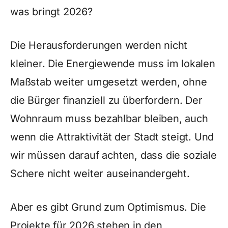
was bringt 2026?
Die Herausforderungen werden nicht
kleiner. Die Energiewende muss im lokalen
Maßstab weiter umgesetzt werden, ohne
die Bürger finanziell zu überfordern. Der
Wohnraum muss bezahlbar bleiben, auch
wenn die Attraktivität der Stadt steigt. Und
wir müssen darauf achten, dass die soziale
Schere nicht weiter auseinandergeht.
Aber es gibt Grund zum Optimismus. Die
Projekte für 2026 stehen in den