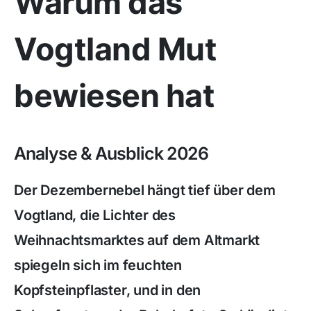
Warum das
Vogtland Mut
bewiesen hat
Analyse & Ausblick 2026
Der Dezembernebel hängt tief über dem
Vogtland, die Lichter des
Weihnachtsmarktes auf dem Altmarkt
spiegeln sich im feuchten
Kopfsteinpflaster, und in den