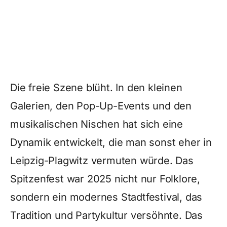
Die freie Szene blüht. In den kleinen
Galerien, den Pop-Up-Events und den
musikalischen Nischen hat sich eine
Dynamik entwickelt, die man sonst eher in
Leipzig-Plagwitz vermuten würde. Das
Spitzenfest war 2025 nicht nur Folklore,
sondern ein modernes Stadtfestival, das
Tradition und Partykultur versöhnte. Das