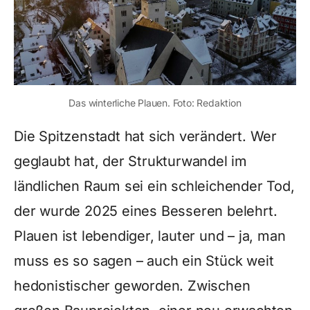
Das winterliche Plauen. Foto: Redaktion
Die Spitzenstadt hat sich verändert. Wer
geglaubt hat, der Strukturwandel im
ländlichen Raum sei ein schleichender Tod,
der wurde 2025 eines Besseren belehrt.
Plauen ist lebendiger, lauter und – ja, man
muss es so sagen – auch ein Stück weit
hedonistischer geworden. Zwischen