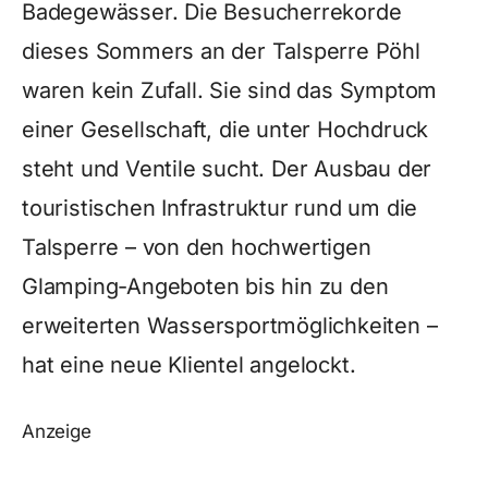
Badegewässer. Die Besucherrekorde
dieses Sommers an der Talsperre Pöhl
waren kein Zufall. Sie sind das Symptom
einer Gesellschaft, die unter Hochdruck
steht und Ventile sucht. Der Ausbau der
touristischen Infrastruktur rund um die
Talsperre – von den hochwertigen
Glamping-Angeboten bis hin zu den
erweiterten Wassersportmöglichkeiten –
hat eine neue Klientel angelockt.
Anzeige