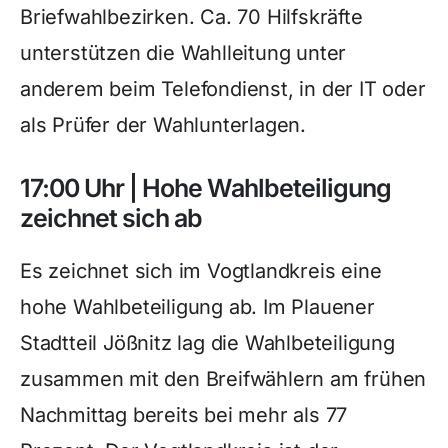
Briefwahlbezirken. Ca. 70 Hilfskräfte
unterstützen die Wahlleitung unter
anderem beim Telefondienst, in der IT oder
als Prüfer der Wahlunterlagen.
17:00 Uhr | Hohe Wahlbeteiligung
zeichnet sich ab
Es zeichnet sich im Vogtlandkreis eine
hohe Wahlbeteiligung ab. Im Plauener
Stadtteil Jößnitz lag die Wahlbeteiligung
zusammen mit den Breifwählern am frühen
Nachmittag bereits bei mehr als 77