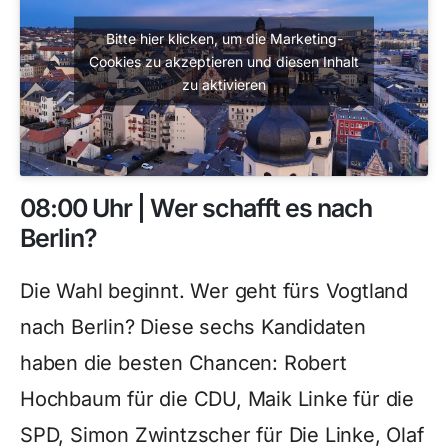
Bitte hier klicken, um die Marketing-
Cookies zu akzeptieren und diesen Inhalt
zu aktivieren
08:00 Uhr | Wer schafft es nach
Berlin?
Die Wahl beginnt. Wer geht fürs Vogtland
nach Berlin? Diese sechs Kandidaten
haben die besten Chancen: Robert
Hochbaum für die CDU, Maik Linke für die
SPD, Simon Zwintzscher für Die Linke, Olaf