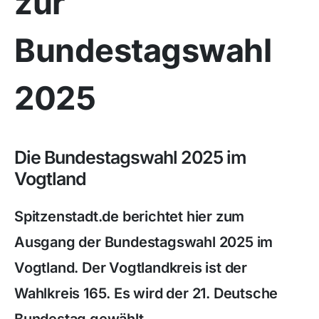
zur
Bundestagswahl
2025
Die Bundestagswahl 2025 im
Vogtland
Spitzenstadt.de berichtet hier zum
Ausgang der Bundestagswahl 2025 im
Vogtland. Der Vogtlandkreis ist der
Wahlkreis 165. Es wird der 21. Deutsche