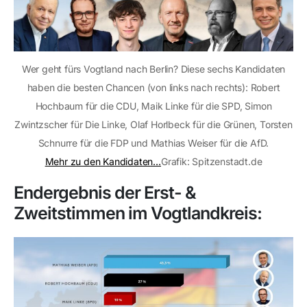
Wer geht fürs Vogtland nach Berlin? Diese sechs Kandidaten
haben die besten Chancen (von links nach rechts): Robert
Hochbaum für die CDU, Maik Linke für die SPD, Simon
Zwintzscher für Die Linke, Olaf Horlbeck für die Grünen, Torsten
Schnurre für die FDP und Mathias Weiser für die AfD.
Mehr zu den Kandidaten…
Grafik: Spitzenstadt.de
Endergebnis der Erst- &
Zweitstimmen im Vogtlandkreis: