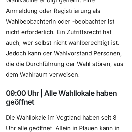
Wahlkabine erfolgt geheim. Eine
Anmeldung oder Registrierung als
Wahlbeobachterin oder -beobachter ist
nicht erforderlich. Ein Zutrittsrecht hat
auch, wer selbst nicht wahlberechtigt ist.
Jedoch kann der Wahlvorstand Personen,
die die Durchführung der Wahl stören, aus
dem Wahlraum verweisen.
09:00 Uhr | Alle Wahllokale haben
geöffnet
Die Wahllokale im Vogtland haben seit 8
Uhr alle geöffnet. Allein in Plauen kann in