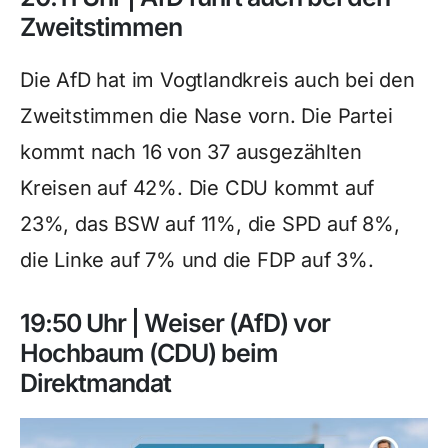
Zweitstimmen
Die AfD hat im Vogtlandkreis auch bei den
Zweitstimmen die Nase vorn. Die Partei
kommt nach 16 von 37 ausgezählten
Kreisen auf 42%. Die CDU kommt auf
23%, das BSW auf 11%, die SPD auf 8%,
die Linke auf 7% und die FDP auf 3%.
19:50 Uhr | Weiser (AfD) vor
Hochbaum (CDU) beim
Direktmandat