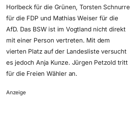
Horlbeck für die Grünen, Torsten Schnurre
für die FDP und Mathias Weiser für die
AfD. Das BSW ist im Vogtland nicht direkt
mit einer Person vertreten. Mit dem
vierten Platz auf der Landesliste versucht
es jedoch Anja Kunze. Jürgen Petzold tritt
für die Freien Wähler an.
Anzeige