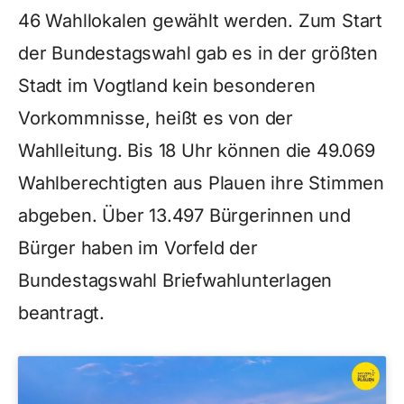
46 Wahllokalen gewählt werden. Zum Start
der Bundestagswahl gab es in der größten
Stadt im Vogtland kein besonderen
Vorkommnisse, heißt es von der
Wahlleitung. Bis 18 Uhr können die 49.069
Wahlberechtigten aus Plauen ihre Stimmen
abgeben. Über 13.497 Bürgerinnen und
Bürger haben im Vorfeld der
Bundestagswahl Briefwahlunterlagen
beantragt.