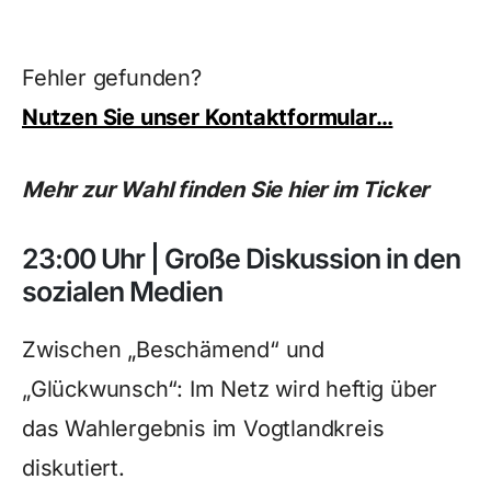
Fehler gefunden?
Nutzen Sie unser Kontaktformular…
Mehr zur Wahl finden Sie hier im Ticker
23:00 Uhr | Große Diskussion in den
sozialen Medien
Zwischen „Beschämend“ und
„Glückwunsch“: Im Netz wird heftig über
das Wahlergebnis im Vogtlandkreis
diskutiert.