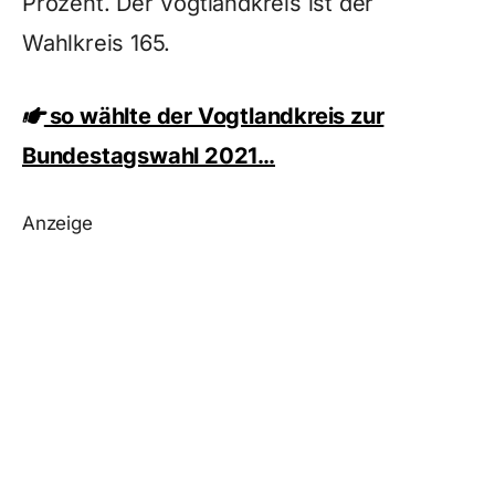
Prozent. Der Vogtlandkreis ist der
Wahlkreis 165.
so wählte der Vogtlandkreis zur
Bundestagswahl 2021…
Anzeige