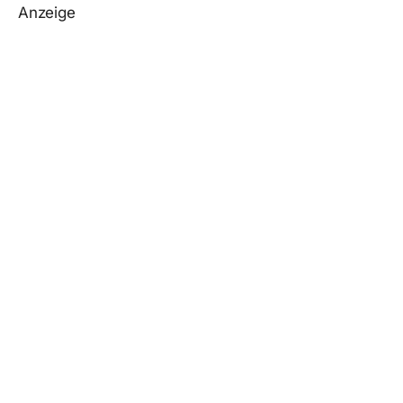
Anzeige