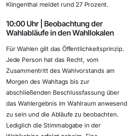
Klingenthal meldet rund 27 Prozent.
10:00 Uhr | Beobachtung der
Wahlabläufe in den Wahllokalen
Für Wahlen gilt das Öffentlichkeitsprinzip.
Jede Person hat das Recht, vom
Zusammentritt des Wahlvorstands am
Morgen des Wahltags bis zur
abschließenden Beschlussfassung über
das Wahlergebnis im Wahlraum anwesend
zu sein und die Abläufe zu beobachten.
Lediglich die Stimmabgabe in der