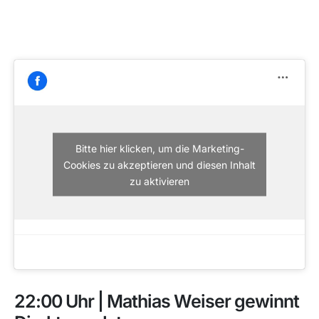
Bitte hier klicken, um die Marketing-
Cookies zu akzeptieren und diesen Inhalt
zu aktivieren
22:00 Uhr | Mathias Weiser gewinnt