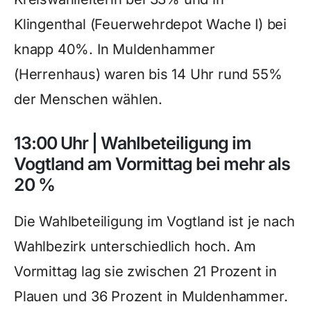
Klingenthal (Feuerwehrdepot Wache I) bei
knapp 40%. In Muldenhammer
(Herrenhaus) waren bis 14 Uhr rund 55%
der Menschen wählen.
13:00 Uhr | Wahlbeteiligung im
Vogtland am Vormittag bei mehr als
20 %
Die Wahlbeteiligung im Vogtland ist je nach
Wahlbezirk unterschiedlich hoch. Am
Vormittag lag sie zwischen 21 Prozent in
Plauen und 36 Prozent in Muldenhammer.