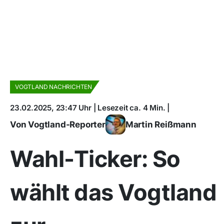
VOGTLAND NACHRICHTEN
23.02.2025, 23:47 Uhr | Lesezeit ca. 4 Min. |
Von Vogtland-Reporter
Martin Reißmann
Wahl-Ticker: So
wählt das Vogtland