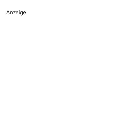
Anzeige