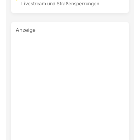
Livestream und Straßensperrungen
Anzeige