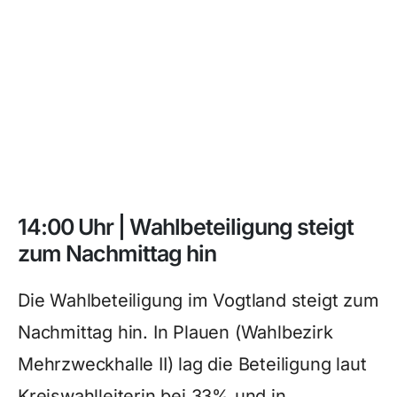
14:00 Uhr | Wahlbeteiligung steigt
zum Nachmittag hin
Die Wahlbeteiligung im Vogtland steigt zum
Nachmittag hin. In Plauen (Wahlbezirk
Mehrzweckhalle II) lag die Beteiligung laut
Kreiswahlleiterin bei 33% und in