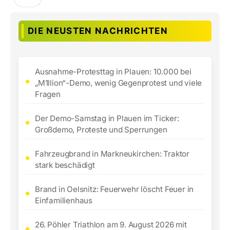
DIE NEUSTEN NACHRICHTEN
Ausnahme-Protesttag in Plauen: 10.000 bei
„M1llion“-Demo, wenig Gegenprotest und viele
Fragen
Der Demo-Samstag in Plauen im Ticker:
Großdemo, Proteste und Sperrungen
Fahrzeugbrand in Markneukirchen: Traktor
stark beschädigt
Brand in Oelsnitz: Feuerwehr löscht Feuer in
Einfamilienhaus
26. Pöhler Triathlon am 9. August 2026 mit