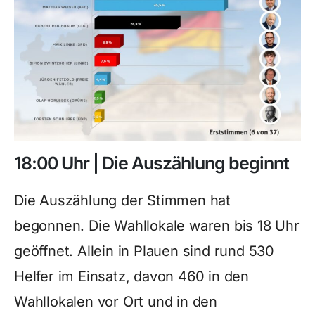
18:00 Uhr | Die Auszählung beginnt
Die Auszählung der Stimmen hat
begonnen. Die Wahllokale waren bis 18 Uhr
geöffnet. Allein in Plauen sind rund 530
Helfer im Einsatz, davon 460 in den
Wahllokalen vor Ort und in den