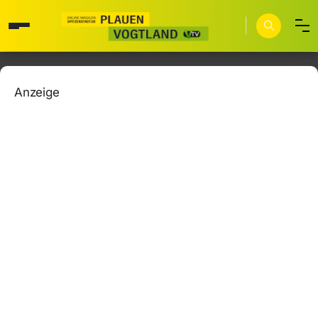
Anzeige