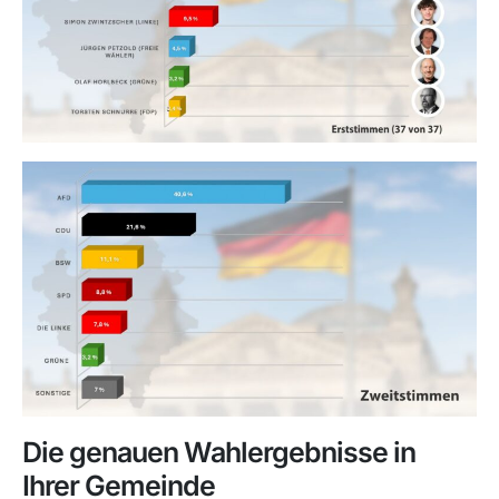
Die genauen Wahlergebnisse in
Ihrer Gemeinde