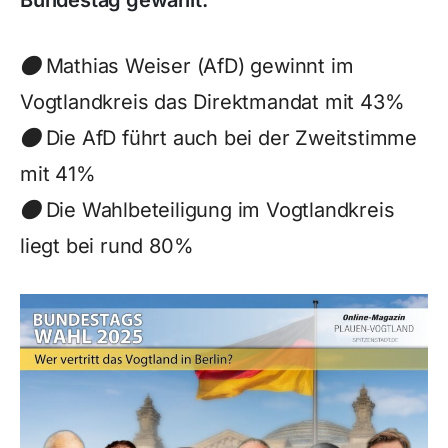
Bundestag gewählt.
Mathias Weiser (AfD) gewinnt im
Vogtlandkreis das Direktmandat mit 43%
Die AfD führt auch bei der Zweitstimme
mit 41%
Die Wahlbeteiligung im Vogtlandkreis
liegt bei rund 80%