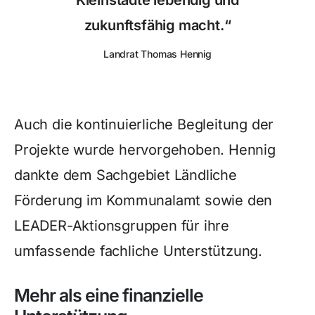
zukunftsfähig macht.“
Landrat Thomas Hennig
Auch die kontinuierliche Begleitung der
Projekte wurde hervorgehoben. Hennig
dankte dem Sachgebiet Ländliche
Förderung im Kommunalamt sowie den
LEADER-Aktionsgruppen für ihre
umfassende fachliche Unterstützung.
Mehr als eine finanzielle