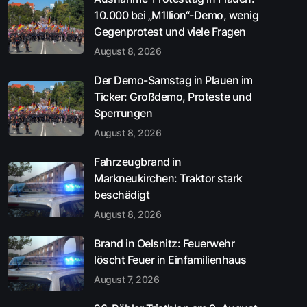
10.000 bei „M1llion“-Demo, wenig
Gegenprotest und viele Fragen
August 8, 2026
Der Demo-Samstag in Plauen im
Ticker: Großdemo, Proteste und
Sperrungen
August 8, 2026
Fahrzeugbrand in
Markneukirchen: Traktor stark
beschädigt
August 8, 2026
Brand in Oelsnitz: Feuerwehr
löscht Feuer in Einfamilienhaus
August 7, 2026