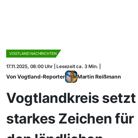
VOGTLAND NACHRICHTEN
17.11.2025, 08:00 Uhr | Lesezeit ca. 3 Min. |
Von Vogtland-Reporter
Martin Reißmann
Vogtlandkreis setzt
starkes Zeichen für