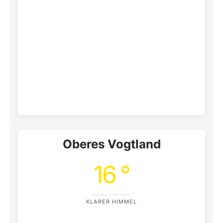
Oberes Vogtland
16 °
KLARER HIMMEL