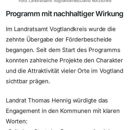
Foto: Landratsamt Vogtlandkreis/David Rötzschke
Programm mit nachhaltiger Wirkung
Im Landratsamt Vogtlandkreis wurde die
zehnte Übergabe der Förderbescheide
begangen. Seit dem Start des Programms
konnten zahlreiche Projekte den Charakter
und die Attraktivität vieler Orte im Vogtland
sichtbar prägen.
Landrat Thomas Hennig würdigte das
Engagement in den Kommunen mit klaren
Worten: