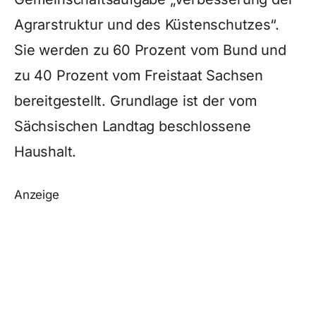
Agrarstruktur und des Küstenschutzes“.
Sie werden zu 60 Prozent vom Bund und
zu 40 Prozent vom Freistaat Sachsen
bereitgestellt. Grundlage ist der vom
Sächsischen Landtag beschlossene
Haushalt.
Anzeige