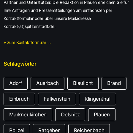
Partner und Unterstützer. Die Redaktion in Plauen erreichen Sie für
Ihre Anfragen und Pressemitteilungen am einfachsten per
Kontaktformular oder über unsere Mailadresse
kontakt(at)spitzenstadt.de.
» zum Kontaktformular ...
Schlagwörter
Adorf
Auerbach
Blaulicht
Brand
Einbruch
Falkenstein
Klingenthal
Markneukirchen
Oelsnitz
Plauen
Polizei
Ratgeber
Reichenbach