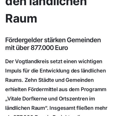
den ländlichen
Raum
Fördergelder stärken Gemeinden
mit über 877.000 Euro
Der Vogtlandkreis setzt einen wichtigen
Impuls für die Entwicklung des ländlichen
Raums. Zehn Städte und Gemeinden
erhielten Fördermittel aus dem Programm
„Vitale Dorfkerne und Ortszentren im
ländlichen Raum“. Insgesamt fließen mehr