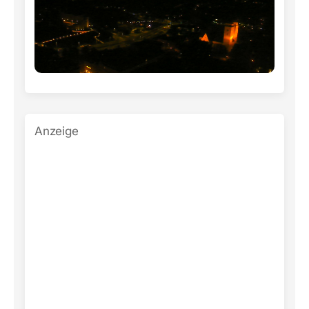
Anzeige