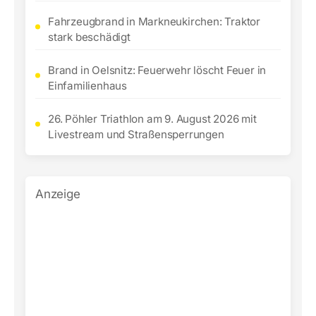
Fahrzeugbrand in Markneukirchen: Traktor
stark beschädigt
Brand in Oelsnitz: Feuerwehr löscht Feuer in
Einfamilienhaus
26. Pöhler Triathlon am 9. August 2026 mit
Livestream und Straßensperrungen
Anzeige