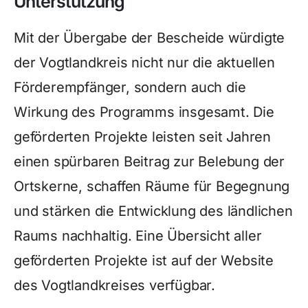
Unterstützung
Mit der Übergabe der Bescheide würdigte
der Vogtlandkreis nicht nur die aktuellen
Förderempfänger, sondern auch die
Wirkung des Programms insgesamt. Die
geförderten Projekte leisten seit Jahren
einen spürbaren Beitrag zur Belebung der
Ortskerne, schaffen Räume für Begegnung
und stärken die Entwicklung des ländlichen
Raums nachhaltig. Eine Übersicht aller
geförderten Projekte ist auf der Website
des Vogtlandkreises verfügbar.