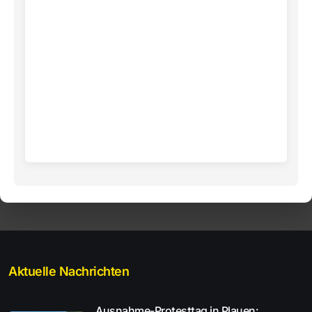
Aktuelle Nachrichten
Ausnahme-Protesttag in Plauen: