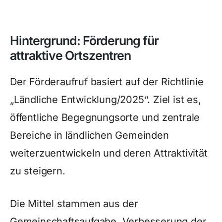
Hintergrund: Förderung für
attraktive Ortszentren
Der Förderaufruf basiert auf der Richtlinie
„Ländliche Entwicklung/2025“. Ziel ist es,
öffentliche Begegnungsorte und zentrale
Bereiche in ländlichen Gemeinden
weiterzuentwickeln und deren Attraktivität
zu steigern.
Die Mittel stammen aus der
Gemeinschaftsaufgabe „Verbesserung der