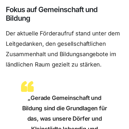
Fokus auf Gemeinschaft und
Bildung
Der aktuelle Förderaufruf stand unter dem
Leitgedanken, den gesellschaftlichen
Zusammenhalt und Bildungsangebote im
ländlichen Raum gezielt zu stärken.
„Gerade Gemeinschaft und
Bildung sind die Grundlagen für
das, was unsere Dörfer und
Kleinstädte lebendig und