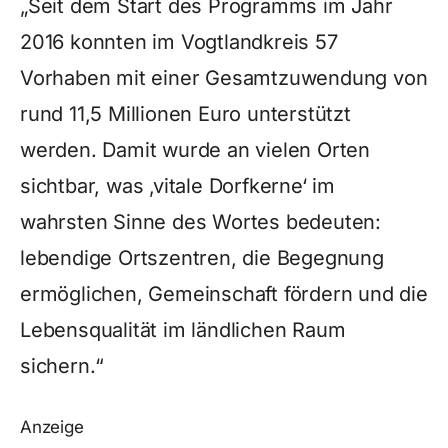
„Seit dem Start des Programms im Jahr
2016 konnten im Vogtlandkreis 57
Vorhaben mit einer Gesamtzuwendung von
rund 11,5 Millionen Euro unterstützt
werden. Damit wurde an vielen Orten
sichtbar, was ‚vitale Dorfkerne‘ im
wahrsten Sinne des Wortes bedeuten:
lebendige Ortszentren, die Begegnung
ermöglichen, Gemeinschaft fördern und die
Lebensqualität im ländlichen Raum
sichern.“
Anzeige