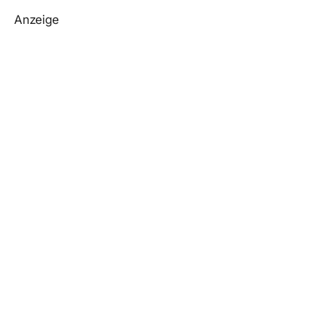
Anzeige