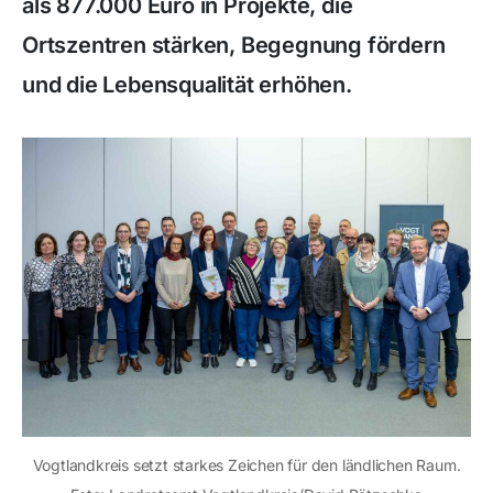
als 877.000 Euro in Projekte, die
Ortszentren stärken, Begegnung fördern
und die Lebensqualität erhöhen.
Vogtlandkreis setzt starkes Zeichen für den ländlichen Raum.