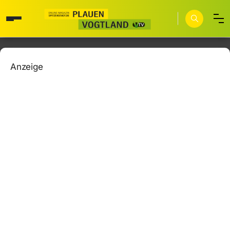
Anzeige