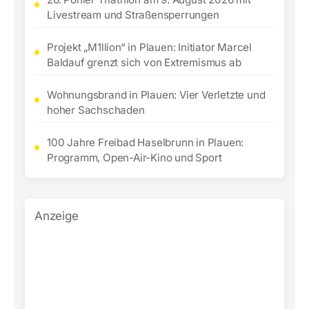
Livestream und Straßensperrungen
Projekt „M1llion“ in Plauen: Initiator Marcel
Baldauf grenzt sich von Extremismus ab
Wohnungsbrand in Plauen: Vier Verletzte und
hoher Sachschaden
100 Jahre Freibad Haselbrunn in Plauen:
Programm, Open-Air-Kino und Sport
Anzeige