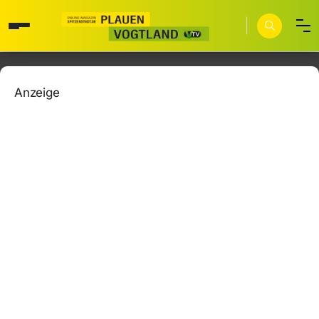
Anzeige