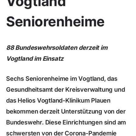
Vogtland
Seniorenheime
88 Bundeswehrsoldaten derzeit im
Vogtland im Einsatz
Sechs Seniorenheime im Vogtland, das
Gesundheitsamt der Kreisverwaltung und
das Helios Vogtland-Klinikum Plauen
bekommen derzeit Unterstützung von der
Bundeswehr. Diese Einrichtungen sind am
schwersten von der Corona-Pandemie