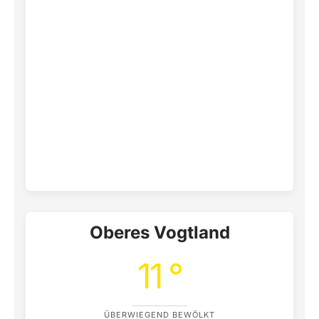
Oberes Vogtland
11 °
ÜBERWIEGEND BEWÖLKT