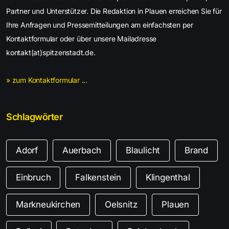
Partner und Unterstützer. Die Redaktion in Plauen erreichen Sie für
Ihre Anfragen und Pressemitteilungen am einfachsten per
Kontaktformular oder über unsere Mailadresse
kontakt(at)spitzenstadt.de.
» zum Kontaktformular ...
Schlagwörter
Adorf
Auerbach
Blaulicht
Brand
Einbruch
Falkenstein
Klingenthal
Markneukirchen
Oelsnitz
Plauen