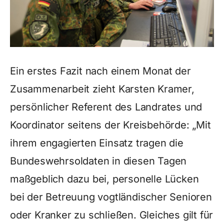
Ein erstes Fazit nach einem Monat der
Zusammenarbeit zieht Karsten Kramer,
persönlicher Referent des Landrates und
Koordinator seitens der Kreisbehörde: „Mit
ihrem engagierten Einsatz tragen die
Bundeswehrsoldaten in diesen Tagen
maßgeblich dazu bei, personelle Lücken
bei der Betreuung vogtländischer Senioren
oder Kranker zu schließen. Gleiches gilt für