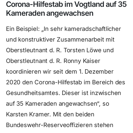
Corona-Hilfestab im Vogtland auf 35
Kameraden angewachsen
Ein Beispiel: „In sehr kameradschaftlicher
und konstruktiver Zusammenarbeit mit
Oberstleutnant d. R. Torsten Löwe und
Oberstleutnant d. R. Ronny Kaiser
koordinieren wir seit dem 1. Dezember
2020 den Corona-Hilfestab im Bereich des
Gesundheitsamtes. Dieser ist inzwischen
auf 35 Kameraden angewachsen“, so
Karsten Kramer. Mit den beiden
Bundeswehr-Reserveoffizieren stehen