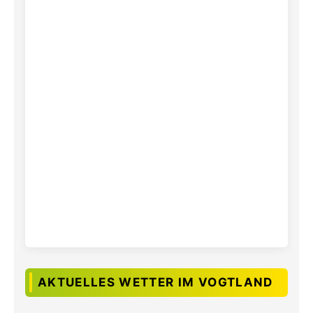
AKTUELLES WETTER IM VOGTLAND