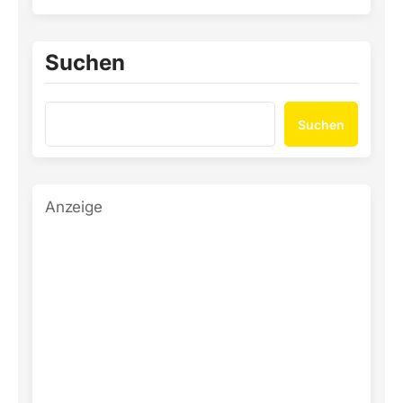
Suchen
Suchen
Anzeige