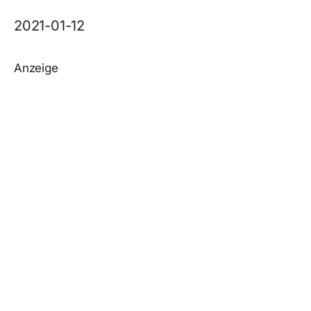
2021-01-12
Anzeige