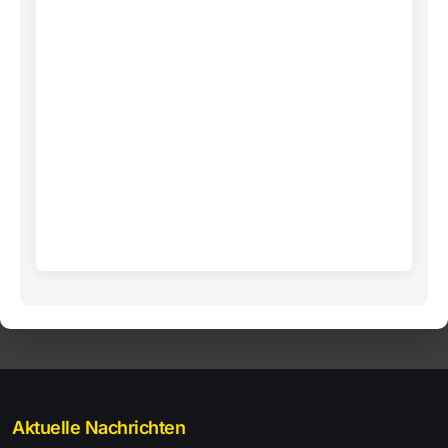
Aktuelle Nachrichten