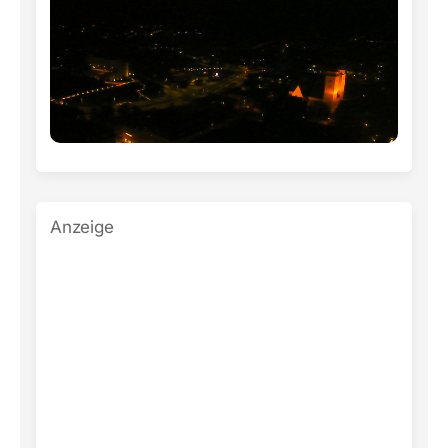
Anzeige