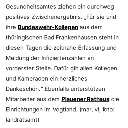
Gesundheitsamtes ziehen ein durchweg
positives Zwischenergebnis. „Für sie und
ihre
Bundeswehr-Kollegen
aus dem
thüringischen Bad Frankenhausen steht in
diesen Tagen die zeitnahe Erfassung und
Meldung der Infiziertenzahlen an
vorderster Stelle. Dafür gilt allen Kollegen
und Kameraden ein herzliches
Dankeschön.“ Ebenfalls unterstützen
Mitarbeiter aus dem
Plauener Rathaus
die
Einrichtungen im Vogtland. (mar, vl, foto:
landratsamt)