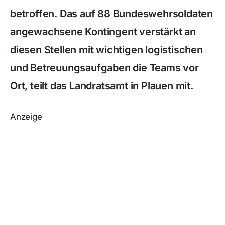
betroffen. Das auf 88 Bundeswehrsoldaten
angewachsene Kontingent verstärkt an
diesen Stellen mit wichtigen logistischen
und Betreuungsaufgaben die Teams vor
Ort, teilt das Landratsamt in Plauen mit.
Anzeige