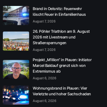
Brand in Oelsnitz: Feuerwehr
löscht Feuer in Einfamilienhaus
August 7, 2026
26. Pöhler Triathlon am 9. August
2026 mit Livestream und
Straßensperrungen
August 7, 2026
Projekt „M1llion“ in Plauen: Initiator
Marcel Baldauf grenzt sich von
Extremismus ab
August 6, 2026
Wohnungsbrand in Plauen: Vier
Verletzte und hoher Sachschaden
August 6, 2026