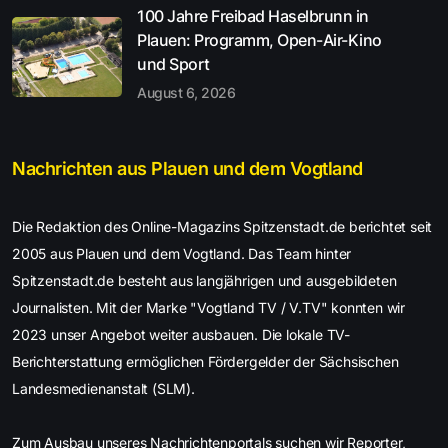
100 Jahre Freibad Haselbrunn in
Plauen: Programm, Open-Air-Kino
und Sport
August 6, 2026
Nachrichten aus Plauen und dem Vogtland
Die Redaktion des Online-Magazins Spitzenstadt.de berichtet seit
2005 aus Plauen und dem Vogtland. Das Team hinter
Spitzenstadt.de besteht aus langjährigen und ausgebildeten
Journalisten. Mit der Marke "Vogtland TV / V.TV" konnten wir
2023 unser Angebot weiter ausbauen. Die lokale TV-
Berichterstattung ermöglichen Fördergelder der Sächsischen
Landesmedienanstalt (SLM).
Zum Ausbau unseres Nachrichtenportals suchen wir Reporter,