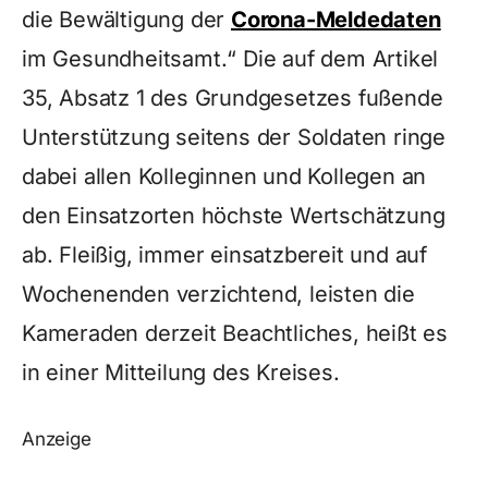
die Bewältigung der
Corona-Meldedaten
im Gesundheitsamt.“ Die auf dem Artikel
35, Absatz 1 des Grundgesetzes fußende
Unterstützung seitens der Soldaten ringe
dabei allen Kolleginnen und Kollegen an
den Einsatzorten höchste Wertschätzung
ab. Fleißig, immer einsatzbereit und auf
Wochenenden verzichtend, leisten die
Kameraden derzeit Beachtliches, heißt es
in einer Mitteilung des Kreises.
Anzeige