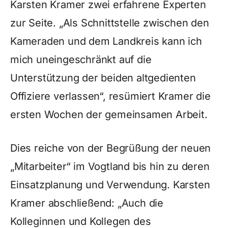
Karsten Kramer zwei erfahrene Experten
zur Seite. „Als Schnittstelle zwischen den
Kameraden und dem Landkreis kann ich
mich uneingeschränkt auf die
Unterstützung der beiden altgedienten
Offiziere verlassen“, resümiert Kramer die
ersten Wochen der gemeinsamen Arbeit.
Dies reiche von der Begrüßung der neuen
„Mitarbeiter“ im Vogtland bis hin zu deren
Einsatzplanung und Verwendung. Karsten
Kramer abschließend: „Auch die
Kolleginnen und Kollegen des