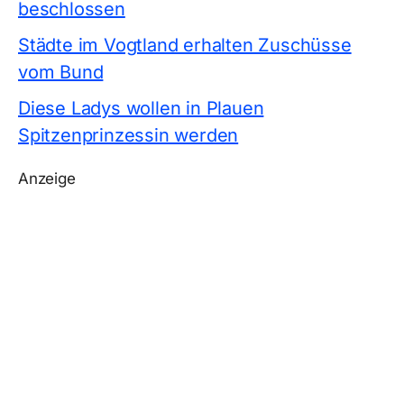
beschlossen
Städte im Vogtland erhalten Zuschüsse
vom Bund
Diese Ladys wollen in Plauen
Spitzenprinzessin werden
Anzeige