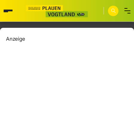
Anzeige