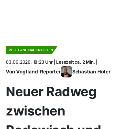
VOGTLAND NACHRICHTEN
03.06.2026, 18:23 Uhr | Lesezeit ca. 2 Min. |
Von Vogtland-Reporter
Sebastian Höfer
Neuer Radweg
zwischen