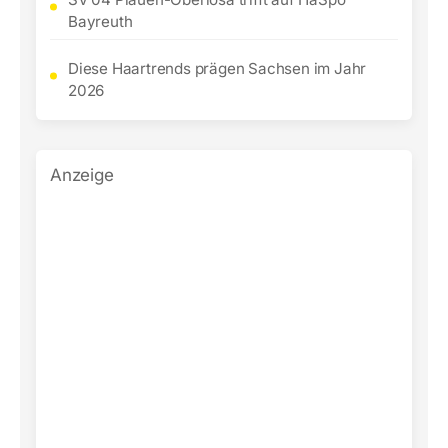
Bayreuth
Diese Haartrends prägen Sachsen im Jahr
2026
Anzeige