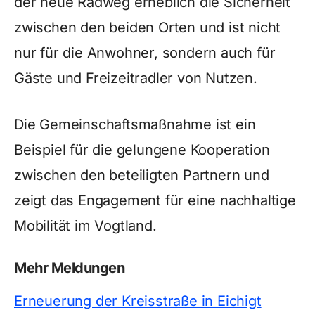
der neue Radweg erheblich die Sicherheit
zwischen den beiden Orten und ist nicht
nur für die Anwohner, sondern auch für
Gäste und Freizeitradler von Nutzen.
Die Gemeinschaftsmaßnahme ist ein
Beispiel für die gelungene Kooperation
zwischen den beteiligten Partnern und
zeigt das Engagement für eine nachhaltige
Mobilität im Vogtland.
Mehr Meldungen
Erneuerung der Kreisstraße in Eichigt