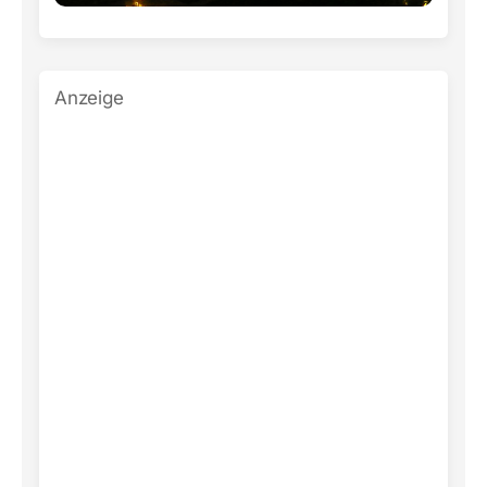
Anzeige