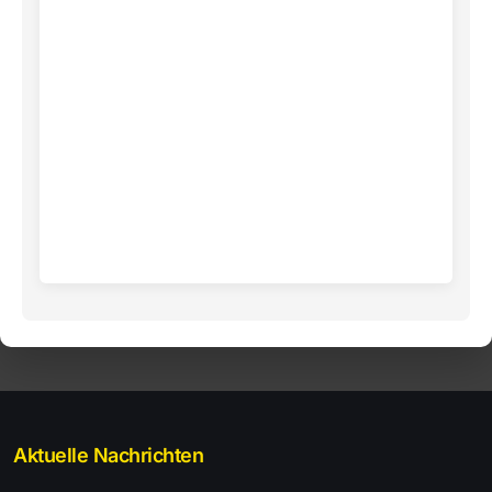
Aktuelle Nachrichten