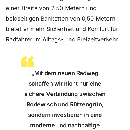
einer Breite von 2,50 Metern und
beidseitigen Banketten von 0,50 Metern
bietet er mehr Sicherheit und Komfort für
Radfahrer im Alltags- und Freizeitverkehr.
„Mit dem neuen Radweg
schaffen wir nicht nur eine
sichere Verbindung zwischen
Rodewisch und Rützengrün,
sondern investieren in eine
moderne und nachhaltige