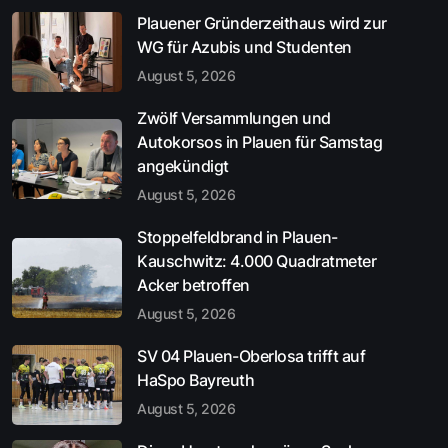
Plauener Gründerzeithaus wird zur
WG für Azubis und Studenten
August 5, 2026
Zwölf Versammlungen und
Autokorsos in Plauen für Samstag
angekündigt
August 5, 2026
Stoppelfeldbrand in Plauen-
Kauschwitz: 4.000 Quadratmeter
Acker betroffen
August 5, 2026
SV 04 Plauen-Oberlosa trifft auf
HaSpo Bayreuth
August 5, 2026