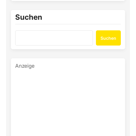
Suchen
Suchen
Anzeige