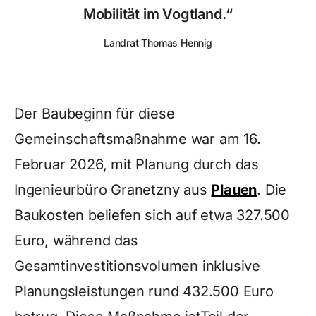
Mobilität im Vogtland.“
Landrat Thomas Hennig
Der Baubeginn für diese
Gemeinschaftsmaßnahme war am 16.
Februar 2026, mit Planung durch das
Ingenieurbüro Granetzny aus
Plauen
. Die
Baukosten beliefen sich auf etwa 327.500
Euro, während das
Gesamtinvestitionsvolumen inklusive
Planungsleistungen rund 432.500 Euro