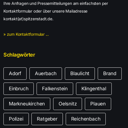
Ihre Anfragen und Pressemitteilungen am einfachsten per
Kontaktformular oder über unsere Mailadresse
kontakt(at)spitzenstadt.de.
» zum Kontaktformular ...
Schlagwörter
Adorf
Auerbach
Blaulicht
Brand
Einbruch
Falkenstein
Klingenthal
Markneukirchen
Oelsnitz
Plauen
Polizei
Ratgeber
Reichenbach