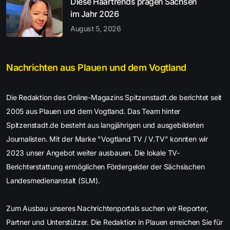
Diese Haartrends prägen Sachsen
im Jahr 2026
August 5, 2026
Nachrichten aus Plauen und dem Vogtland
Die Redaktion des Online-Magazins Spitzenstadt.de berichtet seit
2005 aus Plauen und dem Vogtland. Das Team hinter
Spitzenstadt.de besteht aus langjährigen und ausgebildeten
Journalisten. Mit der Marke "Vogtland TV / V.TV" konnten wir
2023 unser Angebot weiter ausbauen. Die lokale TV-
Berichterstattung ermöglichen Fördergelder der Sächsischen
Landesmedienanstalt (SLM).
Zum Ausbau unseres Nachrichtenportals suchen wir Reporter,
Partner und Unterstützer. Die Redaktion in Plauen erreichen Sie für