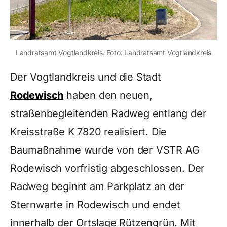
Landratsamt Vogtlandkreis. Foto: Landratsamt Vogtlandkreis
Der Vogtlandkreis und die Stadt
Rodewisch
haben den neuen,
straßenbegleitenden Radweg entlang der
Kreisstraße K 7820 realisiert. Die
Baumaßnahme wurde von der VSTR AG
Rodewisch vorfristig abgeschlossen. Der
Radweg beginnt am Parkplatz an der
Sternwarte in Rodewisch und endet
innerhalb der Ortslage Rützengrün. Mit