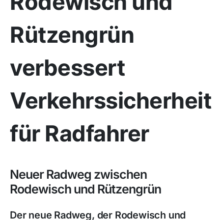
Rodewisch und
Rützengrün
verbessert
Verkehrssicherheit
für Radfahrer
Neuer Radweg zwischen
Rodewisch und Rützengrün
Der neue Radweg, der Rodewisch und