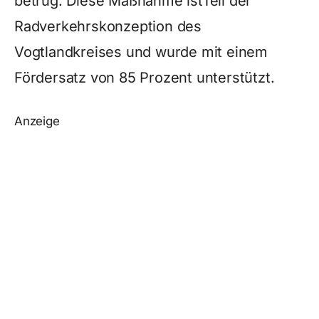
betrug. Diese Maßnahme istTeil der
Radverkehrskonzeption des
Vogtlandkreises und wurde mit einem
Fördersatz von 85 Prozent unterstützt.
Anzeige