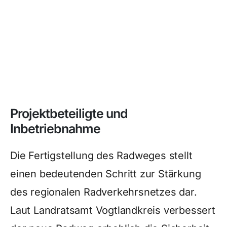
Projektbeteiligte und
Inbetriebnahme
Die Fertigstellung des Radweges stellt
einen bedeutenden Schritt zur Stärkung
des regionalen Radverkehrsnetzes dar.
Laut Landratsamt Vogtlandkreis verbessert