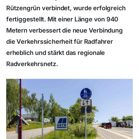
Rützengrün verbindet, wurde erfolgreich
fertiggestellt. Mit einer Länge von 940
Metern verbessert die neue Verbindung
die Verkehrssicherheit für Radfahrer
erheblich und stärkt das regionale
Radverkehrsnetz.