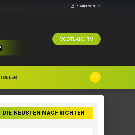
7. August 2026
VOGTLAND TV
TGEBER
DIE NEUSTEN NACHRICHTEN