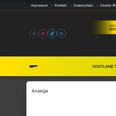
Impressum
Kontakt
Datenschutz
Cookie-Ric
VOGTLAND 
Anzeige