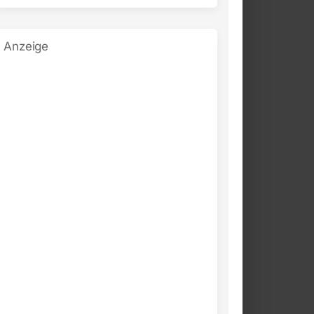
Anzeige