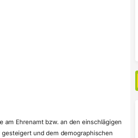
sse am Ehrenamt bzw. an den einschlägigen
r gesteigert und dem demographischen