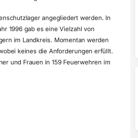
henschutzlager angegliedert werden. In
hr 1996 gab es eine Vielzahl von
agern im Landkreis. Momentan werden
wobei keines die Anforderungen erfüllt.
ner und Frauen in 159 Feuerwehren im