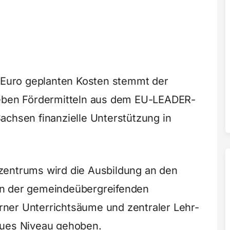
. Euro geplanten Kosten stemmt der
Neben Fördermitteln aus dem EU-LEADER-
achsen finanzielle Unterstützung in
zentrums wird die Ausbildung an den
in der gemeindeübergreifenden
ner Unterrichtsäume und zentraler Lehr-
eues Niveau gehoben.