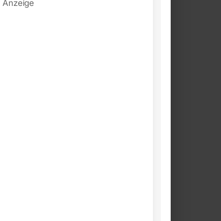
Anzeige