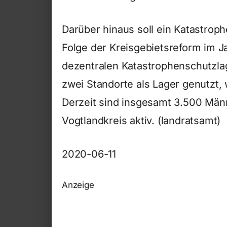
Darüber hinaus soll ein Katastrop
Folge der Kreisgebietsreform im Ja
dezentralen Katastrophenschutzl
zwei Standorte als Lager genutzt, 
Derzeit sind insgesamt 3.500 Män
Vogtlandkreis aktiv. (landratsamt)
2020-06-11
Anzeige