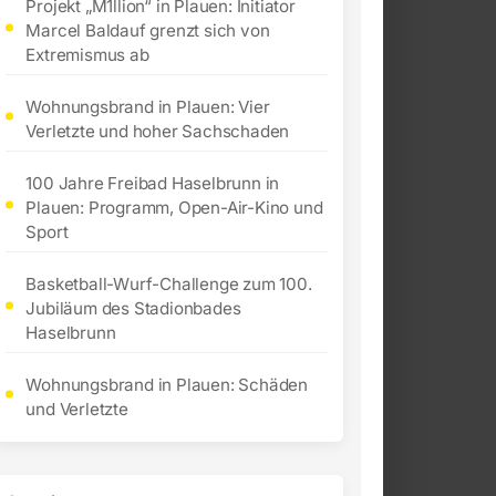
Projekt „M1llion“ in Plauen: Initiator
Marcel Baldauf grenzt sich von
Extremismus ab
Wohnungsbrand in Plauen: Vier
Verletzte und hoher Sachschaden
100 Jahre Freibad Haselbrunn in
Plauen: Programm, Open-Air-Kino und
Sport
Basketball-Wurf-Challenge zum 100.
Jubiläum des Stadionbades
Haselbrunn
Wohnungsbrand in Plauen: Schäden
und Verletzte