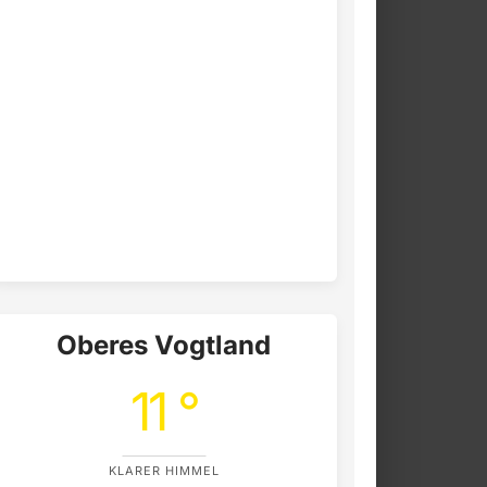
Oberes Vogtland
11 °
KLARER HIMMEL