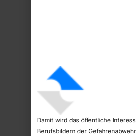
Damit wird das öffentliche Intere
Berufsbildern der Gefahrenabweh