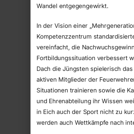
Wandel entgegengewirkt.
In der Vision einer „Mehrgenerati
Kompetenzzentrum standardisiert
vereinfacht, die Nachwuchsgewinn
Fortbildungssituation verbessert 
Dach die Jüngsten spielerisch das
aktiven Mitglieder der Feuerwehr
Situationen trainieren sowie die 
und Ehrenabteilung ihr Wissen wei
in Eich auch der Sport nicht zu 
werden auch Wettkämpfe nach inte