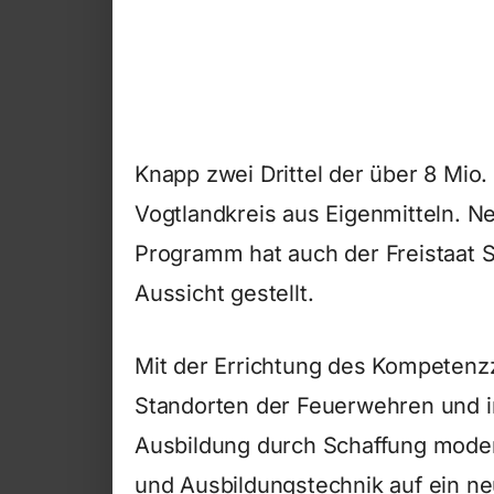
Knapp zwei Drittel der über 8 Mio
Vogtlandkreis aus Eigenmitteln. 
Programm hat auch der Freistaat S
Aussicht gestellt.
Mit der Errichtung des Kompetenz
Standorten der Feuerwehren und 
Ausbildung durch Schaffung moder
und Ausbildungstechnik auf ein n