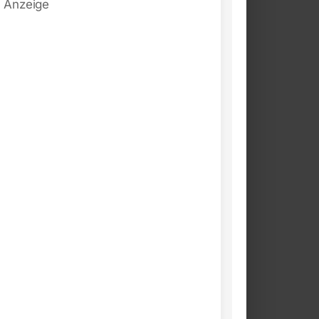
Anzeige