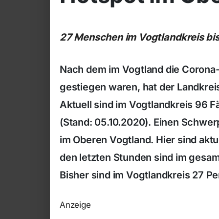
27 Menschen im Vogtlandkreis bis
Nach dem im Vogtland die Corona-
gestiegen waren, hat der Landkre
Aktuell sind im Vogtlandkreis 96 F
(Stand: 05.10.2020). Einen Schwe
im Oberen Vogtland. Hier sind aktu
den letzten Stunden sind im gesa
Bisher sind im Vogtlandkreis 27 P
Anzeige