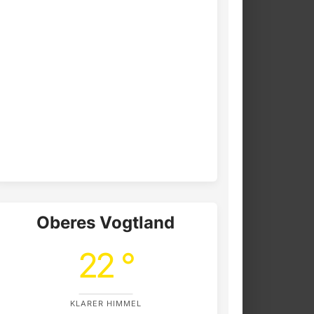
Oberes Vogtland
22 °
KLARER HIMMEL