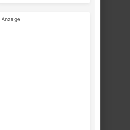
Anzeige