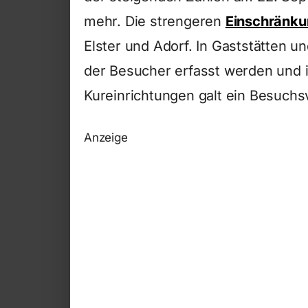
mehr. Die strengeren
Einschränk
Elster und Adorf. In Gaststätten 
der Besucher erfasst werden und 
Kureinrichtungen galt ein Besuchs
Anzeige