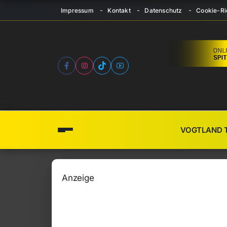
Impressum
Kontakt
Datenschutz
Cookie-Ric
VOGTLAND 
Anzeige