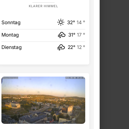
KLARER HIMMEL
Sonntag
32°
14 °
Montag
31°
17 °
Dienstag
22°
12 °