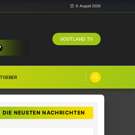
8. August 2026
VOGTLAND TV
TGEBER
DIE NEUSTEN NACHRICHTEN