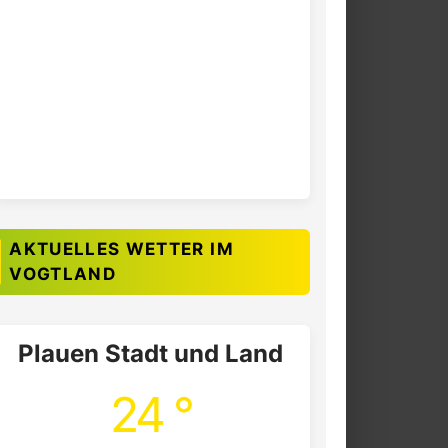
AKTUELLES WETTER IM
VOGTLAND
Plauen Stadt und Land
24 °