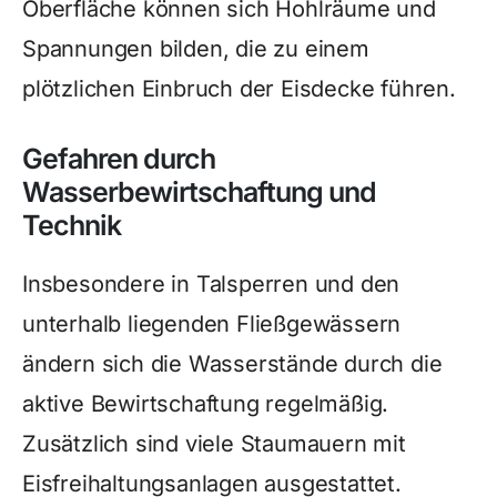
Oberfläche können sich Hohlräume und
Spannungen bilden, die zu einem
plötzlichen Einbruch der Eisdecke führen.
Gefahren durch
Wasserbewirtschaftung und
Technik
Insbesondere in Talsperren und den
unterhalb liegenden Fließgewässern
ändern sich die Wasserstände durch die
aktive Bewirtschaftung regelmäßig.
Zusätzlich sind viele Staumauern mit
Eisfreihaltungsanlagen ausgestattet.