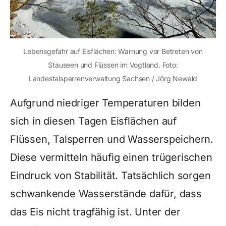
Lebensgefahr auf Eisflächen: Warnung vor Betreten von
Stauseen und Flüssen im Vogtland. Foto:
Landestalsperrenverwaltung Sachsen / Jörg Newald
Aufgrund niedriger Temperaturen bilden
sich in diesen Tagen Eisflächen auf
Flüssen, Talsperren und Wasserspeichern.
Diese vermitteln häufig einen trügerischen
Eindruck von Stabilität. Tatsächlich sorgen
schwankende Wasserstände dafür, dass
das Eis nicht tragfähig ist. Unter der