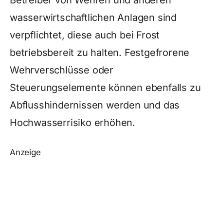
wasserwirtschaftlichen Anlagen sind
verpflichtet, diese auch bei Frost
betriebsbereit zu halten. Festgefrorene
Wehrverschlüsse oder
Steuerungselemente können ebenfalls zu
Abflusshindernissen werden und das
Hochwasserrisiko erhöhen.
Anzeige