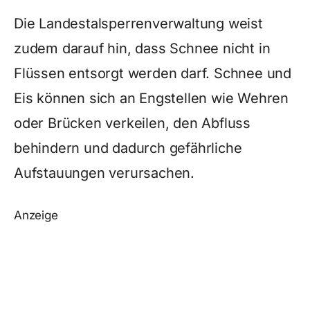
Die Landestalsperrenverwaltung weist
zudem darauf hin, dass Schnee nicht in
Flüssen entsorgt werden darf. Schnee und
Eis können sich an Engstellen wie Wehren
oder Brücken verkeilen, den Abfluss
behindern und dadurch gefährliche
Aufstauungen verursachen.
Anzeige