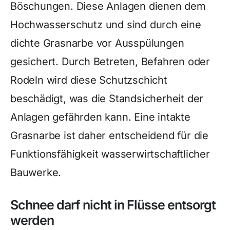
Böschungen. Diese Anlagen dienen dem
Hochwasserschutz und sind durch eine
dichte Grasnarbe vor Ausspülungen
gesichert. Durch Betreten, Befahren oder
Rodeln wird diese Schutzschicht
beschädigt, was die Standsicherheit der
Anlagen gefährden kann. Eine intakte
Grasnarbe ist daher entscheidend für die
Funktionsfähigkeit wasserwirtschaftlicher
Bauwerke.
Schnee darf nicht in Flüsse entsorgt
werden