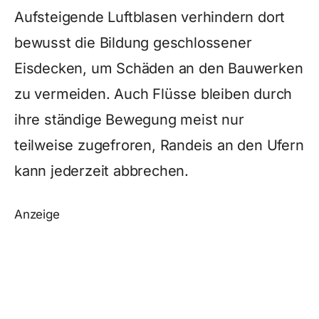
Aufsteigende Luftblasen verhindern dort
bewusst die Bildung geschlossener
Eisdecken, um Schäden an den Bauwerken
zu vermeiden. Auch Flüsse bleiben durch
ihre ständige Bewegung meist nur
teilweise zugefroren, Randeis an den Ufern
kann jederzeit abbrechen.
Anzeige