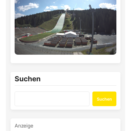
Suchen
Suchen
Anzeige