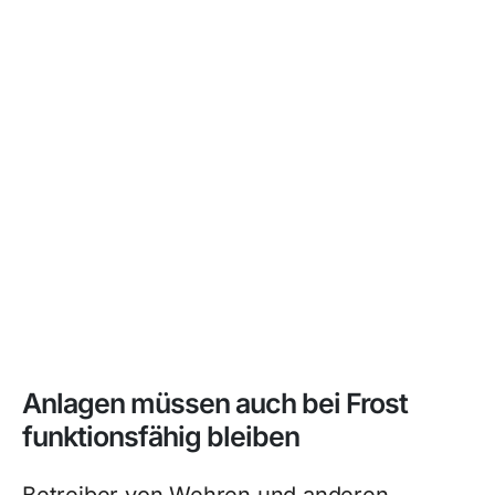
Anlagen müssen auch bei Frost
funktionsfähig bleiben
Betreiber von Wehren und anderen