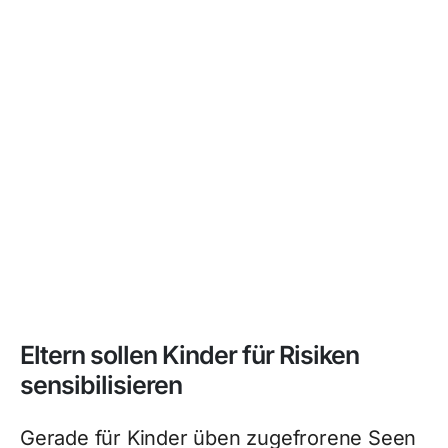
Eltern sollen Kinder für Risiken
sensibilisieren
Gerade für Kinder üben zugefrorene Seen