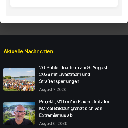
Aktuelle Nachrichten
26. Pöhler Triathlon am 9. August
2026 mit Livestream und
Straßensperrungen
August 7, 2026
Projekt „M1llion“ in Plauen: Initiator
Marcel Baldauf grenzt sich von
Extremismus ab
August 6, 2026