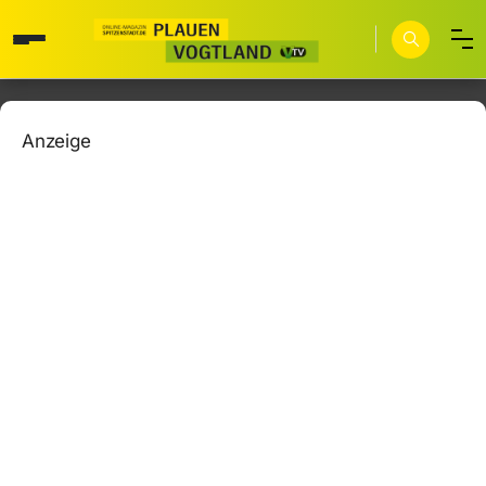
Anzeige