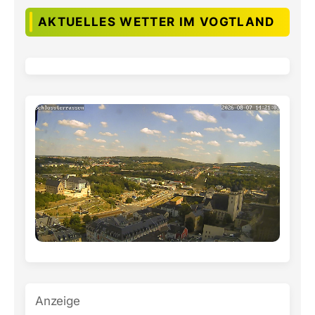
AKTUELLES WETTER IM VOGTLAND
Anzeige