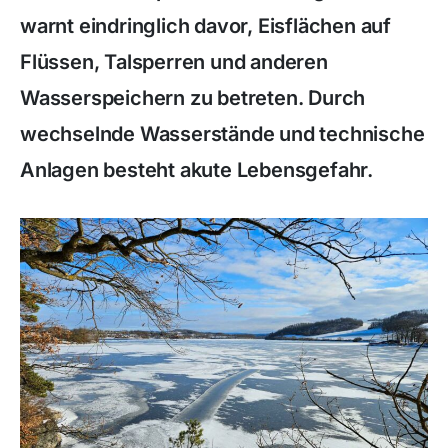
warnt eindringlich davor, Eisflächen auf
Flüssen, Talsperren und anderen
Wasserspeichern zu betreten. Durch
wechselnde Wasserstände und technische
Anlagen besteht akute Lebensgefahr.