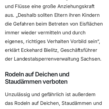
und Flüsse eine große Anziehungskraft
aus. „Deshalb sollten Eltern ihren Kindern
die Gefahren beim Betreten von Eisflächen
immer wieder vermitteln und durch
eigenes, richtiges Verhalten Vorbild sein“,
erklärt Eckehard Bielitz, Geschäftsführer
der Landestalsperrenverwaltung Sachsen.
Rodeln auf Deichen und
Staudämmen verboten
Unzulässig und gefährlich ist außerdem
das Rodeln auf Deichen, Staudämmen und