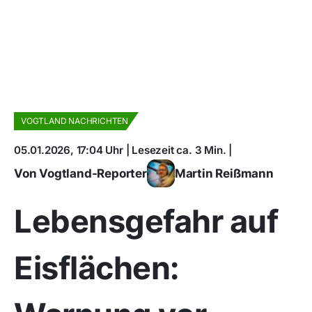
VOGTLAND NACHRICHTEN
05.01.2026, 17:04 Uhr | Lesezeit ca. 3 Min. |
Von Vogtland-Reporter
Martin Reißmann
Lebensgefahr auf
Eisflächen: