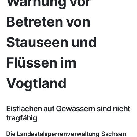
Warnung vor
Betreten von
Stauseen und
Flüssen im
Vogtland
Eisflächen auf Gewässern sind nicht
tragfähig
Die Landestalsperrenverwaltung Sachsen