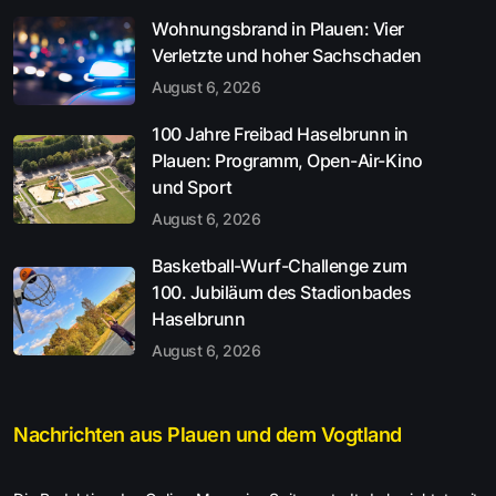
Wohnungsbrand in Plauen: Vier
Verletzte und hoher Sachschaden
August 6, 2026
100 Jahre Freibad Haselbrunn in
Plauen: Programm, Open-Air-Kino
und Sport
August 6, 2026
Basketball-Wurf-Challenge zum
100. Jubiläum des Stadionbades
Haselbrunn
August 6, 2026
Nachrichten aus Plauen und dem Vogtland