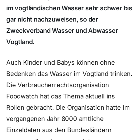
im vogtländischen Wasser sehr schwer bis
gar nicht nachzuweisen, so der
Zweckverband Wasser und Abwasser
Vogtland.
Auch Kinder und Babys können ohne
Bedenken das Wasser im Vogtland trinken.
Die Verbraucherrechtsorganisation
Foodwatch hat das Thema aktuell ins
Rollen gebracht. Die Organisation hatte im
vergangenen Jahr 8000 amtliche
Einzeldaten aus den Bundesländern