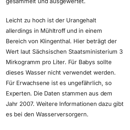
gesammelt und ausgewertet.
Leicht zu hoch ist der Urangehalt
allerdings in Mühltroff und in einem
Bereich von Klingenthal. Hier beträgt der
Wert laut Sächsischen Staatsministerium 3
Mirkogramm pro Liter. Für Babys sollte
dieses Wasser nicht verwendet werden.
Für Erwachsene ist es ungefährlich, so
Experten. Die Daten stammen aus dem
Jahr 2007. Weitere Informationen dazu gibt
es bei den Wasserversorgern.