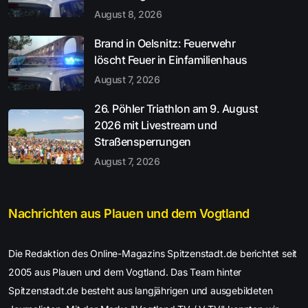
August 8, 2026
Brand in Oelsnitz: Feuerwehr
löscht Feuer in Einfamilienhaus
August 7, 2026
26. Pöhler Triathlon am 9. August
2026 mit Livestream und
Straßensperrungen
August 7, 2026
Nachrichten aus Plauen und dem Vogtland
Die Redaktion des Online-Magazins Spitzenstadt.de berichtet seit
2005 aus Plauen und dem Vogtland. Das Team hinter
Spitzenstadt.de besteht aus langjährigen und ausgebildeten