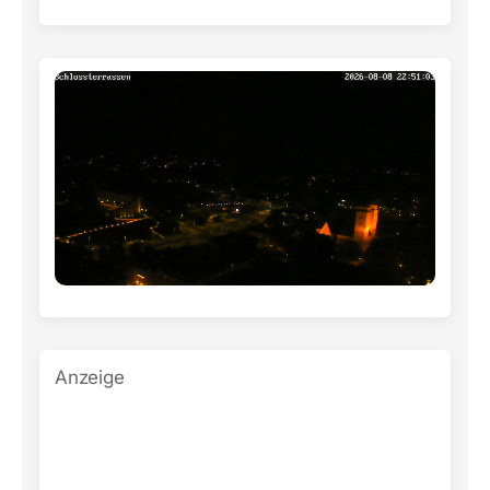
Anzeige