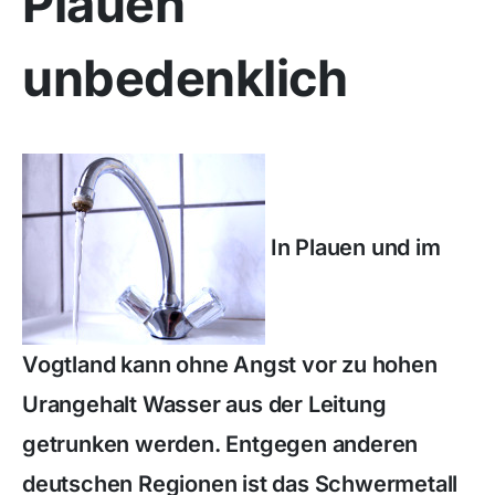
Plauen
unbedenklich
In Plauen und im
Vogtland kann ohne Angst vor zu hohen
Urangehalt Wasser aus der Leitung
getrunken werden. Entgegen anderen
deutschen Regionen ist das Schwermetall