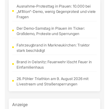
Ausnahme-Protesttag in Plauen: 10.000 bei
„M1llion“-Demo, wenig Gegenprotest und viele
Fragen
Der Demo-Samstag in Plauen im Ticker:
Großdemo, Proteste und Sperrungen
Fahrzeugbrand in Markneukirchen: Traktor
stark beschädigt
Brand in Oelsnitz: Feuerwehr löscht Feuer in
Einfamilienhaus
26. Pöhler Triathlon am 9. August 2026 mit
Livestream und Straßensperrungen
Anzeige