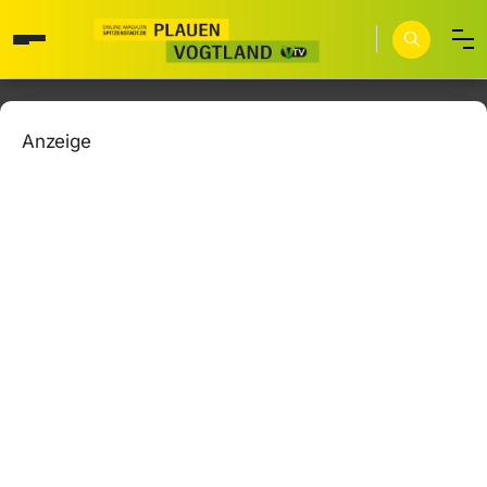
Anzeige