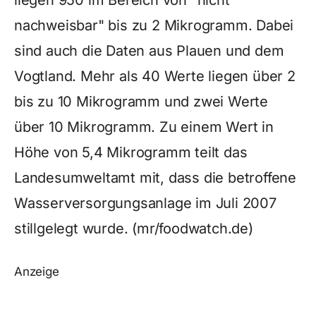
liegen 950 im Bereich von "nicht
nachweisbar" bis zu 2 Mikrogramm. Dabei
sind auch die Daten aus Plauen und dem
Vogtland. Mehr als 40 Werte liegen über 2
bis zu 10 Mikrogramm und zwei Werte
über 10 Mikrogramm. Zu einem Wert in
Höhe von 5,4 Mikrogramm teilt das
Landesumweltamt mit, dass die betroffene
Wasserversorgungsanlage im Juli 2007
stillgelegt wurde. (mr/foodwatch.de)
Anzeige