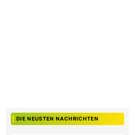
DIE NEUSTEN NACHRICHTEN