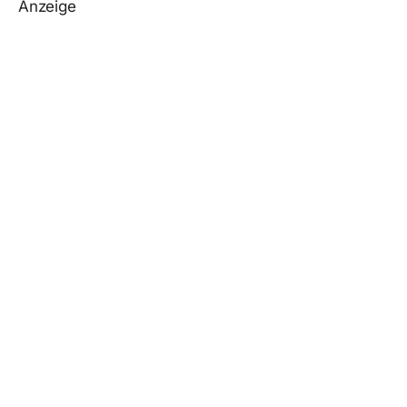
Anzeige