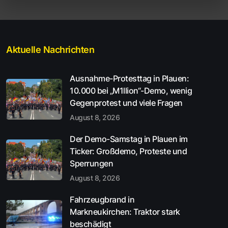
Aktuelle Nachrichten
Ausnahme-Protesttag in Plauen:
10.000 bei „M1llion“-Demo, wenig
Gegenprotest und viele Fragen
August 8, 2026
Der Demo-Samstag in Plauen im
Ticker: Großdemo, Proteste und
Sperrungen
August 8, 2026
Fahrzeugbrand in
Markneukirchen: Traktor stark
beschädigt