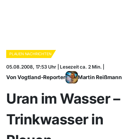
PLAUEN NACHRICHTEN
05.08.2008, 17:53 Uhr | Lesezeit ca. 2 Min. |
Von Vogtland-Reporter
Martin Reißmann
Uran im Wasser –
Trinkwasser in