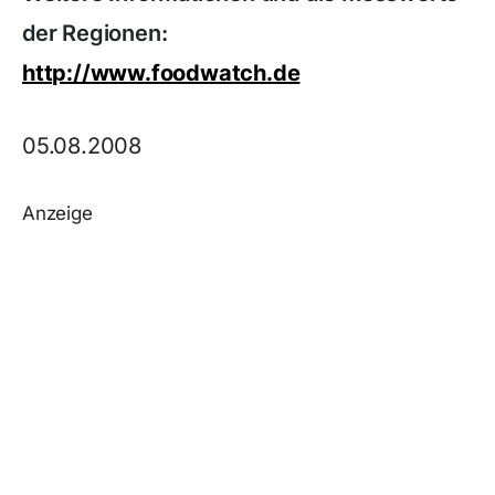
der Regionen:
http://www.foodwatch.de
05.08.2008
Anzeige