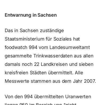
Entwarnung in Sachsen
Das in Sachsen zuständige
Staatsministerium für Soziales hat
foodwatch 994 vom Landesumweltamt
gesammelte Trinkwasserdaten aus allen
damals noch 22 Landkreisen und sieben
kreisfreien Städten übermittelt. Alle
Messwerte stammen aus dem Jahr 2007.
Von den 994 übermittelten Uranwerten