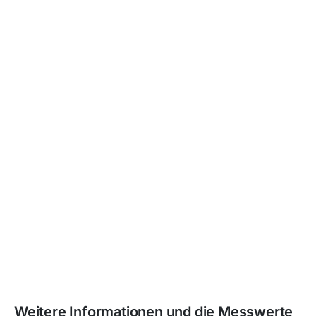
Weitere Informationen und die Messwerte