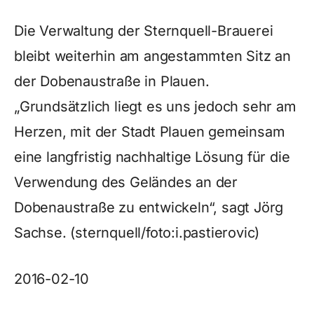
Die Verwaltung der Sternquell-Brauerei
bleibt weiterhin am angestammten Sitz an
der Dobenaustraße in Plauen.
„Grundsätzlich liegt es uns jedoch sehr am
Herzen, mit der Stadt Plauen gemeinsam
eine langfristig nachhaltige Lösung für die
Verwendung des Geländes an der
Dobenaustraße zu entwickeln“, sagt Jörg
Sachse. (sternquell/foto:i.pastierovic)
2016-02-10