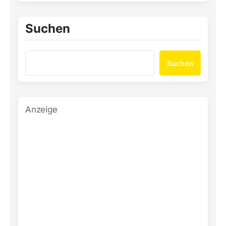
Suchen
Suchen
Anzeige