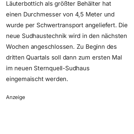
Läuterbottich als größter Behälter hat
einen Durchmesser von 4,5 Meter und
wurde per Schwertransport angeliefert. Die
neue Sudhaustechnik wird in den nächsten
Wochen angeschlossen. Zu Beginn des
dritten Quartals soll dann zum ersten Mal
im neuen Sternquell-Sudhaus
eingemaischt werden.
Anzeige