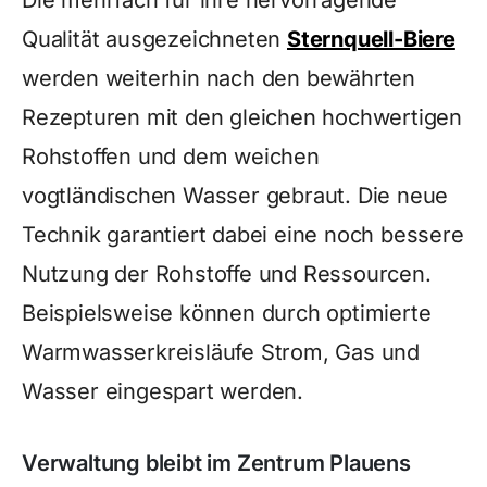
Qualität ausgezeichneten
Sternquell-Biere
werden weiterhin nach den bewährten
Rezepturen mit den gleichen hochwertigen
Rohstoffen und dem weichen
vogtländischen Wasser gebraut. Die neue
Technik garantiert dabei eine noch bessere
Nutzung der Rohstoffe und Ressourcen.
Beispielsweise können durch optimierte
Warmwasserkreisläufe Strom, Gas und
Wasser eingespart werden.
Verwaltung bleibt im Zentrum Plauens