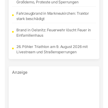
Großdemo, Proteste und Sperrungen
Fahrzeugbrand in Markneukirchen: Traktor
stark beschädigt
Brand in Oelsnitz: Feuerwehr löscht Feuer in
Einfamilienhaus
26. Pöhler Triathlon am 9. August 2026 mit
Livestream und Straßensperrungen
Anzeige