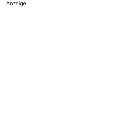
Anzeige