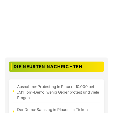
DIE NEUSTEN NACHRICHTEN
Ausnahme-Protesttag in Plauen: 10.000 bei
„M1llion“-Demo, wenig Gegenprotest und viele
Fragen
Der Demo-Samstag in Plauen im Ticker: