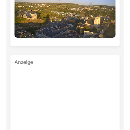
Anzeige