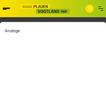
Anzeige