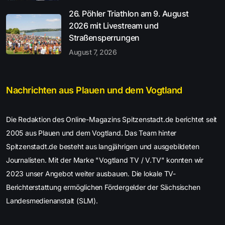
26. Pöhler Triathlon am 9. August
2026 mit Livestream und
Straßensperrungen
August 7, 2026
Nachrichten aus Plauen und dem Vogtland
Die Redaktion des Online-Magazins Spitzenstadt.de berichtet seit
2005 aus Plauen und dem Vogtland. Das Team hinter
Spitzenstadt.de besteht aus langjährigen und ausgebildeten
Journalisten. Mit der Marke "Vogtland TV / V.TV" konnten wir
2023 unser Angebot weiter ausbauen. Die lokale TV-
Berichterstattung ermöglichen Fördergelder der Sächsischen
Landesmedienanstalt (SLM).