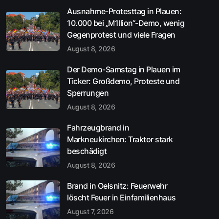
Ausnahme-Protesttag in Plauen:
10.000 bei „M1llion“-Demo, wenig
Gegenprotest und viele Fragen
August 8, 2026
Der Demo-Samstag in Plauen im
Ticker: Großdemo, Proteste und
Sperrungen
August 8, 2026
Fahrzeugbrand in
Markneukirchen: Traktor stark
beschädigt
August 8, 2026
Brand in Oelsnitz: Feuerwehr
löscht Feuer in Einfamilienhaus
August 7, 2026