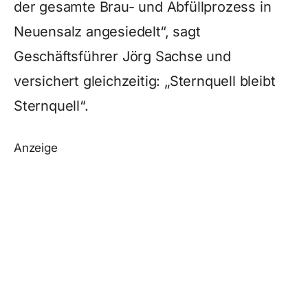
der gesamte Brau- und Abfüllprozess in
Neuensalz angesiedelt“, sagt
Geschäftsführer Jörg Sachse und
versichert gleichzeitig: „Sternquell bleibt
Sternquell“.
Anzeige