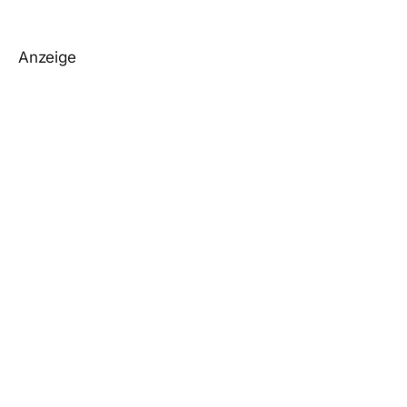
Anzeige