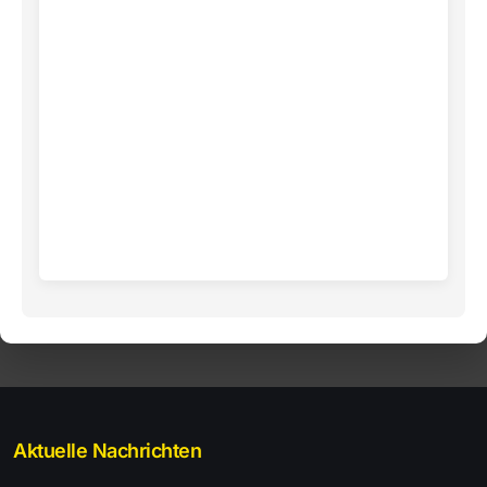
Aktuelle Nachrichten