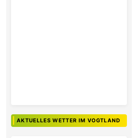
AKTUELLES WETTER IM VOGTLAND