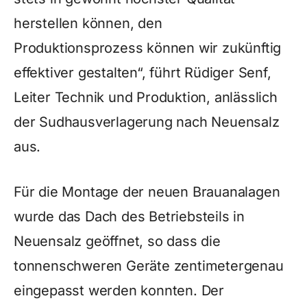
herstellen können, den
Produktionsprozess können wir zukünftig
effektiver gestalten“, führt Rüdiger Senf,
Leiter Technik und Produktion, anlässlich
der Sudhausverlagerung nach Neuensalz
aus.
Für die Montage der neuen Brauanalagen
wurde das Dach des Betriebsteils in
Neuensalz geöffnet, so dass die
tonnenschweren Geräte zentimetergenau
eingepasst werden konnten. Der