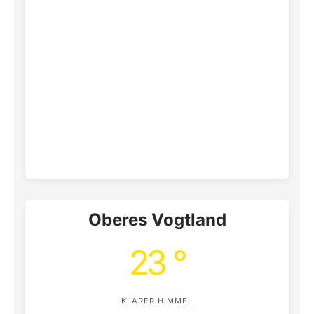
Oberes Vogtland
23 °
KLARER HIMMEL