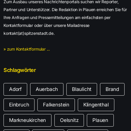
Zum Ausbau unseres Nachrichtenportals suchen wir Reporter,
Partner und Unterstützer. Die Redaktion in Plauen erreichen Sie für
Ihre Anfragen und Pressemitteilungen am einfachsten per
Kontaktformular oder über unsere Mailadresse
kontakt(at)spitzenstadt.de.
» zum Kontaktformular ...
Schlagwörter
Adorf
Auerbach
Blaulicht
Brand
Einbruch
Falkenstein
Klingenthal
Markneukirchen
Oelsnitz
Plauen