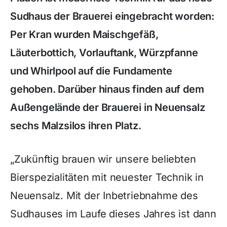
Sudhaus der Brauerei eingebracht worden:
Per Kran wurden Maischgefäß,
Läuterbottich, Vorlauftank, Würzpfanne
und Whirlpool auf die Fundamente
gehoben. Darüber hinaus finden auf dem
Außengelände der Brauerei in Neuensalz
sechs Malzsilos ihren Platz.
„Zukünftig brauen wir unsere beliebten
Bierspezialitäten mit neuester Technik in
Neuensalz. Mit der Inbetriebnahme des
Sudhauses im Laufe dieses Jahres ist dann