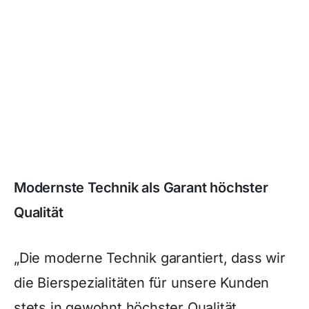
Modernste Technik als Garant höchster
Qualität
„Die moderne Technik garantiert, dass wir
die Bierspezialitäten für unsere Kunden
stets in gewohnt höchster Qualität