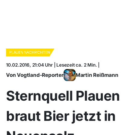
PLAUEN NACHRICHTEN
10.02.2016, 21:04 Uhr | Lesezeit ca. 2 Min. |
Von Vogtland-Reporter
Martin Reißmann
Sternquell Plauen
braut Bier jetzt in