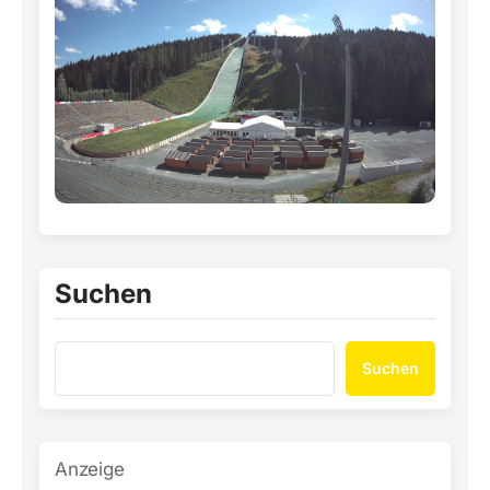
Suchen
Suchen
Anzeige