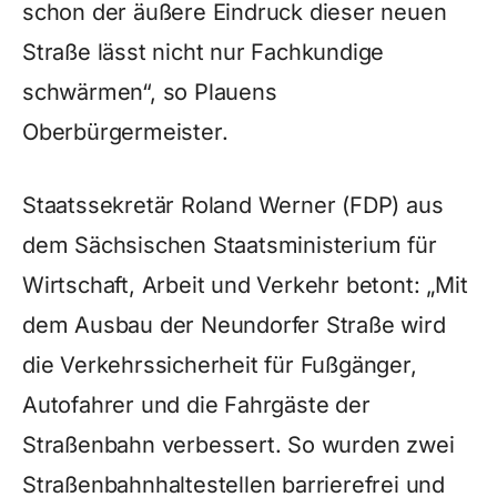
schon der äußere Eindruck dieser neuen
Straße lässt nicht nur Fachkundige
schwärmen“, so Plauens
Oberbürgermeister.
Staatssekretär Roland Werner (FDP) aus
dem Sächsischen Staatsministerium für
Wirtschaft, Arbeit und Verkehr betont: „Mit
dem Ausbau der Neundorfer Straße wird
die Verkehrssicherheit für Fußgänger,
Autofahrer und die Fahrgäste der
Straßenbahn verbessert. So wurden zwei
Straßenbahnhaltestellen barrierefrei und