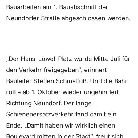
Bauarbeiten am 1. Bauabschnitt der
Neundorfer Straße abgeschlossen werden.
„Der Hans-Löwel-Platz wurde Mitte Juli für
den Verkehr freigegeben“, erinnert
Bauleiter Steffen Schmalfuß. Und die Bahn
rollte ab 1. Oktober wieder ungehindert
Richtung Neundorf. Der lange
Schienenersatzverkehr fand damit ein
Ende. „Damit haben wir wirklich einen
Boulevard mitten in der Stadt“, freut sich