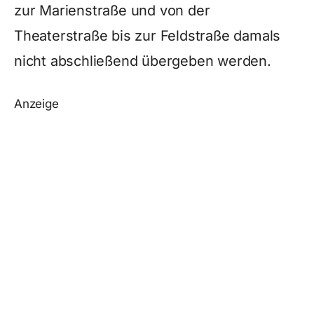
zur Marienstraße und von der
Theaterstraße bis zur Feldstraße damals
nicht abschließend übergeben werden.
Anzeige