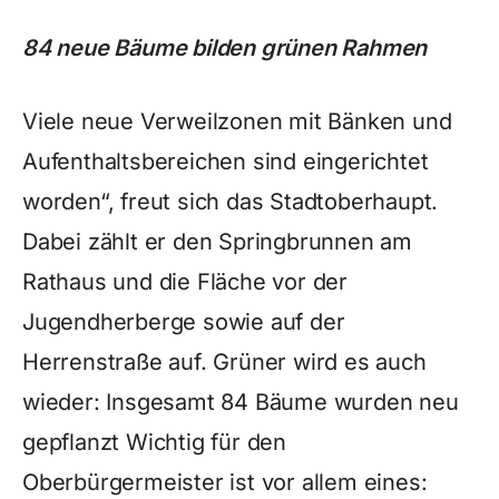
84 neue Bäume bilden grünen Rahmen
Viele neue Verweilzonen mit Bänken und
Aufenthaltsbereichen sind eingerichtet
worden“, freut sich das Stadtoberhaupt.
Dabei zählt er den Springbrunnen am
Rathaus und die Fläche vor der
Jugendherberge sowie auf der
Herrenstraße auf. Grüner wird es auch
wieder: Insgesamt 84 Bäume wurden neu
gepflanzt Wichtig für den
Oberbürgermeister ist vor allem eines: