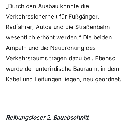
„Durch den Ausbau konnte die
Verkehrssicherheit für Fußgänger,
Radfahrer, Autos und die Straßenbahn
wesentlich erhöht werden.“ Die beiden
Ampeln und die Neuordnung des
Verkehrsraums tragen dazu bei. Ebenso
wurde der unterirdische Bauraum, in dem
Kabel und Leitungen liegen, neu geordnet.
Reibungsloser 2. Bauabschnitt