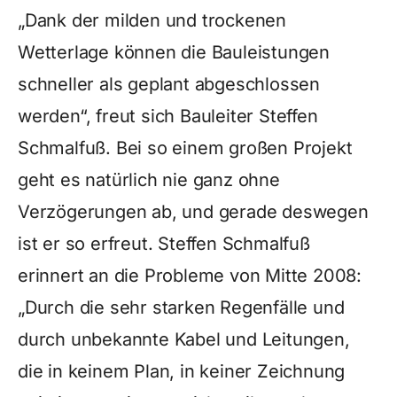
„Dank der milden und trockenen
Wetterlage können die Bauleistungen
schneller als geplant abgeschlossen
werden“, freut sich Bauleiter Steffen
Schmalfuß. Bei so einem großen Projekt
geht es natürlich nie ganz ohne
Verzögerungen ab, und gerade deswegen
ist er so erfreut. Steffen Schmalfuß
erinnert an die Probleme von Mitte 2008:
„Durch die sehr starken Regenfälle und
durch unbekannte Kabel und Leitungen,
die in keinem Plan, in keiner Zeichnung