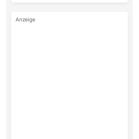
Anzeige