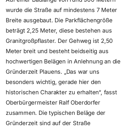
wurde die Straße auf mindestens 7 Meter
Breite ausgebaut. Die Parkflächengröße
beträgt 2,25 Meter, diese bestehen aus
Granitgroßpflaster. Der Gehweg ist 2,50
Meter breit und besteht beidseitig aus
hochwertigen Belägen in Anlehnung an die
Gründerzeit Plauens. „Das war uns
besonders wichtig, gerade hier den
historischen Charakter zu erhalten“, fasst
Oberbürgermeister Ralf Oberdorfer
zusammen. Die typischen Beläge der
Gründerzeit sind auf der Straße