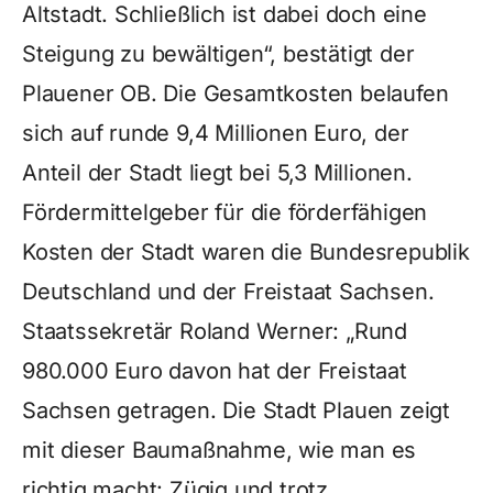
Altstadt. Schließlich ist dabei doch eine
Steigung zu bewältigen“, bestätigt der
Plauener OB. Die Gesamtkosten belaufen
sich auf runde 9,4 Millionen Euro, der
Anteil der Stadt liegt bei 5,3 Millionen.
Fördermittelgeber für die förderfähigen
Kosten der Stadt waren die Bundesrepublik
Deutschland und der Freistaat Sachsen.
Staatssekretär Roland Werner: „Rund
980.000 Euro davon hat der Freistaat
Sachsen getragen. Die Stadt Plauen zeigt
mit dieser Baumaßnahme, wie man es
richtig macht: Zügig und trotz