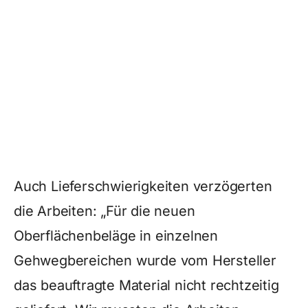
Auch Lieferschwierigkeiten verzögerten
die Arbeiten: „Für die neuen
Oberflächenbeläge in einzelnen
Gehwegbereichen wurde vom Hersteller
das beauftragte Material nicht rechtzeitig