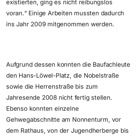
existierten, ging es nicht reibungslos
voran.“ Einige Arbeiten mussten dadurch
ins Jahr 2009 mitgenommen werden.
Aufgrund dessen konnten die Baufachleute
den Hans-Löwel-Platz, die Nobelstraße
sowie die Herrenstraße bis zum
Jahresende 2008 nicht fertig stellen.
Ebenso konnten einzelne
Gehwegabschnitte am Nonnenturm, vor
dem Rathaus, von der Jugendherberge bis