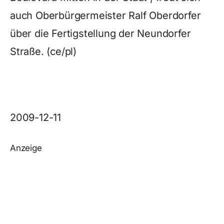
auch Oberbürgermeister Ralf Oberdorfer
über die Fertigstellung der Neundorfer
Straße. (ce/pl)
2009-12-11
Anzeige