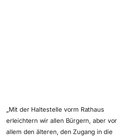
„Mit der Haltestelle vorm Rathaus
erleichtern wir allen Bürgern, aber vor
allem den älteren, den Zugang in die