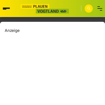
Anzeige