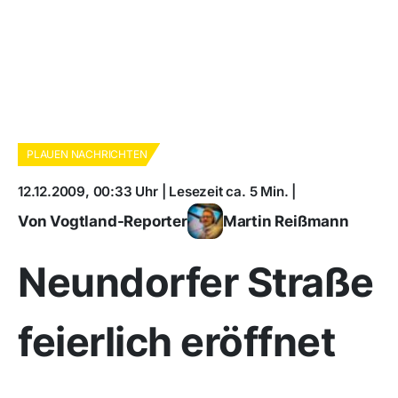
PLAUEN NACHRICHTEN
12.12.2009, 00:33 Uhr | Lesezeit ca. 5 Min. |
Von Vogtland-Reporter
Martin Reißmann
Neundorfer Straße
feierlich eröffnet