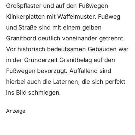
Großpflaster und auf den Fußwegen
Klinkerplatten mit Waffelmuster. Fußweg
und Straße sind mit einem gelben
Granitbord deutlich voneinander getrennt.
Vor historisch bedeutsamen Gebäuden war
in der Gründerzeit Granitbelag auf den
Fußwegen bevorzugt. Auffallend sind
hierbei auch die Laternen, die sich perfekt
ins Bild schmiegen.
Anzeige