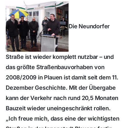
Die Neundorfer
Straße ist wieder komplett nutzbar – und
das größte Straßenbauvorhaben von
2008/2009 in Plauen ist damit seit dem 11.
Dezember Geschichte. Mit der Übergabe
kann der Verkehr nach rund 20,5 Monaten
Bauzeit wieder uneingeschränkt rollen.
„Ich freue mich, dass eine der wichtigsten