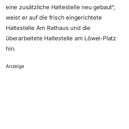
eine zusätzliche Haltestelle neu gebaut“,
weist er auf die frisch eingerichtete
Haltestelle Am Rathaus und die
überarbeitete Haltestelle am Löwel-Platz
hin.
Anzeige