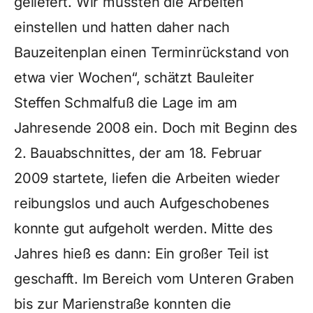
geliefert. Wir mussten die Arbeiten
einstellen und hatten daher nach
Bauzeitenplan einen Terminrückstand von
etwa vier Wochen“, schätzt Bauleiter
Steffen Schmalfuß die Lage im am
Jahresende 2008 ein. Doch mit Beginn des
2. Bauabschnittes, der am 18. Februar
2009 startete, liefen die Arbeiten wieder
reibungslos und auch Aufgeschobenes
konnte gut aufgeholt werden. Mitte des
Jahres hieß es dann: Ein großer Teil ist
geschafft. Im Bereich vom Unteren Graben
bis zur Marienstraße konnten die