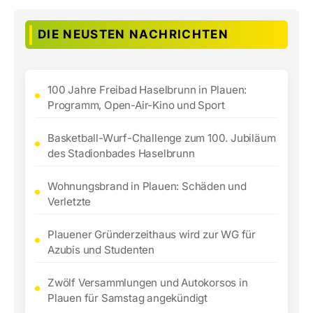
DIE NEUSTEN NACHRICHTEN
100 Jahre Freibad Haselbrunn in Plauen:
Programm, Open-Air-Kino und Sport
Basketball-Wurf-Challenge zum 100. Jubiläum
des Stadionbades Haselbrunn
Wohnungsbrand in Plauen: Schäden und
Verletzte
Plauener Gründerzeithaus wird zur WG für
Azubis und Studenten
Zwölf Versammlungen und Autokorsos in
Plauen für Samstag angekündigt