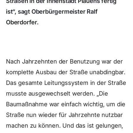
Straßen in der Innenstadt Plauens fertig
ist“, sagt Oberbürgermeister Ralf
Oberdorfer.
Nach Jahrzehnten der Benutzung war der
komplette Ausbau der Straße unabdingbar.
Das gesamte Leitungssystem in der Straße
musste ausgewechselt werden. „Die
Baumaßnahme war einfach wichtig, um die
Straße nun wieder für Jahrzehnte nutzbar
machen zu können. Und das ist gelungen,