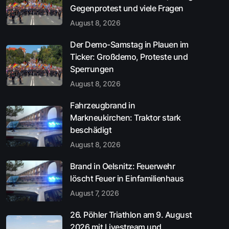
Gegenprotest und viele Fragen
August 8, 2026
Der Demo-Samstag in Plauen im
Ticker: Großdemo, Proteste und
Sperrungen
August 8, 2026
Fahrzeugbrand in
Markneukirchen: Traktor stark
beschädigt
August 8, 2026
Brand in Oelsnitz: Feuerwehr
löscht Feuer in Einfamilienhaus
August 7, 2026
26. Pöhler Triathlon am 9. August
2026 mit Livestream und