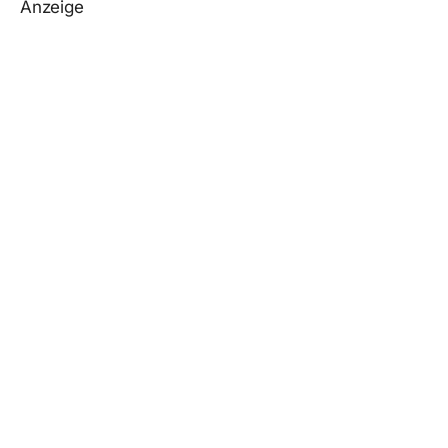
Anzeige