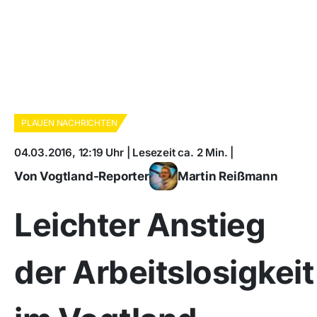
PLAUEN NACHRICHTEN
04.03.2016, 12:19 Uhr | Lesezeit ca. 2 Min. |
Von Vogtland-Reporter
Martin Reißmann
Leichter Anstieg
der Arbeitslosigkeit