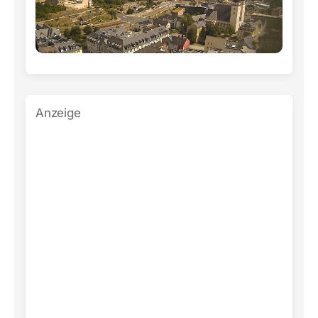
Anzeige