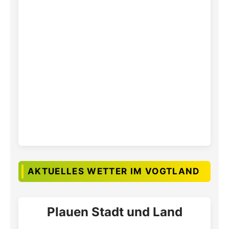
AKTUELLES WETTER IM VOGTLAND
Plauen Stadt und Land