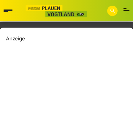
Anzeige