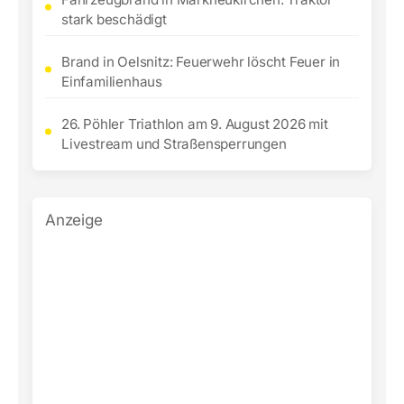
stark beschädigt
Brand in Oelsnitz: Feuerwehr löscht Feuer in
Einfamilienhaus
26. Pöhler Triathlon am 9. August 2026 mit
Livestream und Straßensperrungen
Anzeige