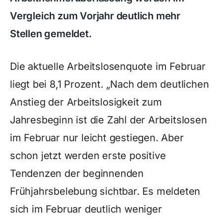
Vergleich zum Vorjahr deutlich mehr
Stellen gemeldet.
Die aktuelle Arbeitslosenquote im Februar
liegt bei 8,1 Prozent. „Nach dem deutlichen
Anstieg der Arbeitslosigkeit zum
Jahresbeginn ist die Zahl der Arbeitslosen
im Februar nur leicht gestiegen. Aber
schon jetzt werden erste positive
Tendenzen der beginnenden
Frühjahrsbelebung sichtbar. Es meldeten
sich im Februar deutlich weniger