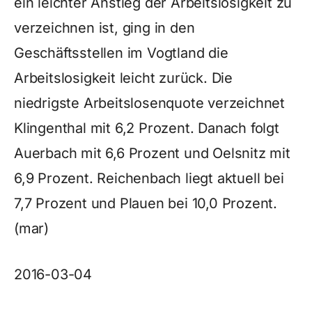
ein leichter Anstieg der Arbeitslosigkeit zu
verzeichnen ist, ging in den
Geschäftsstellen im Vogtland die
Arbeitslosigkeit leicht zurück. Die
niedrigste Arbeitslosenquote verzeichnet
Klingenthal mit 6,2 Prozent. Danach folgt
Auerbach mit 6,6 Prozent und Oelsnitz mit
6,9 Prozent. Reichenbach liegt aktuell bei
7,7 Prozent und Plauen bei 10,0 Prozent.
(mar)
2016-03-04