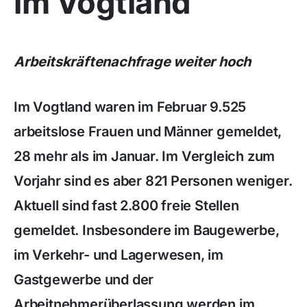
im Vogtland
Arbeitskräftenachfrage weiter hoch
Im Vogtland waren im Februar 9.525
arbeitslose Frauen und Männer gemeldet,
28 mehr als im Januar. Im Vergleich zum
Vorjahr sind es aber 821 Personen weniger.
Aktuell sind fast 2.800 freie Stellen
gemeldet. Insbesondere im Baugewerbe,
im Verkehr- und Lagerwesen, im
Gastgewerbe und der
Arbeitnehmerüberlassung werden im