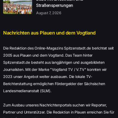
Straßensperrungen
August 7, 2026
Nachrichten aus Plauen und dem Vogtland
Die Redaktion des Online-Magazins Spitzenstadt.de berichtet seit
2005 aus Plauen und dem Vogtland. Das Team hinter
Spitzenstadt.de besteht aus langjährigen und ausgebildeten
Journalisten. Mit der Marke "Vogtland TV / V.TV" konnten wir
2023 unser Angebot weiter ausbauen. Die lokale TV-
Berichterstattung ermöglichen Fördergelder der Sächsischen
Landesmedienanstalt (SLM).
Zum Ausbau unseres Nachrichtenportals suchen wir Reporter,
Partner und Unterstützer. Die Redaktion in Plauen erreichen Sie für