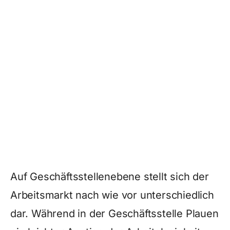
Auf Geschäftsstellenebene stellt sich der
Arbeitsmarkt nach wie vor unterschiedlich
dar. Während in der Geschäftsstelle Plauen