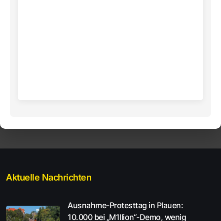
Aktuelle Nachrichten
Ausnahme-Protesttag in Plauen:
10.000 bei „M1llion“-Demo, wenig