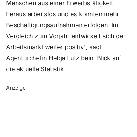
Menschen aus einer Erwerbstätigkeit
heraus arbeitslos und es konnten mehr
Beschäftigungsaufnahmen erfolgen. Im
Vergleich zum Vorjahr entwickelt sich der
Arbeitsmarkt weiter positiv“, sagt
Agenturchefin Helga Lutz beim Blick auf
die aktuelle Statistik.
Anzeige