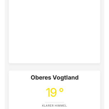
Oberes Vogtland
19 °
KLARER HIMMEL