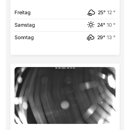
Freitag
25°
12 °
Samstag
24°
10 °
Sonntag
29°
13 °