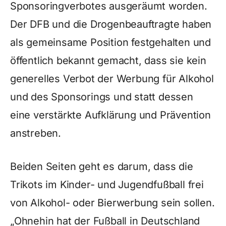
Sponsoringverbotes ausgeräumt worden.
Der DFB und die Drogenbeauftragte haben
als gemeinsame Position festgehalten und
öffentlich bekannt gemacht, dass sie kein
generelles Verbot der Werbung für Alkohol
und des Sponsorings und statt dessen
eine verstärkte Aufklärung und Prävention
anstreben.
Beiden Seiten geht es darum, dass die
Trikots im Kinder- und Jugendfußball frei
von Alkohol- oder Bierwerbung sein sollen.
„Ohnehin hat der Fußball in Deutschland