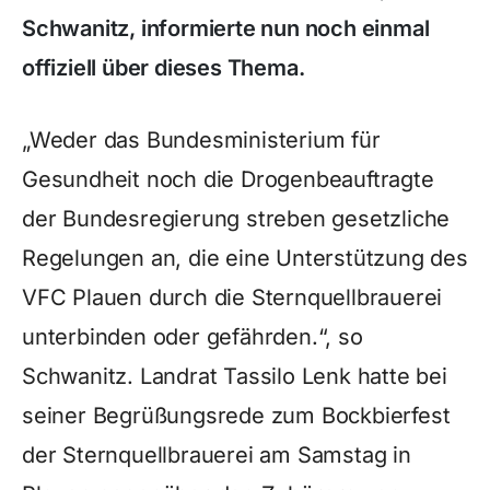
Schwanitz, informierte nun noch einmal
offiziell über dieses Thema.
„Weder das Bundesministerium für
Gesundheit noch die Drogenbeauftragte
der Bundesregierung streben gesetzliche
Regelungen an, die eine Unterstützung des
VFC Plauen durch die Sternquellbrauerei
unterbinden oder gefährden.“, so
Schwanitz. Landrat Tassilo Lenk hatte bei
seiner Begrüßungsrede zum Bockbierfest
der Sternquellbrauerei am Samstag in