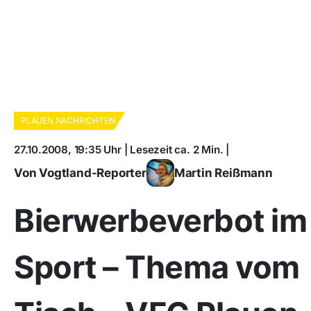
PLAUEN NACHRICHTEN
27.10.2008, 19:35 Uhr | Lesezeit ca. 2 Min. |
Von Vogtland-Reporter
Martin Reißmann
Bierwerbeverbot im
Sport – Thema vom