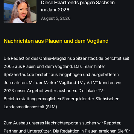
Diese Haartrends prägen Sachsen
im Jahr 2026
August 5, 2026
Nachrichten aus Plauen und dem Vogtland
Die Redaktion des Online-Magazins Spitzenstadt.de berichtet seit
2005 aus Plauen und dem Vogtland. Das Team hinter
Spitzenstadt.de besteht aus langjährigen und ausgebildeten
Journalisten. Mit der Marke "Vogtland TV / V.TV" konnten wir
2023 unser Angebot weiter ausbauen. Die lokale TV-
Berichterstattung ermöglichen Fördergelder der Sächsischen
Landesmedienanstalt (SLM).
Zum Ausbau unseres Nachrichtenportals suchen wir Reporter,
Partner und Unterstützer. Die Redaktion in Plauen erreichen Sie für