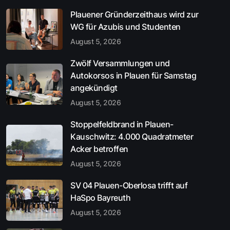
Plauener Gründerzeithaus wird zur
WG für Azubis und Studenten
August 5, 2026
Zwölf Versammlungen und
Autokorsos in Plauen für Samstag
angekündigt
August 5, 2026
Stoppelfeldbrand in Plauen-
Kauschwitz: 4.000 Quadratmeter
Acker betroffen
August 5, 2026
SV 04 Plauen-Oberlosa trifft auf
HaSpo Bayreuth
August 5, 2026