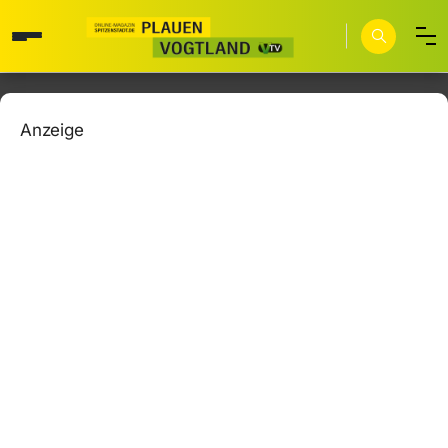
Anzeige