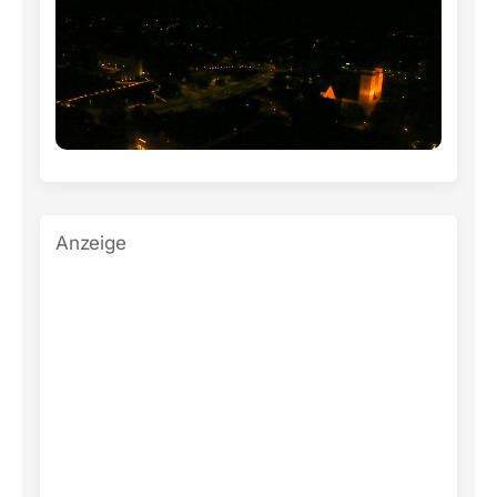
Anzeige