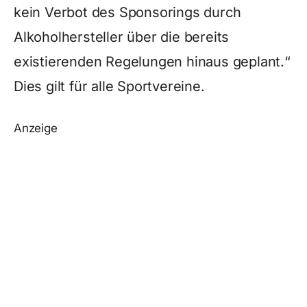
kein Verbot des Sponsorings durch
Alkoholhersteller über die bereits
existierenden Regelungen hinaus geplant.“
Dies gilt für alle Sportvereine.
Anzeige