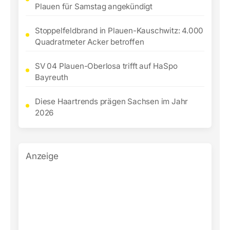
Plauen für Samstag angekündigt
Stoppelfeldbrand in Plauen-Kauschwitz: 4.000
Quadratmeter Acker betroffen
SV 04 Plauen-Oberlosa trifft auf HaSpo
Bayreuth
Diese Haartrends prägen Sachsen im Jahr
2026
Anzeige