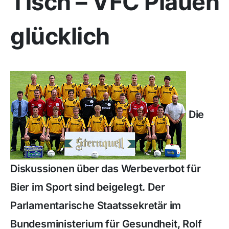
Tisch – VFC Plauen
glücklich
Die
Diskussionen über das Werbeverbot für
Bier im Sport sind beigelegt. Der
Parlamentarische Staatssekretär im
Bundesministerium für Gesundheit, Rolf