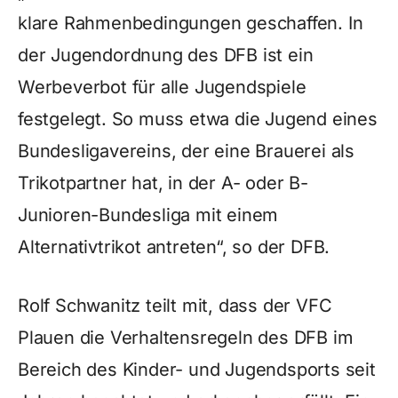
klare Rahmenbedingungen geschaffen. In
der Jugendordnung des DFB ist ein
Werbeverbot für alle Jugendspiele
festgelegt. So muss etwa die Jugend eines
Bundesligavereins, der eine Brauerei als
Trikotpartner hat, in der A- oder B-
Junioren-Bundesliga mit einem
Alternativtrikot antreten“, so der DFB.
Rolf Schwanitz teilt mit, dass der VFC
Plauen die Verhaltensregeln des DFB im
Bereich des Kinder- und Jugendsports seit