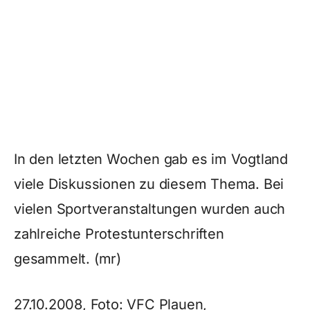
In den letzten Wochen gab es im Vogtland
viele Diskussionen zu diesem Thema. Bei
vielen Sportveranstaltungen wurden auch
zahlreiche Protestunterschriften
gesammelt. (mr)
27.10.2008, Foto: VFC Plauen,