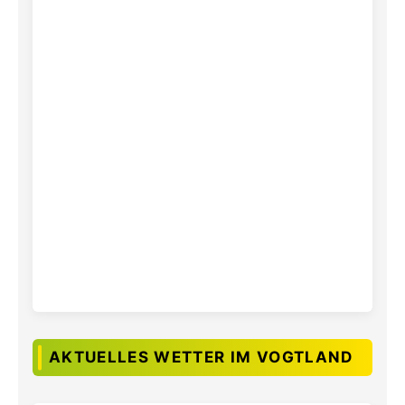
AKTUELLES WETTER IM VOGTLAND