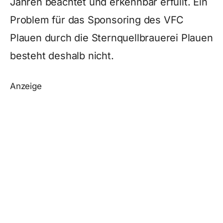
Jahren beachtet und erkennbar erfüllt. Ein
Problem
für das Sponsoring des VFC
Plauen durch die Sternquellbrauerei Plauen
besteht deshalb nicht.
Anzeige