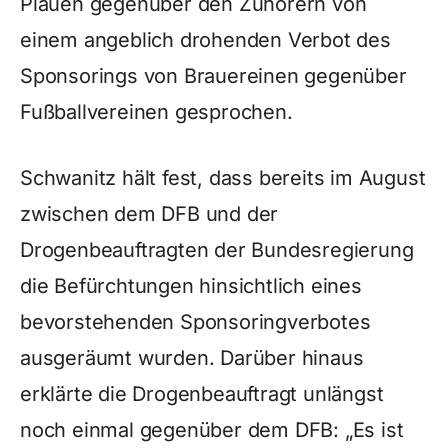
Plauen gegenüber den Zuhörern von
einem angeblich drohenden Verbot des
Sponsorings von Brauereinen gegenüber
Fußballvereinen gesprochen.
Schwanitz hält fest, dass bereits im August
zwischen dem DFB und der
Drogenbeauftragten der Bundesregierung
die Befürchtungen hinsichtlich eines
bevorstehenden Sponsoringverbotes
ausgeräumt wurden. Darüber hinaus
erklärte die Drogenbeauftragt unlängst
noch einmal gegenüber dem DFB: „Es ist