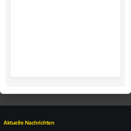
Aktuelle Nachrichten