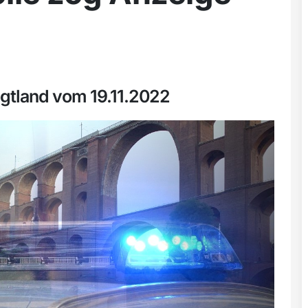
ogtland vom 19.11.2022