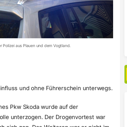
r Polizei aus Plauen und dem Vogtland.
influss und ohne Führerschein unterwegs.
ines Pkw Skoda wurde auf der
olle unterzogen. Der Drogenvortest war