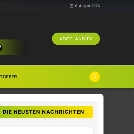
9. August 2026
VOGTLAND TV
TGEBER
DIE NEUSTEN NACHRICHTEN