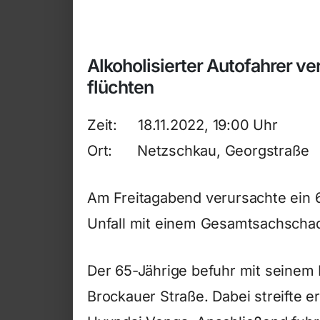
Alkoholisierter Autofahrer ve
flüchten
Zeit: 18.11.2022, 19:00 Uhr
Ort: Netzschkau, Georgstraße
Am Freitagabend verursachte ein 6
Unfall mit einem Gesamtsachschad
Der 65-Jährige befuhr mit seinem 
Brockauer Straße. Dabei streifte 