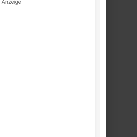
Anzeige