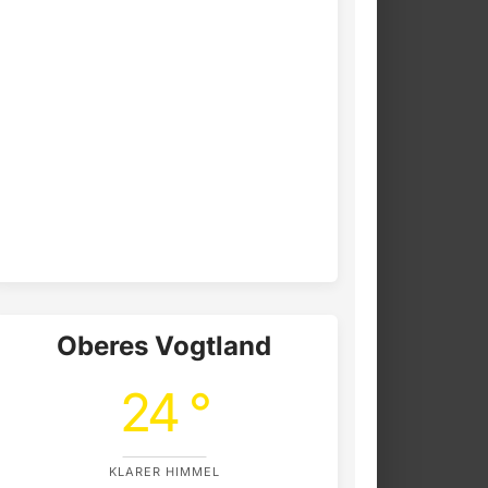
Oberes Vogtland
24 °
KLARER HIMMEL