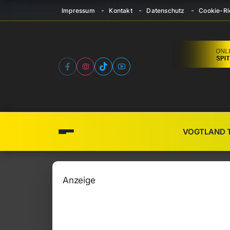
Impressum
Kontakt
Datenschutz
Cookie-Ric
VOGTLAND 
Anzeige