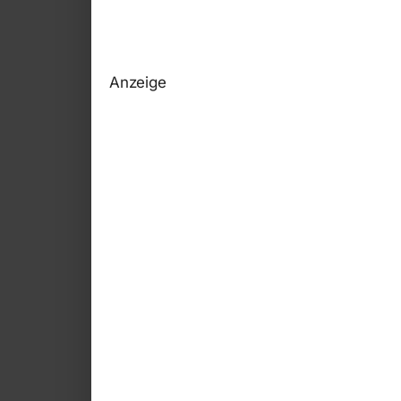
Anzeige