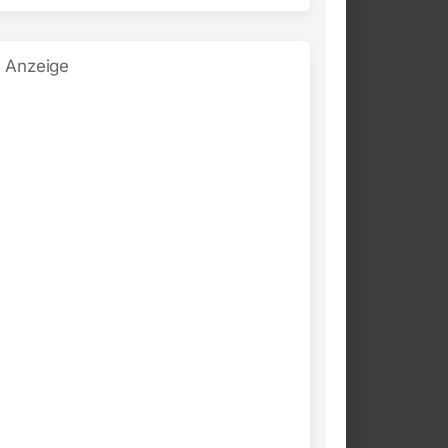
Anzeige