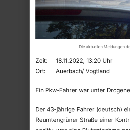
Die aktuellen Meldungen de
Zeit: 18.11.2022, 13:20 Uhr
Ort: Auerbach/ Vogtland
Ein Pkw-Fahrer war unter Drogene
Der 43-jährige Fahrer (deutsch) e
Reumtengrüner Straße einer Kontr