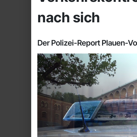
nach sich
Der Polizei-Report Plauen-V