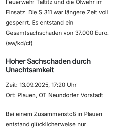
Feuerwehr Taltitz und die Ölwehr im
Einsatz. Die S 311 war längere Zeit voll
gesperrt. Es entstand ein
Gesamtsachschaden von 37.000 Euro.
(aw/kd/cf)
Hoher Sachschaden durch
Unachtsamkeit
Zeit: 13.09.2025, 17:20 Uhr
Ort: Plauen, OT Neundorfer Vorstadt
Bei einem Zusammenstoß in Plauen
entstand glücklicherweise nur