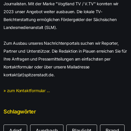
Journalisten. Mit der Marke "Vogtland TV / V.TV" konnten wir
2023 unser Angebot weiter ausbauen. Die lokale TV-
Berichterstattung ermöglichen Fördergelder der Sächsischen
Landesmedienanstalt (SLM).
Zum Ausbau unseres Nachrichtenportals suchen wir Reporter,
Partner und Unterstützer. Die Redaktion in Plauen erreichen Sie für
Ihre Anfragen und Pressemitteilungen am einfachsten per
Kontaktformular oder über unsere Mailadresse
kontakt(at)spitzenstadt.de.
» zum Kontaktformular ...
Schlagwörter
Adorf
Auerbach
Blaulicht
Brand