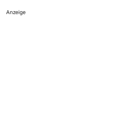
Anzeige