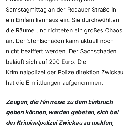
Samstagmittag an der Rodauer Straße in
ein Einfamilienhaus ein. Sie durchwühlten
die Räume und richteten ein großes Chaos
an. Der Stehlschaden kann aktuell noch
nicht beziffert werden. Der Sachschaden
beläuft sich auf 200 Euro. Die
Kriminalpolizei der Polizeidirektion Zwickau
hat die Ermittlungen aufgenommen.
Zeugen, die Hinweise zu dem Einbruch
geben können, werden gebeten, sich bei
der Kriminalpolizei Zwickau zu melden,