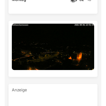
Anzeige