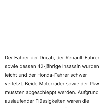
Der Fahrer der Ducati, der Renault-Fahrer
sowie dessen 42-jährige Insassin wurden
leicht und der Honda-Fahrer schwer
verletzt. Beide Motorräder sowie der Pkw
mussten abgeschleppt werden. Aufgrund
auslaufender Flüssigkeiten waren die