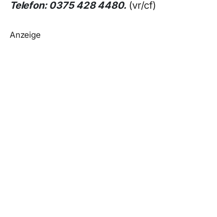
Telefon: 0375 428 4480.
(vr/cf)
Anzeige