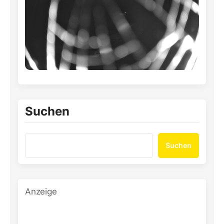
Suchen
Suchen
Anzeige