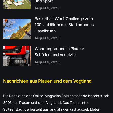
und Sport
August 6, 2026
Basketball-Wurf-Challenge zum
100. Jubiläum des Stadionbades
Haselbrunn
August 6, 2026
Wohnungsbrand in Plauen:
Schäden und Verletzte
August 6, 2026
Nachrichten aus Plauen und dem Vogtland
Die Redaktion des Online-Magazins Spitzenstadt.de berichtet seit
2005 aus Plauen und dem Vogtland. Das Team hinter
Spitzenstadt.de besteht aus langjährigen und ausgebildeten