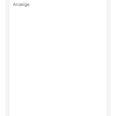
Anzeige