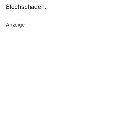
Blechschaden.
Anzeige