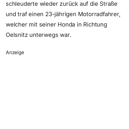
schleuderte wieder zurück auf die Straße
und traf einen 23-jährigen Motorradfahrer,
welcher mit seiner Honda in Richtung
Oelsnitz unterwegs war.
Anzeige