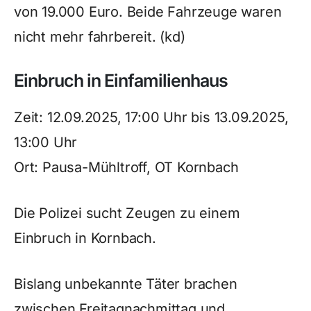
von 19.000 Euro. Beide Fahrzeuge waren
nicht mehr fahrbereit. (kd)
Einbruch in Einfamilienhaus
Zeit: 12.09.2025, 17:00 Uhr bis 13.09.2025,
13:00 Uhr
Ort: Pausa-Mühltroff, OT Kornbach
Die Polizei sucht Zeugen zu einem
Einbruch in Kornbach.
Bislang unbekannte Täter brachen
zwischen Freitagnachmittag und