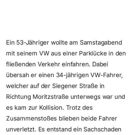
Ein 53-Jähriger wollte am Samstagabend
mit seinem VW aus einer Parklücke in den
fließenden Verkehr einfahren. Dabei
übersah er einen 34-jährigen VW-Fahrer,
welcher auf der Siegener Straße in
Richtung Moritzstraße unterwegs war und
es kam zur Kollision. Trotz des
Zusammenstoßes blieben beide Fahrer
unverletzt. Es entstand ein Sachschaden