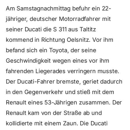
Am Samstagnachmittag befuhr ein 22-
jähriger, deutscher Motorradfahrer mit
seiner Ducati die S 311 aus Taltitz
kommend in Richtung Oelsnitz. Vor ihm
befand sich ein Toyota, der seine
Geschwindigkeit wegen eines vor ihm
fahrenden Liegerades verringern musste.
Der Ducati-Fahrer bremste, geriet dadurch
in den Gegenverkehr und stieß mit dem
Renault eines 53-Jährigen zusammen. Der
Renault kam von der Straße ab und
kollidierte mit einem Zaun. Die Ducati