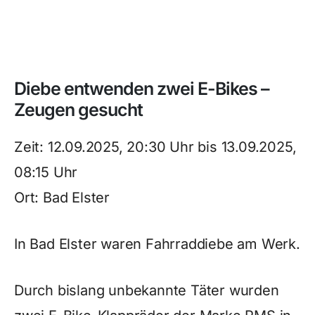
Diebe entwenden zwei E-Bikes –
Zeugen gesucht
Zeit: 12.09.2025, 20:30 Uhr bis 13.09.2025,
08:15 Uhr
Ort: Bad Elster
In Bad Elster waren Fahrraddiebe am Werk.
Durch bislang unbekannte Täter wurden