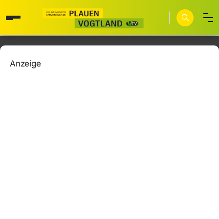
Anzeige