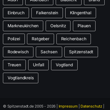
Einbruch
Falkenstein
Klingenthal
Markneukirchen
Oelsnitz
Plauen
Polizei
Ratgeber
Reichenbach
Rodewisch
Sachsen
Spitzenstadt
Treuen
Unfall
Vogtland
Vogtlandkreis
© Spitzenstadt.de 2005 - 2026 |
Impressum
|
Datenschutz
|