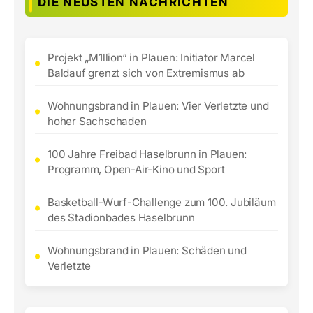
DIE NEUSTEN NACHRICHTEN
Projekt „M1llion“ in Plauen: Initiator Marcel
Baldauf grenzt sich von Extremismus ab
Wohnungsbrand in Plauen: Vier Verletzte und
hoher Sachschaden
100 Jahre Freibad Haselbrunn in Plauen:
Programm, Open-Air-Kino und Sport
Basketball-Wurf-Challenge zum 100. Jubiläum
des Stadionbades Haselbrunn
Wohnungsbrand in Plauen: Schäden und
Verletzte