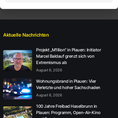
Aktuelle Nachrichten
Projekt „M1llion“ in Plauen: Initiator
Marcel Baldauf grenzt sich von
Extremismus ab
August 6, 2026
Wohnungsbrand in Plauen: Vier
Verletzte und hoher Sachschaden
August 6, 2026
100 Jahre Freibad Haselbrunn in
Plauen: Programm, Open-Air-Kino