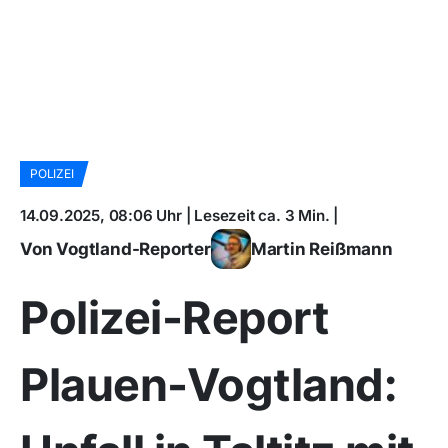
POLIZEI
14.09.2025, 08:06 Uhr | Lesezeit ca. 3 Min. |
Von Vogtland-Reporter
Martin Reißmann
Polizei-Report
Plauen-Vogtland: