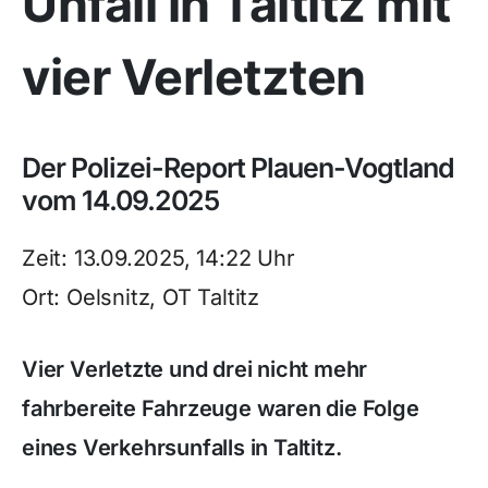
Unfall in Taltitz mit
vier Verletzten
Der Polizei-Report Plauen-Vogtland
vom 14.09.2025
Zeit: 13.09.2025, 14:22 Uhr
Ort: Oelsnitz, OT Taltitz
Vier Verletzte und drei nicht mehr
fahrbereite Fahrzeuge waren die Folge
eines Verkehrsunfalls in Taltitz.