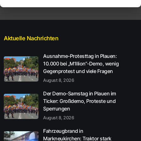
Aktuelle Nachrichten
Ausnahme-Protesttag in Plauen:
10.000 bei „M1llion“-Demo, wenig
Gegenprotest und viele Fragen
August 8, 2026
Der Demo-Samstag in Plauen im
Ticker: Großdemo, Proteste und
Sperrungen
August 8, 2026
Fahrzeugbrand in
Markneukirchen: Traktor stark