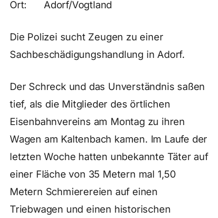
Ort: Adorf/Vogtland
Die Polizei sucht Zeugen zu einer
Sachbeschädigungshandlung in Adorf.
Der Schreck und das Unverständnis saßen
tief, als die Mitglieder des örtlichen
Eisenbahnvereins am Montag zu ihren
Wagen am Kaltenbach kamen. Im Laufe der
letzten Woche hatten unbekannte Täter auf
einer Fläche von 35 Metern mal 1,50
Metern Schmierereien auf einen
Triebwagen und einen historischen