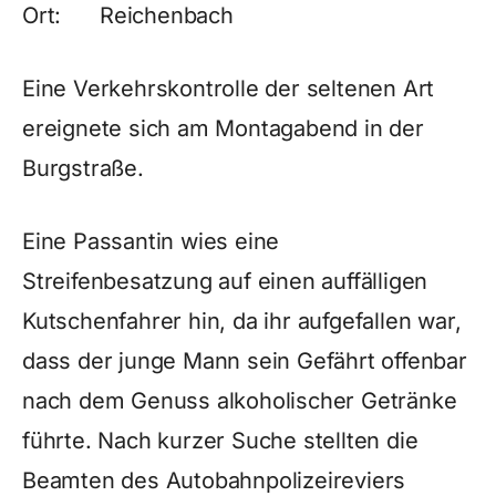
Ort: Reichenbach
Eine Verkehrskontrolle der seltenen Art
ereignete sich am Montagabend in der
Burgstraße.
Eine Passantin wies eine
Streifenbesatzung auf einen auffälligen
Kutschenfahrer hin, da ihr aufgefallen war,
dass der junge Mann sein Gefährt offenbar
nach dem Genuss alkoholischer Getränke
führte. Nach kurzer Suche stellten die
Beamten des Autobahnpolizeireviers