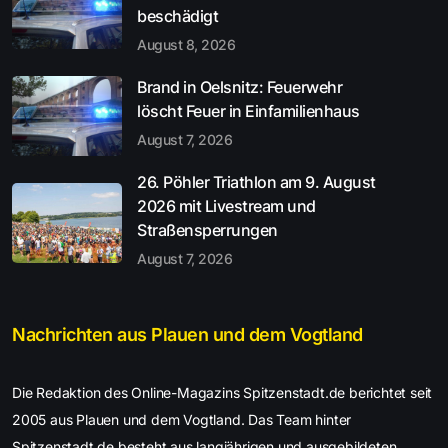
beschädigt
August 8, 2026
Brand in Oelsnitz: Feuerwehr
löscht Feuer in Einfamilienhaus
August 7, 2026
26. Pöhler Triathlon am 9. August
2026 mit Livestream und
Straßensperrungen
August 7, 2026
Nachrichten aus Plauen und dem Vogtland
Die Redaktion des Online-Magazins Spitzenstadt.de berichtet seit
2005 aus Plauen und dem Vogtland. Das Team hinter
Spitzenstadt.de besteht aus langjährigen und ausgebildeten