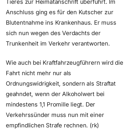
Tieres zur Heimatanschrift überführt. Im
Anschluss ging es für den Kutscher zur
Blutentnahme ins Krankenhaus. Er muss
sich nun wegen des Verdachts der
Trunkenheit im Verkehr verantworten.
Wie auch bei Kraftfahrzeugführern wird die
Fahrt nicht mehr nur als
Ordnungswidrigkeit, sondern als Straftat
geahndet, wenn der Alkoholwert bei
mindestens 1,1 Promille liegt. Der
Verkehrssünder muss nun mit einer
empfindlichen Strafe rechnen. (rk)