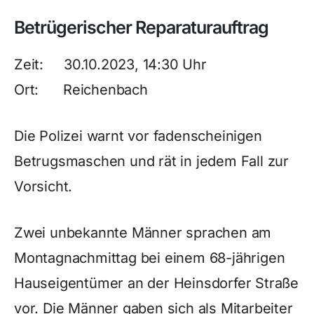
Betrügerischer Reparaturauftrag
Zeit: 30.10.2023, 14:30 Uhr
Ort: Reichenbach
Die Polizei warnt vor fadenscheinigen
Betrugsmaschen und rät in jedem Fall zur
Vorsicht.
Zwei unbekannte Männer sprachen am
Montagnachmittag bei einem 68-jährigen
Hauseigentümer an der Heinsdorfer Straße
vor. Die Männer gaben sich als Mitarbeiter