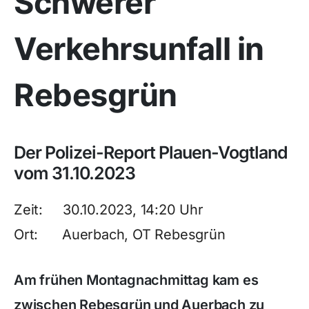
Schwerer
Verkehrsunfall in
Rebesgrün
Der Polizei-Report Plauen-Vogtland
vom 31.10.2023
Zeit: 30.10.2023, 14:20 Uhr
Ort: Auerbach, OT Rebesgrün
Am frühen Montagnachmittag kam es
zwischen Rebesgrün und Auerbach zu