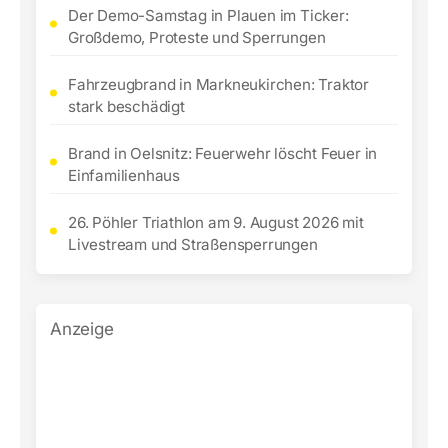
Der Demo-Samstag in Plauen im Ticker:
Großdemo, Proteste und Sperrungen
Fahrzeugbrand in Markneukirchen: Traktor
stark beschädigt
Brand in Oelsnitz: Feuerwehr löscht Feuer in
Einfamilienhaus
26. Pöhler Triathlon am 9. August 2026 mit
Livestream und Straßensperrungen
Anzeige