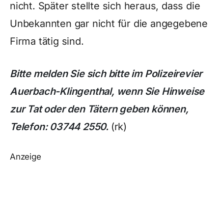
nicht. Später stellte sich heraus, dass die
Unbekannten gar nicht für die angegebene
Firma tätig sind.
Bitte melden Sie sich bitte im Polizeirevier
Auerbach-Klingenthal, wenn Sie Hinweise
zur Tat oder den Tätern geben können,
Telefon: 03744 2550.
(rk)
Anzeige