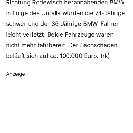
Richtung Rodewisch herannahenden BMW.
In Folge des Unfalls wurden die 74-Jährige
schwer und der 36-Jährige BMW-Fahrer
leicht verletzt. Beide Fahrzeuge waren
nicht mehr fahrbereit. Der Sachschaden
beläuft sich auf ca. 100.000 Euro. (rk)
Anzeige