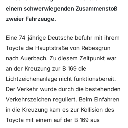
einem schwerwiegenden Zusammenstoß
zweier Fahrzeuge.
Eine 74-jährige Deutsche befuhr mit ihrem
Toyota die Hauptstraße von Rebesgrün
nach Auerbach. Zu diesem Zeitpunkt war
an der Kreuzung zur B 169 die
Lichtzeichenanlage nicht funktionsbereit.
Der Verkehr wurde durch die bestehenden
Verkehrszeichen reguliert. Beim Einfahren
in die Kreuzung kam es zur Kollision des
Toyota mit einem auf der B 169 aus