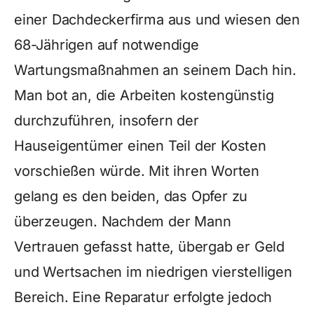
einer Dachdeckerfirma aus und wiesen den
68-Jährigen auf notwendige
Wartungsmaßnahmen an seinem Dach hin.
Man bot an, die Arbeiten kostengünstig
durchzuführen, insofern der
Hauseigentümer einen Teil der Kosten
vorschießen würde. Mit ihren Worten
gelang es den beiden, das Opfer zu
überzeugen. Nachdem der Mann
Vertrauen gefasst hatte, übergab er Geld
und Wertsachen im niedrigen vierstelligen
Bereich. Eine Reparatur erfolgte jedoch