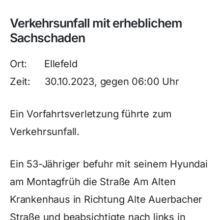
Verkehrsunfall mit erheblichem
Sachschaden
Ort: Ellefeld
Zeit: 30.10.2023, gegen 06:00 Uhr
Ein Vorfahrtsverletzung führte zum
Verkehrsunfall.
Ein 53-Jähriger befuhr mit seinem Hyundai
am Montagfrüh die Straße Am Alten
Krankenhaus in Richtung Alte Auerbacher
Straße und beabsichtigte nach links in