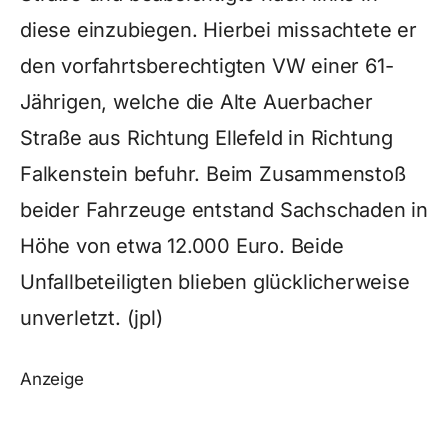
diese einzubiegen. Hierbei missachtete er
den vorfahrtsberechtigten VW einer 61-
Jährigen, welche die Alte Auerbacher
Straße aus Richtung Ellefeld in Richtung
Falkenstein befuhr. Beim Zusammenstoß
beider Fahrzeuge entstand Sachschaden in
Höhe von etwa 12.000 Euro. Beide
Unfallbeteiligten blieben glücklicherweise
unverletzt. (jpl)
Anzeige