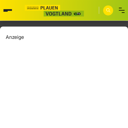
Anzeige