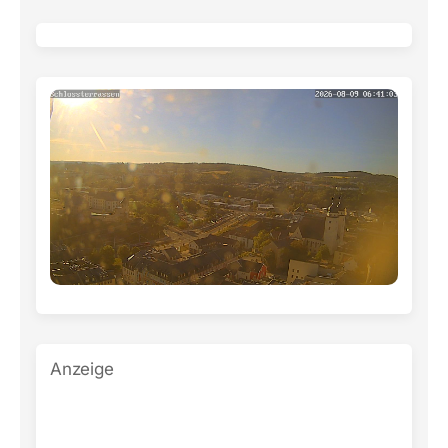
Anzeige