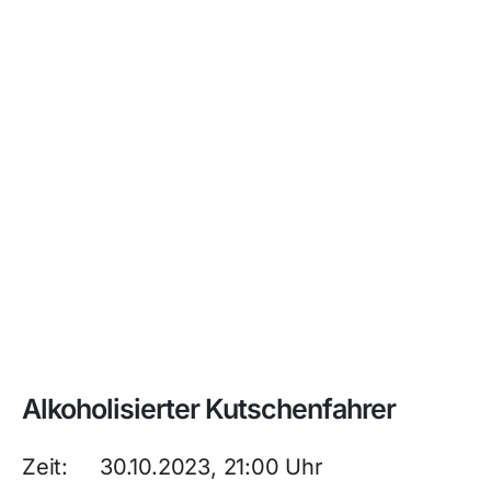
Alkoholisierter Kutschenfahrer
Zeit: 30.10.2023, 21:00 Uhr