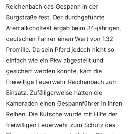
Reichenbach das Gespann in der
Burgstraße fest. Der durchgeführte
Atemalkoholtest ergab beim 34-jährigen,
deutschen Fahrer einen Wert von 1,32
Promille. Da sein Pferd jedoch nicht so
einfach wie ein Pkw abgestellt und
gesichert werden konnte, kam die
Freiwillige Feuerwehr Reichenbach zum
Einsatz. Zufälligerweise hatten die
Kameraden einen Gespannführer in ihren
Reihen. Die Kutsche wurde mit Hilfe der
freiwilligen Feuerwehr zum Schutz des