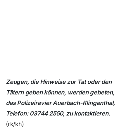
Zeugen, die Hinweise zur Tat oder den
Tätern geben können, werden gebeten,
das Polizeirevier Auerbach-Klingenthal,
Telefon: 03744 2550, zu kontaktieren.
(rk/kh)