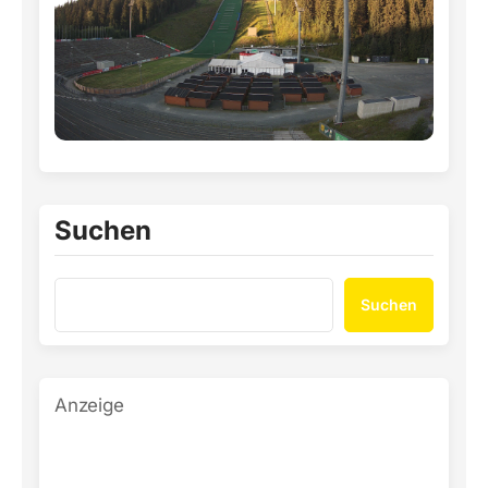
Suchen
Suchen
Anzeige