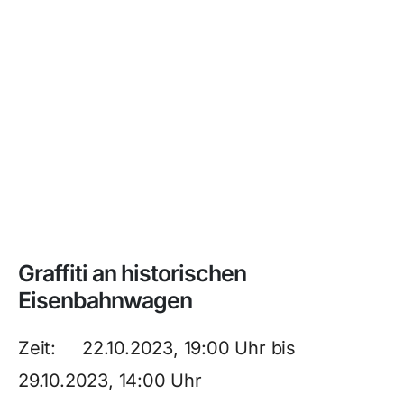
Graffiti an historischen
Eisenbahnwagen
Zeit: 22.10.2023, 19:00 Uhr bis
29.10.2023, 14:00 Uhr