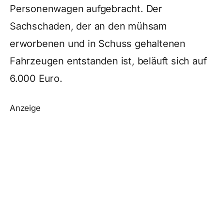
Personenwagen aufgebracht. Der
Sachschaden, der an den mühsam
erworbenen und in Schuss gehaltenen
Fahrzeugen entstanden ist, beläuft sich auf
6.000 Euro.
Anzeige