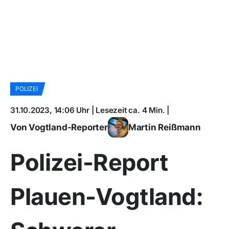
POLIZEI
31.10.2023, 14:06 Uhr | Lesezeit ca. 4 Min. |
Von Vogtland-Reporter
Martin Reißmann
Polizei-Report
Plauen-Vogtland: