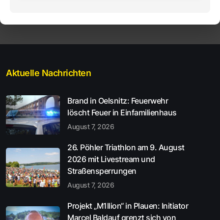
Aktuelle Nachrichten
Brand in Oelsnitz: Feuerwehr
löscht Feuer in Einfamilienhaus
August 7, 2026
26. Pöhler Triathlon am 9. August
2026 mit Livestream und
Straßensperrungen
August 7, 2026
Projekt „M1llion“ in Plauen: Initiator
Marcel Baldauf grenzt sich von