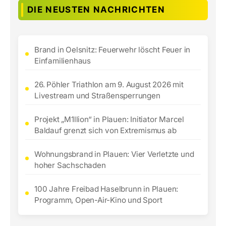
DIE NEUSTEN NACHRICHTEN
Brand in Oelsnitz: Feuerwehr löscht Feuer in
Einfamilienhaus
26. Pöhler Triathlon am 9. August 2026 mit
Livestream und Straßensperrungen
Projekt „M1llion“ in Plauen: Initiator Marcel
Baldauf grenzt sich von Extremismus ab
Wohnungsbrand in Plauen: Vier Verletzte und
hoher Sachschaden
100 Jahre Freibad Haselbrunn in Plauen:
Programm, Open-Air-Kino und Sport