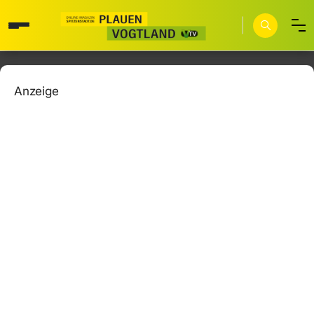
Anzeige