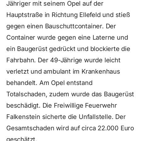
Jähriger mit seinem Opel auf der
Hauptstraße in Richtung Ellefeld und stieß
gegen einen Bauschuttcontainer. Der
Container wurde gegen eine Laterne und
ein Baugerüst gedrückt und blockierte die
Fahrbahn. Der 49-Jährige wurde leicht
verletzt und ambulant im Krankenhaus
behandelt. Am Opel entstand
Totalschaden, zudem wurde das Baugerüst
beschädigt. Die Freiwillige Feuerwehr
Falkenstein sicherte die Unfallstelle. Der
Gesamtschaden wird auf circa 22.000 Euro
geschätzt.