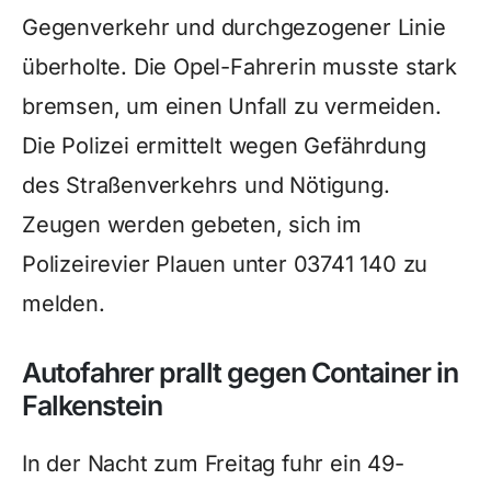
Gegenverkehr und durchgezogener Linie
überholte. Die Opel-Fahrerin musste stark
bremsen, um einen Unfall zu vermeiden.
Die Polizei ermittelt wegen Gefährdung
des Straßenverkehrs und Nötigung.
Zeugen werden gebeten, sich im
Polizeirevier Plauen unter 03741 140 zu
melden.
Autofahrer prallt gegen Container in
Falkenstein
In der Nacht zum Freitag fuhr ein 49-