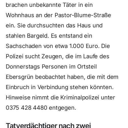
brachen unbekannte Täter in ein
Wohnhaus an der Pastor-Blume-Straße
ein. Sie durchsuchten das Haus und
stahlen Bargeld. Es entstand ein
Sachschaden von etwa 1.000 Euro. Die
Polizei sucht Zeugen, die im Laufe des
Donnerstags Personen im Ortsteil
Ebersgrün beobachtet haben, die mit dem
Einbruch in Verbindung stehen könnten.
Hinweise nimmt die Kriminalpolizei unter
0375 428 4480 entgegen.
Tatverdächtiger nach zwei