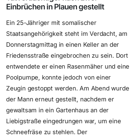
Einbrüchen in Plauen gestellt
Ein 25-Jähriger mit somalischer
Staatsangehörigkeit steht im Verdacht, am
Donnerstagmittag in einen Keller an der
Friedensstraße eingebrochen zu sein. Dort
entwendete er einen Rasenmäher und eine
Poolpumpe, konnte jedoch von einer
Zeugin gestoppt werden. Am Abend wurde
der Mann erneut gestellt, nachdem er
gewaltsam in ein Gartenhaus an der
Liebigstraße eingedrungen war, um eine
Schneefräse zu stehlen. Der