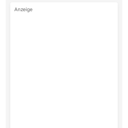
Anzeige