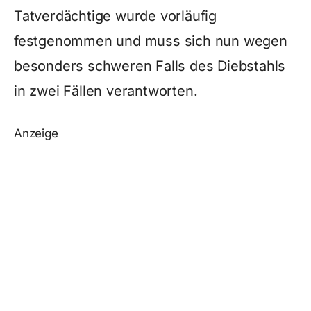
Tatverdächtige wurde vorläufig
festgenommen und muss sich nun wegen
besonders schweren Falls des Diebstahls
in zwei Fällen verantworten.
Anzeige