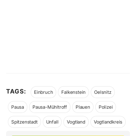
TAGS:
Einbruch
Falkenstein
Oelsnitz
Pausa
Pausa-Mühltroff
Plauen
Polizei
Spitzenstadt
Unfall
Vogtland
Vogtlandkreis