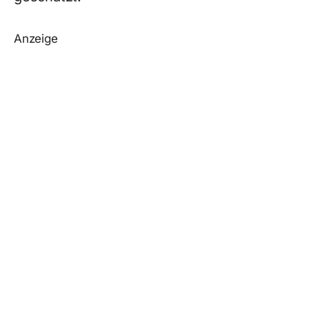
Anzeige