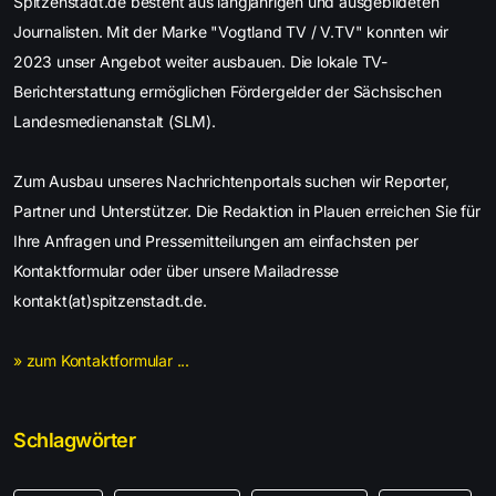
Spitzenstadt.de besteht aus langjährigen und ausgebildeten
Journalisten. Mit der Marke "Vogtland TV / V.TV" konnten wir
2023 unser Angebot weiter ausbauen. Die lokale TV-
Berichterstattung ermöglichen Fördergelder der Sächsischen
Landesmedienanstalt (SLM).
Zum Ausbau unseres Nachrichtenportals suchen wir Reporter,
Partner und Unterstützer. Die Redaktion in Plauen erreichen Sie für
Ihre Anfragen und Pressemitteilungen am einfachsten per
Kontaktformular oder über unsere Mailadresse
kontakt(at)spitzenstadt.de.
» zum Kontaktformular ...
Schlagwörter