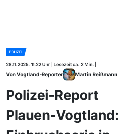
POLIZEI
28.11.2025, 11:22 Uhr | Lesezeit ca. 2 Min. |
Von Vogtland-Reporter
Martin Reißmann
Polizei-Report
Plauen-Vogtland: