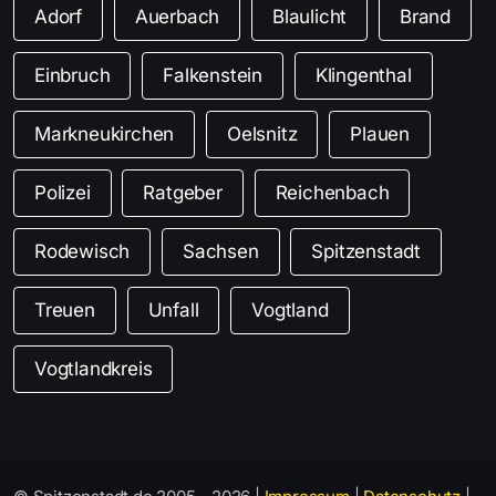
Adorf
Auerbach
Blaulicht
Brand
Einbruch
Falkenstein
Klingenthal
Markneukirchen
Oelsnitz
Plauen
Polizei
Ratgeber
Reichenbach
Rodewisch
Sachsen
Spitzenstadt
Treuen
Unfall
Vogtland
Vogtlandkreis