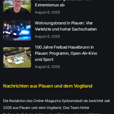
Extremismus ab
August 6, 2026
Wohnungsbrand in Plauen: Vier
Verletzte und hoher Sachschaden
August 6, 2026
100 Jahre Freibad Haselbrunn in
Plauen: Programm, Open-Air-Kino
und Sport
August 6, 2026
Nachrichten aus Plauen und dem Vogtland
Die Redaktion des Online-Magazins Spitzenstadt.de berichtet seit
2005 aus Plauen und dem Vogtland. Das Team hinter