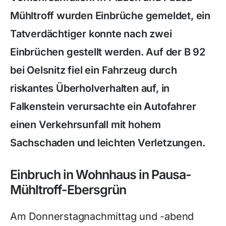
Mühltroff wurden Einbrüche gemeldet, ein
Tatverdächtiger konnte nach zwei
Einbrüchen gestellt werden. Auf der B 92
bei Oelsnitz fiel ein Fahrzeug durch
riskantes Überholverhalten auf, in
Falkenstein verursachte ein Autofahrer
einen Verkehrsunfall mit hohem
Sachschaden und leichten Verletzungen.
Einbruch in Wohnhaus in Pausa-
Mühltroff-Ebersgrün
Am Donnerstagnachmittag und -abend