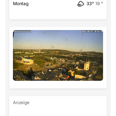
Montag
33°
19 °
Anzeige