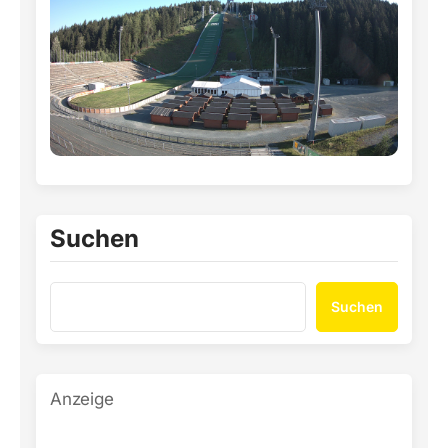
Suchen
Suchen
Anzeige