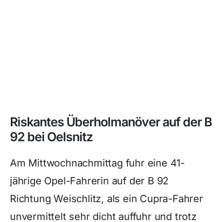
Riskantes Überholmanöver auf der B
92 bei Oelsnitz
Am Mittwochnachmittag fuhr eine 41-
jährige Opel-Fahrerin auf der B 92
Richtung Weischlitz, als ein Cupra-Fahrer
unvermittelt sehr dicht auffuhr und trotz