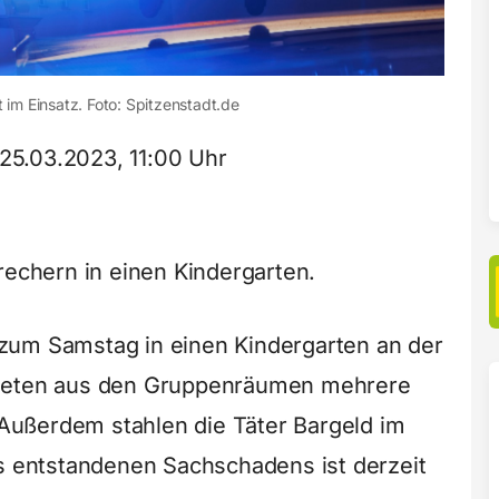
st im Einsatz. Foto: Spitzenstadt.de
25.03.2023, 11:00 Uhr
rechern in einen Kindergarten.
zum Samstag in einen Kindergarten an der
ndeten aus den Gruppenräumen mehrere
ußerdem stahlen die Täter Bargeld im
es entstandenen Sachschadens ist derzeit