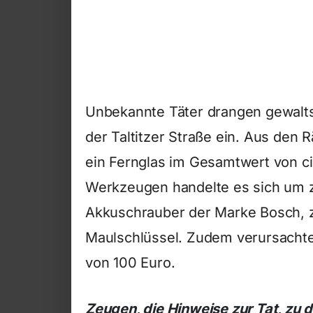
Unbekannte Täter drangen gewalts
der Taltitzer Straße ein. Aus de
ein Fernglas im Gesamtwert von ci
Werkzeugen handelte es sich um z
Akkuschrauber der Marke Bosch, 
Maulschlüssel. Zudem verursachte
von 100 Euro.
Zeugen, die Hinweise zur Tat, zu 