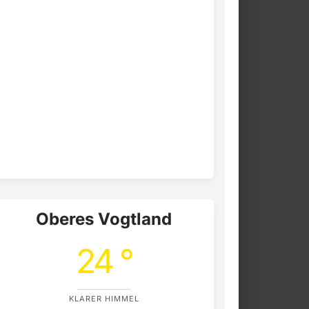
Oberes Vogtland
24 °
KLARER HIMMEL