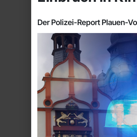
Der Polizei-Report Plauen-V