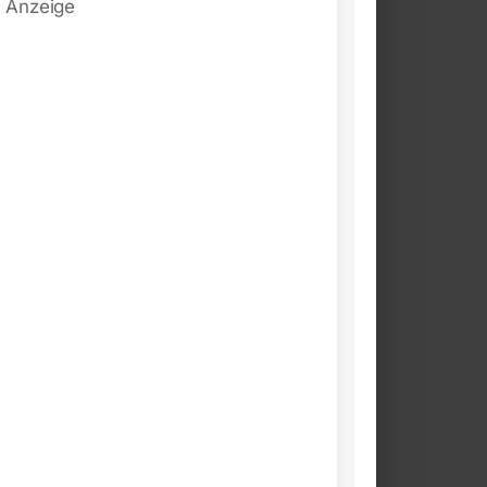
Anzeige