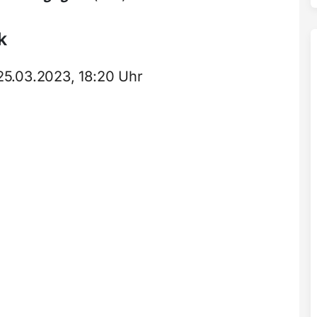
k
25.03.2023, 18:20 Uhr