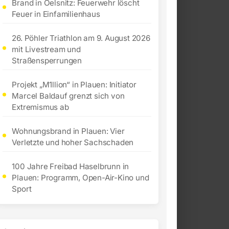
Brand in Oelsnitz: Feuerwehr löscht
Feuer in Einfamilienhaus
26. Pöhler Triathlon am 9. August 2026
mit Livestream und
Straßensperrungen
Projekt „M1llion“ in Plauen: Initiator
Marcel Baldauf grenzt sich von
Extremismus ab
Wohnungsbrand in Plauen: Vier
Verletzte und hoher Sachschaden
100 Jahre Freibad Haselbrunn in
Plauen: Programm, Open-Air-Kino und
Sport