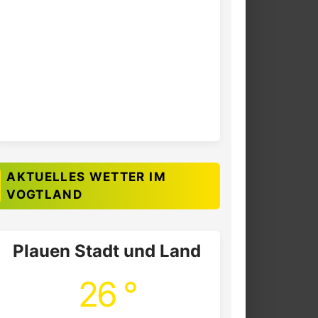
AKTUELLES WETTER IM
VOGTLAND
Plauen Stadt und Land
26 °