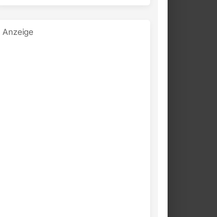
Anzeige