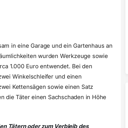
am in eine Garage und ein Gartenhaus an
n Räumlichkeiten wurden Werkzeuge sowie
rca 1.000 Euro entwendet. Bei den
wei Winkelschleifer und einen
zwei Kettensägen sowie einen Satz
n die Täter einen Sachschaden in Höhe
den Tätern oder zum Verbleib des