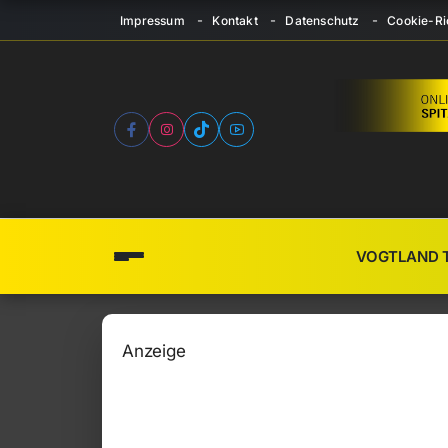
Impressum
Kontakt
Datenschutz
Cookie-Ric
VOGTLAND 
Anzeige