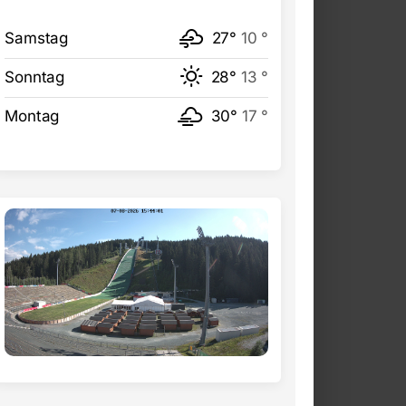
Samstag
27°
10 °
Sonntag
28°
13 °
Montag
30°
17 °