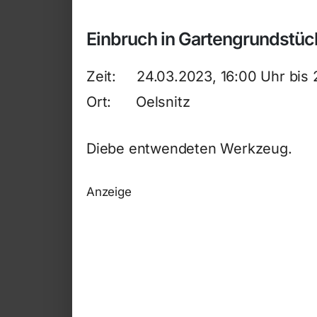
Einbruch in Gartengrundstüc
Zeit: 24.03.2023, 16:00 Uhr bis 
Ort: Oelsnitz
Diebe entwendeten Werkzeug.
Anzeige