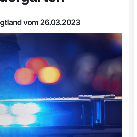
ogtland vom 26.03.2023