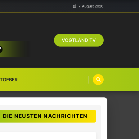
7. August 2026
VOGTLAND TV
TGEBER
DIE NEUSTEN NACHRICHTEN