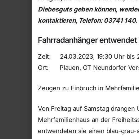
Diebesguts geben können, werden 
kontaktieren, Telefon: 03741 140.
Fahrradanhänger entwendet
Zeit: 24.03.2023, 19:30 Uhr bis 
Ort: Plauen, OT Neundorfer Vor
Zeugen zu Einbruch in Mehrfamili
Von Freitag auf Samstag drangen 
Mehrfamilienhaus an der Freiheit
entwendeten sie einen blau-grau