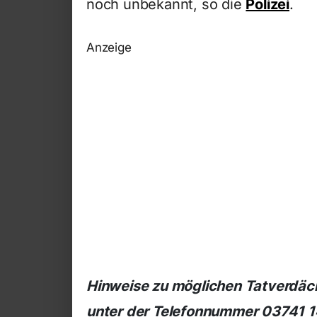
noch unbekannt, so die
Polizei
.
Anzeige
Hinweise zu möglichen Tatverdächt
unter der Telefonnummer 03741 