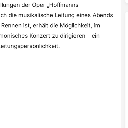
llungen der Oper „Hoffmanns
ch die musikalische Leitung eines Abends
nnen ist, erhält die Möglichkeit, im
monisches Konzert zu dirigieren – ein
Leitungspersönlichkeit.