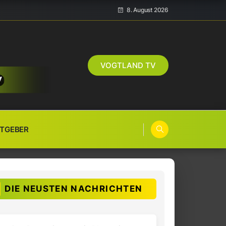
8. August 2026
VOGTLAND TV
TGEBER
DIE NEUSTEN NACHRICHTEN