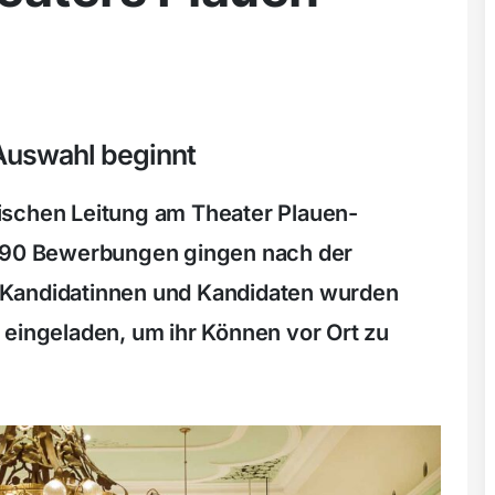
Auswahl beginnt
ischen Leitung am Theater Plauen-
r 90 Bewerbungen gingen nach der
 Kandidatinnen und Kandidaten wurden
 eingeladen, um ihr Können vor Ort zu