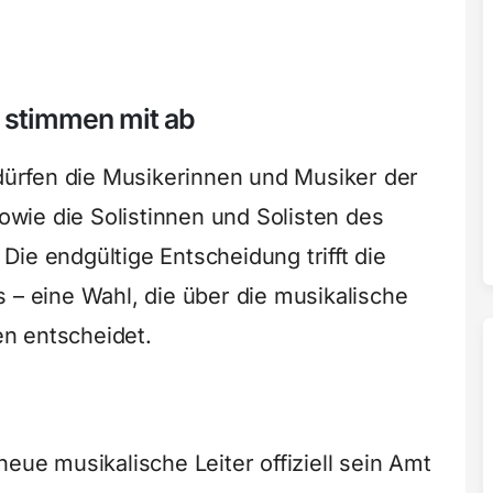
 stimmen mit ab
ürfen die Musikerinnen und Musiker der
wie die Solistinnen und Solisten des
ie endgültige Entscheidung trifft die
 – eine Wahl, die über die musikalische
n entscheidet.
neue musikalische Leiter offiziell sein Amt