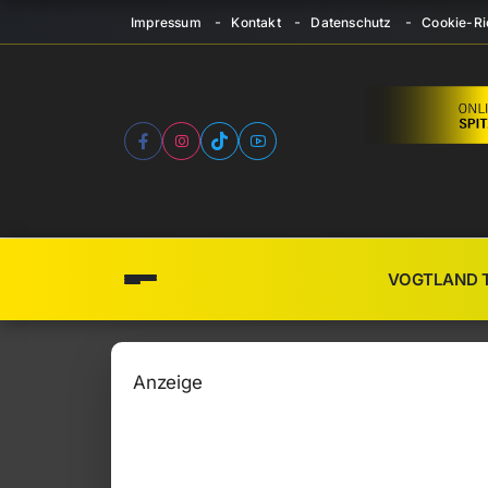
Impressum
Kontakt
Datenschutz
Cookie-Ric
VOGTLAND 
Anzeige