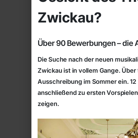
Zwickau?
Über 90 Bewerbungen – die 
Die Suche nach der neuen musikal
Zwickau ist in vollem Gange. Übe
Ausschreibung im Sommer ein. 12
anschließend zu ersten Vorspielen
zeigen.