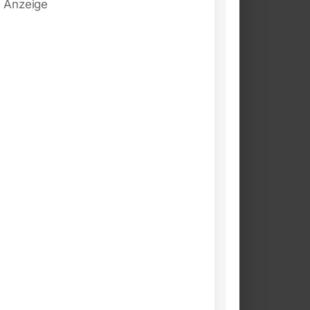
Anzeige