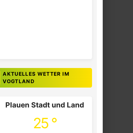
AKTUELLES WETTER IM
VOGTLAND
Plauen Stadt und Land
25 °