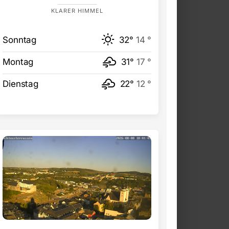
KLARER HIMMEL
Sonntag
32°
14 °
Montag
31°
17 °
Dienstag
22°
12 °