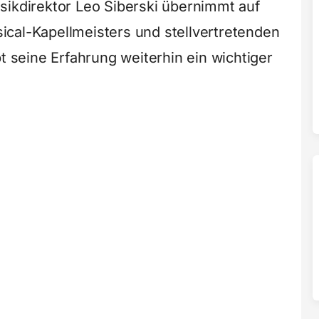
sikdirektor Leo Siberski übernimmt auf
cal-Kapellmeisters und stellvertretenden
bt seine Erfahrung weiterhin ein wichtiger