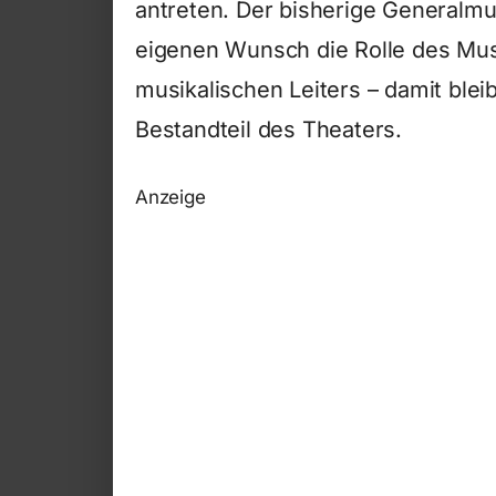
antreten. Der bisherige Generalmu
eigenen Wunsch die Rolle des Musi
musikalischen Leiters – damit blei
Bestandteil des Theaters.
Anzeige