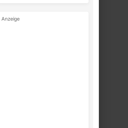
Anzeige