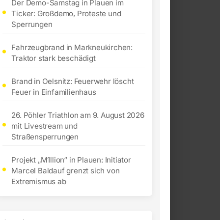
Der Demo-Samstag in Plauen im
Ticker: Großdemo, Proteste und
Sperrungen
Fahrzeugbrand in Markneukirchen:
Traktor stark beschädigt
Brand in Oelsnitz: Feuerwehr löscht
Feuer in Einfamilienhaus
26. Pöhler Triathlon am 9. August 2026
mit Livestream und
Straßensperrungen
Projekt „M1llion“ in Plauen: Initiator
Marcel Baldauf grenzt sich von
Extremismus ab