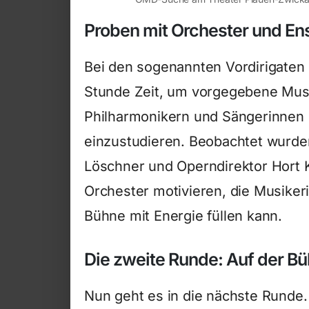
Proben mit Orchester und E
Bei den sogenannten Vordirigaten 
Stunde Zeit, um vorgegebene Mus
Philharmonikern und Sängerinnen
einzustudieren. Beobachtet wurden
Löschner und Operndirektor Hort K
Orchester motivieren, die Musiker
Bühne mit Energie füllen kann.
Die zweite Runde: Auf der B
Nun geht es in die nächste Runde