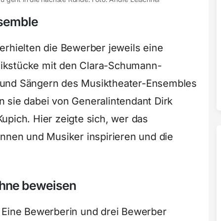
nsemble
erhielten die Bewerber jeweils eine
ikstücke mit den Clara-Schumann-
 und Sängern des Musiktheater-Ensembles
 sie dabei von Generalintendant Dirk
upich. Hier zeigte sich, wer das
innen und Musiker inspirieren und die
ühne beweisen
. Eine Bewerberin und drei Bewerber