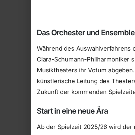
Das Orchester und Ensemble
Während des Auswahlverfahrens d
Clara-Schumann-Philharmoniker so
Musiktheaters ihr Votum abgeben. D
künstlerische Leitung des Theaters
Zukunft der kommenden Spielzeite
Start in eine neue Ära
Ab der Spielzeit 2025/26 wird der 