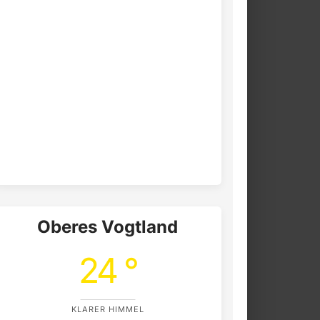
Oberes Vogtland
24 °
KLARER HIMMEL