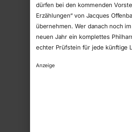
dürfen bei den kommenden Vorste
Erzählungen“ von Jacques Offenba
übernehmen. Wer danach noch im Re
neuen Jahr ein komplettes Philhar
echter Prüfstein für jede künftige 
Anzeige