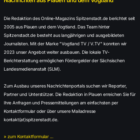
Nachrichten aus Plauen und dem Vogtland
Die Redaktion des Online-Magazins Spitzenstadt.de berichtet seit
2005 aus Plauen und dem Vogtland. Das Team hinter
Spitzenstadt.de besteht aus langjährigen und ausgebildeten
Journalisten. Mit der Marke "Vogtland TV / V.TV" konnten wir
2023 unser Angebot weiter ausbauen. Die lokale TV-
Berichterstattung ermöglichen Fördergelder der Sächsischen
Landesmedienanstalt (SLM).
Zum Ausbau unseres Nachrichtenportals suchen wir Reporter,
Partner und Unterstützer. Die Redaktion in Plauen erreichen Sie für
Ihre Anfragen und Pressemitteilungen am einfachsten per
Kontaktformular oder über unsere Mailadresse
kontakt(at)spitzenstadt.de.
» zum Kontaktformular ...