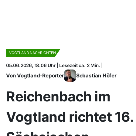
VOGTLAND NACHRICHTEN
05.06.2026, 18:06 Uhr | Lesezeit ca. 2 Min. |
Von Vogtland-Reporter
Sebastian Höfer
Reichenbach im
Vogtland richtet 16.