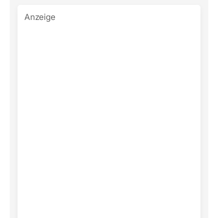
Anzeige