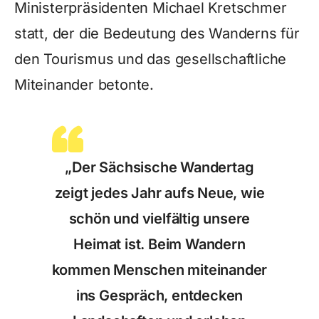
Ministerpräsidenten Michael Kretschmer
statt, der die Bedeutung des Wanderns für
den Tourismus und das gesellschaftliche
Miteinander betonte.
„Der Sächsische Wandertag
zeigt jedes Jahr aufs Neue, wie
schön und vielfältig unsere
Heimat ist. Beim Wandern
kommen Menschen miteinander
ins Gespräch, entdecken