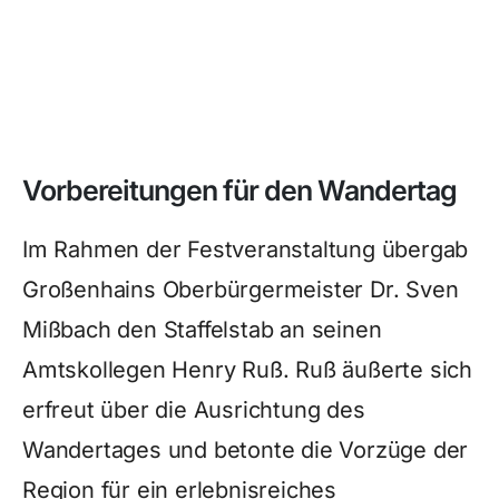
Vorbereitungen für den Wandertag
Im Rahmen der Festveranstaltung übergab
Großenhains Oberbürgermeister Dr. Sven
Mißbach den Staffelstab an seinen
Amtskollegen Henry Ruß. Ruß äußerte sich
erfreut über die Ausrichtung des
Wandertages und betonte die Vorzüge der
Region für ein erlebnisreiches