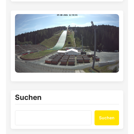
Suchen
Suchen