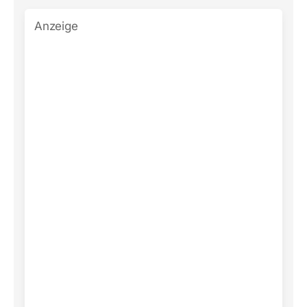
Anzeige