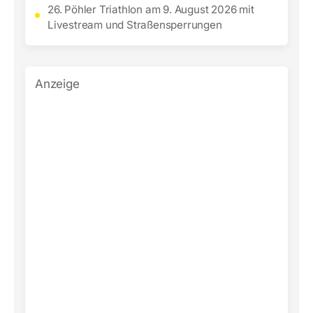
26. Pöhler Triathlon am 9. August 2026 mit
Livestream und Straßensperrungen
Anzeige