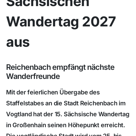
Sächsischen
Wandertag 2027
aus
Reichenbach empfängt nächste
Wanderfreunde
Mit der feierlichen Übergabe des
Staffelstabes an die Stadt Reichenbach im
Vogtland hat der 15. Sächsische Wandertag
in Großenhain seinen Höhepunkt erreicht.