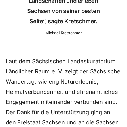
Landschaften und erleben
Sachsen von seiner besten
Seite“, sagte Kretschmer.
Michael Kretschmer
Laut dem Sächsischen Landeskuratorium
Ländlicher Raum e. V. zeigt der Sächsische
Wandertag, wie eng Naturerlebnis,
Heimatverbundenheit und ehrenamtliches
Engagement miteinander verbunden sind.
Der Dank für die Unterstützung ging an
den Freistaat Sachsen und an die Sachsen