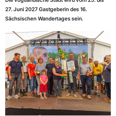
Die vogtländische Stadt wird vom 25. bis
27. Juni 2027 Gastgeberin des 16.
Sächsischen Wandertages sein.