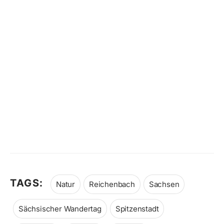
TAGS:
Natur
Reichenbach
Sachsen
Sächsischer Wandertag
Spitzenstadt