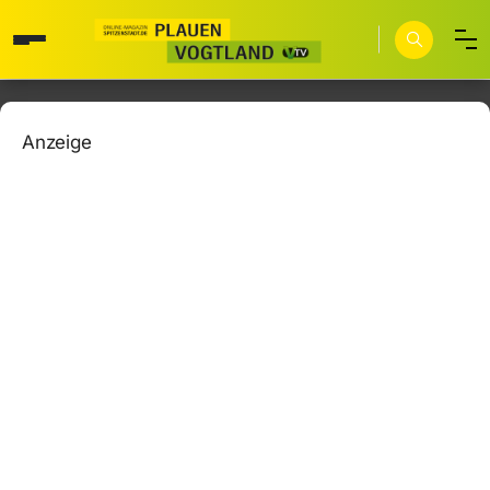
Anzeige