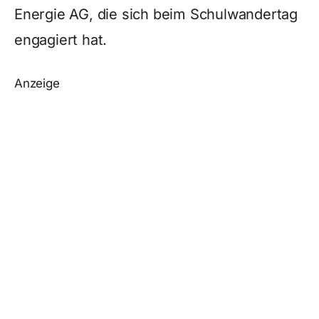
Energie AG, die sich beim Schulwandertag
engagiert hat.
Anzeige