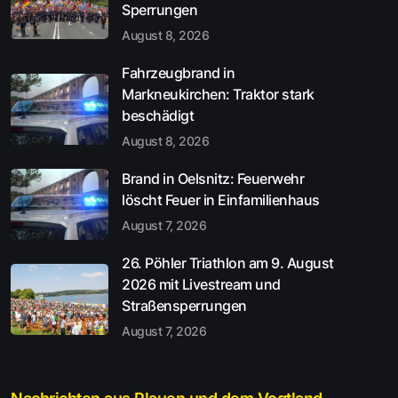
Sperrungen
August 8, 2026
Fahrzeugbrand in
Markneukirchen: Traktor stark
beschädigt
August 8, 2026
Brand in Oelsnitz: Feuerwehr
löscht Feuer in Einfamilienhaus
August 7, 2026
26. Pöhler Triathlon am 9. August
2026 mit Livestream und
Straßensperrungen
August 7, 2026