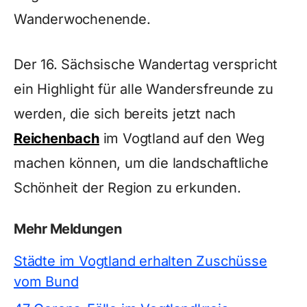
Wanderwochenende.
Der 16. Sächsische Wandertag verspricht
ein Highlight für alle Wandersfreunde zu
werden, die sich bereits jetzt nach
Reichenbach
im Vogtland auf den Weg
machen können, um die landschaftliche
Schönheit der Region zu erkunden.
Mehr Meldungen
Städte im Vogtland erhalten Zuschüsse
vom Bund