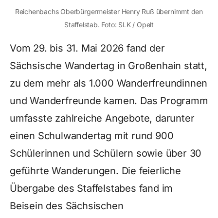
Reichenbachs Oberbürgermeister Henry Ruß übernimmt den
Staffelstab. Foto: SLK / Opelt
Vom 29. bis 31. Mai 2026 fand der
Sächsische Wandertag in Großenhain statt,
zu dem mehr als 1.000 Wanderfreundinnen
und Wanderfreunde kamen. Das Programm
umfasste zahlreiche Angebote, darunter
einen Schulwandertag mit rund 900
Schülerinnen und Schülern sowie über 30
geführte Wanderungen. Die feierliche
Übergabe des Staffelstabes fand im
Beisein des Sächsischen