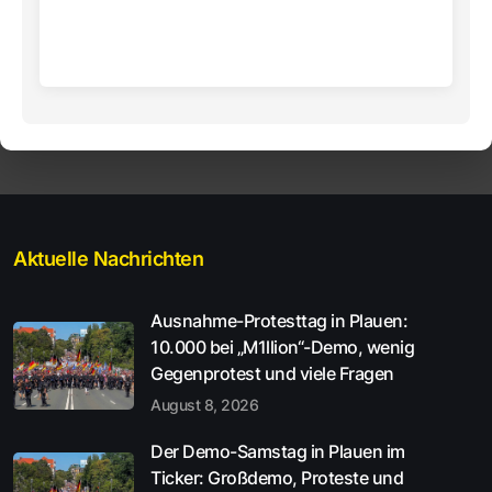
Aktuelle Nachrichten
Ausnahme-Protesttag in Plauen:
10.000 bei „M1llion“-Demo, wenig
Gegenprotest und viele Fragen
August 8, 2026
Der Demo-Samstag in Plauen im
Ticker: Großdemo, Proteste und