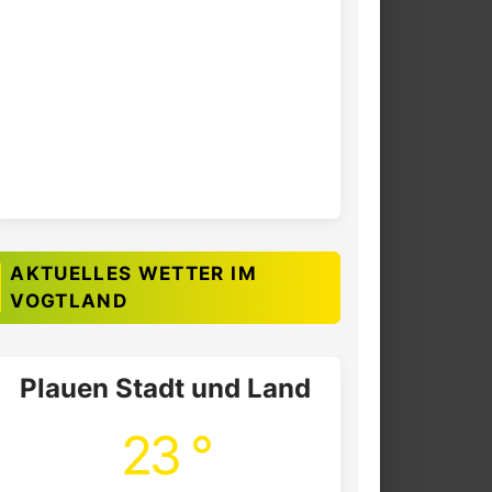
AKTUELLES WETTER IM
VOGTLAND
Plauen Stadt und Land
23 °