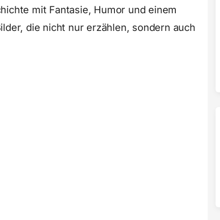
chichte mit Fantasie, Humor und einem
lder, die nicht nur erzählen, sondern auch