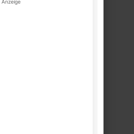
Anzeige