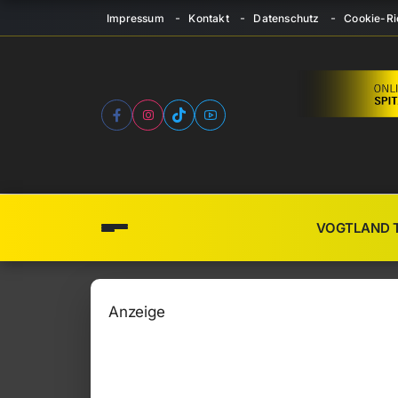
Impressum
Kontakt
Datenschutz
Cookie-Ric
VOGTLAND 
Anzeige