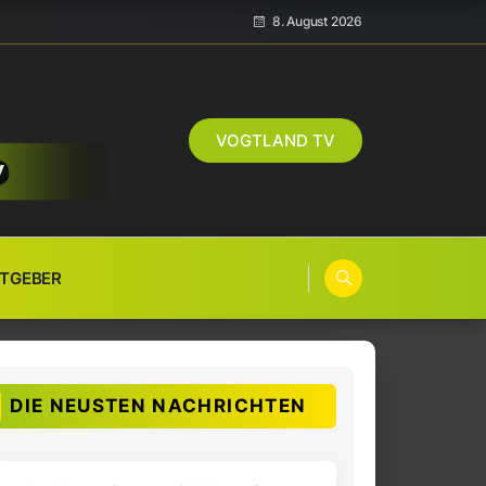
8. August 2026
VOGTLAND TV
TGEBER
DIE NEUSTEN NACHRICHTEN