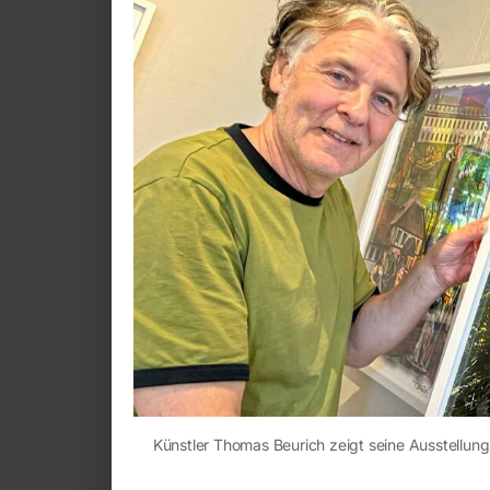
Künstler Thomas Beurich zeigt seine Ausstellung