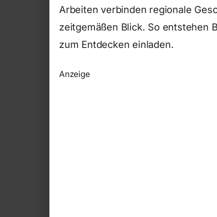
Arbeiten verbinden regionale Ges
zeitgemäßen Blick. So entstehen Bi
zum Entdecken einladen.
Anzeige