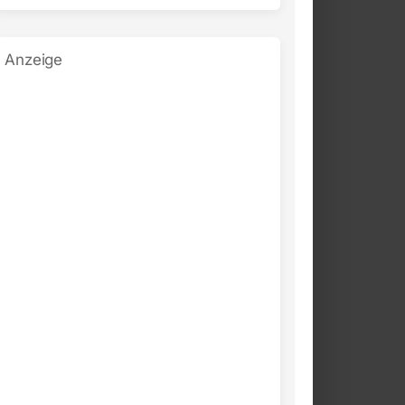
Anzeige