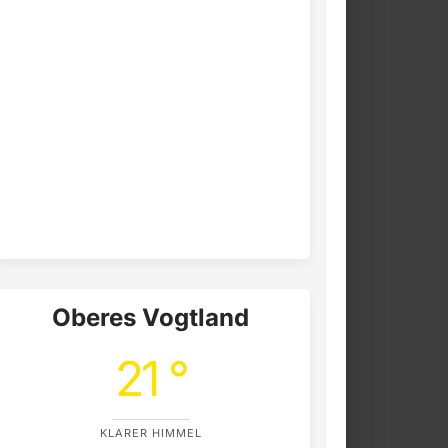
Oberes Vogtland
21 °
KLARER HIMMEL