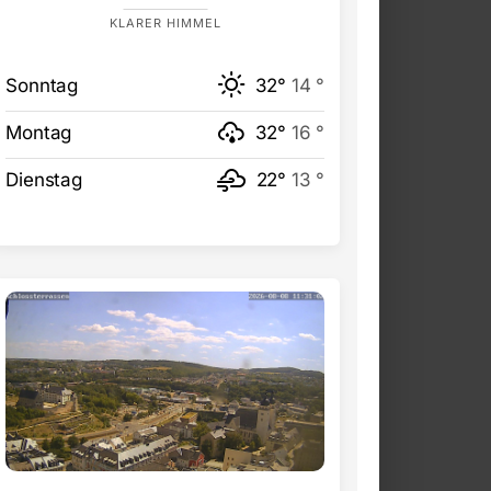
KLARER HIMMEL
Sonntag
32°
14 °
Montag
32°
16 °
Dienstag
22°
13 °