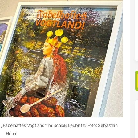
 „Fabelhaftes Vogtland“ im Schloß Leubnitz. Foto: Sebastian
Höfer