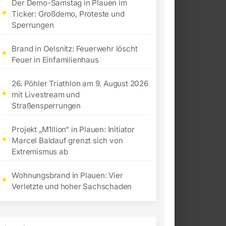
Der Demo-Samstag in Plauen im
Ticker: Großdemo, Proteste und
Sperrungen
Brand in Oelsnitz: Feuerwehr löscht
Feuer in Einfamilienhaus
26. Pöhler Triathlon am 9. August 2026
mit Livestream und
Straßensperrungen
Projekt „M1llion“ in Plauen: Initiator
Marcel Baldauf grenzt sich von
Extremismus ab
Wohnungsbrand in Plauen: Vier
Verletzte und hoher Sachschaden