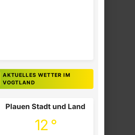
AKTUELLES WETTER IM
VOGTLAND
Plauen Stadt und Land
12 °