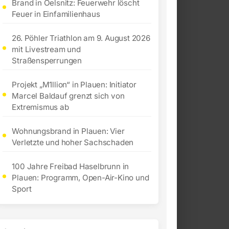
Brand in Oelsnitz: Feuerwehr löscht
Feuer in Einfamilienhaus
26. Pöhler Triathlon am 9. August 2026
mit Livestream und
Straßensperrungen
Projekt „M1llion“ in Plauen: Initiator
Marcel Baldauf grenzt sich von
Extremismus ab
Wohnungsbrand in Plauen: Vier
Verletzte und hoher Sachschaden
100 Jahre Freibad Haselbrunn in
Plauen: Programm, Open-Air-Kino und
Sport