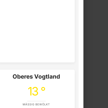
Oberes Vogtland
13 °
MÄSSIG BEWÖLKT