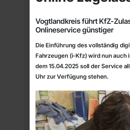
Vogtlandkreis führt KfZ-Zula
Onlineservice günstiger
Die Einführung des vollständig dig
Fahrzeugen (i-Kfz) wird nun auch
dem 15.04.2025 soll der Service a
Uhr zur Verfügung stehen.