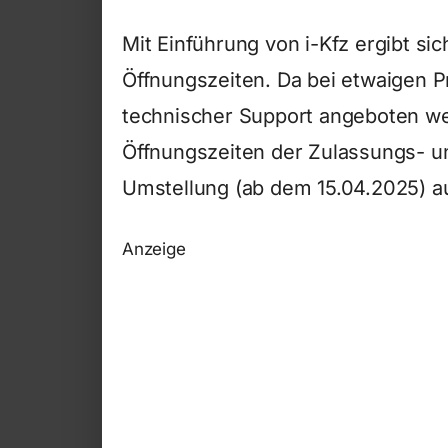
Mit Einführung von i-Kfz ergibt si
Öffnungszeiten. Da bei etwaigen 
technischer Support angeboten we
Öffnungszeiten der Zulassungs- u
Umstellung (ab dem 15.04.2025) a
Anzeige