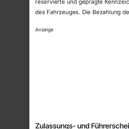
reservierte und geprägte Kennzeic
des Fahrzeuges. Die Bezahlung der
Anzeige
Zulassungs- und Führerschei