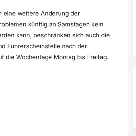
ch eine weitere Änderung der
Problemen künftig an Samstagen kein
rden kann, beschränken sich auch die
nd Führerscheinstelle nach der
uf die Wochentage Montag bis Freitag.