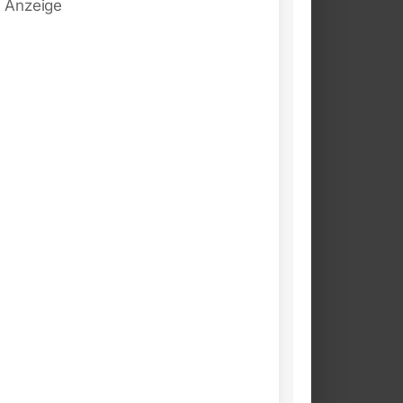
Anzeige