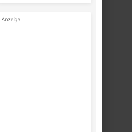
Anzeige