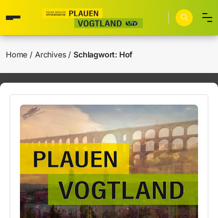
Home
Archives
Schlagwort:
Hof