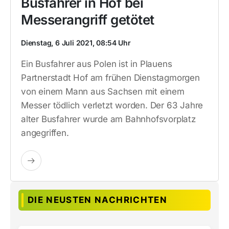
Busfahrer in Hof bei
Messerangriff getötet
Dienstag, 6 Juli 2021, 08:54 Uhr
Ein Busfahrer aus Polen ist in Plauens
Partnerstadt Hof am frühen Dienstagmorgen
von einem Mann aus Sachsen mit einem
Messer tödlich verletzt worden. Der 63 Jahre
alter Busfahrer wurde am Bahnhofsvorplatz
angegriffen.
DIE NEUSTEN NACHRICHTEN