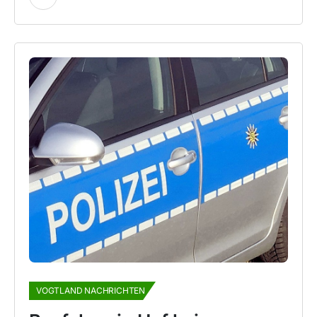
VOGTLAND NACHRICHTEN