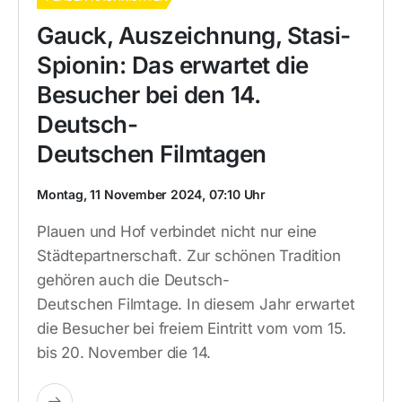
Gauck, Auszeichnung, Stasi-
Spionin: Das erwartet die
Besucher bei den 14.
Deutsch-
Deutschen Filmtagen
Montag, 11 November 2024, 07:10 Uhr
Plauen und Hof verbindet nicht nur eine
Städtepartnerschaft. Zur schönen Tradition
gehören auch die Deutsch-
Deutschen Filmtage. In diesem Jahr erwartet
die Besucher bei freiem Eintritt vom vom 15.
bis 20. November die 14.