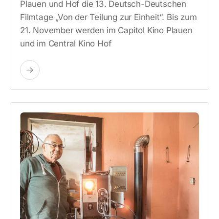
Plauen und Hof die 13. Deutsch-Deutschen
Filmtage „Von der Teilung zur Einheit“. Bis zum
21. November werden im Capitol Kino Plauen
und im Central Kino Hof