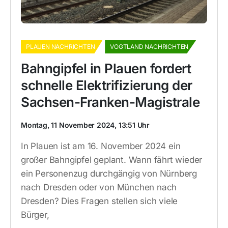
PLAUEN NACHRICHTEN
VOGTLAND NACHRICHTEN
Bahngipfel in Plauen fordert
schnelle Elektrifizierung der
Sachsen-Franken-Magistrale
Montag, 11 November 2024, 13:51 Uhr
In Plauen ist am 16. November 2024 ein
großer Bahngipfel geplant. Wann fährt wieder
ein Personenzug durchgängig von Nürnberg
nach Dresden oder von München nach
Dresden? Dies Fragen stellen sich viele
Bürger,