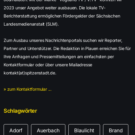
2023 unser Angebot weiter ausbauen. Die lokale TV-
Berichterstattung ermöglichen Fördergelder der Sächsischen
Landesmedienanstalt (SLM).
Zum Ausbau unseres Nachrichtenportals suchen wir Reporter,
Partner und Unterstützer. Die Redaktion in Plauen erreichen Sie für
Ihre Anfragen und Pressemitteilungen am einfachsten per
Kontaktformular oder über unsere Mailadresse
kontakt(at)spitzenstadt.de.
» zum Kontaktformular ...
Schlagwörter
Adorf
Auerbach
Blaulicht
Brand