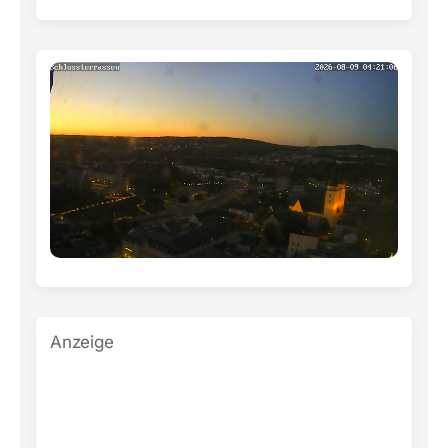
Anzeige