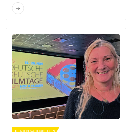
PLAUEN NACHRICHTEN