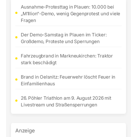
Ausnahme-Protesttag in Plauen: 10.000 bei
„M1llion“-Demo, wenig Gegenprotest und viele
Fragen
Der Demo-Samstag in Plauen im Ticker:
Großdemo, Proteste und Sperrungen
Fahrzeugbrand in Markneukirchen: Traktor
stark beschädigt
Brand in Oelsnitz: Feuerwehr löscht Feuer in
Einfamilienhaus
26. Pöhler Triathlon am 9. August 2026 mit
Livestream und Straßensperrungen
Anzeige