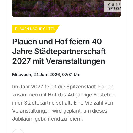
PLAUEN NACHRICHTEN
Plauen und Hof feiern 40
Jahre Städtepartnerschaft
2027 mit Veranstaltungen
Mittwoch, 24 Juni 2026, 07:31 Uhr
Im Jahr 2027 feiert die Spitzenstadt Plauen
zusammen mit Hof das 40-jährige Bestehen
ihrer Städtepartnerschaft. Eine Vielzahl von
Veranstaltungen wird geplant, um dieses
Jubiläum gebührend zu feiern.