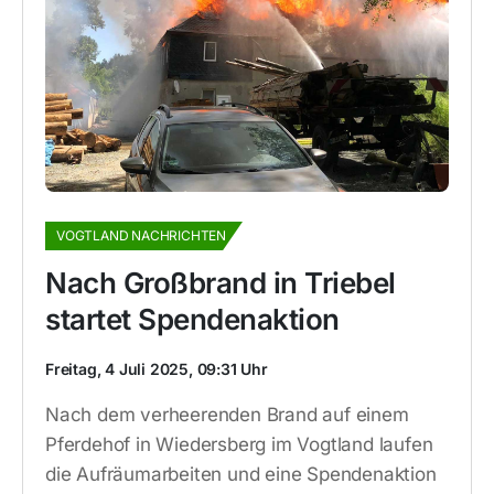
VOGTLAND NACHRICHTEN
Nach Großbrand in Triebel
startet Spendenaktion
Freitag, 4 Juli 2025, 09:31 Uhr
Nach dem verheerenden Brand auf einem
Pferdehof in Wiedersberg im Vogtland laufen
die Aufräumarbeiten und eine Spendenaktion