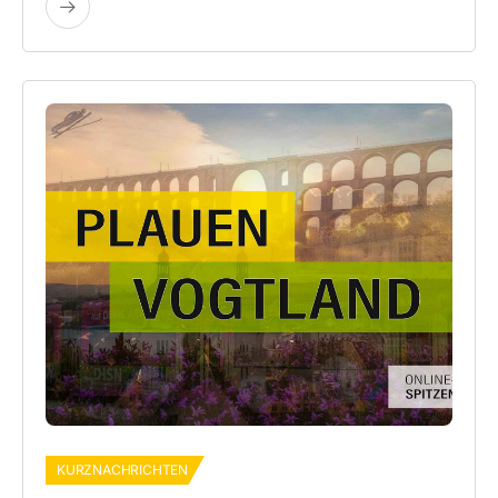
KURZNACHRICHTEN