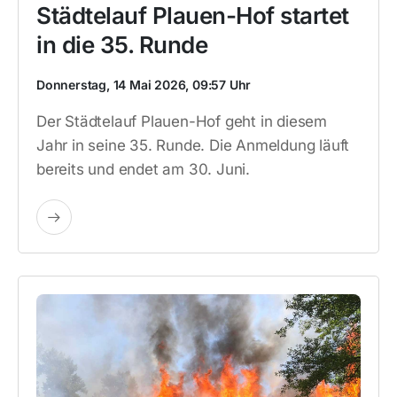
Städtelauf Plauen-Hof startet
in die 35. Runde
Donnerstag, 14 Mai 2026, 09:57 Uhr
Der Städtelauf Plauen-Hof geht in diesem
Jahr in seine 35. Runde. Die Anmeldung läuft
bereits und endet am 30. Juni.