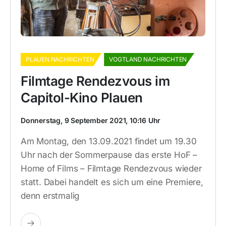
PLAUEN NACHRICHTEN
VOGTLAND NACHRICHTEN
Filmtage Rendezvous im
Capitol-Kino Plauen
Donnerstag, 9 September 2021, 10:16 Uhr
Am Montag, den 13.09.2021 findet um 19.30
Uhr nach der Sommerpause das erste HoF –
Home of Films – Filmtage Rendezvous wieder
statt. Dabei handelt es sich um eine Premiere,
denn erstmalig