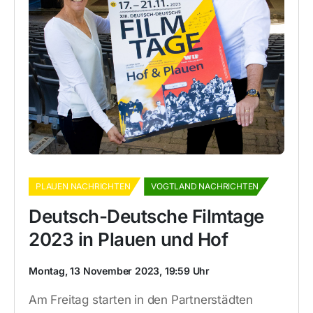
PLAUEN NACHRICHTEN
VOGTLAND NACHRICHTEN
Deutsch-Deutsche Filmtage
2023 in Plauen und Hof
Montag, 13 November 2023, 19:59 Uhr
Am Freitag starten in den Partnerstädten