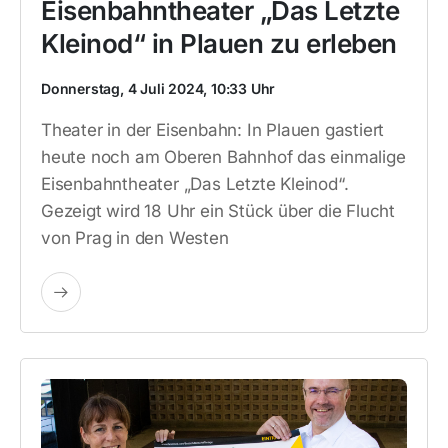
Eisenbahntheater „Das Letzte
Kleinod“ in Plauen zu erleben
Donnerstag, 4 Juli 2024, 10:33 Uhr
Theater in der Eisenbahn: In Plauen gastiert
heute noch am Oberen Bahnhof das einmalige
Eisenbahntheater „Das Letzte Kleinod“.
Gezeigt wird 18 Uhr ein Stück über die Flucht
von Prag in den Westen