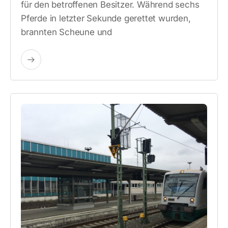
für den betroffenen Besitzer. Während sechs
Pferde in letzter Sekunde gerettet wurden,
brannten Scheune und