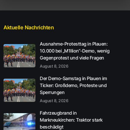
Aktuelle Nachrichten
Ausnahme-Protesttag in Plauen:
10.000 bei „M1llion“-Demo, wenig
Gegenprotest und viele Fragen
August 8, 2026
Der Demo-Samstag in Plauen im
Ticker: Großdemo, Proteste und
Sperrungen
August 8, 2026
Fahrzeugbrand in
Markneukirchen: Traktor stark
beschädigt