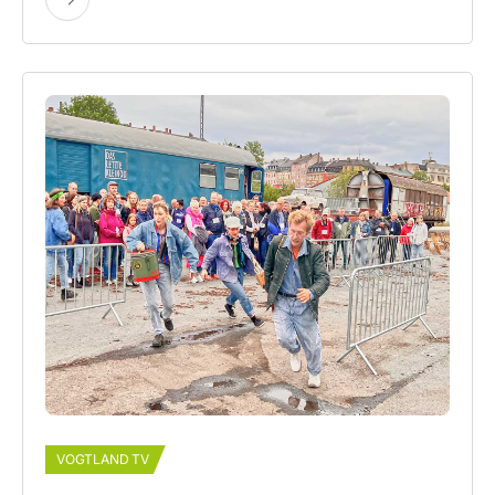
VOGTLAND TV