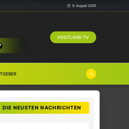
8. August 2026
VOGTLAND TV
TGEBER
DIE NEUSTEN NACHRICHTEN