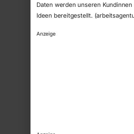
Daten werden unseren Kundinnen u
Ideen bereitgestellt. (arbeitsagent
Anzeige