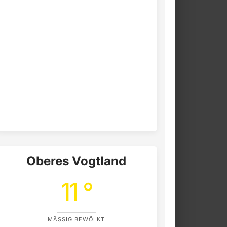
Oberes Vogtland
11 °
MÄSSIG BEWÖLKT