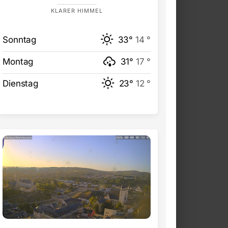
KLARER HIMMEL
Sonntag
33°
14 °
Montag
31°
17 °
Dienstag
23°
12 °