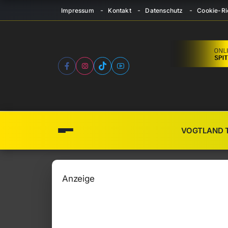
Impressum
Kontakt
Datenschutz
Cookie-Ric
VOGTLAND 
Anzeige