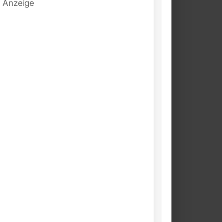
Anzeige