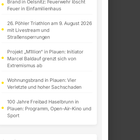
Brand in Oelsnitz: Feuerwehr löscht
Feuer in Einfamilienhaus
26. Pöhler Triathlon am 9. August 2026
mit Livestream und
Straßensperrungen
Projekt „M1llion“ in Plauen: Initiator
Marcel Baldauf grenzt sich von
Extremismus ab
Wohnungsbrand in Plauen: Vier
Verletzte und hoher Sachschaden
100 Jahre Freibad Haselbrunn in
Plauen: Programm, Open-Air-Kino und
Sport