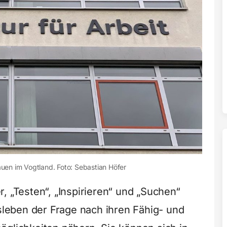
lauen im Vogtland. Foto: Sebastian Höfer
, „Testen“, „Inspirieren“ und „Suchen“
eben der Frage nach ihren Fähig- und