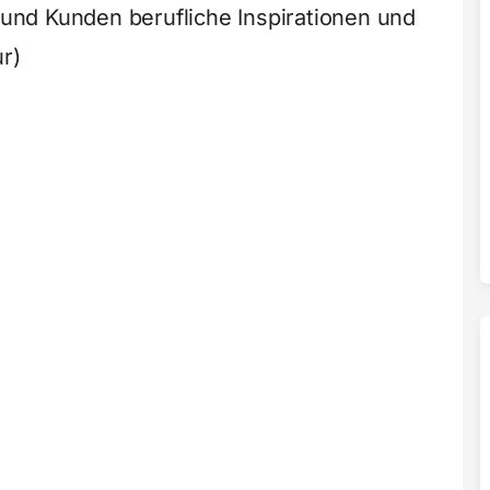
nd Kunden berufliche Inspirationen und
ur)