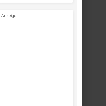
Anzeige