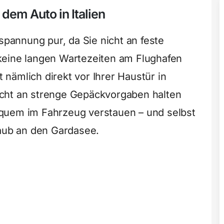
 dem Auto in Italien
tspannung pur, da Sie nicht an feste
keine langen Wartezeiten am Flughafen
 nämlich direkt vor Ihrer Haustür in
cht an strenge Gepäckvorgaben halten
quem im Fahrzeug verstauen – und selbst
laub an den Gardasee.