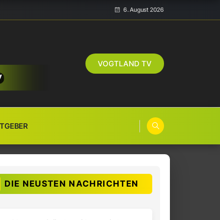
6. August 2026
VOGTLAND TV
TGEBER
DIE NEUSTEN NACHRICHTEN