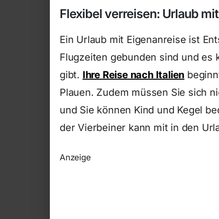
Flexibel verreisen: Urlaub mit
Ein Urlaub mit Eigenanreise ist En
Flugzeiten gebunden sind und es 
gibt.
Ihre Reise nach Italien
beginnt
Plauen. Zudem müssen Sie sich ni
und Sie können Kind und Kegel be
der Vierbeiner kann mit in den Ur
Anzeige