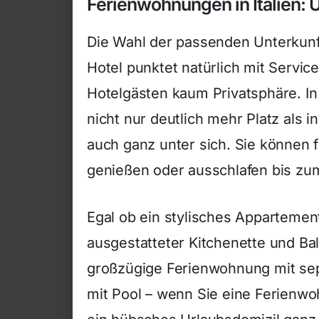
Ferienwohnungen in Italien: 
Die Wahl der passenden Unterkunft f
Hotel punktet natürlich mit Service
Hotelgästen kaum Privatsphäre. In
nicht nur deutlich mehr Platz als 
auch ganz unter sich. Sie können
genießen oder ausschlafen bis zum
Egal ob ein stylisches Appartement
ausgestatteter Kitchenette und Bal
großzügige Ferienwohnung mit se
mit Pool – wenn Sie eine Ferienwo