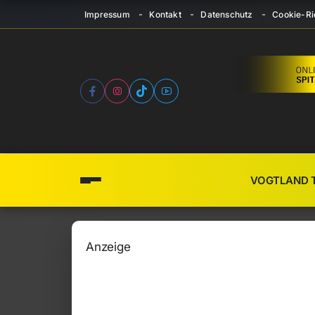
Impressum
Kontakt
Datenschutz
Cookie-Ric
VOGTLAND 
Anzeige