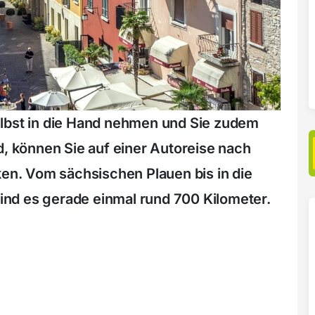
elbst in die Hand nehmen und Sie zudem
d, können Sie auf einer Autoreise nach
ken. Vom sächsischen Plauen bis in die
nd es gerade einmal rund 700 Kilometer.