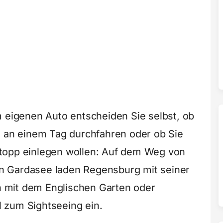
m eigenen Auto entscheiden Sie selbst, ob
n an einem Tag durchfahren oder ob Sie
topp einlegen wollen: Auf dem Weg von
n Gardasee laden Regensburg mit seiner
 mit dem Englischen Garten oder
 zum Sightseeing ein.