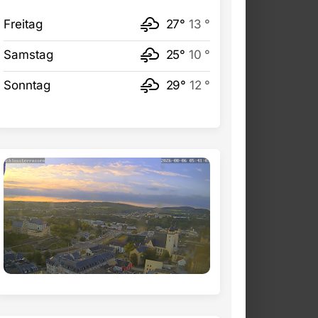
Freitag
27°
13 °
Samstag
25°
10 °
Sonntag
29°
12 °