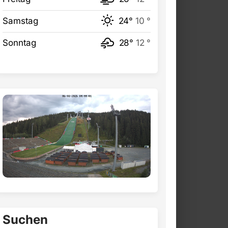
Samstag
24°
10 °
Sonntag
28°
12 °
Suchen