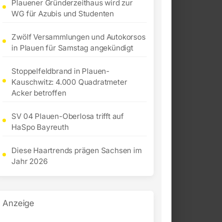
Plauener Gründerzeithaus wird zur
WG für Azubis und Studenten
Zwölf Versammlungen und Autokorsos
in Plauen für Samstag angekündigt
Stoppelfeldbrand in Plauen-
Kauschwitz: 4.000 Quadratmeter
Acker betroffen
SV 04 Plauen-Oberlosa trifft auf
HaSpo Bayreuth
Diese Haartrends prägen Sachsen im
Jahr 2026
Anzeige