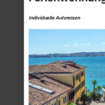
Individuelle Autoreisen