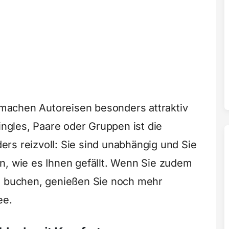
t machen Autoreisen besonders attraktiv
Singles, Paare oder Gruppen ist die
rs reizvoll: Sie sind unabhängig und Sie
n, wie es Ihnen gefällt. Wenn Sie zudem
en buchen, genießen Sie noch mehr
ee.