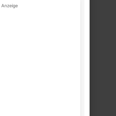
Anzeige