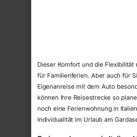
Dieser Komfort und die Flexibilitä
für Familienferien. Aber auch für 
Eigenanreise mit dem Auto besonde
können Ihre Reisestrecke so plane
noch eine Ferienwohnung in Itali
Individualität im Urlaub am Gardas