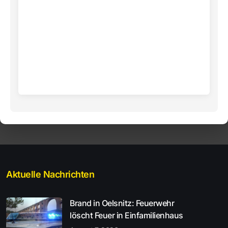
Aktuelle Nachrichten
Brand in Oelsnitz: Feuerwehr
löscht Feuer in Einfamilienhaus