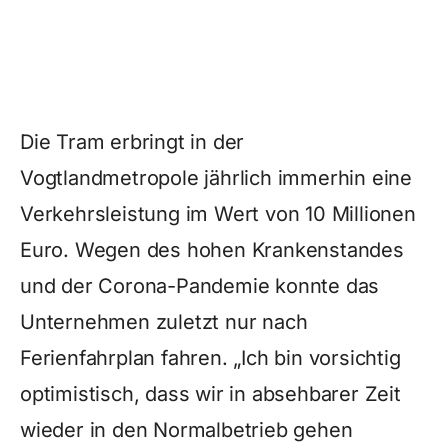
Die Tram erbringt in der
Vogtlandmetropole jährlich immerhin eine
Verkehrsleistung im Wert von 10 Millionen
Euro. Wegen des hohen Krankenstandes
und der Corona-Pandemie konnte das
Unternehmen zuletzt nur nach
Ferienfahrplan fahren. „Ich bin vorsichtig
optimistisch, dass wir in absehbarer Zeit
wieder in den Normalbetrieb gehen