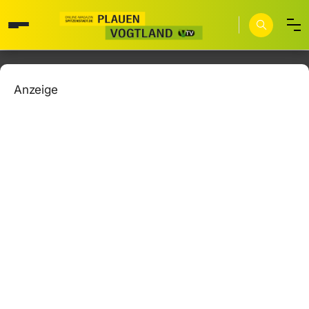
Anzeige