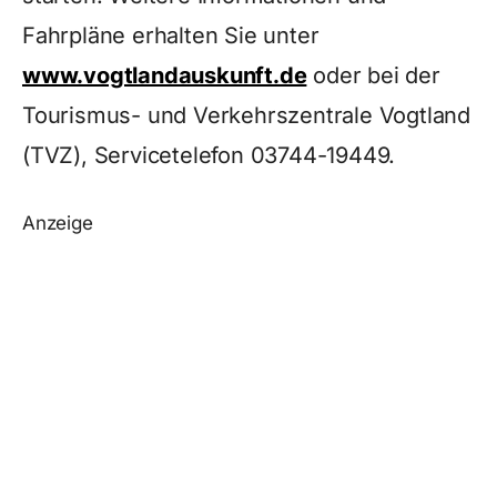
Fahrpläne erhalten Sie unter
www.vogtlandauskunft.de
oder bei der
Tourismus- und Verkehrszentrale Vogtland
(TVZ), Servicetelefon 03744-19449.
Anzeige