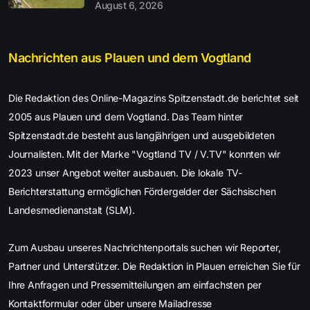
August 6, 2026
Nachrichten aus Plauen und dem Vogtland
Die Redaktion des Online-Magazins Spitzenstadt.de berichtet seit
2005 aus Plauen und dem Vogtland. Das Team hinter
Spitzenstadt.de besteht aus langjährigen und ausgebildeten
Journalisten. Mit der Marke "Vogtland TV / V.TV" konnten wir
2023 unser Angebot weiter ausbauen. Die lokale TV-
Berichterstattung ermöglichen Fördergelder der Sächsischen
Landesmedienanstalt (SLM).
Zum Ausbau unseres Nachrichtenportals suchen wir Reporter,
Partner und Unterstützer. Die Redaktion in Plauen erreichen Sie für
Ihre Anfragen und Pressemitteilungen am einfachsten per
Kontaktformular oder über unsere Mailadresse