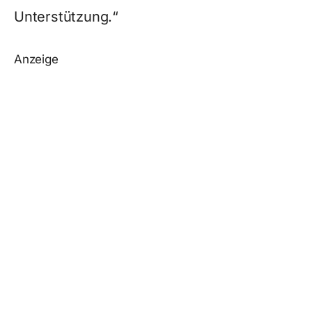
Unterstützung.“
Anzeige