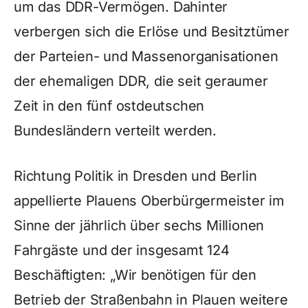
um das DDR-Vermögen. Dahinter
verbergen sich die Erlöse und Besitztümer
der Parteien- und Massenorganisationen
der ehemaligen DDR, die seit geraumer
Zeit in den fünf ostdeutschen
Bundesländern verteilt werden.
Richtung Politik in Dresden und Berlin
appellierte Plauens Oberbürgermeister im
Sinne der jährlich über sechs Millionen
Fahrgäste und der insgesamt 124
Beschäftigten: „Wir benötigen für den
Betrieb der Straßenbahn in Plauen weitere