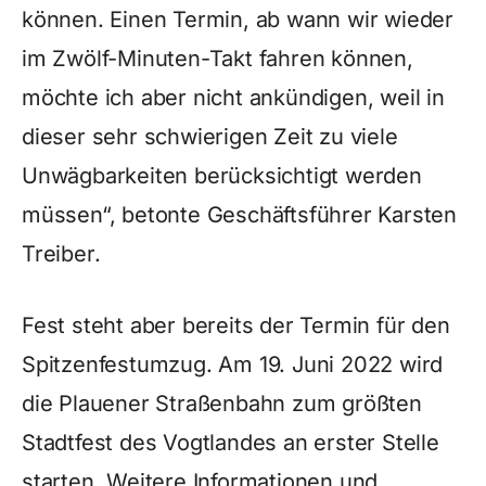
können. Einen Termin, ab wann wir wieder
im Zwölf-Minuten-Takt fahren können,
möchte ich aber nicht ankündigen, weil in
dieser sehr schwierigen Zeit zu viele
Unwägbarkeiten berücksichtigt werden
müssen“, betonte Geschäftsführer Karsten
Treiber.
Fest steht aber bereits der Termin für den
Spitzenfestumzug. Am 19. Juni 2022 wird
die Plauener Straßenbahn zum größten
Stadtfest des Vogtlandes an erster Stelle
starten. Weitere Informationen und