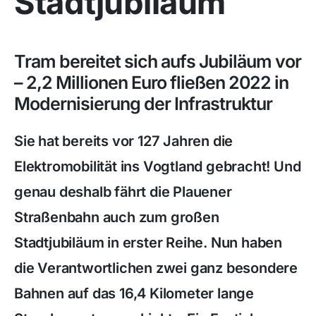
Stadtjubiläum
Tram bereitet sich aufs Jubiläum vor
– 2,2 Millionen Euro fließen 2022 in
Modernisierung der Infrastruktur
Sie hat bereits vor 127 Jahren die
Elektromobilität ins Vogtland gebracht! Und
genau deshalb fährt die Plauener
Straßenbahn auch zum großen
Stadtjubiläum in erster Reihe. Nun haben
die Verantwortlichen zwei ganz besondere
Bahnen auf das 16,4 Kilometer lange