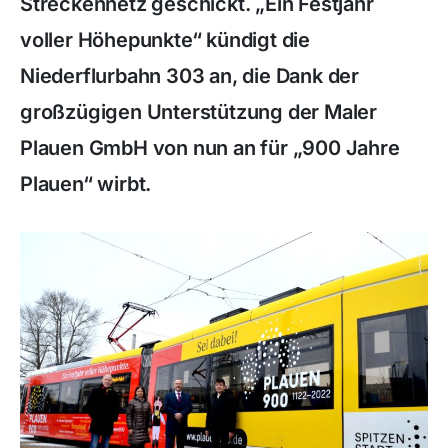
Streckennetz geschickt. „Ein Festjahr
voller Höhepunkte“ kündigt die
Niederflurbahn 303 an, die Dank der
großzügigen Unterstützung der Maler
Plauen GmbH von nun an für „900 Jahre
Plauen“ wirbt.