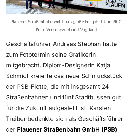
Plauener Straßenbahn wirbt fürs große Festjahr Plauen900!
Foto: Verkehrsverbund Vogtland
Geschäftsführer Andreas Stephan hatte
zum Fototermin seine Grafikerin
mitgebracht. Diplom-Designerin Katja
Schmidt kreierte das neue Schmuckstück
der PSB-Flotte, die mit insgesamt 24
Straßenbahnen und fünf Stadtbussen gut
für die Zukunft aufgestellt ist. Karsten
Treiber bedankte sich als Geschäftsführer
der
Plauener Straßenbahn GmbH (PSB)