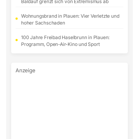
Baldauf grenzt sich von Extremismus ab
Wohnungsbrand in Plauen: Vier Verletzte und
hoher Sachschaden
100 Jahre Freibad Haselbrunn in Plauen:
Programm, Open-Air-Kino und Sport
Anzeige