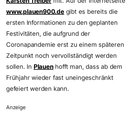
Karsten Treiber
mit. Auf der Internetseite
www.plauen900.de
gibt es bereits die
ersten Informationen zu den geplanten
Festivitäten, die aufgrund der
Coronapandemie erst zu einem späteren
Zeitpunkt noch vervollständigt werden
sollen. In
Plauen
hofft man, dass ab dem
Frühjahr wieder fast uneingeschränkt
gefeiert werden kann.
Anzeige