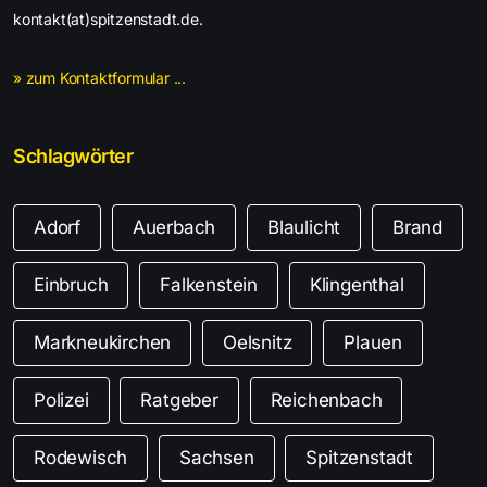
kontakt(at)spitzenstadt.de.
» zum Kontaktformular ...
Schlagwörter
Adorf
Auerbach
Blaulicht
Brand
Einbruch
Falkenstein
Klingenthal
Markneukirchen
Oelsnitz
Plauen
Polizei
Ratgeber
Reichenbach
Rodewisch
Sachsen
Spitzenstadt