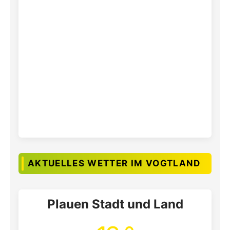
AKTUELLES WETTER IM VOGTLAND
Plauen Stadt und Land