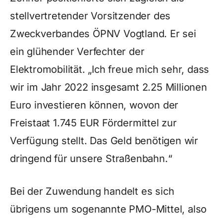
stellvertretender Vorsitzender des
Zweckverbandes ÖPNV Vogtland. Er sei
ein glühender Verfechter der
Elektromobilität. „Ich freue mich sehr, dass
wir im Jahr 2022 insgesamt 2.25 Millionen
Euro investieren können, wovon der
Freistaat 1.745 EUR Fördermittel zur
Verfügung stellt. Das Geld benötigen wir
dringend für unsere Straßenbahn.“
Bei der Zuwendung handelt es sich
übrigens um sogenannte PMO-Mittel, also