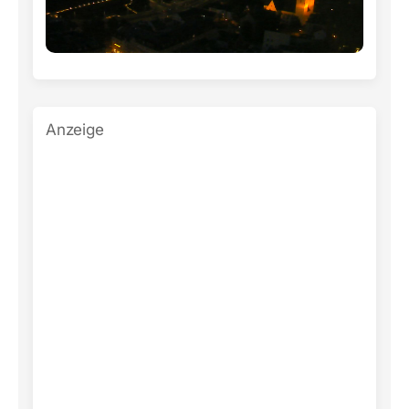
Anzeige