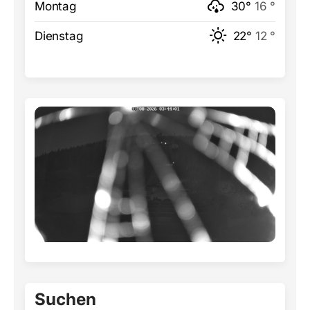
Montag
30°
16 °
Dienstag
22°
12 °
Suchen