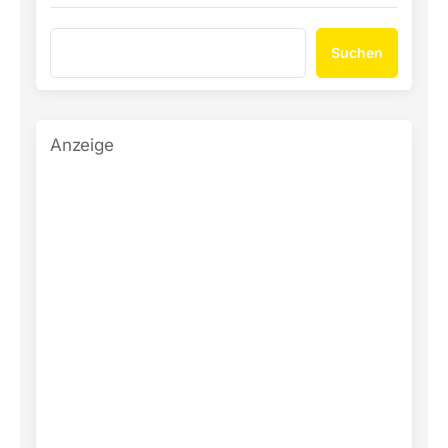
Suchen
Anzeige