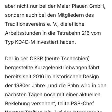
aber nicht nur bei der Maler Plauen GmbH,
sondern auch bei den Mitgliedern des
Traditionsvereins e. V., die etliche
Arbeitsstunden in die Tatrabahn 216 vom
Typ KD4D-M investiert haben.
Der in der CSSR (heute Tschechien)
hergestellte Kurzgelenktriebwagen fährt
bereits seit 2016 im historischen Design
der 1980er Jahre „und die Bahn wird in den
nächsten Tagen noch mit einer aktuellen
Beklebung versehen“, teilte PSB-Chef