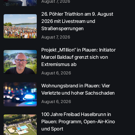
August 7, 2026
26. Pöhler Triathlon am 9. August
2026 mit Livestream und
Straßensperrungen
August 7, 2026
Projekt „M1llion“ in Plauen: Initiator
Marcel Baldauf grenzt sich von
Extremismus ab
August 6, 2026
Wohnungsbrand in Plauen: Vier
Verletzte und hoher Sachschaden
August 6, 2026
100 Jahre Freibad Haselbrunn in
Plauen: Programm, Open-Air-Kino
und Sport