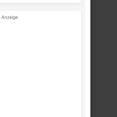
Anzeige