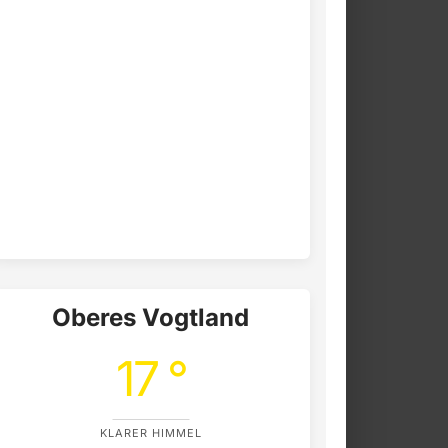
Oberes Vogtland
17 °
KLARER HIMMEL