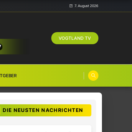
7. August 2026
VOGTLAND TV
TGEBER
DIE NEUSTEN NACHRICHTEN