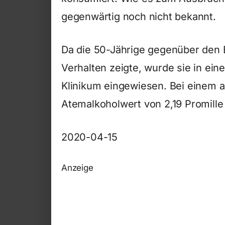
gegenwärtig noch nicht bekannt.
Da die 50-Jährige gegenüber den Ei
Verhalten zeigte, wurde sie in ein
Klinikum eingewiesen. Bei einem 
Atemalkoholwert von 2,19 Promille fe
2020-04-15
Anzeige