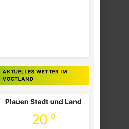
AKTUELLES WETTER IM
VOGTLAND
Plauen Stadt und Land
20 °