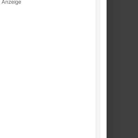
Anzeige