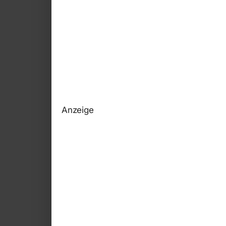
Anzeige