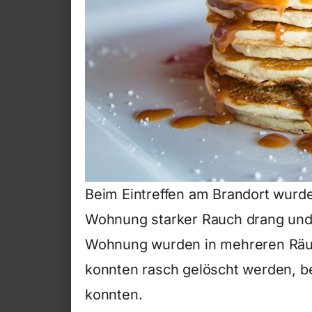
Beim Eintreffen am Brandort wurde
Wohnung starker Rauch drang und
Wohnung wurden in mehreren Räum
konnten rasch gelöscht werden, b
konnten.