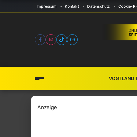
Impressum
Kontakt
Datenschutz
Cookie-Ric
VOGTLAND 
Anzeige