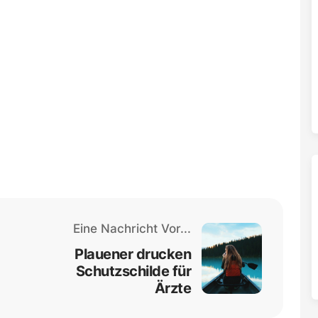
Eine Nachricht Vor...
Plauener drucken
Schutzschilde für
Ärzte