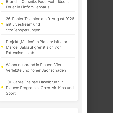
Brand in Oelsnitz: Feuerwehr löscht
Feuer in Einfamilienhaus
26. Pöhler Triathlon am 9. August 2026
mit Livestream und
Straßensperrungen
Projekt „M1llion“ in Plauen: Initiator
Marcel Baldauf grenzt sich von
Extremismus ab
Wohnungsbrand in Plauen: Vier
Verletzte und hoher Sachschaden
100 Jahre Freibad Haselbrunn in
Plauen: Programm, Open-Air-Kino und
Sport