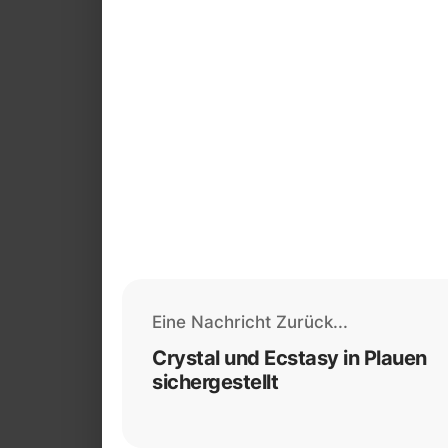
Eine Nachricht Zurück...
Crystal und Ecstasy in Plauen
sichergestellt