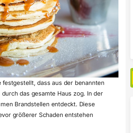
 festgestellt, dass aus der benannten
 durch das gesamte Haus zog. In der
en Brandstellen entdeckt. Diese
evor größerer Schaden entstehen