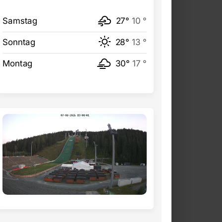
Samstag
27°
10 °
Sonntag
28°
13 °
Montag
30°
17 °