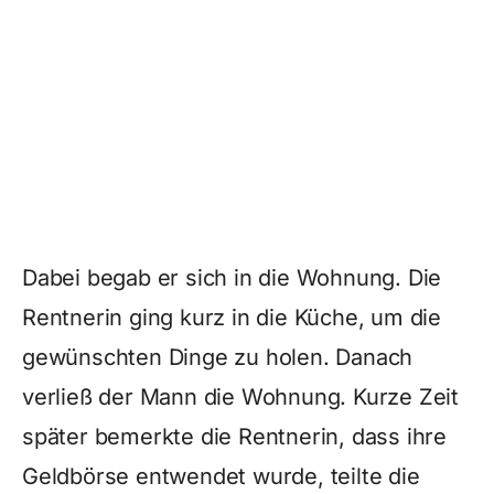
Dabei begab er sich in die Wohnung. Die
Rentnerin ging kurz in die Küche, um die
gewünschten Dinge zu holen. Danach
verließ der Mann die Wohnung. Kurze Zeit
später bemerkte die Rentnerin, dass ihre
Geldbörse entwendet wurde, teilte die