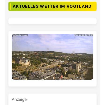
AKTUELLES WETTER IM VOGTLAND
Anzeige