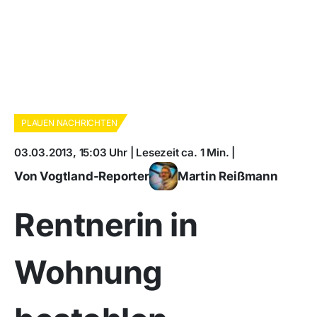
PLAUEN NACHRICHTEN
03.03.2013, 15:03 Uhr | Lesezeit ca. 1 Min. |
Von Vogtland-Reporter
Martin Reißmann
Rentnerin in
Wohnung