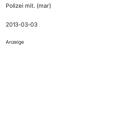
Polizei mit. (mar)
2013-03-03
Anzeige