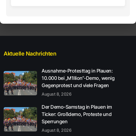
Aktuelle Nachrichten
Ausnahme-Protesttag in Plauen:
10.000 bei „M1llion“-Demo, wenig
Gegenprotest und viele Fragen
August 8, 2026
Der Demo-Samstag in Plauen im
Ticker: Großdemo, Proteste und
Sperrungen
August 8, 2026