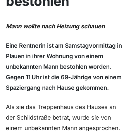
bestohlen
Mann wollte nach Heizung schauen
Eine Rentnerin ist am Samstagvormittag in
Plauen in ihrer Wohnung von einem
unbekannten Mann bestohlen worden.
Gegen 11 Uhr ist die 69-Jährige von einem
Spaziergang nach Hause gekommen.
Als sie das Treppenhaus des Hauses an
der Schildstraße betrat, wurde sie von
einem unbekannten Mann angesprochen.