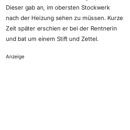
Dieser gab an, im obersten Stockwerk
nach der Heizung sehen zu müssen. Kurze
Zeit später erschien er bei der Rentnerin
und bat um einem Stift und Zettel.
Anzeige