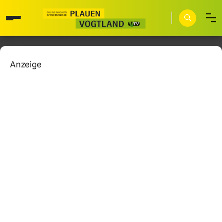
Anzeige