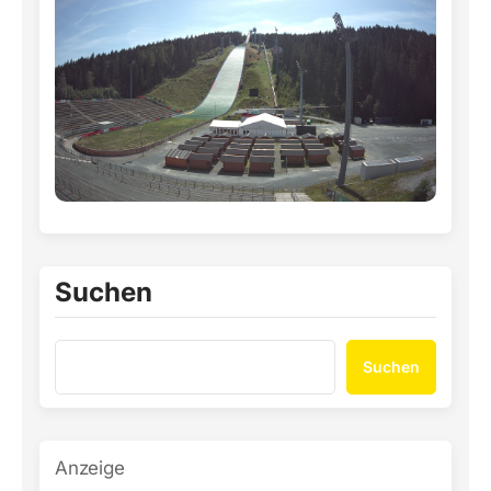
Suchen
Suchen
Anzeige