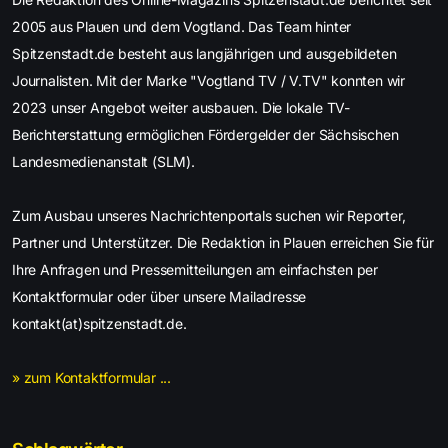
2005 aus Plauen und dem Vogtland. Das Team hinter
Spitzenstadt.de besteht aus langjährigen und ausgebildeten
Journalisten. Mit der Marke "Vogtland TV / V.TV" konnten wir
2023 unser Angebot weiter ausbauen. Die lokale TV-
Berichterstattung ermöglichen Fördergelder der Sächsischen
Landesmedienanstalt (SLM).
Zum Ausbau unseres Nachrichtenportals suchen wir Reporter,
Partner und Unterstützer. Die Redaktion in Plauen erreichen Sie für
Ihre Anfragen und Pressemitteilungen am einfachsten per
Kontaktformular oder über unsere Mailadresse
kontakt(at)spitzenstadt.de.
» zum Kontaktformular ...