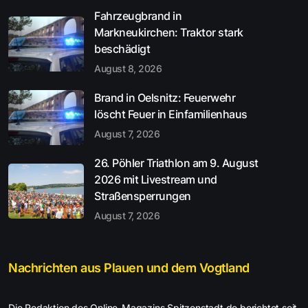
Fahrzeugbrand in
Markneukirchen: Traktor stark
beschädigt
August 8, 2026
Brand in Oelsnitz: Feuerwehr
löscht Feuer in Einfamilienhaus
August 7, 2026
26. Pöhler Triathlon am 9. August
2026 mit Livestream und
Straßensperrungen
August 7, 2026
Nachrichten aus Plauen und dem Vogtland
Die Redaktion des Online-Magazins Spitzenstadt.de berichtet seit