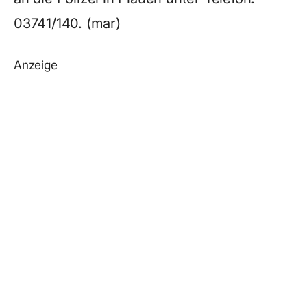
03741/140. (mar)
Anzeige