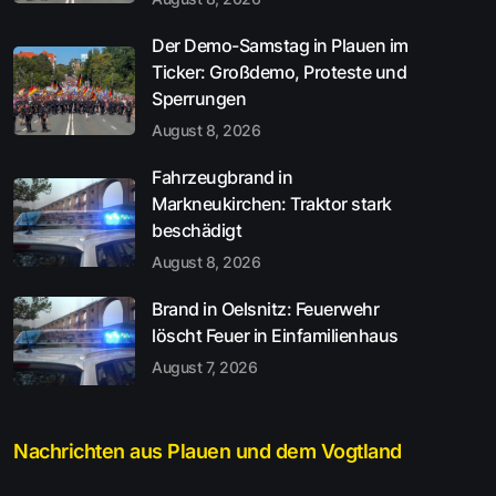
Der Demo-Samstag in Plauen im
Ticker: Großdemo, Proteste und
Sperrungen
August 8, 2026
Fahrzeugbrand in
Markneukirchen: Traktor stark
beschädigt
August 8, 2026
Brand in Oelsnitz: Feuerwehr
löscht Feuer in Einfamilienhaus
August 7, 2026
Nachrichten aus Plauen und dem Vogtland