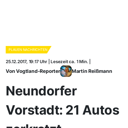
PLAUEN NACHRICHTEN
25.12.2017, 19:17 Uhr | Lesezeit ca. 1 Min. |
Von Vogtland-Reporter
Martin Reißmann
Neundorfer
Vorstadt: 21 Autos