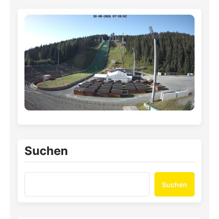
Suchen
Suchen