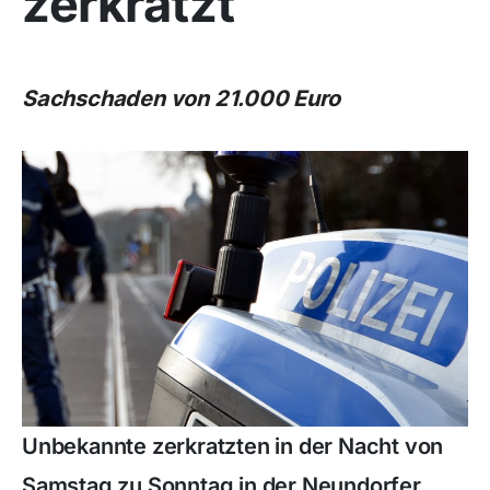
zerkratzt
Sachschaden von 21.000 Euro
Unbekannte zerkratzten in der Nacht von
Samstag zu Sonntag in der Neundorfer