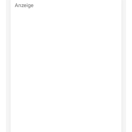
Anzeige