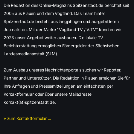
Die Redaktion des Online-Magazins Spitzenstadt.de berichtet seit
2005 aus Plauen und dem Vogtland. Das Team hinter
Spitzenstadt.de besteht aus langjährigen und ausgebildeten
Journalisten. Mit der Marke "Vogtland TV / V.TV" konnten wir
2023 unser Angebot weiter ausbauen. Die lokale TV-
Berichterstattung ermöglichen Fördergelder der Sächsischen
Landesmedienanstalt (SLM).
Zum Ausbau unseres Nachrichtenportals suchen wir Reporter,
Partner und Unterstützer. Die Redaktion in Plauen erreichen Sie für
Ihre Anfragen und Pressemitteilungen am einfachsten per
Kontaktformular oder über unsere Mailadresse
kontakt(at)spitzenstadt.de.
» zum Kontaktformular ...