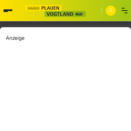
Anzeige