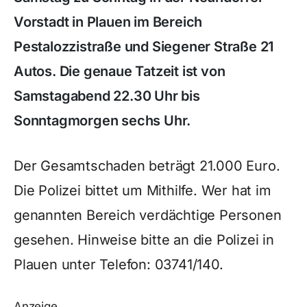
Vorstadt in Plauen im Bereich
Pestalozzistraße und Siegener Straße 21
Autos. Die genaue Tatzeit ist von
Samstagabend 22.30 Uhr bis
Sonntagmorgen sechs Uhr.
Der Gesamtschaden beträgt 21.000 Euro.
Die Polizei bittet um Mithilfe. Wer hat im
genannten Bereich verdächtige Personen
gesehen. Hinweise bitte an die Polizei in
Plauen unter Telefon: 03741/140.
Anzeige