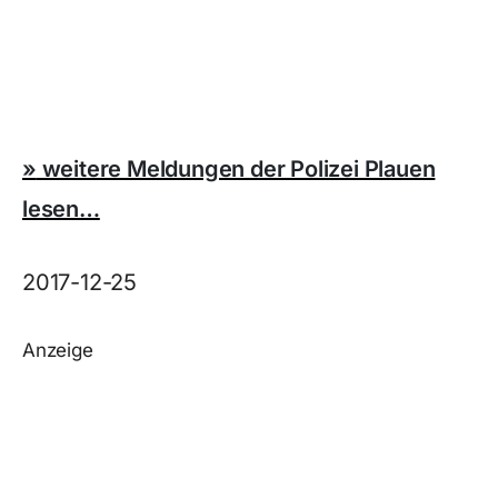
»
weitere Meldungen der Polizei Plauen
lesen…
2017-12-25
Anzeige