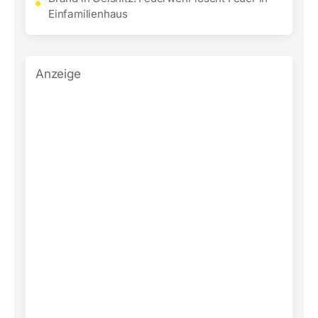
Einfamilienhaus
Anzeige