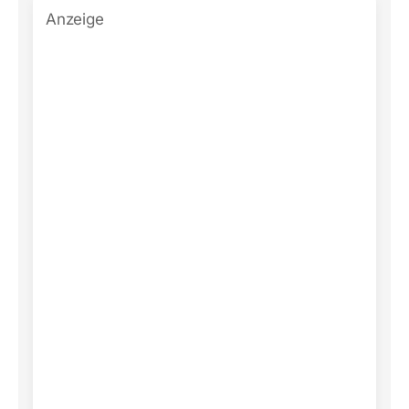
Anzeige