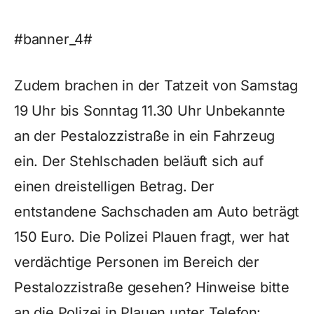
#banner_4#
Zudem brachen in der Tatzeit von Samstag
19 Uhr bis Sonntag 11.30 Uhr Unbekannte
an der Pestalozzistraße in ein Fahrzeug
ein. Der Stehlschaden beläuft sich auf
einen dreistelligen Betrag. Der
entstandene Sachschaden am Auto beträgt
150 Euro. Die Polizei Plauen fragt, wer hat
verdächtige Personen im Bereich der
Pestalozzistraße gesehen? Hinweise bitte
an die Polizei in Plauen unter Telefon: