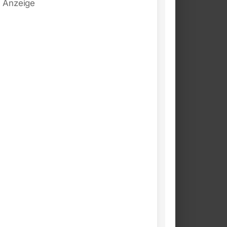
Anzeige