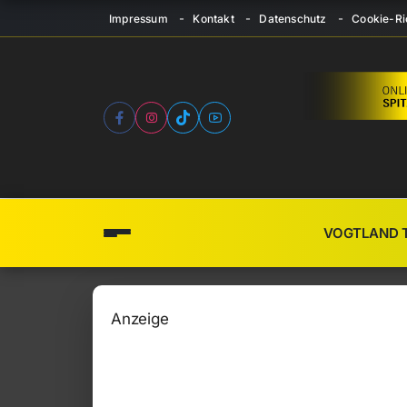
Impressum
Kontakt
Datenschutz
Cookie-Ric
VOGTLAND 
Anzeige