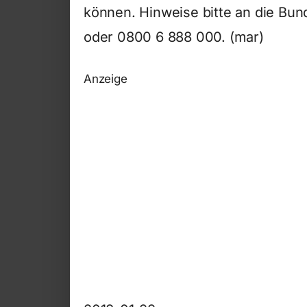
können. Hinweise bitte an die Bund
oder 0800 6 888 000. (mar)
Anzeige