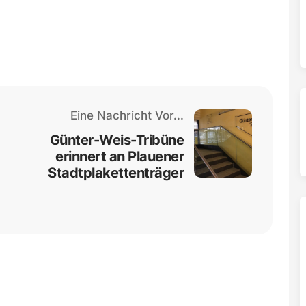
Eine Nachricht Vor...
Günter-Weis-Tribüne
erinnert an Plauener
Stadtplakettenträger