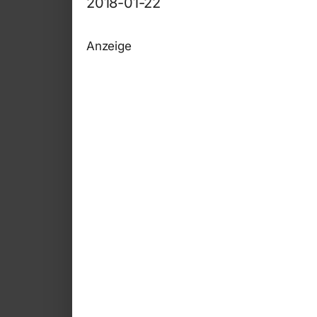
2018-01-22
Anzeige