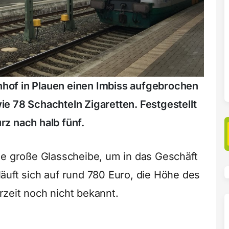
hof in Plauen einen Imbiss aufgebrochen
e 78 Schachteln Zigaretten. Festgestellt
z nach halb fünf.
ne große Glasscheibe, um in das Geschäft
äuft sich auf rund 780 Euro, die Höhe des
zeit noch nicht bekannt.