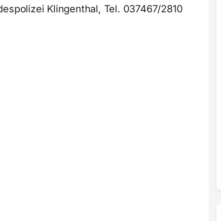
espolizei Klingenthal, Tel. 037467/2810