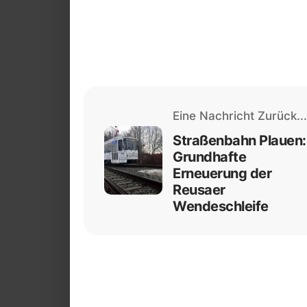
Eine Nachricht Zurück...
Straßenbahn Plauen:
Grundhafte
Erneuerung der
Reusaer
Wendeschleife