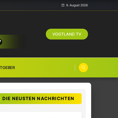
9. August 2026
VOGTLAND TV
TGEBER
DIE NEUSTEN NACHRICHTEN