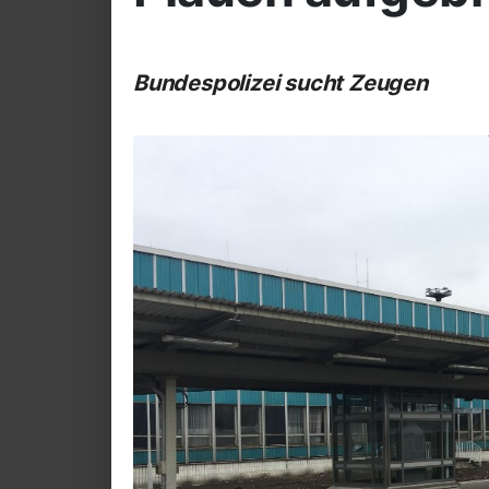
Bundespolizei sucht Zeugen