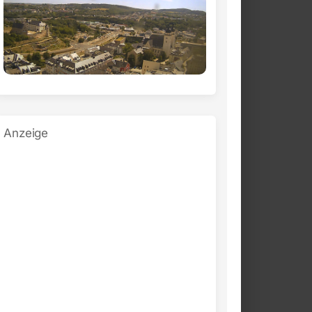
Anzeige