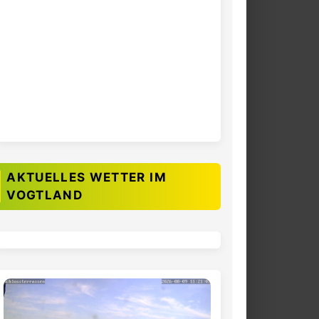
AKTUELLES WETTER IM
VOGTLAND