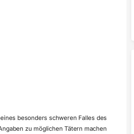
n eines besonders schweren Falles des
e Angaben zu möglichen Tätern machen