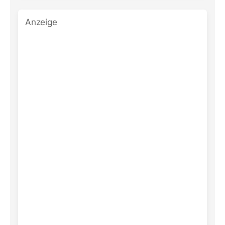
Anzeige