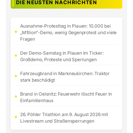
DIE NEUSTEN NACHRICHTEN
Ausnahme-Protesttag in Plauen: 10.000 bei
„M1llion“-Demo, wenig Gegenprotest und viele
Fragen
Der Demo-Samstag in Plauen im Ticker:
Großdemo, Proteste und Sperrungen
Fahrzeugbrand in Markneukirchen: Traktor
stark beschädigt
Brand in Oelsnitz: Feuerwehr löscht Feuer in
Einfamilienhaus
26. Pöhler Triathlon am 9. August 2026 mit
Livestream und Straßensperrungen