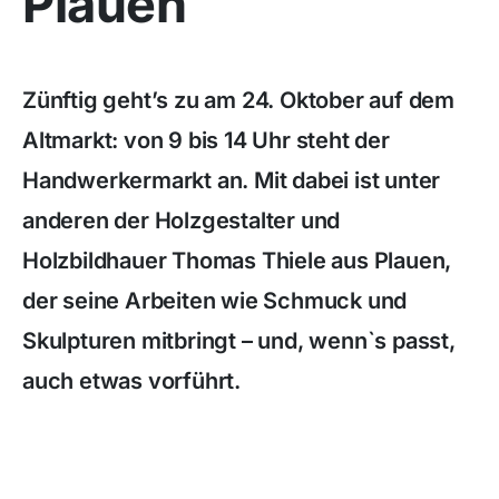
Plauen
Zünftig geht’s zu am 24. Oktober auf dem
Altmarkt: von 9 bis 14 Uhr steht der
Handwerkermarkt an. Mit dabei ist unter
anderen der Holzgestalter und
Holzbildhauer Thomas Thiele aus Plauen,
der seine Arbeiten wie Schmuck und
Skulpturen mitbringt – und, wenn`s passt,
auch etwas vorführt.