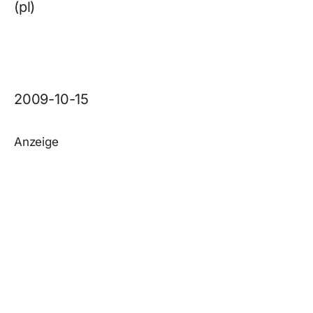
(pl)
2009-10-15
Anzeige