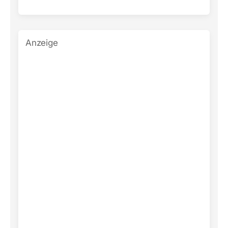
Anzeige