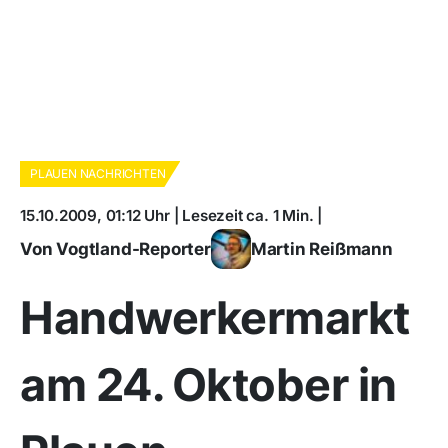
PLAUEN NACHRICHTEN
15.10.2009, 01:12 Uhr | Lesezeit ca. 1 Min. |
Von Vogtland-Reporter
Martin Reißmann
Handwerkermarkt
am 24. Oktober in