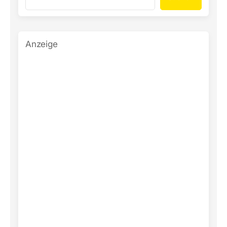
Anzeige