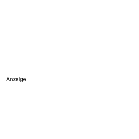
Anzeige