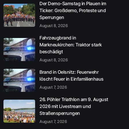
Der Demo-Samstag in Plauen im
Ticker: Großdemo, Proteste und
Sperrungen
August 8, 2026
Fahrzeugbrand in
Markneukirchen: Traktor stark
beschädigt
August 8, 2026
Brand in Oelsnitz: Feuerwehr
löscht Feuer in Einfamilienhaus
August 7, 2026
26. Pöhler Triathlon am 9. August
2026 mit Livestream und
Straßensperrungen
August 7, 2026