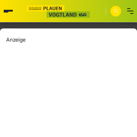
Anzeige