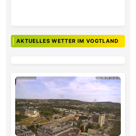
AKTUELLES WETTER IM VOGTLAND