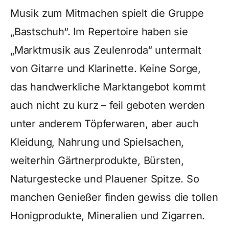
Musik zum Mitmachen spielt die Gruppe
„Bastschuh“. Im Repertoire haben sie
„Marktmusik aus Zeulenroda“ untermalt
von Gitarre und Klarinette. Keine Sorge,
das handwerkliche Marktangebot kommt
auch nicht zu kurz – feil geboten werden
unter anderem Töpferwaren, aber auch
Kleidung, Nahrung und Spielsachen,
weiterhin Gärtnerprodukte, Bürsten,
Naturgestecke und Plauener Spitze. So
manchen Genießer finden gewiss die tollen
Honigprodukte, Mineralien und Zigarren.