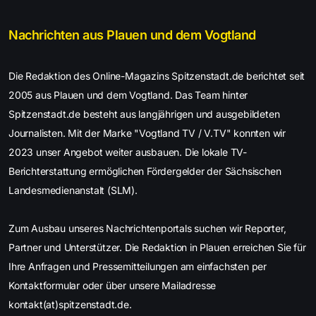
Nachrichten aus Plauen und dem Vogtland
Die Redaktion des Online-Magazins Spitzenstadt.de berichtet seit
2005 aus Plauen und dem Vogtland. Das Team hinter
Spitzenstadt.de besteht aus langjährigen und ausgebildeten
Journalisten. Mit der Marke "Vogtland TV / V.TV" konnten wir
2023 unser Angebot weiter ausbauen. Die lokale TV-
Berichterstattung ermöglichen Fördergelder der Sächsischen
Landesmedienanstalt (SLM).
Zum Ausbau unseres Nachrichtenportals suchen wir Reporter,
Partner und Unterstützer. Die Redaktion in Plauen erreichen Sie für
Ihre Anfragen und Pressemitteilungen am einfachsten per
Kontaktformular oder über unsere Mailadresse
kontakt(at)spitzenstadt.de.