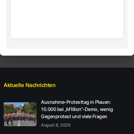
Aktuelle Nachrichten
Ausnahme-Protesttag in Plauen:
10.000 bei „M1llion“-Demo, wenig
Gegenprotest und viele Fragen
August 8, 2026