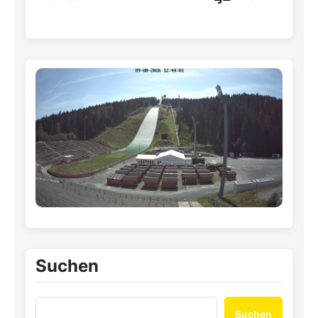
Suchen
Suchen