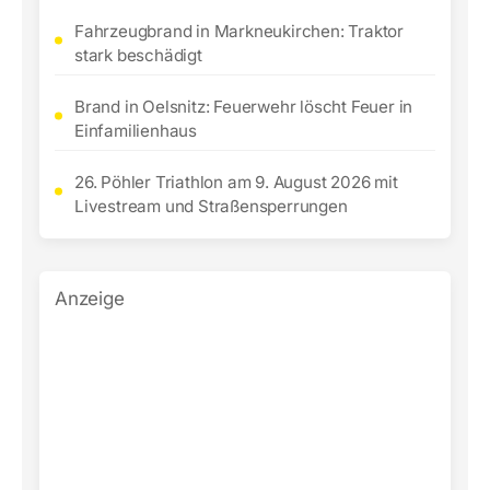
Fahrzeugbrand in Markneukirchen: Traktor
stark beschädigt
Brand in Oelsnitz: Feuerwehr löscht Feuer in
Einfamilienhaus
26. Pöhler Triathlon am 9. August 2026 mit
Livestream und Straßensperrungen
Anzeige