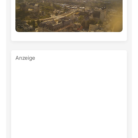
Anzeige