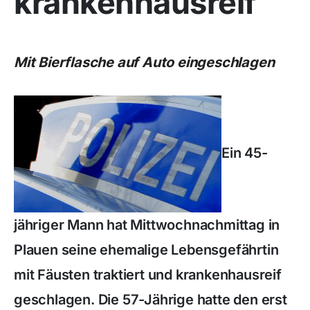
krankenhausreif
Mit Bierflasche auf Auto eingeschlagen
Ein 45-
jähriger Mann hat Mittwochnachmittag in
Plauen seine ehemalige Lebensgefährtin
mit Fäusten traktiert und krankenhausreif
geschlagen. Die 57-Jährige hatte den erst