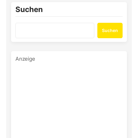
Suchen
Suchen
Anzeige