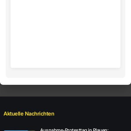
Aktuelle Nachrichten
Ausnahme-Protesttag in Plauen: