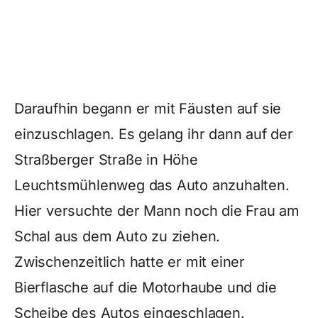
Daraufhin begann er mit Fäusten auf sie
einzuschlagen. Es gelang ihr dann auf der
Straßberger Straße in Höhe
Leuchtsmühlenweg das Auto anzuhalten.
Hier versuchte der Mann noch die Frau am
Schal aus dem Auto zu ziehen.
Zwischenzeitlich hatte er mit einer
Bierflasche auf die Motorhaube und die
Scheibe des Autos eingeschlagen.