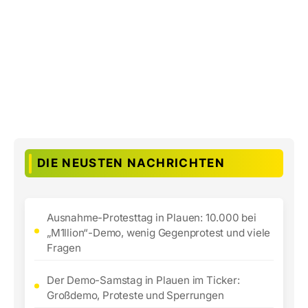
DIE NEUSTEN NACHRICHTEN
Ausnahme-Protesttag in Plauen: 10.000 bei
„M1llion“-Demo, wenig Gegenprotest und viele
Fragen
Der Demo-Samstag in Plauen im Ticker:
Großdemo, Proteste und Sperrungen