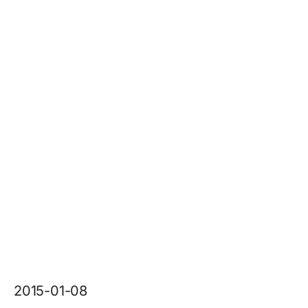
2015-01-08