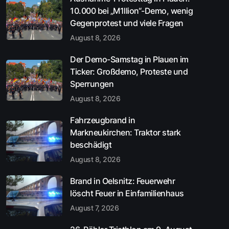
10.000 bei „M1llion“-Demo, wenig
Gegenprotest und viele Fragen
August 8, 2026
Der Demo-Samstag in Plauen im
Ticker: Großdemo, Proteste und
Sperrungen
August 8, 2026
Fahrzeugbrand in
Markneukirchen: Traktor stark
beschädigt
August 8, 2026
Brand in Oelsnitz: Feuerwehr
löscht Feuer in Einfamilienhaus
August 7, 2026