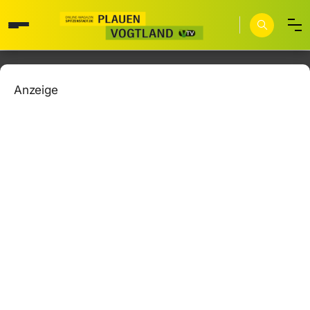
Anzeige