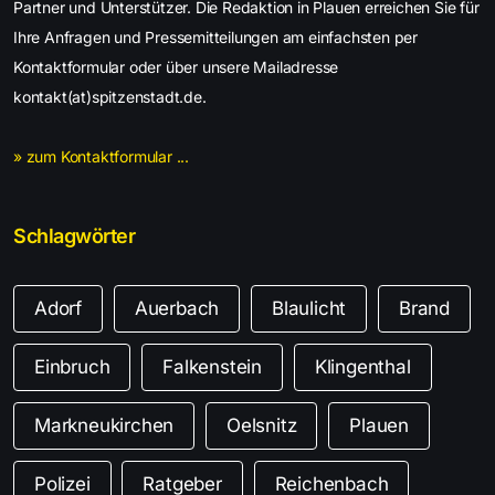
Partner und Unterstützer. Die Redaktion in Plauen erreichen Sie für
Ihre Anfragen und Pressemitteilungen am einfachsten per
Kontaktformular oder über unsere Mailadresse
kontakt(at)spitzenstadt.de.
» zum Kontaktformular ...
Schlagwörter
Adorf
Auerbach
Blaulicht
Brand
Einbruch
Falkenstein
Klingenthal
Markneukirchen
Oelsnitz
Plauen
Polizei
Ratgeber
Reichenbach