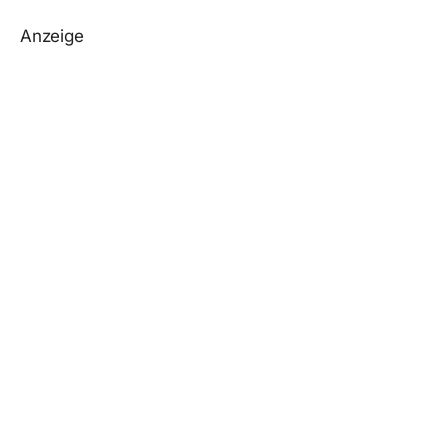
Anzeige