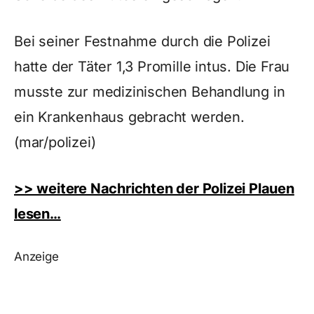
Bei seiner Festnahme durch die Polizei
hatte der Täter 1,3 Promille intus. Die Frau
musste zur medizinischen Behandlung in
ein Krankenhaus gebracht werden.
(mar/polizei)
>> weitere Nachrichten der Polizei Plauen
lesen…
Anzeige