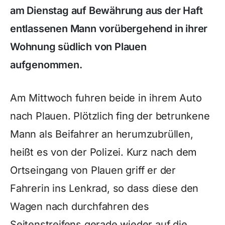
am Dienstag auf Bewährung aus der Haft
entlassenen Mann vorübergehend in ihrer
Wohnung südlich von Plauen
aufgenommen.
Am Mittwoch fuhren beide in ihrem Auto
nach Plauen. Plötzlich fing der betrunkene
Mann als Beifahrer an herumzubrüllen,
heißt es von der Polizei. Kurz nach dem
Ortseingang von Plauen griff er der
Fahrerin ins Lenkrad, so dass diese den
Wagen nach durchfahren des
Seitenstreifens gerade wieder auf die