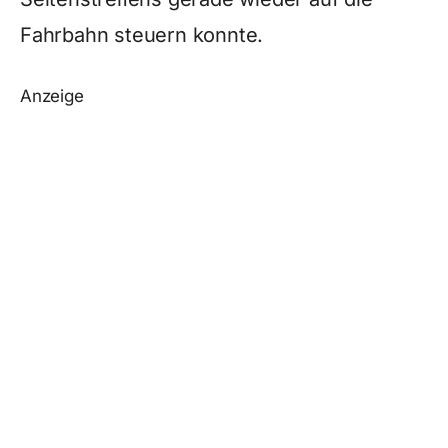
Fahrbahn steuern konnte.
Anzeige