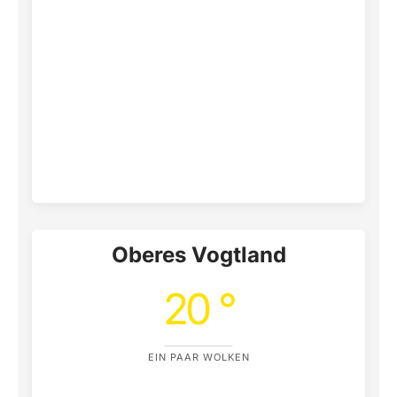
Oberes Vogtland
20 °
EIN PAAR WOLKEN