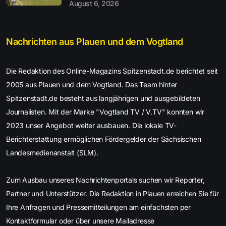
August 6, 2026
Nachrichten aus Plauen und dem Vogtland
Die Redaktion des Online-Magazins Spitzenstadt.de berichtet seit
2005 aus Plauen und dem Vogtland. Das Team hinter
Spitzenstadt.de besteht aus langjährigen und ausgebildeten
Journalisten. Mit der Marke "Vogtland TV / V.TV" konnten wir
2023 unser Angebot weiter ausbauen. Die lokale TV-
Berichterstattung ermöglichen Fördergelder der Sächsischen
Landesmedienanstalt (SLM).
Zum Ausbau unseres Nachrichtenportals suchen wir Reporter,
Partner und Unterstützer. Die Redaktion in Plauen erreichen Sie für
Ihre Anfragen und Pressemitteilungen am einfachsten per
Kontaktformular oder über unsere Mailadresse