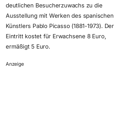
deutlichen Besucherzuwachs zu die
Ausstellung mit Werken des spanischen
Künstlers Pablo Picasso (1881-1973). Der
Eintritt kostet für Erwachsene 8 Euro,
ermäßigt 5 Euro.
Anzeige