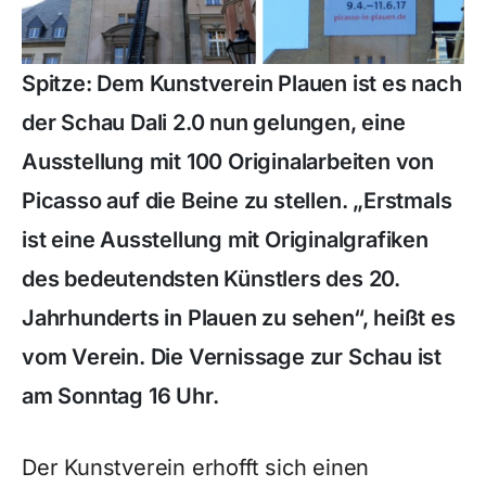
Spitze: Dem Kunstverein Plauen ist es nach
der Schau Dali 2.0 nun gelungen, eine
Ausstellung mit 100 Originalarbeiten von
Picasso auf die Beine zu stellen. „Erstmals
ist eine Ausstellung mit Originalgrafiken
des bedeutendsten Künstlers des 20.
Jahrhunderts in Plauen zu sehen“, heißt es
vom Verein. Die Vernissage zur Schau ist
am Sonntag 16 Uhr.
Der Kunstverein erhofft sich einen