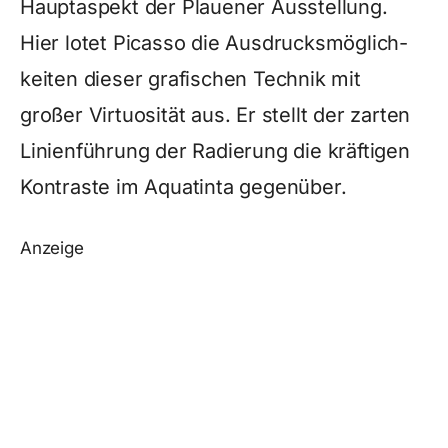
Hauptaspekt der Plauener Ausstellung.
Hier lotet Picasso die Ausdrucksmöglich­
keiten dieser grafischen Technik mit
großer Virtuosität aus. Er stellt der zarten
Linienführung der Radierung die kräftigen
Kontraste im Aquatinta gegenüber.
Anzeige