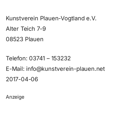
Kunstverein Plauen-Vogtland e.V.
Alter Teich 7-9
08523 Plauen
Telefon: 03741 – 153232
E-Mail: info@kunstverein-plauen.net
2017-04-06
Anzeige