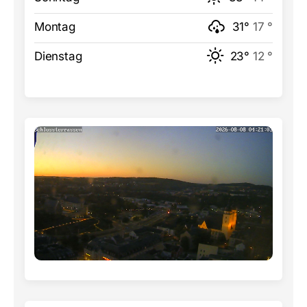
Montag
31°
17 °
Dienstag
23°
12 °