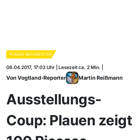
PLAUEN NACHRICHTEN
06.04.2017, 17:03 Uhr | Lesezeit ca. 2 Min. |
Von Vogtland-Reporter
Martin Reißmann
Ausstellungs-
Coup: Plauen zeigt