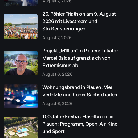
August 7, 2026
26. Pöhler Triathlon am 9. August
2026 mit Livestream und
Straßensperrungen
August 7, 2026
Projekt „M1llion“ in Plauen: Initiator
Marcel Baldauf grenzt sich von
Extremismus ab
August 6, 2026
Wohnungsbrand in Plauen: Vier
Verletzte und hoher Sachschaden
August 6, 2026
100 Jahre Freibad Haselbrunn in
Plauen: Programm, Open-Air-Kino
und Sport