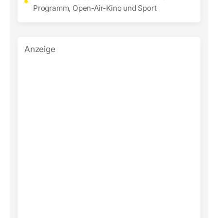
Programm, Open-Air-Kino und Sport
Anzeige