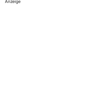
Anzeige