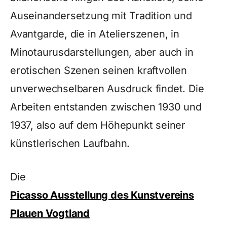
Auseinander­setzung mit Tradition und
Avantgarde, die in Atelierszenen, in
Minotaurusdarstellungen, aber auch in
erotischen Szenen seinen kraftvollen
unverwechselbaren Ausdruck findet. Die
Arbeiten entstanden zwischen 1930 und
1937, also auf dem Höhepunkt seiner
künstlerischen Laufbahn.
Die
Picasso Ausstellung des Kunstvereins
Plauen Vogtland