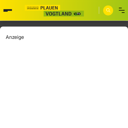
Anzeige