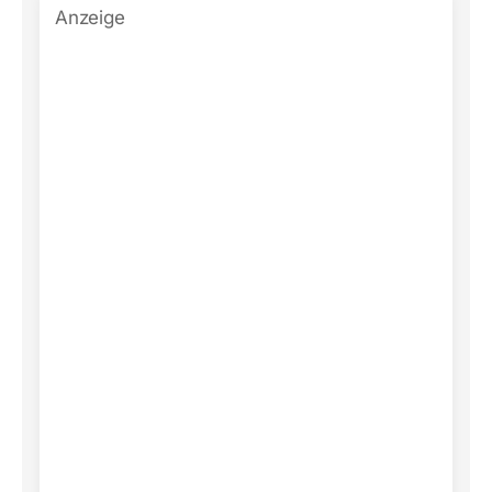
Anzeige