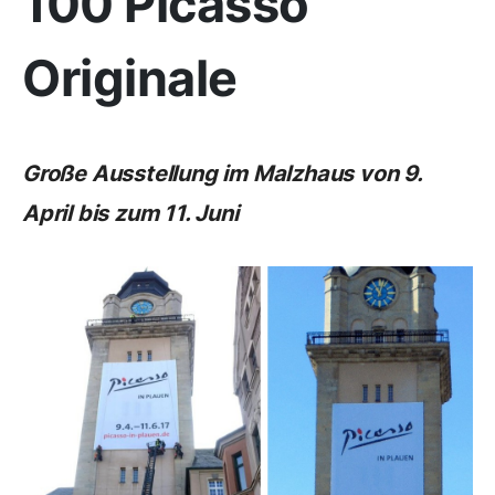
100 Picasso
Originale
Große Ausstellung im Malzhaus von 9.
April bis zum 11. Juni