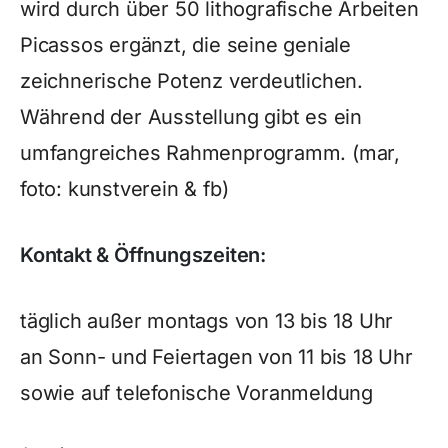
wird durch über 50 lithografische Arbeiten
Picassos ergänzt, die seine geniale
zeichnerische Potenz verdeutlichen.
Während der Ausstellung gibt es ein
umfangreiches Rahmenprogramm. (mar,
foto: kunstverein & fb)
Kontakt & Öffnungszeiten:
täglich außer montags von 13 bis 18 Uhr
an Sonn- und Feiertagen von 11 bis 18 Uhr
sowie auf telefonische Voranmeldung