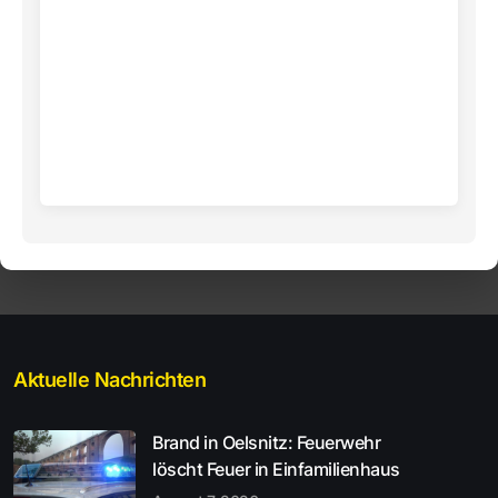
Aktuelle Nachrichten
Brand in Oelsnitz: Feuerwehr
löscht Feuer in Einfamilienhaus