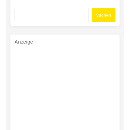
Suchen
Anzeige