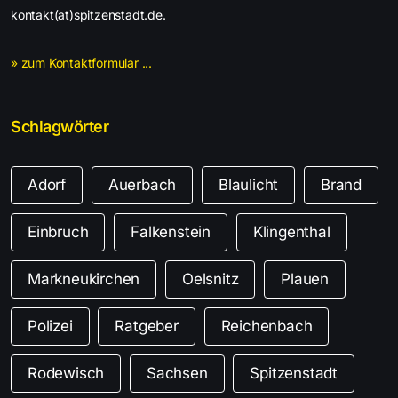
kontakt(at)spitzenstadt.de.
» zum Kontaktformular ...
Schlagwörter
Adorf
Auerbach
Blaulicht
Brand
Einbruch
Falkenstein
Klingenthal
Markneukirchen
Oelsnitz
Plauen
Polizei
Ratgeber
Reichenbach
Rodewisch
Sachsen
Spitzenstadt