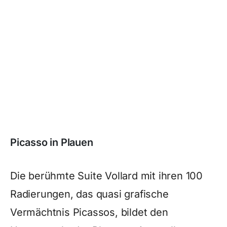
Picasso in Plauen
Die berühmte Suite Vollard mit ihren 100
Radierungen, das quasi grafische
Vermächtnis Picassos, bildet den