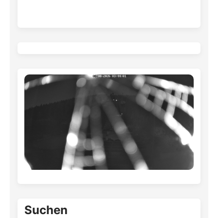
Suchen