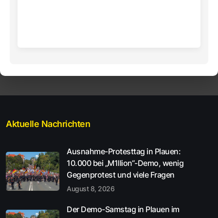
Aktuelle Nachrichten
Ausnahme-Protesttag in Plauen:
10.000 bei „M1llion“-Demo, wenig
Gegenprotest und viele Fragen
August 8, 2026
Der Demo-Samstag in Plauen im