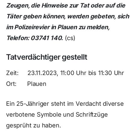
Zeugen, die Hinweise zur Tat oder auf die
Täter geben können, werden gebeten, sich
im Polizeirevier in Plauen zu melden,
Telefon: 03741 140.
(cs)
Tatverdächtiger gestellt
Zeit: 23.11.2023, 11:00 Uhr bis 11:30 Uhr
Ort: Plauen
Ein 25-Jähriger steht im Verdacht diverse
verbotene Symbole und Schriftzüge
gesprüht zu haben.