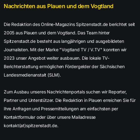
Nachrichten aus Plauen und dem Vogtland
Die Redaktion des Online-Magazins Spitzenstadt.de berichtet seit
2005 aus Plauen und dem Vogtland. Das Team hinter
Spitzenstadt.de besteht aus langjährigen und ausgebildeten
Journalisten. Mit der Marke "Vogtland TV / V.TV" konnten wir
2023 unser Angebot weiter ausbauen. Die lokale TV-
Berichterstattung ermöglichen Fördergelder der Sächsischen
Landesmedienanstalt (SLM).
Zum Ausbau unseres Nachrichtenportals suchen wir Reporter,
Partner und Unterstützer. Die Redaktion in Plauen erreichen Sie für
Ihre Anfragen und Pressemitteilungen am einfachsten per
Kontaktformular oder über unsere Mailadresse
kontakt(at)spitzenstadt.de.