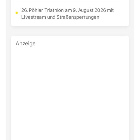
26. Pöhler Triathlon am 9. August 2026 mit
Livestream und Straßensperrungen
Anzeige