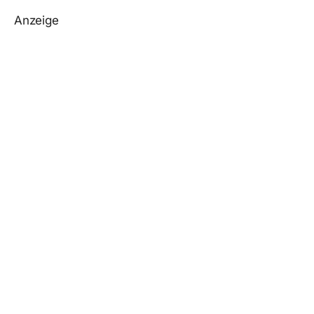
Anzeige