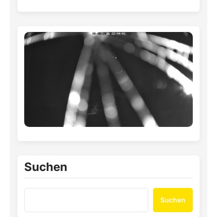
Suchen
Suchen