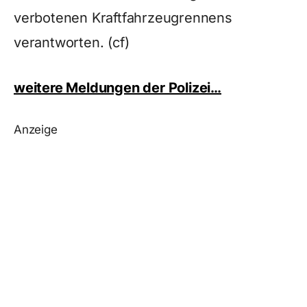
verbotenen Kraftfahrzeugrennens
verantworten. (cf)
weitere Meldungen der Polizei…
Anzeige