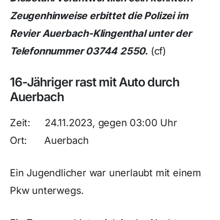
Zeugenhinweise erbittet die Polizei im
Revier Auerbach-Klingenthal unter der
Telefonnummer 03744 2550.
(cf)
16-Jähriger rast mit Auto durch
Auerbach
Zeit: 24.11.2023, gegen 03:00 Uhr
Ort: Auerbach
Ein Jugendlicher war unerlaubt mit einem
Pkw unterwegs.