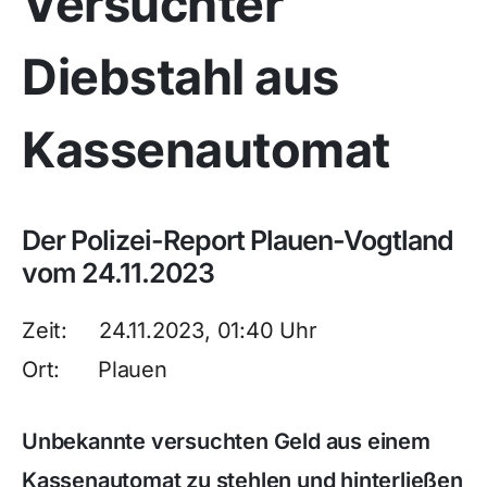
Versuchter
Diebstahl aus
Kassenautomat
Der Polizei-Report Plauen-Vogtland
vom 24.11.2023
Zeit: 24.11.2023, 01:40 Uhr
Ort: Plauen
Unbekannte versuchten Geld aus einem
Kassenautomat zu stehlen und hinterließen