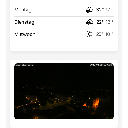
Montag
32°
17 °
Dienstag
22°
12 °
Mittwoch
25°
10 °