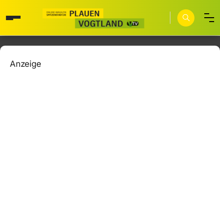
Anzeige