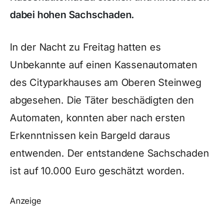
dabei hohen Sachschaden.
In der Nacht zu Freitag hatten es
Unbekannte auf einen Kassenautomaten
des Cityparkhauses am Oberen Steinweg
abgesehen. Die Täter beschädigten den
Automaten, konnten aber nach ersten
Erkenntnissen kein Bargeld daraus
entwenden. Der entstandene Sachschaden
ist auf 10.000 Euro geschätzt worden.
Anzeige