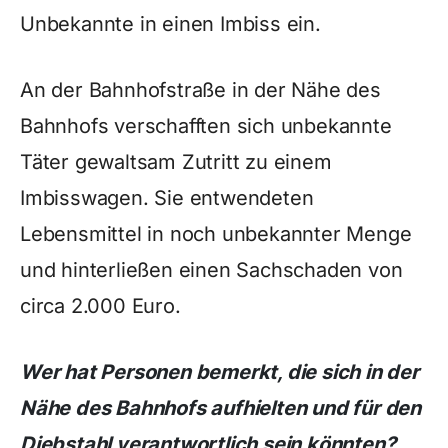
Unbekannte in einen Imbiss ein.
An der Bahnhofstraße in der Nähe des
Bahnhofs verschafften sich unbekannte
Täter gewaltsam Zutritt zu einem
Imbisswagen. Sie entwendeten
Lebensmittel in noch unbekannter Menge
und hinterließen einen Sachschaden von
circa 2.000 Euro.
Wer hat Personen bemerkt, die sich in der
Nähe des Bahnhofs aufhielten und für den
Diebstahl verantwortlich sein könnten?