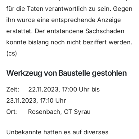
für die Taten verantwortlich zu sein. Gegen
ihn wurde eine entsprechende Anzeige
erstattet. Der entstandene Sachschaden
konnte bislang noch nicht beziffert werden.
(cs)
Werkzeug von Baustelle gestohlen
Zeit: 22.11.2023, 17:00 Uhr bis
23.11.2023, 17:10 Uhr
Ort: Rosenbach, OT Syrau
Unbekannte hatten es auf diverses