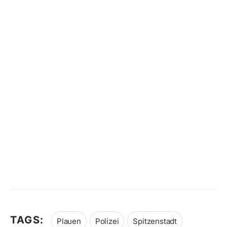
TAGS:
Plauen
Polizei
Spitzenstadt