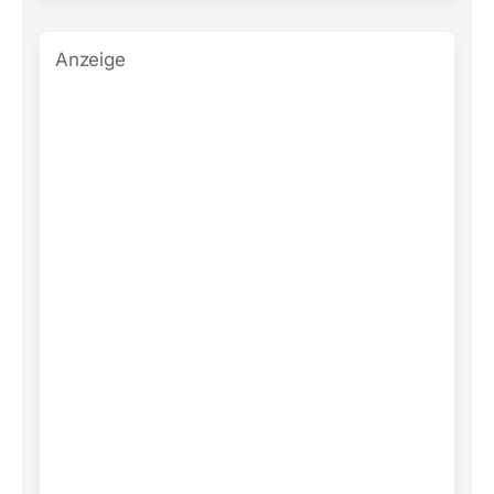
Anzeige