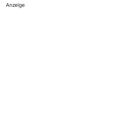
Anzeige