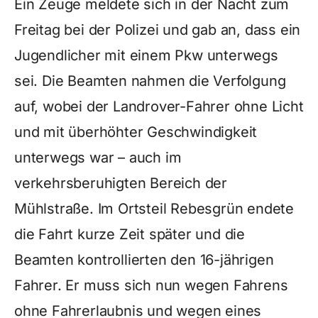
Ein Zeuge meldete sich in der Nacht zum
Freitag bei der Polizei und gab an, dass ein
Jugendlicher mit einem Pkw unterwegs
sei. Die Beamten nahmen die Verfolgung
auf, wobei der Landrover-Fahrer ohne Licht
und mit überhöhter Geschwindigkeit
unterwegs war – auch im
verkehrsberuhigten Bereich der
Mühlstraße. Im Ortsteil Rebesgrün endete
die Fahrt kurze Zeit später und die
Beamten kontrollierten den 16-jährigen
Fahrer. Er muss sich nun wegen Fahrens
ohne Fahrerlaubnis und wegen eines