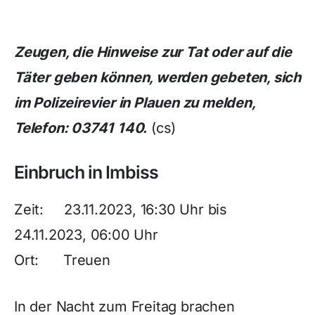
Zeugen, die Hinweise zur Tat oder auf die
Täter geben können, werden gebeten, sich
im Polizeirevier in Plauen zu melden,
Telefon: 03741 140.
(cs)
Einbruch in Imbiss
Zeit: 23.11.2023, 16:30 Uhr bis
24.11.2023, 06:00 Uhr
Ort: Treuen
In der Nacht zum Freitag brachen