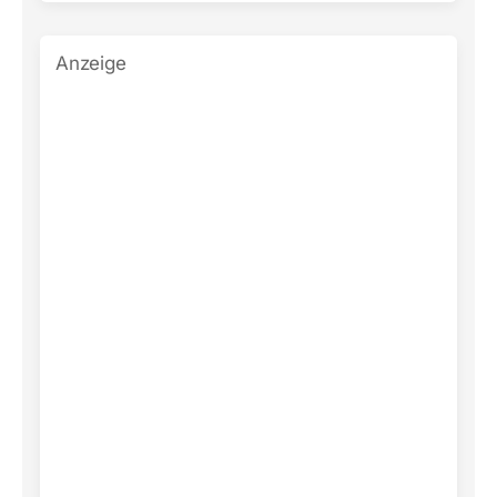
Anzeige