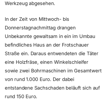
Werkzeug abgesehen.
In der Zeit von Mittwoch- bis
Donnerstagnachmittag drangen
Unbekannte gewaltsam in ein im Umbau
befindliches Haus an der Frotschauer
Straße ein. Daraus entwendeten die Täter
eine Holzfräse, einen Winkelschleifer
sowie zwei Bohrmaschinen im Gesamtwert
von rund 1.000 Euro. Der dabei
entstandene Sachschaden beläuft sich auf
rund 150 Euro.