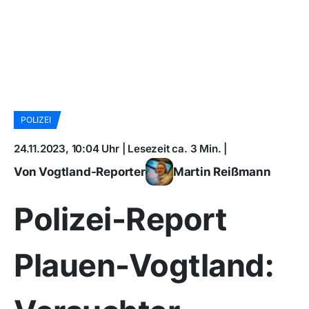
POLIZEI
24.11.2023, 10:04 Uhr | Lesezeit ca. 3 Min. |
Von Vogtland-Reporter
Martin Reißmann
Polizei-Report
Plauen-Vogtland: