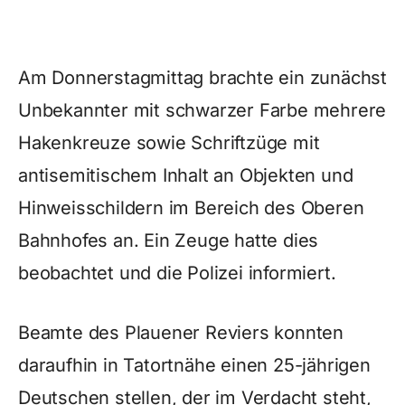
Am Donnerstagmittag brachte ein zunächst
Unbekannter mit schwarzer Farbe mehrere
Hakenkreuze sowie Schriftzüge mit
antisemitischem Inhalt an Objekten und
Hinweisschildern im Bereich des Oberen
Bahnhofes an. Ein Zeuge hatte dies
beobachtet und die Polizei informiert.
Beamte des Plauener Reviers konnten
daraufhin in Tatortnähe einen 25-jährigen
Deutschen stellen, der im Verdacht steht,