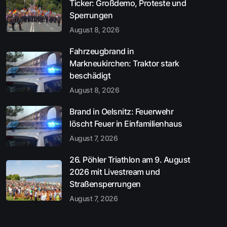
Ticker: Großdemo, Proteste und
Sperrungen
August 8, 2026
Fahrzeugbrand in
Markneukirchen: Traktor stark
beschädigt
August 8, 2026
Brand in Oelsnitz: Feuerwehr
löscht Feuer in Einfamilienhaus
August 7, 2026
26. Pöhler Triathlon am 9. August
2026 mit Livestream und
Straßensperrungen
August 7, 2026