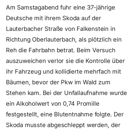
Am Samstagabend fuhr eine 37-jährige
Deutsche mit ihrem Skoda auf der
Lauterbacher Straße von Falkenstein in
Richtung Oberlauterbach, als plötzlich ein
Reh die Fahrbahn betrat. Beim Versuch
auszuweichen verlor sie die Kontrolle über
ihr Fahrzeug und kollidierte mehrfach mit
Bäumen, bevor der Pkw im Wald zum
Stehen kam. Bei der Unfallaufnahme wurde
ein Alkoholwert von 0,74 Promille
festgestellt, eine Blutentnahme folgte. Der
Skoda musste abgeschleppt werden, der