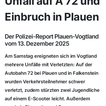
Unfall auf A 72 und
Einbruch in Plauen
Der Polizei-Report Plauen-Vogtland
vom 13. Dezember 2025
Am Samstag ereigneten sich im Vogtland
mehrere Unfälle mit Verletzten: Auf der
Autobahn 72 bei Plauen und in Falkenstein
wurden Verkehrsteilnehmer schwer
verletzt, zudem stürzten zwei Jugendliche
auf einem E-Scooter leicht. Außerdem