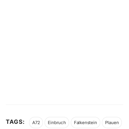
TAGS:
A72
Einbruch
Falkenstein
Plauen