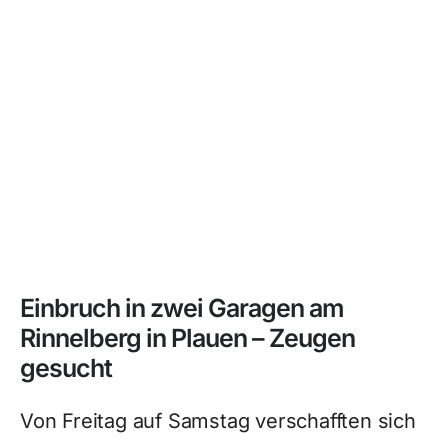
Einbruch in zwei Garagen am
Rinnelberg in Plauen – Zeugen
gesucht
Von Freitag auf Samstag verschafften sich