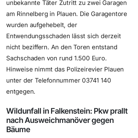
unbekannte Täter Zutritt zu zwei Garagen
am Rinnelberg in Plauen. Die Garagentore
wurden aufgehebelt, der
Entwendungsschaden lässt sich derzeit
nicht beziffern. An den Toren entstand
Sachschaden von rund 1.500 Euro.
Hinweise nimmt das Polizeirevier Plauen
unter der Telefonnummer 03741 140
entgegen.
Wildunfall in Falkenstein: Pkw prallt
nach Ausweichmanöver gegen
Bäume