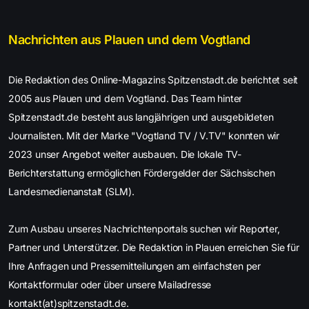
Nachrichten aus Plauen und dem Vogtland
Die Redaktion des Online-Magazins Spitzenstadt.de berichtet seit
2005 aus Plauen und dem Vogtland. Das Team hinter
Spitzenstadt.de besteht aus langjährigen und ausgebildeten
Journalisten. Mit der Marke "Vogtland TV / V.TV" konnten wir
2023 unser Angebot weiter ausbauen. Die lokale TV-
Berichterstattung ermöglichen Fördergelder der Sächsischen
Landesmedienanstalt (SLM).
Zum Ausbau unseres Nachrichtenportals suchen wir Reporter,
Partner und Unterstützer. Die Redaktion in Plauen erreichen Sie für
Ihre Anfragen und Pressemitteilungen am einfachsten per
Kontaktformular oder über unsere Mailadresse
kontakt(at)spitzenstadt.de.