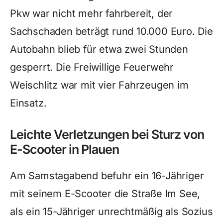
Pkw war nicht mehr fahrbereit, der
Sachschaden beträgt rund 10.000 Euro. Die
Autobahn blieb für etwa zwei Stunden
gesperrt. Die Freiwillige Feuerwehr
Weischlitz war mit vier Fahrzeugen im
Einsatz.
Leichte Verletzungen bei Sturz von
E-Scooter in Plauen
Am Samstagabend befuhr ein 16-Jähriger
mit seinem E-Scooter die Straße Im See,
als ein 15-Jähriger unrechtmäßig als Sozius