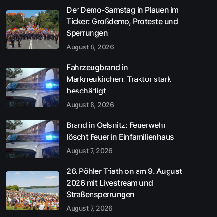
Der Demo-Samstag in Plauen im
Ticker: Großdemo, Proteste und
Sperrungen
August 8, 2026
Fahrzeugbrand in
Markneukirchen: Traktor stark
beschädigt
August 8, 2026
Brand in Oelsnitz: Feuerwehr
löscht Feuer in Einfamilienhaus
August 7, 2026
26. Pöhler Triathlon am 9. August
2026 mit Livestream und
Straßensperrungen
August 7, 2026