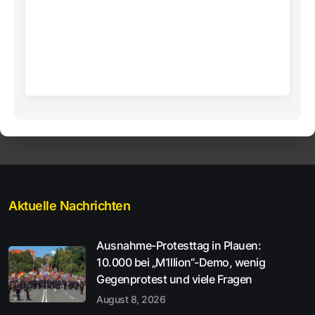
Aktuelle Nachrichten
Ausnahme-Protesttag in Plauen:
10.000 bei „M1llion“-Demo, wenig
Gegenprotest und viele Fragen
August 8, 2026