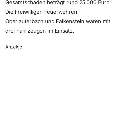
Gesamtschaden beträgt rund 25.000 Euro.
Die Freiwilligen Feuerwehren
Oberlauterbach und Falkenstein waren mit
drei Fahrzeugen im Einsatz.
Anzeige