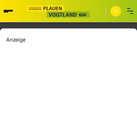
Anzeige