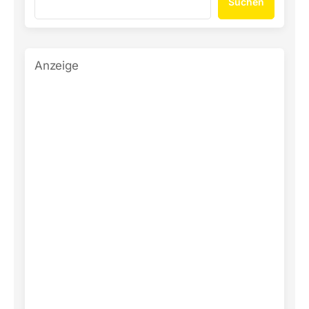
Suchen
Anzeige