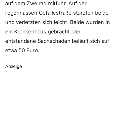
auf dem Zweirad mitfuhr. Auf der
regennassen Gefällestraße stürzten beide
und verletzten sich leicht. Beide wurden in
ein Krankenhaus gebracht, der
entstandene Sachschaden beläuft sich auf
etwa 50 Euro.
Anzeige