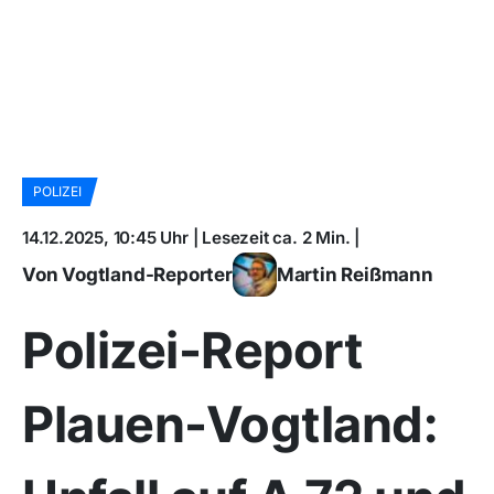
POLIZEI
14.12.2025, 10:45 Uhr | Lesezeit ca. 2 Min. |
Von Vogtland-Reporter
Martin Reißmann
Polizei-Report
Plauen-Vogtland: