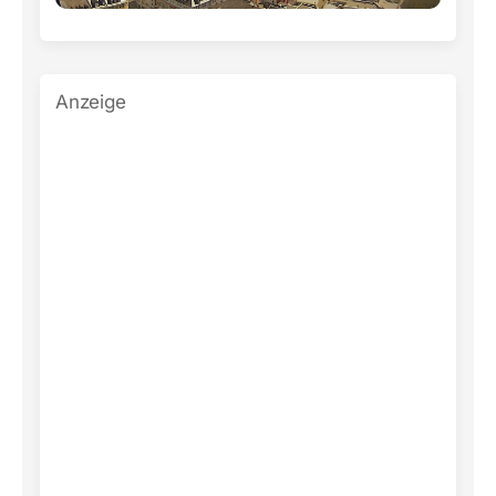
Anzeige