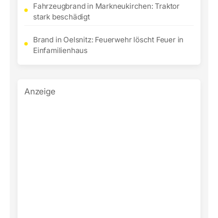
Fahrzeugbrand in Markneukirchen: Traktor
stark beschädigt
Brand in Oelsnitz: Feuerwehr löscht Feuer in
Einfamilienhaus
Anzeige