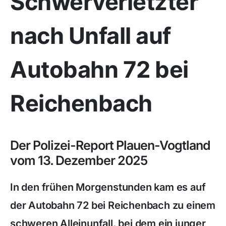
Schwerverletzter
nach Unfall auf
Autobahn 72 bei
Reichenbach
Der Polizei-Report Plauen-Vogtland
vom 13. Dezember 2025
In den frühen Morgenstunden kam es auf
der Autobahn 72 bei Reichenbach zu einem
schweren Alleinunfall, bei dem ein junger