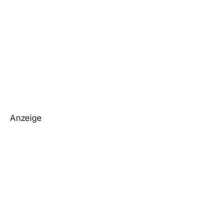
Anzeige