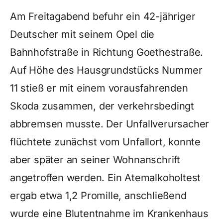
Am Freitagabend befuhr ein 42-jähriger
Deutscher mit seinem Opel die
Bahnhofstraße in Richtung Goethestraße.
Auf Höhe des Hausgrundstücks Nummer
11 stieß er mit einem vorausfahrenden
Skoda zusammen, der verkehrsbedingt
abbremsen musste. Der Unfallverursacher
flüchtete zunächst vom Unfallort, konnte
aber später an seiner Wohnanschrift
angetroffen werden. Ein Atemalkoholtest
ergab etwa 1,2 Promille, anschließend
wurde eine Blutentnahme im Krankenhaus