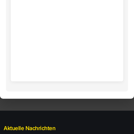
Aktuelle Nachrichten