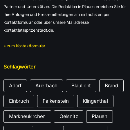
Partner und Unterstützer. Die Redaktion in Plauen erreichen Sie für
Ihre Anfragen und Pressemitteilungen am einfachsten per
Kontaktformular oder über unsere Mailadresse
kontakt(at)spitzenstadt.de.
» zum Kontaktformular ...
Schlagwörter
Adorf
Auerbach
Blaulicht
Brand
Einbruch
Falkenstein
Klingenthal
Markneukirchen
Oelsnitz
Plauen