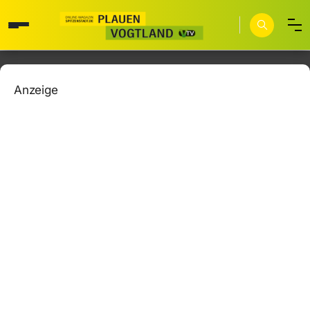
Anzeige