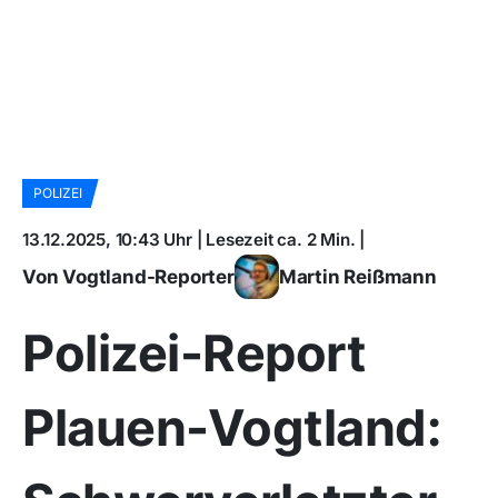
POLIZEI
13.12.2025, 10:43 Uhr | Lesezeit ca. 2 Min. |
Von Vogtland-Reporter
Martin Reißmann
Polizei-Report
Plauen-Vogtland: