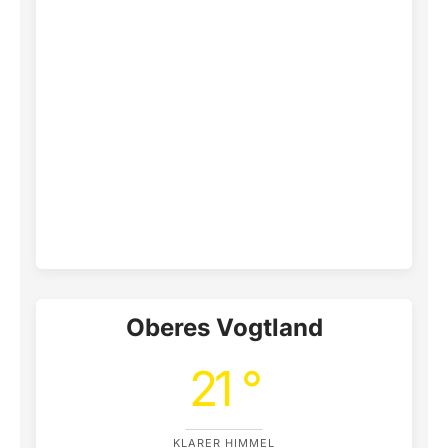
Oberes Vogtland
21 °
KLARER HIMMEL