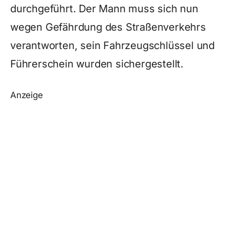
durchgeführt. Der Mann muss sich nun
wegen Gefährdung des Straßenverkehrs
verantworten, sein Fahrzeugschlüssel und
Führerschein wurden sichergestellt.
Anzeige