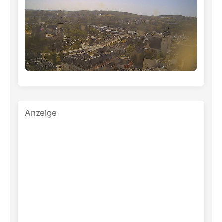
Anzeige