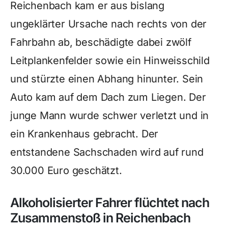
Reichenbach kam er aus bislang
ungeklärter Ursache nach rechts von der
Fahrbahn ab, beschädigte dabei zwölf
Leitplankenfelder sowie ein Hinweisschild
und stürzte einen Abhang hinunter. Sein
Auto kam auf dem Dach zum Liegen. Der
junge Mann wurde schwer verletzt und in
ein Krankenhaus gebracht. Der
entstandene Sachschaden wird auf rund
30.000 Euro geschätzt.
Alkoholisierter Fahrer flüchtet nach
Zusammenstoß in Reichenbach