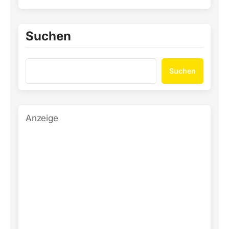
Suchen
Suchen
Anzeige