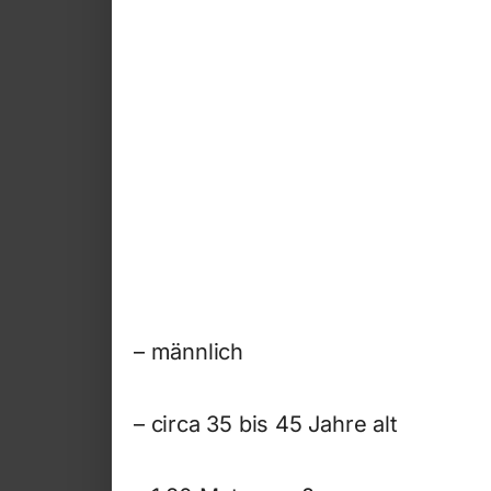
– männlich
– circa 35 bis 45 Jahre alt