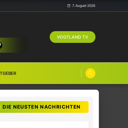
7. August 2026
VOGTLAND TV
TGEBER
DIE NEUSTEN NACHRICHTEN