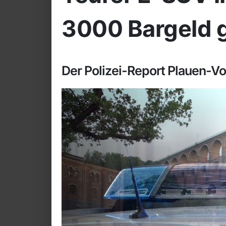
3000 Bargeld 
Der Polizei-Report Plauen-V