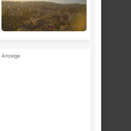
Anzeige