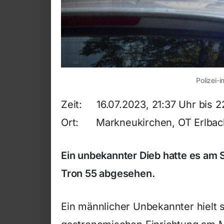
Polizei-i
Zeit: 16.07.2023, 21:37 Uhr bis 2
Ort: Markneukirchen, OT Erlbac
Ein unbekannter Dieb hatte es am
Tron 55 abgesehen.
Ein männlicher Unbekannter hielt 