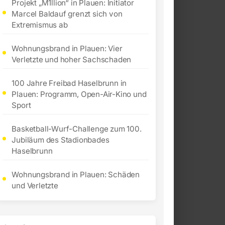
Projekt „M1llion“ in Plauen: Initiator
Marcel Baldauf grenzt sich von
Extremismus ab
Wohnungsbrand in Plauen: Vier
Verletzte und hoher Sachschaden
100 Jahre Freibad Haselbrunn in
Plauen: Programm, Open-Air-Kino und
Sport
Basketball-Wurf-Challenge zum 100.
Jubiläum des Stadionbades
Haselbrunn
Wohnungsbrand in Plauen: Schäden
und Verletzte