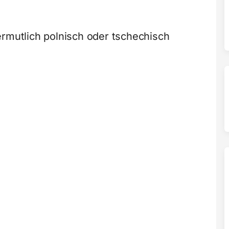
ermutlich polnisch oder tschechisch