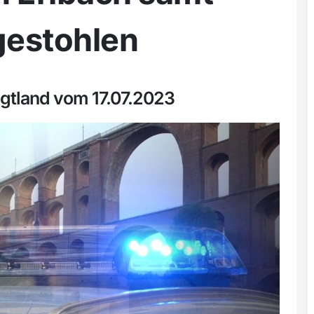
gestohlen
ogtland vom 17.07.2023