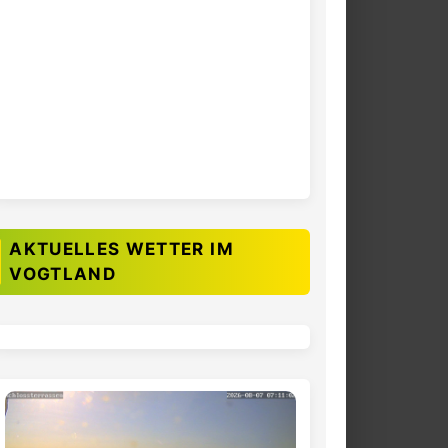
AKTUELLES WETTER IM
VOGTLAND