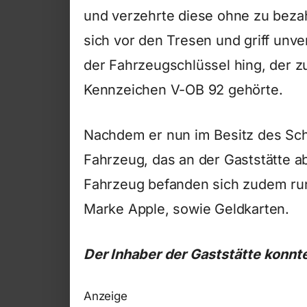
und verzehrte diese ohne zu beza
sich vor den Tresen und griff unve
der Fahrzeugschlüssel hing, der 
Kennzeichen V-OB 92 gehörte.
Nachdem er nun im Besitz des Sch
Fahrzeug, das an der Gaststätte a
Fahrzeug befanden sich zudem run
Marke Apple, sowie Geldkarten.
Der Inhaber der Gaststätte konnte
Anzeige