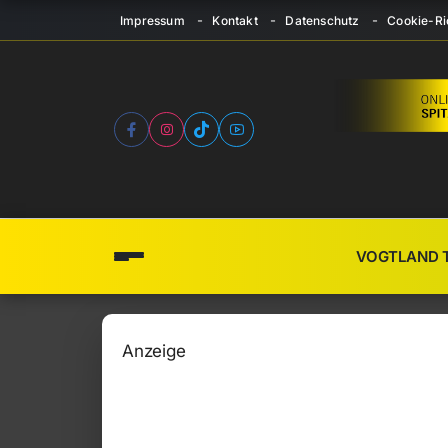
Impressum
Kontakt
Datenschutz
Cookie-Ric
VOGTLAND 
Anzeige