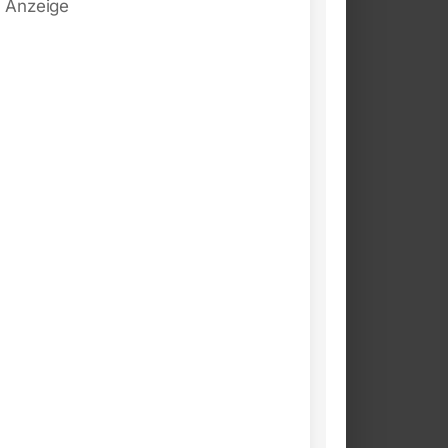
Anzeige