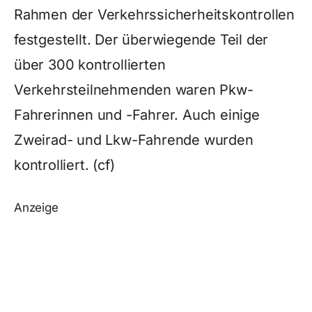
Rahmen der Verkehrssicherheitskontrollen
festgestellt. Der überwiegende Teil der
über 300 kontrollierten
Verkehrsteilnehmenden waren Pkw-
Fahrerinnen und -Fahrer. Auch einige
Zweirad- und Lkw-Fahrende wurden
kontrolliert. (cf)
Anzeige