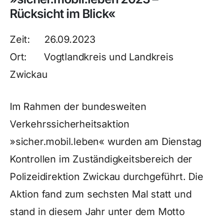
Rücksicht im Blick
«
Zeit: 26.09.2023
Ort: Vogtlandkreis und Landkreis
Zwickau
Im Rahmen der bundesweiten
Verkehrssicherheitsaktion
»sicher.mobil.leben« wurden am Dienstag
Kontrollen im Zuständigkeitsbereich der
Polizeidirektion Zwickau durchgeführt. Die
Aktion fand zum sechsten Mal statt und
stand in diesem Jahr unter dem Motto