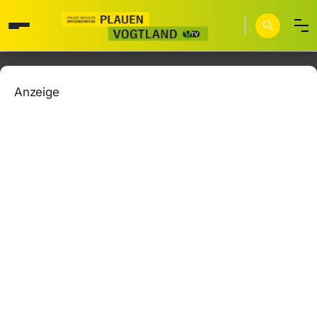
Anzeige