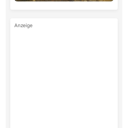
Anzeige