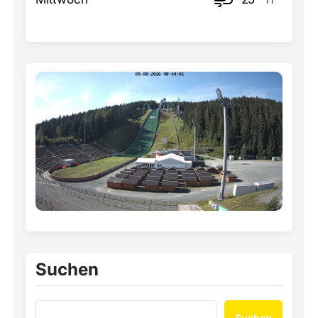
Suchen
Suchen