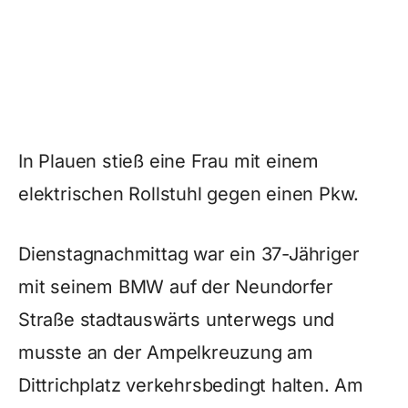
In Plauen stieß eine Frau mit einem
elektrischen Rollstuhl gegen einen Pkw.
Dienstagnachmittag war ein 37-Jähriger
mit seinem BMW auf der Neundorfer
Straße stadtauswärts unterwegs und
musste an der Ampelkreuzung am
Dittrichplatz verkehrsbedingt halten. Am