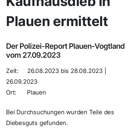
Kaufhausdieb in
Plauen ermittelt
Der Polizei-Report Plauen-Vogtland
vom 27.09.2023
Zeit: 26.08.2023 bis 28.08.2023 |
26.09.2023
Ort: Plauen
Bei Durchsuchungen wurden Teile des
Diebesguts gefunden.