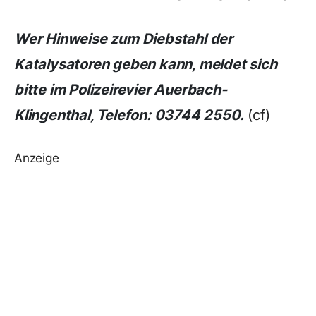
Wer Hinweise zum Diebstahl der
Katalysatoren geben kann, meldet sich
bitte im Polizeirevier Auerbach-
Klingenthal, Telefon: 03744 2550.
(cf)
Anzeige