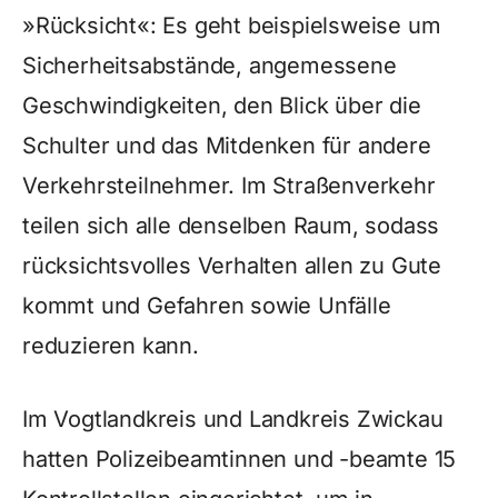
»Rücksicht«: Es geht beispielsweise um
Sicherheitsabstände, angemessene
Geschwindigkeiten, den Blick über die
Schulter und das Mitdenken für andere
Verkehrsteilnehmer. Im Straßenverkehr
teilen sich alle denselben Raum, sodass
rücksichtsvolles Verhalten allen zu Gute
kommt und Gefahren sowie Unfälle
reduzieren kann.
Im Vogtlandkreis und Landkreis Zwickau
hatten Polizeibeamtinnen und -beamte 15