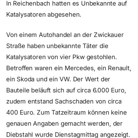
In Reichenbach hatten es Unbekannte auf
Katalysatoren abgesehen.
Von einem Autohandel an der Zwickauer
Straße haben unbekannte Täter die
Katalysatoren von vier Pkw gestohlen.
Betroffen waren ein Mercedes, ein Renault,
ein Skoda und ein VW. Der Wert der
Bauteile beläuft sich auf circa 6.000 Euro,
zudem entstand Sachschaden von circa
400 Euro. Zum Tatzeitraum können keine
genauen Angaben gemacht werden, der
Diebstahl wurde Dienstagmittag angezeigt.