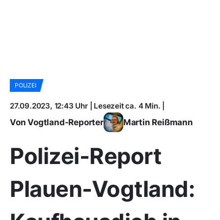
POLIZEI
27.09.2023, 12:43 Uhr | Lesezeit ca. 4 Min. |
Von Vogtland-Reporter
Martin Reißmann
Polizei-Report
Plauen-Vogtland: