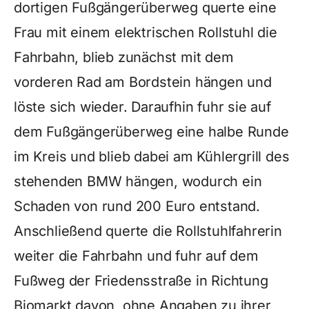
dortigen Fußgängerüberweg querte eine
Frau mit einem elektrischen Rollstuhl die
Fahrbahn, blieb zunächst mit dem
vorderen Rad am Bordstein hängen und
löste sich wieder. Daraufhin fuhr sie auf
dem Fußgängerüberweg eine halbe Runde
im Kreis und blieb dabei am Kühlergrill des
stehenden BMW hängen, wodurch ein
Schaden von rund 200 Euro entstand.
Anschließend querte die Rollstuhlfahrerin
weiter die Fahrbahn und fuhr auf dem
Fußweg der Friedensstraße in Richtung
Biomarkt davon, ohne Angaben zu ihrer