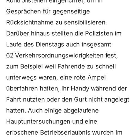
Kontrollstellen eingerichtet, um in
Gesprächen für gegenseitige
Rücksichtnahme zu sensibilisieren.
Darüber hinaus stellten die Polizisten im
Laufe des Dienstags auch insgesamt
62 Verkehrsordnungswidrigkeiten fest,
zum Beispiel weil Fahrende zu schnell
unterwegs waren, eine rote Ampel
überfahren hatten, ihr Handy während der
Fahrt nutzten oder den Gurt nicht angelegt
hatten. Auch einige abgelaufene
Hauptuntersuchungen und eine
erloschene Betriebserlaubnis wurden im