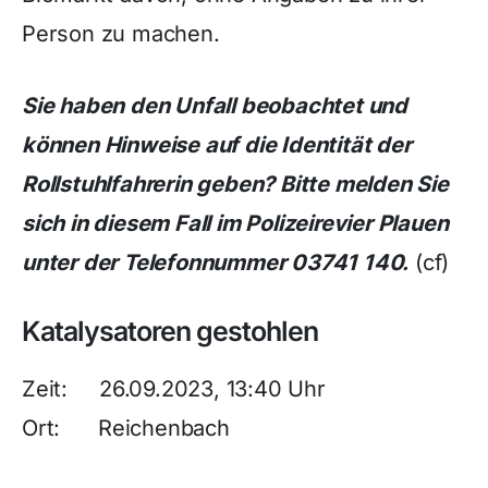
Person zu machen.
Sie haben den Unfall beobachtet und
können Hinweise auf die Identität der
Rollstuhlfahrerin geben? Bitte melden Sie
sich in diesem Fall im Polizeirevier Plauen
unter der Telefonnummer 03741 140.
(cf)
Katalysatoren gestohlen
Zeit: 26.09.2023, 13:40 Uhr
Ort: Reichenbach