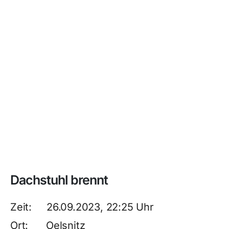
Dachstuhl brennt
Zeit: 26.09.2023, 22:25 Uhr
Ort: Oelsnitz