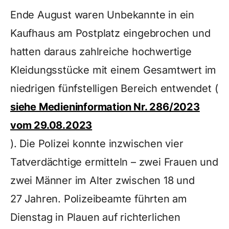
Ende August waren Unbekannte in ein
Kaufhaus am Postplatz eingebrochen und
hatten daraus zahlreiche hochwertige
Kleidungsstücke mit einem Gesamtwert im
niedrigen fünfstelligen Bereich entwendet (
siehe Medieninformation Nr. 286/2023
vom 29.08.2023
). Die Polizei konnte inzwischen vier
Tatverdächtige ermitteln – zwei Frauen und
zwei Männer im Alter zwischen 18 und
27 Jahren. Polizeibeamte führten am
Dienstag in Plauen auf richterlichen