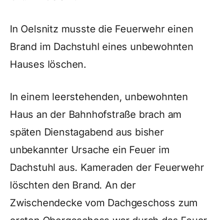
In Oelsnitz musste die Feuerwehr einen
Brand im Dachstuhl eines unbewohnten
Hauses löschen.
In einem leerstehenden, unbewohnten
Haus an der Bahnhofstraße brach am
späten Dienstagabend aus bisher
unbekannter Ursache ein Feuer im
Dachstuhl aus. Kameraden der Feuerwehr
löschten den Brand. An der
Zwischendecke vom Dachgeschoss zum