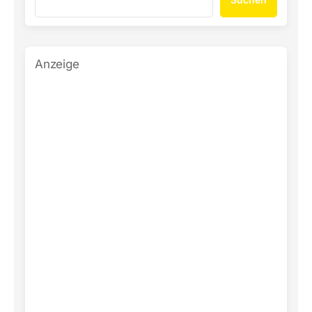
Anzeige