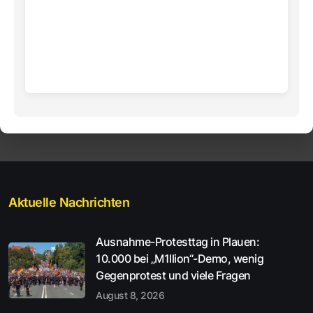
Aktuelle Nachrichten
Ausnahme-Protesttag in Plauen:
10.000 bei „M1llion“-Demo, wenig
Gegenprotest und viele Fragen
August 8, 2026