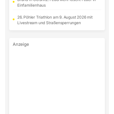
Einfamilienhaus
26. Pöhler Triathlon am 9. August 2026 mit
Livestream und Straßensperrungen
Anzeige