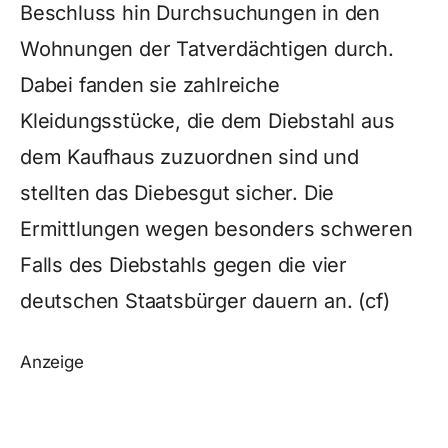
Beschluss hin Durchsuchungen in den
Wohnungen der Tatverdächtigen durch.
Dabei fanden sie zahlreiche
Kleidungsstücke, die dem Diebstahl aus
dem Kaufhaus zuzuordnen sind und
stellten das Diebesgut sicher. Die
Ermittlungen wegen besonders schweren
Falls des Diebstahls gegen die vier
deutschen Staatsbürger dauern an. (cf)
Anzeige