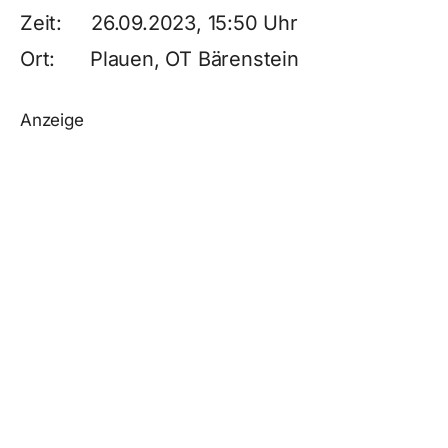
Zeit: 26.09.2023, 15:50 Uhr
Ort: Plauen, OT Bärenstein
Anzeige