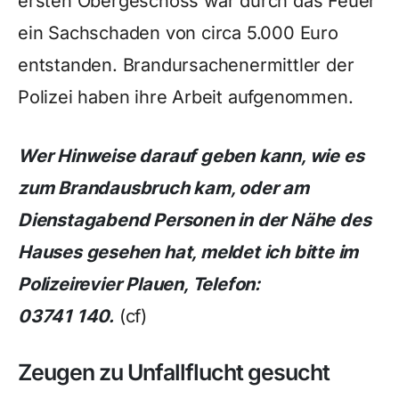
ersten Obergeschoss war durch das Feuer
ein Sachschaden von circa 5.000 Euro
entstanden. Brandursachenermittler der
Polizei haben ihre Arbeit aufgenommen.
Wer Hinweise darauf geben kann, wie es
zum Brandausbruch kam, oder am
Dienstagabend Personen in der Nähe des
Hauses gesehen hat, meldet ich bitte im
Polizeirevier Plauen, Telefon:
03741 140.
(cf)
Zeugen zu Unfallflucht gesucht