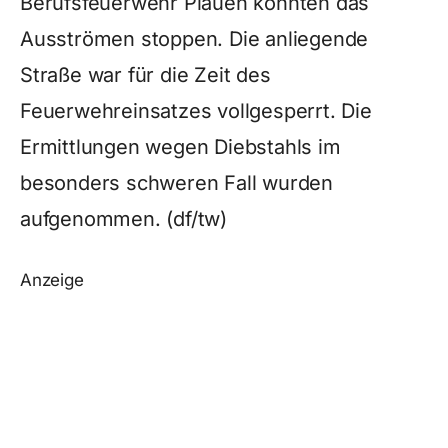
Berufsfeuerwehr Plauen konnten das
Ausströmen stoppen. Die anliegende
Straße war für die Zeit des
Feuerwehreinsatzes vollgesperrt. Die
Ermittlungen wegen Diebstahls im
besonders schweren Fall wurden
aufgenommen. (df/tw)
Anzeige