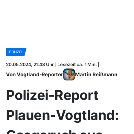
POLIZEI
20.05.2024, 21:43 Uhr | Lesezeit ca. 1 Min. |
Von Vogtland-Reporter
Martin Reißmann
Polizei-Report
Plauen-Vogtland: