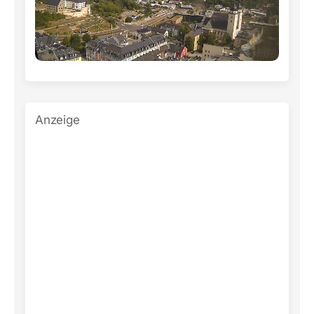
Anzeige