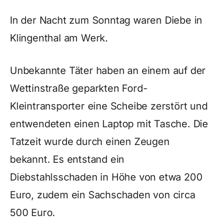
In der Nacht zum Sonntag waren Diebe in
Klingenthal am Werk.
Unbekannte Täter haben an einem auf der
Wettinstraße geparkten Ford-
Kleintransporter eine Scheibe zerstört und
entwendeten einen Laptop mit Tasche. Die
Tatzeit wurde durch einen Zeugen
bekannt. Es entstand ein
Diebstahlsschaden in Höhe von etwa 200
Euro, zudem ein Sachschaden von circa
500 Euro.