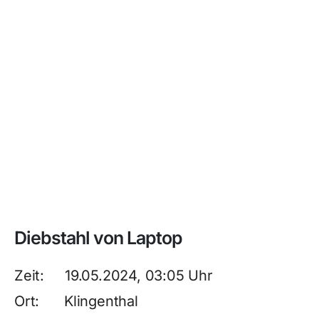
Diebstahl von Laptop
Zeit: 19.05.2024, 03:05 Uhr
Ort: Klingenthal