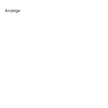
Anzeige