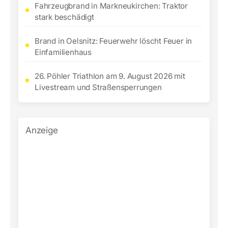
Fahrzeugbrand in Markneukirchen: Traktor
stark beschädigt
Brand in Oelsnitz: Feuerwehr löscht Feuer in
Einfamilienhaus
26. Pöhler Triathlon am 9. August 2026 mit
Livestream und Straßensperrungen
Anzeige