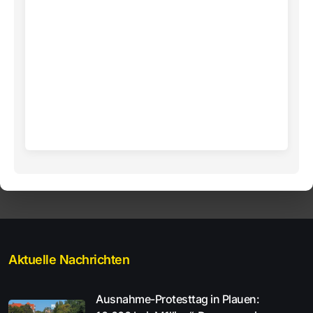
Aktuelle Nachrichten
Ausnahme-Protesttag in Plauen: