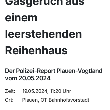
Gasgeruch aus
einem
leerstehenden
Reihenhaus
Der Polizei-Report Plauen-Vogtland
vom 20.05.2024
Zeit: 19.05.2024, 11:20 Uhr
Ort: Plauen, OT Bahnhofsvorstadt