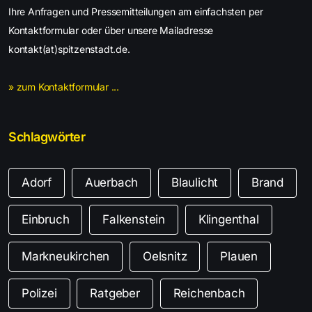
Ihre Anfragen und Pressemitteilungen am einfachsten per
Kontaktformular oder über unsere Mailadresse
kontakt(at)spitzenstadt.de.
» zum Kontaktformular ...
Schlagwörter
Adorf
Auerbach
Blaulicht
Brand
Einbruch
Falkenstein
Klingenthal
Markneukirchen
Oelsnitz
Plauen
Polizei
Ratgeber
Reichenbach