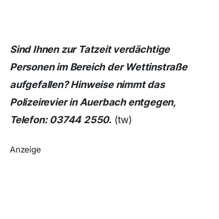
Sind Ihnen zur Tatzeit verdächtige
Personen im Bereich der Wettinstraße
aufgefallen? Hinweise nimmt das
Polizeirevier in Auerbach entgegen,
Telefon: 03744 2550.
(tw)
Anzeige