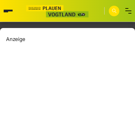
Anzeige