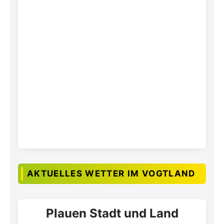
AKTUELLES WETTER IM VOGTLAND
Plauen Stadt und Land