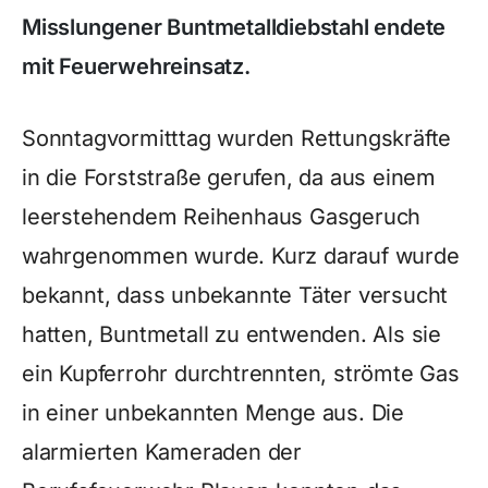
Misslungener Buntmetalldiebstahl endete
mit Feuerwehreinsatz.
Sonntagvormitttag wurden Rettungskräfte
in die Forststraße gerufen, da aus einem
leerstehendem Reihenhaus Gasgeruch
wahrgenommen wurde. Kurz darauf wurde
bekannt, dass unbekannte Täter versucht
hatten, Buntmetall zu entwenden. Als sie
ein Kupferrohr durchtrennten, strömte Gas
in einer unbekannten Menge aus. Die
alarmierten Kameraden der