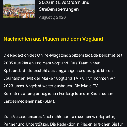
2026 mit Livestream und
Straßensperrungen
August 7, 2026
Nachrichten aus Plauen und dem Vogtland
Die Redaktion des Online-Magazins Spitzenstadt.de berichtet seit
2005 aus Plauen und dem Vogtland. Das Team hinter
Spitzenstadt.de besteht aus langjährigen und ausgebildeten
Journalisten. Mit der Marke "Vogtland TV / V.TV" konnten wir
2023 unser Angebot weiter ausbauen. Die lokale TV-
Berichterstattung ermöglichen Fördergelder der Sächsischen
Landesmedienanstalt (SLM).
Zum Ausbau unseres Nachrichtenportals suchen wir Reporter,
Partner und Unterstützer. Die Redaktion in Plauen erreichen Sie für