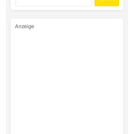
Anzeige