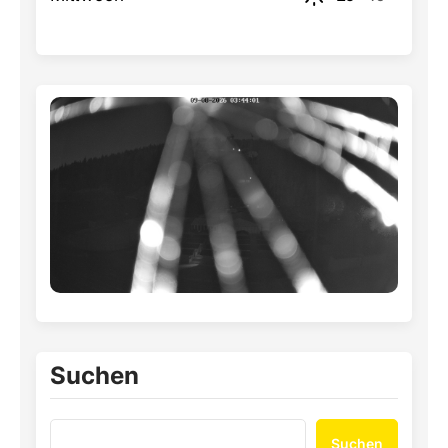
Suchen
Suchen