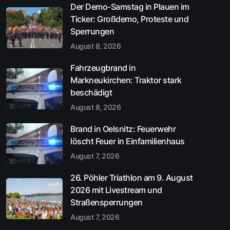
Der Demo-Samstag in Plauen im
Ticker: Großdemo, Proteste und
Sperrungen
August 8, 2026
Fahrzeugbrand in
Markneukirchen: Traktor stark
beschädigt
August 8, 2026
Brand in Oelsnitz: Feuerwehr
löscht Feuer in Einfamilienhaus
August 7, 2026
26. Pöhler Triathlon am 9. August
2026 mit Livestream und
Straßensperrungen
August 7, 2026