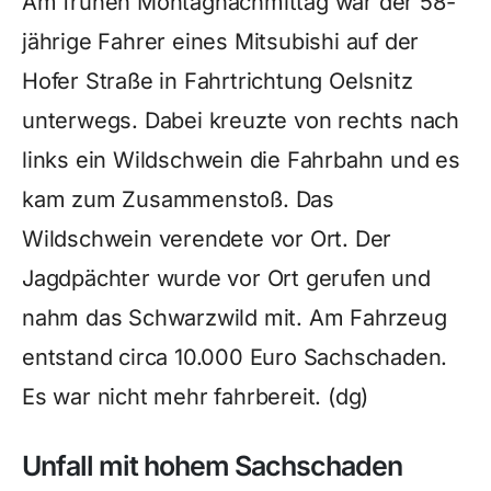
Am frühen Montagnachmittag war der 58-
jährige Fahrer eines Mitsubishi auf der
Hofer Straße in Fahrtrichtung Oelsnitz
unterwegs. Dabei kreuzte von rechts nach
links ein Wildschwein die Fahrbahn und es
kam zum Zusammenstoß. Das
Wildschwein verendete vor Ort. Der
Jagdpächter wurde vor Ort gerufen und
nahm das Schwarzwild mit. Am Fahrzeug
entstand circa 10.000 Euro Sachschaden.
Es war nicht mehr fahrbereit. (dg)
Unfall mit hohem Sachschaden