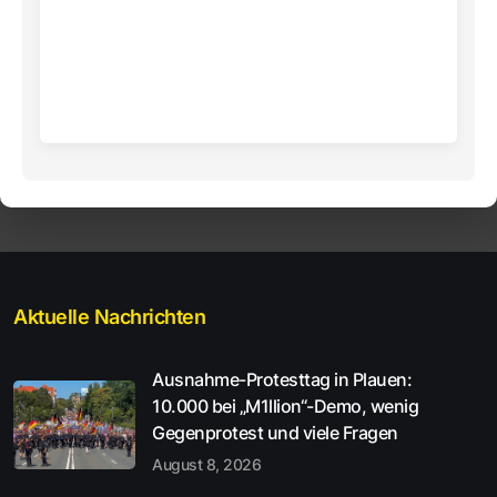
Aktuelle Nachrichten
Ausnahme-Protesttag in Plauen:
10.000 bei „M1llion“-Demo, wenig
Gegenprotest und viele Fragen
August 8, 2026