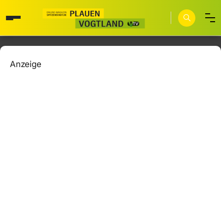
Anzeige