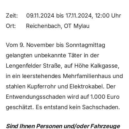
Zeit: 09.11.2024 bis 17.11.2024, 12:00 Uhr
Ort: Reichenbach, OT Mylau
Vom 9. November bis Sonntagmittag
gelangten unbekannte Täter in der
Lengenfelder Straße, auf Höhe Kalkgasse,
in ein leerstehendes Mehrfamilienhaus und
stahlen Kupferrohr und Elektrokabel. Der
Entwendungsschaden wird auf 1.000 Euro
geschätzt. Es entstand kein Sachschaden.
Sind Ihnen Personen und/oder Fahrzeuge