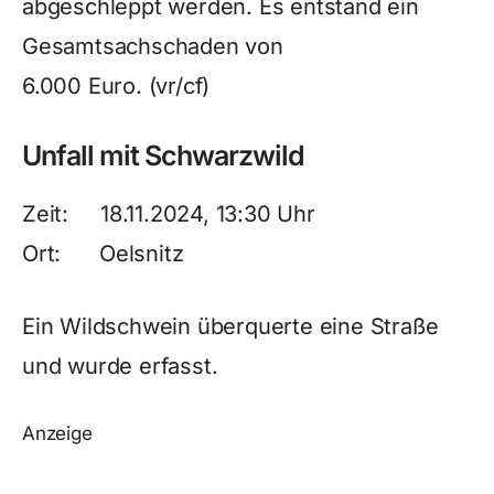
abgeschleppt werden. Es entstand ein
Gesamtsachschaden von
6.000 Euro. (vr/cf)
Unfall mit Schwarzwild
Zeit: 18.11.2024, 13:30 Uhr
Ort: Oelsnitz
Ein Wildschwein überquerte eine Straße
und wurde erfasst.
Anzeige