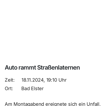
Auto rammt Straßenlaternen
Zeit: 18.11.2024, 19:10 Uhr
Ort: Bad Elster
Am Montagabend ereignete sich ein Unfall,