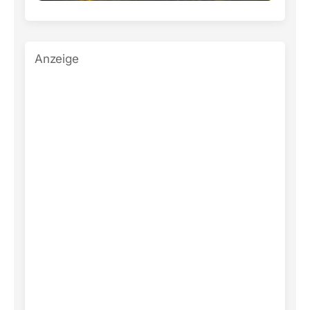
Anzeige