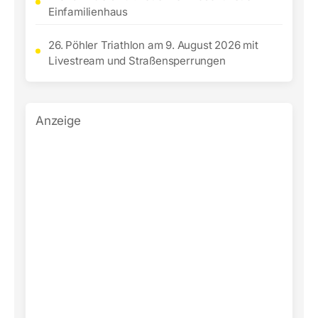
Einfamilienhaus
26. Pöhler Triathlon am 9. August 2026 mit
Livestream und Straßensperrungen
Anzeige