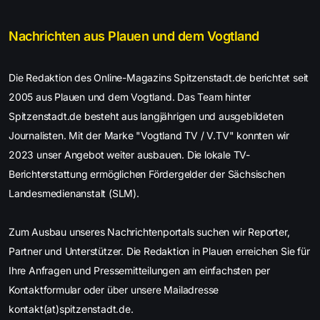
Nachrichten aus Plauen und dem Vogtland
Die Redaktion des Online-Magazins Spitzenstadt.de berichtet seit
2005 aus Plauen und dem Vogtland. Das Team hinter
Spitzenstadt.de besteht aus langjährigen und ausgebildeten
Journalisten. Mit der Marke "Vogtland TV / V.TV" konnten wir
2023 unser Angebot weiter ausbauen. Die lokale TV-
Berichterstattung ermöglichen Fördergelder der Sächsischen
Landesmedienanstalt (SLM).
Zum Ausbau unseres Nachrichtenportals suchen wir Reporter,
Partner und Unterstützer. Die Redaktion in Plauen erreichen Sie für
Ihre Anfragen und Pressemitteilungen am einfachsten per
Kontaktformular oder über unsere Mailadresse
kontakt(at)spitzenstadt.de.