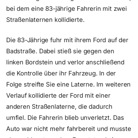
bei dem eine 83-jährige Fahrerin mit zwei
Straßenlaternen kollidierte.
Die 83-Jährige fuhr mit ihrem Ford auf der
Badstraße. Dabei stieß sie gegen den
linken Bordstein und verlor anschließend
die Kontrolle über ihr Fahrzeug. In der
Folge streifte Sie eine Laterne. Im weiteren
Verlauf kollidierte der Ford mit einer
anderen Straßenlaterne, die dadurch
umfiel. Die Fahrerin blieb unverletzt. Das
Auto war nicht mehr fahrbereit und musste