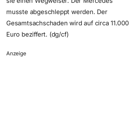
sie einen Wegweiser. Der Mercedes
musste abgeschleppt werden. Der
Gesamtsachschaden wird auf circa 11.000
Euro beziffert. (dg/cf)
Anzeige