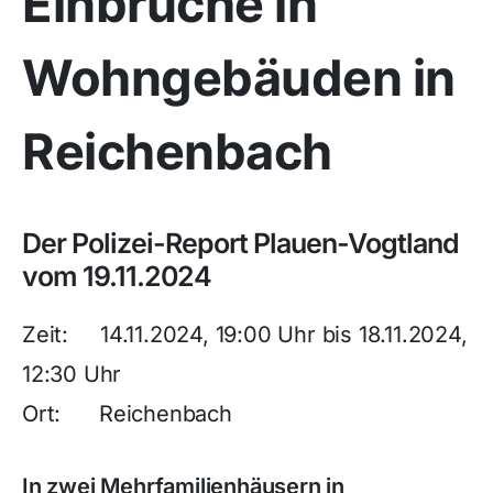
Einbrüche in
Wohngebäuden in
Reichenbach
Der Polizei-Report Plauen-Vogtland
vom 19.11.2024
Zeit: 14.11.2024, 19:00 Uhr bis 18.11.2024,
12:30 Uhr
Ort: Reichenbach
In zwei Mehrfamilienhäusern in