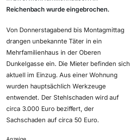
Reichenbach wurde eingebrochen.
Von Donnerstagabend bis Montagmittag
drangen unbekannte Täter in ein
Mehrfamilienhaus in der Oberen
Dunkelgasse ein. Die Mieter befinden sich
aktuell im Einzug. Aus einer Wohnung
wurden hauptsächlich Werkzeuge
entwendet. Der Stehlschaden wird auf
circa 3.000 Euro beziffert, der
Sachschaden auf circa 50 Euro.
Anzeige