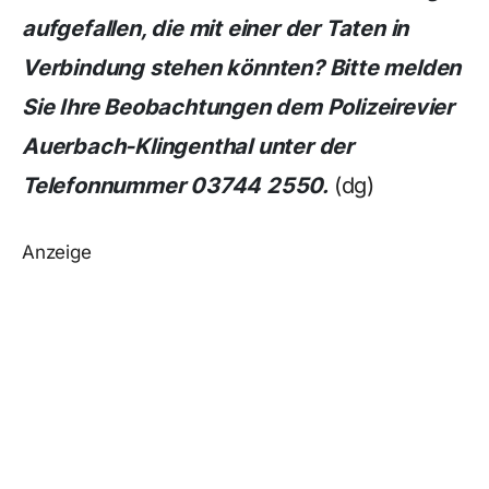
aufgefallen, die mit einer der Taten in
Verbindung stehen könnten? Bitte melden
Sie Ihre Beobachtungen dem Polizeirevier
Auerbach-Klingenthal unter der
Telefonnummer 03744 2550.
(dg)
Anzeige