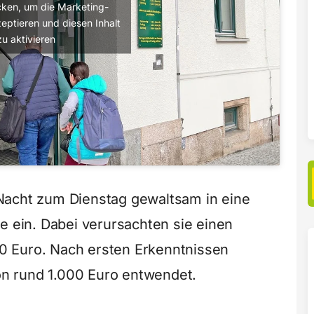
licken, um die Marketing-
eptieren und diesen Inhalt
zu aktivieren
Nacht zum Dienstag gewaltsam in eine
e ein. Dabei verursachten sie einen
0 Euro. Nach ersten Erkenntnissen
n rund 1.000 Euro entwendet.