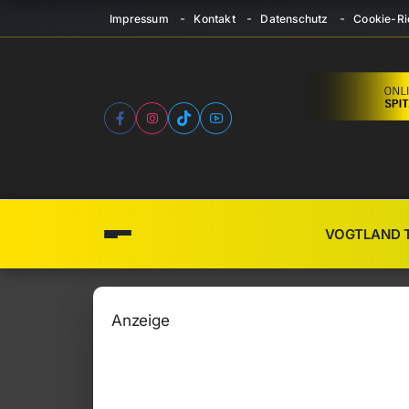
Impressum
Kontakt
Datenschutz
Cookie-Ric
VOGTLAND 
Anzeige