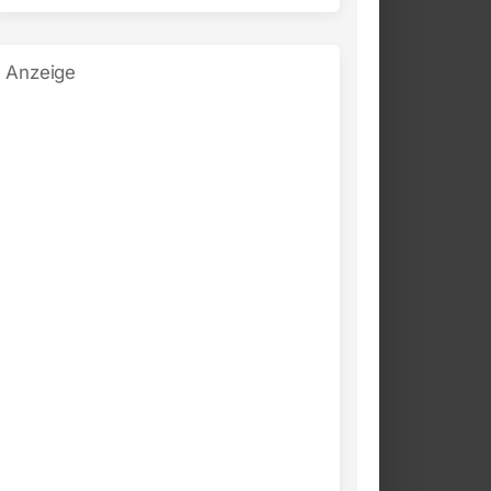
Anzeige