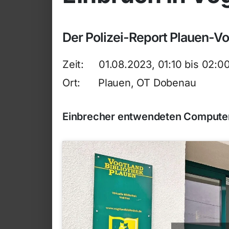
Der Polizei-Report Plauen-V
Zeit: 01.08.2023, 01:10 bis 02:0
Ort: Plauen, OT Dobenau
Einbrecher entwendeten Computert