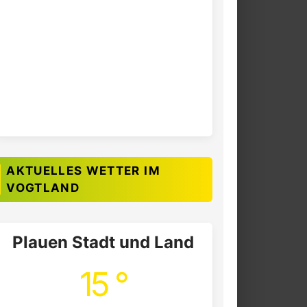
AKTUELLES WETTER IM
VOGTLAND
Plauen Stadt und Land
15 °