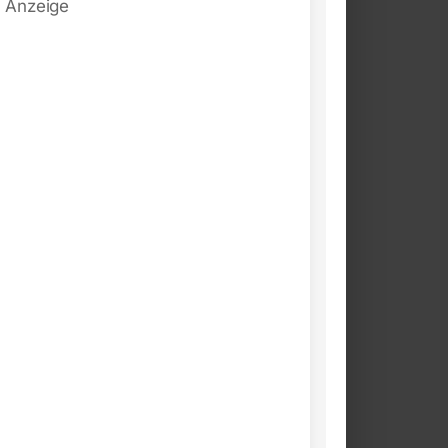
Anzeige