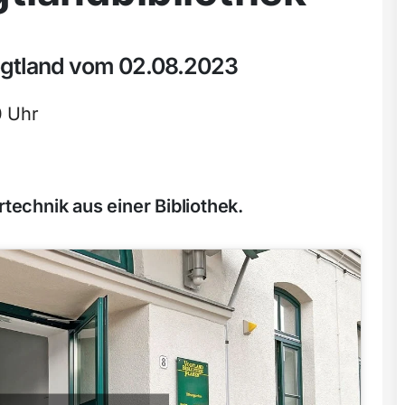
ogtland vom 02.08.2023
0 Uhr
echnik aus einer Bibliothek.