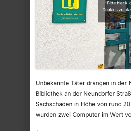
Bitte hier k
Cookies zu akz
Unbekannte Täter drangen in der 
Bibliothek an der Neundorfer Straß
Sachschaden in Höhe von rund 20
wurden zwei Computer im Wert vo