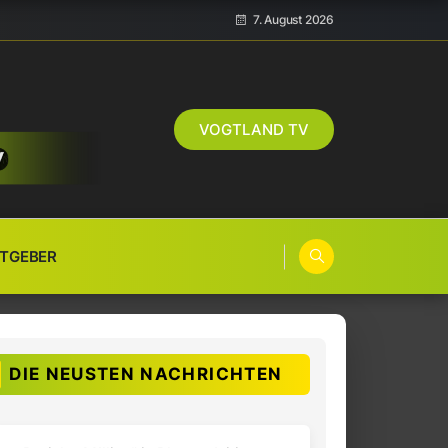
7. August 2026
VOGTLAND TV
TGEBER
DIE NEUSTEN NACHRICHTEN