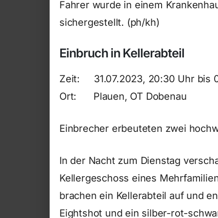
Fahrer wurde in einem Krankenhau
sichergestellt. (ph/kh)
Einbruch in Kellerabteil
Zeit: 31.07.2023, 20:30 Uhr bis 
Ort: Plauen, OT Dobenau
Einbrecher erbeuteten zwei hochwe
In der Nacht zum Dienstag verschaf
Kellergeschoss eines Mehrfamilie
brachen ein Kellerabteil auf und 
Eightshot und ein silber-rot-schw