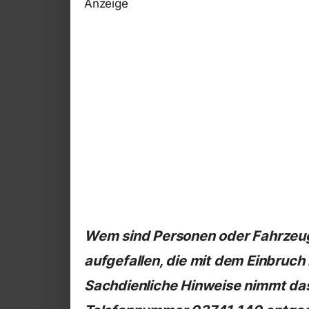
Anzeige
Wem sind Personen oder Fahrzeug
aufgefallen, die mit dem Einbru
Sachdienliche Hinweise nimmt das 