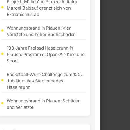
Projekt „M1llion“ in Plauen: Initiator
Marcel Baldauf grenzt sich von
Extremismus ab
Wohnungsbrand in Plauen: Vier
Verletzte und hoher Sachschaden
100 Jahre Freibad Haselbrunn in
Plauen: Programm, Open-Air-Kino und
Sport
Basketball-Wurf-Challenge zum 100.
Jubiläum des Stadionbades
Haselbrunn
Wohnungsbrand in Plauen: Schäden
und Verletzte