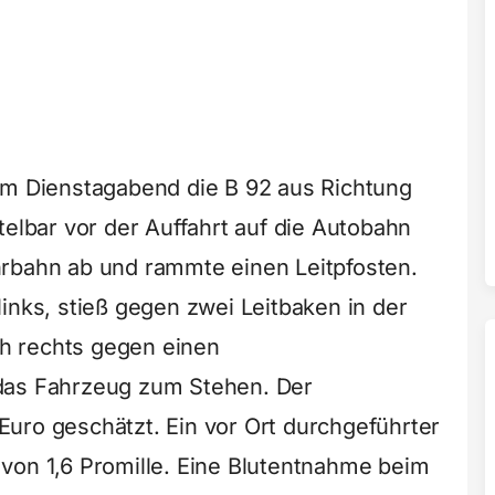
am Dienstagabend die B 92 aus Richtung
telbar vor der Auffahrt auf die Autobahn
hrbahn ab und rammte einen Leitpfosten.
inks, stieß gegen zwei Leitbaken in der
h rechts gegen einen
das Fahrzeug zum Stehen. Der
uro geschätzt. Ein vor Ort durchgeführter
von 1,6 Promille. Eine Blutentnahme beim