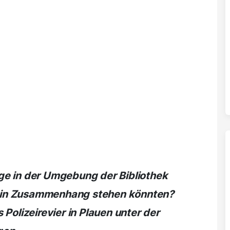
e in der Umgebung der Bibliothek
ch in Zusammenhang stehen könnten?
Polizeirevier in Plauen unter der