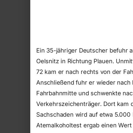
Ein 35-jähriger Deutscher befuhr 
Oelsnitz in Richtung Plauen. Unmit
72 kam er nach rechts von der Fa
Anschließend fuhr er wieder nach l
Fahrbahnmitte und schwenkte nac
Verkehrszeichenträger. Dort kam 
Sachschaden wird auf etwa 5.000 E
Atemalkoholtest ergab einen Wert 