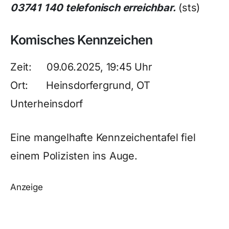
03741 140 telefonisch erreichbar.
(sts)
Komisches Kennzeichen
Zeit: 09.06.2025, 19:45 Uhr
Ort: Heinsdorfergrund, OT
Unterheinsdorf
Eine mangelhafte Kennzeichentafel fiel
einem Polizisten ins Auge.
Anzeige