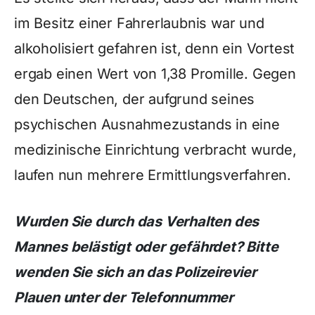
im Besitz einer Fahrerlaubnis war und
alkoholisiert gefahren ist, denn ein Vortest
ergab einen Wert von 1,38 Promille. Gegen
den Deutschen, der aufgrund seines
psychischen Ausnahmezustands in eine
medizinische Einrichtung verbracht wurde,
laufen nun mehrere Ermittlungsverfahren.
Wurden Sie durch das Verhalten des
Mannes belästigt oder gefährdet? Bitte
wenden Sie sich an das Polizeirevier
Plauen unter der Telefonnummer