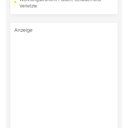
Verletzte
Anzeige