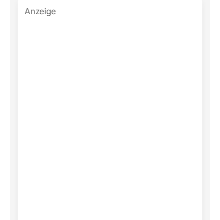
Anzeige