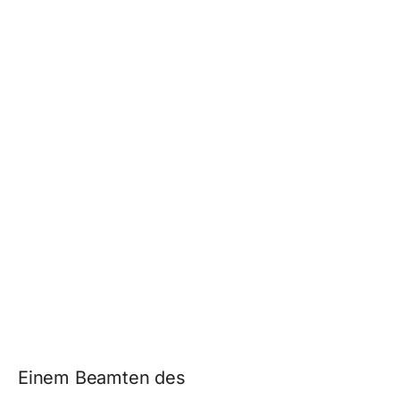
Einem Beamten des