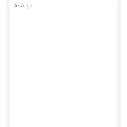
Anzeige