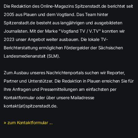
Die Redaktion des Online-Magazins Spitzenstadt.de berichtet seit
2005 aus Plauen und dem Vogtland. Das Team hinter
Spitzenstadt.de besteht aus langjährigen und ausgebildeten
Journalisten. Mit der Marke "Vogtland TV / V.TV" konnten wir
2023 unser Angebot weiter ausbauen. Die lokale TV-
Berichterstattung ermöglichen Fördergelder der Sächsischen
Landesmedienanstalt (SLM).
Zum Ausbau unseres Nachrichtenportals suchen wir Reporter,
Partner und Unterstützer. Die Redaktion in Plauen erreichen Sie für
Ihre Anfragen und Pressemitteilungen am einfachsten per
Kontaktformular oder über unsere Mailadresse
kontakt(at)spitzenstadt.de.
» zum Kontaktformular ...