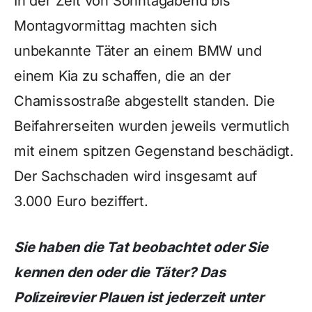
In der Zeit von Sonntagabend bis
Montagvormittag machten sich
unbekannte Täter an einem BMW und
einem Kia zu schaffen, die an der
Chamissostraße abgestellt standen. Die
Beifahrerseiten wurden jeweils vermutlich
mit einem spitzen Gegenstand beschädigt.
Der Sachschaden wird insgesamt auf
3.000 Euro beziffert.
Sie haben die Tat beobachtet oder Sie
kennen den oder die Täter? Das
Polizeirevier Plauen ist jederzeit unter