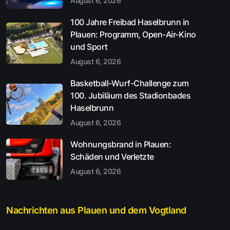
August 6, 2026
100 Jahre Freibad Haselbrunn in
Plauen: Programm, Open-Air-Kino
und Sport
August 6, 2026
Basketball-Wurf-Challenge zum
100. Jubiläum des Stadionbades
Haselbrunn
August 6, 2026
Wohnungsbrand in Plauen:
Schäden und Verletzte
August 6, 2026
Nachrichten aus Plauen und dem Vogtland