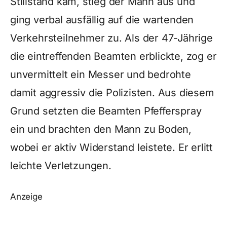
Stillstand kam, stieg der Mann aus und
ging verbal ausfällig auf die wartenden
Verkehrsteilnehmer zu. Als der 47-Jährige
die eintreffenden Beamten erblickte, zog er
unvermittelt ein Messer und bedrohte
damit aggressiv die Polizisten. Aus diesem
Grund setzten die Beamten Pfefferspray
ein und brachten den Mann zu Boden,
wobei er aktiv Widerstand leistete. Er erlitt
leichte Verletzungen.
Anzeige