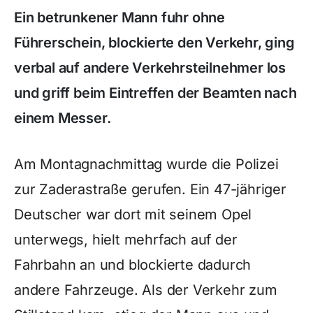
Ein betrunkener Mann fuhr ohne
Führerschein, blockierte den Verkehr, ging
verbal auf andere Verkehrsteilnehmer los
und griff beim Eintreffen der Beamten nach
einem Messer.
Am Montagnachmittag wurde die Polizei
zur Zaderastraße gerufen. Ein 47-jähriger
Deutscher war dort mit seinem Opel
unterwegs, hielt mehrfach auf der
Fahrbahn an und blockierte dadurch
andere Fahrzeuge. Als der Verkehr zum