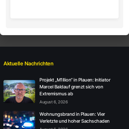
Aktuelle Nachrichten
Projekt „M1llion“ in Plauen: Initiator
Marcel Baldauf grenzt sich von
Extremismus ab
August 6, 2026
Wohnungsbrand in Plauen: Vier
Verletzte und hoher Sachschaden