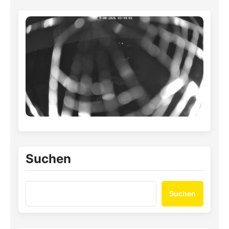
Suchen
Suchen