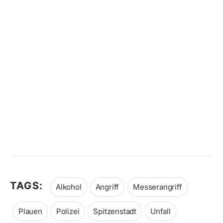
TAGS:
Alkohol
Angriff
Messerangriff
Plauen
Polizei
Spitzenstadt
Unfall