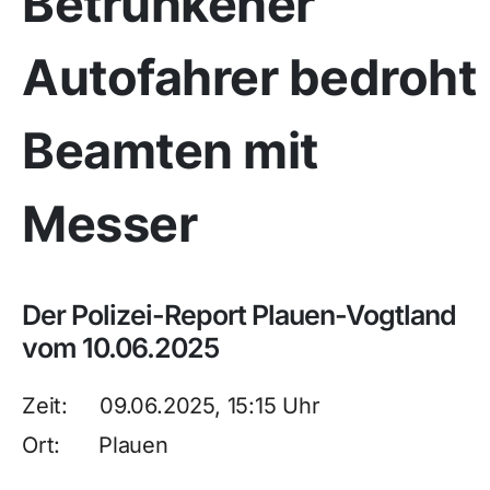
Betrunkener
Autofahrer bedroht
Beamten mit
Messer
Der Polizei-Report Plauen-Vogtland
vom 10.06.2025
Zeit: 09.06.2025, 15:15 Uhr
Ort: Plauen