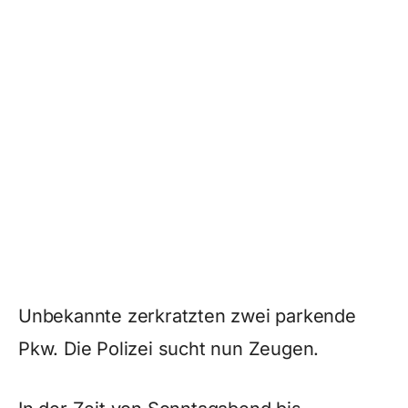
Unbekannte zerkratzten zwei parkende
Pkw. Die Polizei sucht nun Zeugen.