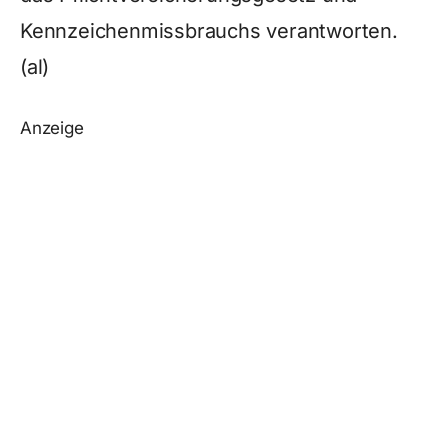
Kennzeichenmissbrauchs verantworten.
(al)
Anzeige