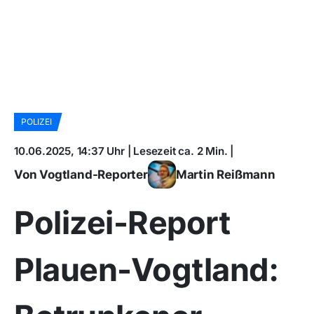
POLIZEI
10.06.2025, 14:37 Uhr | Lesezeit ca. 2 Min. |
Von Vogtland-Reporter
Martin Reißmann
Polizei-Report
Plauen-Vogtland: