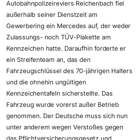
Autobahnpolizeireviers Reichenbach fiel
außerhalb seiner Dienstzeit am
Gewerbering ein Mercedes auf, der weder
Zulassungs- noch TÜV-Plakette am
Kennzeichen hatte. Daraufhin forderte er
ein Streifenteam an, das den
Fahrzeugschlüssel des 70-jährigen Halters
und die ohnehin ungültigen
Kennzeichentafeln sicherstellte. Das
Fahrzeug wurde vorerst außer Betrieb
genommen. Der Deutsche muss sich nun
unter anderem wegen Verstoßes gegen
das Pflichtversicherungsgesetz und