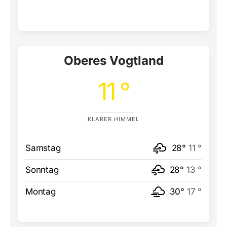
Oberes Vogtland
11 °
KLARER HIMMEL
Samstag
28°
11 °
Sonntag
28°
13 °
Montag
30°
17 °