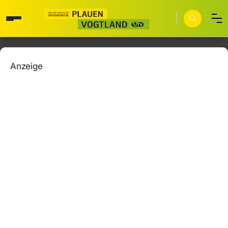
Anzeige