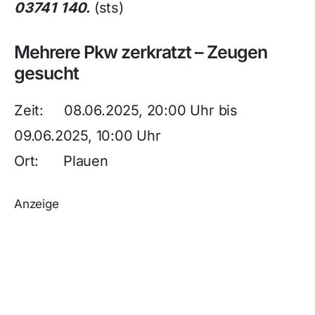
03741 140.
(sts)
Mehrere Pkw zerkratzt – Zeugen
gesucht
Zeit: 08.06.2025, 20:00 Uhr bis
09.06.2025, 10:00 Uhr
Ort: Plauen
Anzeige